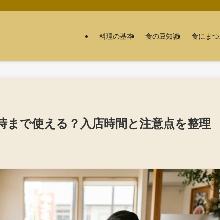
料理の基本
食の豆知識
食にまつ
時まで使える？入店時間と注意点を整理