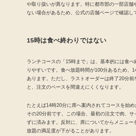
や取り扱いが異なります。特に都市部の一部店舗
ない場合があるため、公式の店舗ページで確認し
15時は食べ終わりではない
ランチコースの「15時まで」は、基本的には食
りやすいです。食べ放題時間が100分あるため、
あります。ただし、ラストオーダーは終了20分前
と、注文のペースを間違えにくくなります。
たとえば14時20分に席へ案内されてコースを始め
その20分前です。この場合、最初の注文で肉、
ずに済みます。反対に、席についてからメニュー
放題の満足度が下がることがあります。