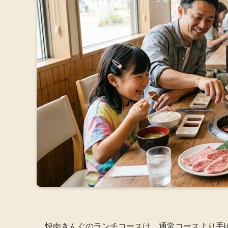
焼肉きんぐのランチコースは、通常コースより手