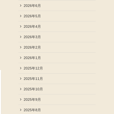
2026年6月
2026年5月
2026年4月
2026年3月
2026年2月
2026年1月
2025年12月
2025年11月
2025年10月
2025年9月
2025年8月