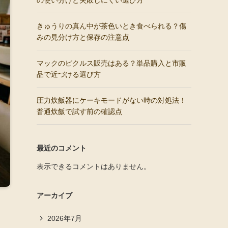
の使い分けと失敗しにくい選び方
きゅうりの真ん中が茶色いとき食べられる？傷
みの見分け方と保存の注意点
マックのピクルス販売はある？単品購入と市販
品で近づける選び方
圧力炊飯器にケーキモードがない時の対処法！
普通炊飯で試す前の確認点
最近のコメント
表示できるコメントはありません。
アーカイブ
2026年7月