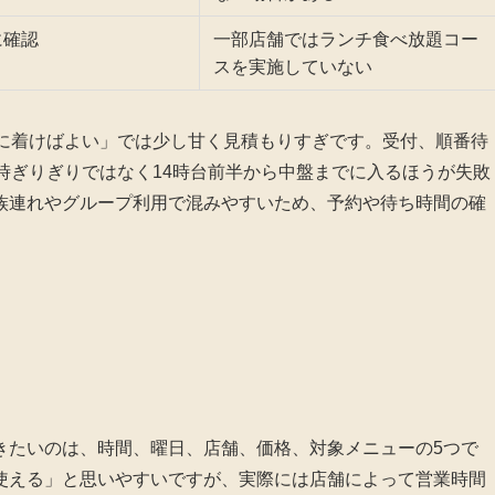
に確認
一部店舗ではランチ食べ放題コー
スを実施していない
店に着けばよい」では少し甘く見積もりすぎです。受付、順番待
時ぎりぎりではなく14時台前半から中盤までに入るほうが失敗
族連れやグループ利用で混みやすいため、予約や待ち時間の確
きたいのは、時間、曜日、店舗、価格、対象メニューの5つで
使える」と思いやすいですが、実際には店舗によって営業時間