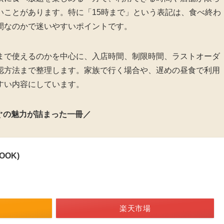
いことがあります。特に「15時まで」という表記は、食べ終わ
間なのかで迷いやすいポイントです。
まで使えるのかを中心に、入店時間、制限時間、ラストオーダ
認方法まで整理します。家族で行く場合や、遅めの昼食で利用
すい内容にしています。
ぐの魅力が詰まった一冊／
OOK)
楽天市場