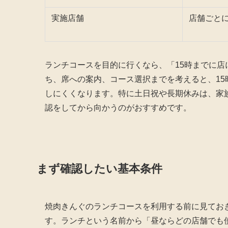
実施店舗
店舗ごと
ランチコースを目的に行くなら、「15時までに
ち、席への案内、コース選択までを考えると、15
しにくくなります。特に土日祝や長期休みは、家
認をしてから向かうのがおすすめです。
まず確認したい基本条件
焼肉きんぐのランチコースを利用する前に見てお
す。ランチという名前から「昼ならどの店舗でも