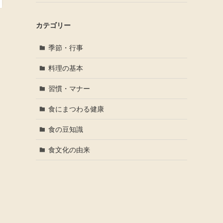
カテゴリー
季節・行事
料理の基本
習慣・マナー
食にまつわる健康
食の豆知識
食文化の由来