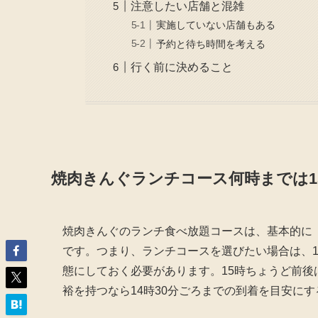
注意したい店舗と混雑
実施していない店舗もある
予約と待ち時間を考える
行く前に決めること
焼肉きんぐランチコース何時までは1
焼肉きんぐのランチ食べ放題コースは、基本的に
です。つまり、ランチコースを選びたい場合は、
態にしておく必要があります。15時ちょうど前
裕を持つなら14時30分ごろまでの到着を目安に