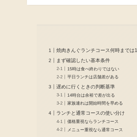
焼肉きんぐランチコース何時までは1
まず確認したい基本条件
15時は食べ終わりではない
平日ランチは店舗差がある
遅めに行くときの判断基準
14時台は余裕で差が出る
家族連れは開始時間を早める
ランチと通常コースの使い分け
価格重視ならランチコース
メニュー重視なら通常コース