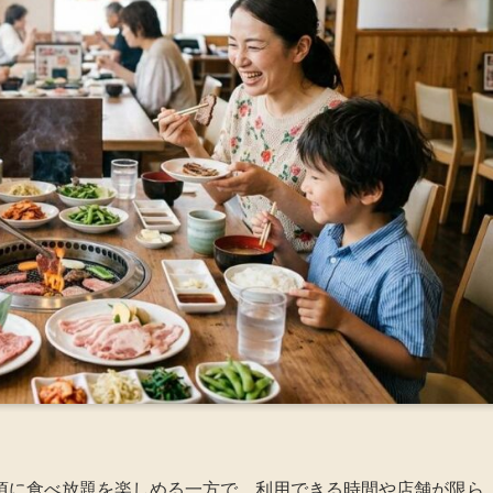
頃に食べ放題を楽しめる一方で、利用できる時間や店舗が限ら