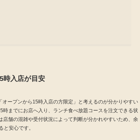
5時入店が目安
「オープンから15時入店の方限定」と考えるのが分かりやすい
15時までにお店へ入り、ランチ食べ放題コースを注文できる状
後は店舗の混雑や受付状況によって判断が分かれやすいため、余
すると安心です。