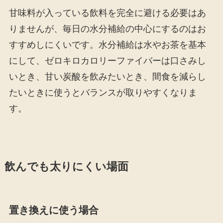
甘味料が入っている飲料を完全に避ける必要はあ
りませんが、毎日の水分補給の中心にするのはお
すすめしにくいです。水分補給は水やお茶を基本
にして、ゼロキロカロリーファイバーは口さみし
いとき、甘い炭酸を飲みたいとき、間食を減らし
たいときに使うとバランスが取りやすくなりま
す。
飲んでも太りにくい場面
置き換えに使う場合