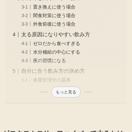
置き換えに使う場合
間食対策に使う場合
外食前後に使う場合
太る原因になりやすい飲み方
ゼロだから食べすぎる
水分補給の中心にする
夜の習慣になる
自分に合う飲み方の決め方
体重管理中の基準
もっと見る