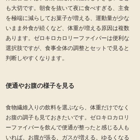
も大切です。朝食を抜いて夜に食べすぎる、主食
を極端に減らしてお菓子が増える、運動量が少な
いまま外食が続くなど、体重が増える原因は複数
あります。ゼロキロカロリーファイバーは便利な
選択肢ですが、食事全体の調整とセットで見ると
判断しやすくなります。
便通やお腹の様子を見る
食物繊維入りの飲料を選ぶなら、体重だけでなく
お腹の調子も見ておきたいです。ゼロキロカロリ
ーファイバーを飲んで便通が整ったと感じる人も
いれば、お腹が張る、ガスが増える、ゆるくなる