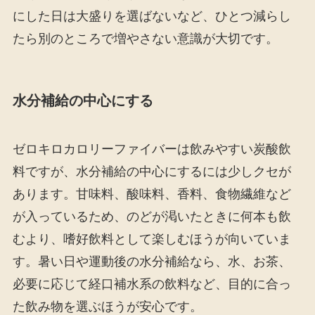
にした日は大盛りを選ばないなど、ひとつ減らし
たら別のところで増やさない意識が大切です。
水分補給の中心にする
ゼロキロカロリーファイバーは飲みやすい炭酸飲
料ですが、水分補給の中心にするには少しクセが
あります。甘味料、酸味料、香料、食物繊維など
が入っているため、のどが渇いたときに何本も飲
むより、嗜好飲料として楽しむほうが向いていま
す。暑い日や運動後の水分補給なら、水、お茶、
必要に応じて経口補水系の飲料など、目的に合っ
た飲み物を選ぶほうが安心です。