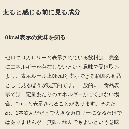
太ると感じる前に見る成分
0kcal表示の意味を知る
ゼロキロカロリーと表示されている飲料は、完全
にエネルギーが存在しないという意味で受け取る
より、表示ルール上0kcalと表示できる範囲の商品
として見るほうが現実的です。一般的に、食品表
示では一定量あたりのエネルギーがごく少ない場
合、0kcalと表示されることがあります。そのた
め、1本飲んだだけで大きなカロリーになるわけで
はありませんが、無限に飲んでもよいという意味