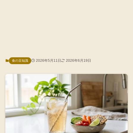
2026年5月11日
2026年6月19日
食の豆知識