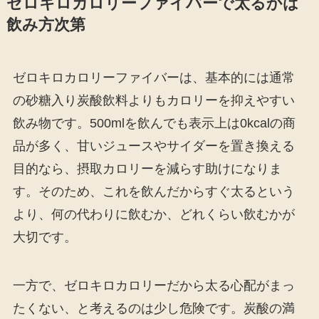
ゼロキロカロリーファイバーで太るかは
飲み方次第
ゼロキロカロリーファイバーは、基本的には通常
の砂糖入り炭酸飲料よりもカロリーを抑えやすい
飲み物です。500mlを飲んでも表示上は0kcalの商
品が多く、甘いジュースやサイダーを置き換える
目的なら、摂取カロリーを減らす助けになりま
す。そのため、これを飲んだからすぐ太るという
より、何の代わりに飲むか、どれくらい飲むかが
大切です。
一方で、ゼロキロカロリーだから太る心配がまっ
たくない、と考えるのは少し危険です。炭酸の満