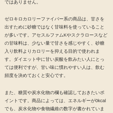
ではありません。
ゼロキロカロリーファイバー系の商品は、甘さを
出すために砂糖ではなく甘味料を使っていること
が多いです。アセスルファムKやスクラロースなど
の甘味料は、少ない量で甘さを感じやすく、砂糖
入り飲料よりカロリーを抑える目的で使われま
す。ダイエット中に甘い炭酸を飲みたい人にとっ
ては便利ですが、甘い味に慣れやすい人は、飲む
頻度を決めておくと安心です。
また、糖質や炭水化物の欄も確認しておきたいポ
イントです。商品によっては、エネルギーが0kcal
でも、炭水化物や食物繊維の数字が書かれていま