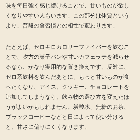
味を毎日強く感じ続けることで、甘いものが欲し
くなりやすい人もいます。この部分は体質という
より、普段の食習慣との相性で変わります。
たとえば、ゼロキロカロリーファイバーを飲むこ
とで、夕方の菓子パンや甘いカフェラテを減らせ
るなら、かなり実用的な置き換えです。反対に、
ゼロ系飲料を飲んだあとに、もっと甘いものが食
べたくなり、アイス、クッキー、チョコレートを
追加してしまうなら、飲み物の選び方を変えたほ
うがよいかもしれません。炭酸水、無糖のお茶、
ブラックコーヒーなどと日によって使い分ける
と、甘さに偏りにくくなります。