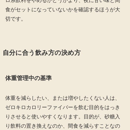
ロ系飲料をやめるかどうかより、夜に甘い味と間
食がセットになっていないかを確認するほうが大
切です。
自分に合う飲み方の決め方
体重管理中の基準
体重を減らしたい、または増やしたくない人は、
ゼロキロカロリーファイバーを飲む目的をはっき
りさせると使いやすくなります。目的が、砂糖入
り飲料の置き換えなのか、間食を減らすことなの