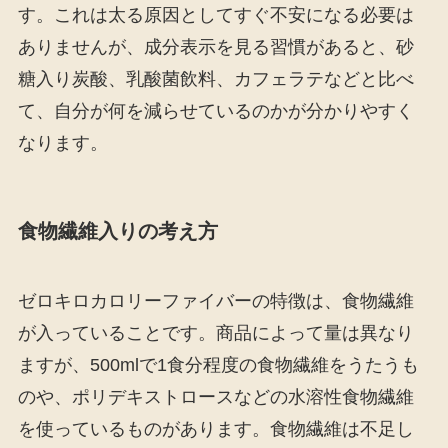
す。これは太る原因としてすぐ不安になる必要は
ありませんが、成分表示を見る習慣があると、砂
糖入り炭酸、乳酸菌飲料、カフェラテなどと比べ
て、自分が何を減らせているのかが分かりやすく
なります。
食物繊維入りの考え方
ゼロキロカロリーファイバーの特徴は、食物繊維
が入っていることです。商品によって量は異なり
ますが、500mlで1食分程度の食物繊維をうたうも
のや、ポリデキストロースなどの水溶性食物繊維
を使っているものがあります。食物繊維は不足し