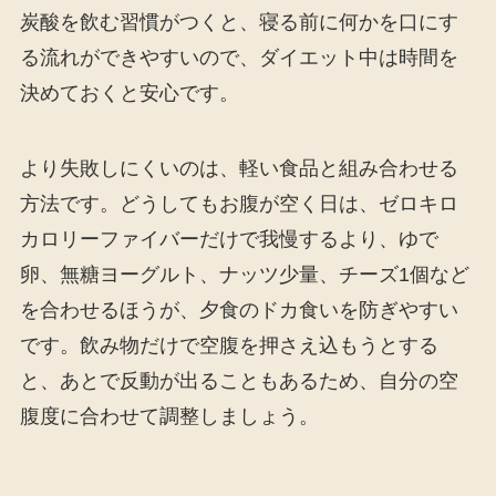
炭酸を飲む習慣がつくと、寝る前に何かを口にす
る流れができやすいので、ダイエット中は時間を
決めておくと安心です。
より失敗しにくいのは、軽い食品と組み合わせる
方法です。どうしてもお腹が空く日は、ゼロキロ
カロリーファイバーだけで我慢するより、ゆで
卵、無糖ヨーグルト、ナッツ少量、チーズ1個など
を合わせるほうが、夕食のドカ食いを防ぎやすい
です。飲み物だけで空腹を押さえ込もうとする
と、あとで反動が出ることもあるため、自分の空
腹度に合わせて調整しましょう。