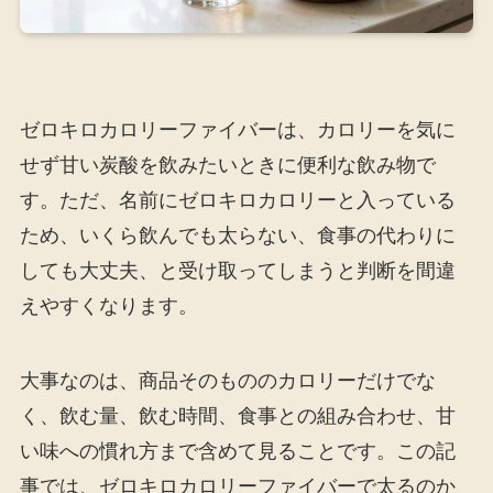
ゼロキロカロリーファイバーは、カロリーを気に
せず甘い炭酸を飲みたいときに便利な飲み物で
す。ただ、名前にゼロキロカロリーと入っている
ため、いくら飲んでも太らない、食事の代わりに
しても大丈夫、と受け取ってしまうと判断を間違
えやすくなります。
大事なのは、商品そのもののカロリーだけでな
く、飲む量、飲む時間、食事との組み合わせ、甘
い味への慣れ方まで含めて見ることです。この記
事では、ゼロキロカロリーファイバーで太るのか