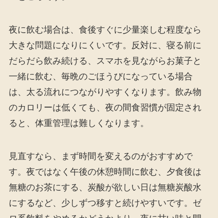
夜に飲む場合は、食後すぐに少量楽しむ程度なら
大きな問題になりにくいです。反対に、寝る前に
だらだら飲み続ける、スマホを見ながらお菓子と
一緒に飲む、毎晩のごほうびになっている場合
は、太る流れにつながりやすくなります。飲み物
のカロリーは低くても、夜の間食習慣が固定され
ると、体重管理は難しくなります。
見直すなら、まず時間を変えるのがおすすめで
す。夜ではなく午後の休憩時間に飲む、夕食後は
無糖のお茶にする、炭酸が欲しい日は無糖炭酸水
にするなど、少しずつ移すと続けやすいです。ゼ