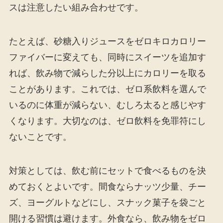
スは注意したい組み合わせです。
たとえば、砂糖入りジュースをゼロキロカロリー
ファイバーに変えても、同時にスイーツを追加す
れば、飲み物で減らした分以上にカロリーを取る
ことがあります。これでは、ゼロ系飲料を選んで
いるのに体重が減らない、むしろ太ると感じやす
くなります。大切なのは、ゼロ飲料を免罪符にし
ないことです。
対策としては、飲む前にセットで食べるものを決
めておくとよいです。間食ならナッツ少量、チー
ズ、ヨーグルトなどにし、スナック菓子を袋ごと
開ける習慣は避けます。外食なら、飲み物をゼロ