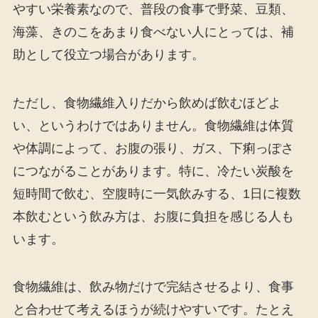
やすい栄養素なので、普段の食事で野菜、豆類、
海藻、きのこをあまり食べない人にとっては、補
助として役立つ場合があります。
ただし、食物繊維入りだから飲めば飲むほどよ
い、というわけではありません。食物繊維は体質
や体調によって、お腹の張り、ガス、下痢っぽさ
につながることがあります。特に、冷たい炭酸を
短時間で飲む、空腹時に一気飲みする、1日に複数
本飲むという飲み方は、お腹に負担を感じる人も
います。
食物繊維は、飲み物だけで完結させるより、食事
と合わせて考えるほうが続けやすいです。たとえ