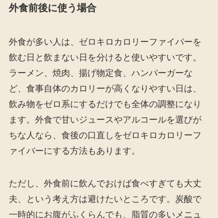
外食前後に使う場合
外食が多い人は、ゼロキロカロリーファイバーを
飲む日と飲まない日を分けると使いやすいです。
ラーメン、焼肉、揚げ物定食、ハンバーガーな
ど、食事自体のカロリーが高くなりやすい日は、
飲み物をゼロ系にするだけでも全体の調整になり
ます。外食で甘いジュースやアルコールを選びが
ちな人なら、食後の口直しをゼロキロカロリーフ
ァイバーにする方法もあります。
ただし、外食前に飲んでおけば食べすぎても大丈
夫、という考え方は避けたいところです。炭酸で
一時的にお腹がふくらんでも、脂質の多いメニュ