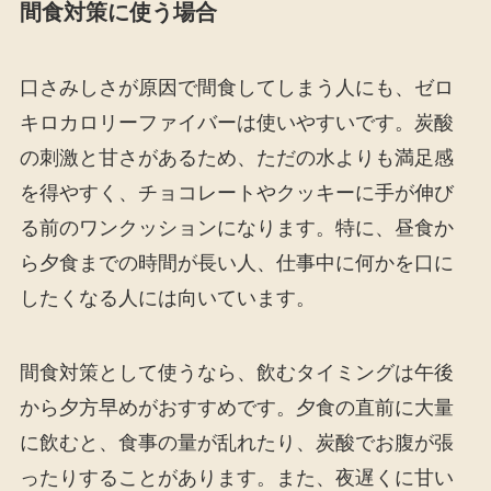
間食対策に使う場合
口さみしさが原因で間食してしまう人にも、ゼロ
キロカロリーファイバーは使いやすいです。炭酸
の刺激と甘さがあるため、ただの水よりも満足感
を得やすく、チョコレートやクッキーに手が伸び
る前のワンクッションになります。特に、昼食か
ら夕食までの時間が長い人、仕事中に何かを口に
したくなる人には向いています。
間食対策として使うなら、飲むタイミングは午後
から夕方早めがおすすめです。夕食の直前に大量
に飲むと、食事の量が乱れたり、炭酸でお腹が張
ったりすることがあります。また、夜遅くに甘い