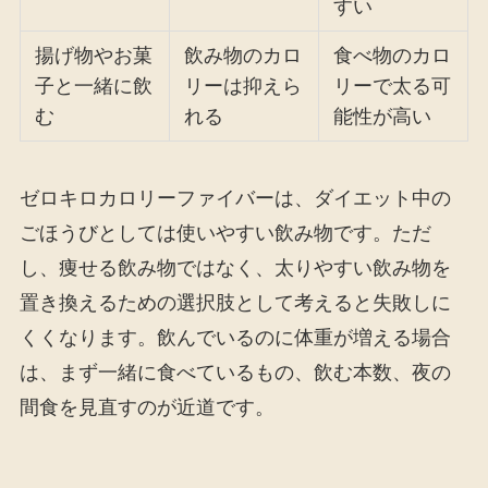
すい
揚げ物やお菓
飲み物のカロ
食べ物のカロ
子と一緒に飲
リーは抑えら
リーで太る可
む
れる
能性が高い
ゼロキロカロリーファイバーは、ダイエット中の
ごほうびとしては使いやすい飲み物です。ただ
し、痩せる飲み物ではなく、太りやすい飲み物を
置き換えるための選択肢として考えると失敗しに
くくなります。飲んでいるのに体重が増える場合
は、まず一緒に食べているもの、飲む本数、夜の
間食を見直すのが近道です。