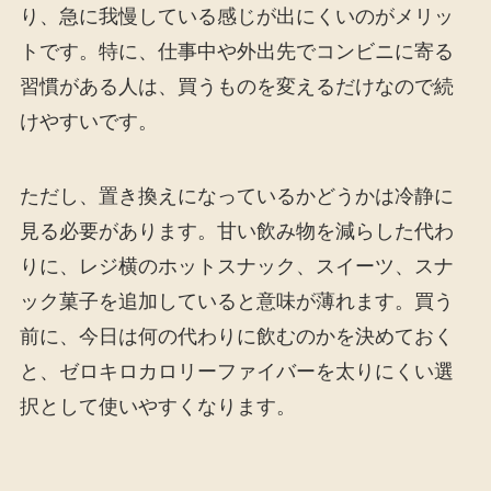
り、急に我慢している感じが出にくいのがメリッ
トです。特に、仕事中や外出先でコンビニに寄る
習慣がある人は、買うものを変えるだけなので続
けやすいです。
ただし、置き換えになっているかどうかは冷静に
見る必要があります。甘い飲み物を減らした代わ
りに、レジ横のホットスナック、スイーツ、スナ
ック菓子を追加していると意味が薄れます。買う
前に、今日は何の代わりに飲むのかを決めておく
と、ゼロキロカロリーファイバーを太りにくい選
択として使いやすくなります。