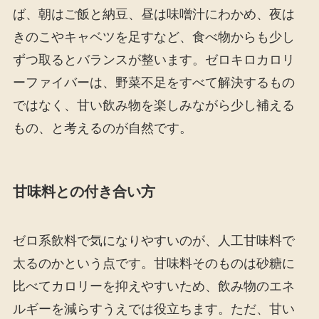
ば、朝はご飯と納豆、昼は味噌汁にわかめ、夜は
きのこやキャベツを足すなど、食べ物からも少し
ずつ取るとバランスが整います。ゼロキロカロリ
ーファイバーは、野菜不足をすべて解決するもの
ではなく、甘い飲み物を楽しみながら少し補える
もの、と考えるのが自然です。
甘味料との付き合い方
ゼロ系飲料で気になりやすいのが、人工甘味料で
太るのかという点です。甘味料そのものは砂糖に
比べてカロリーを抑えやすいため、飲み物のエネ
ルギーを減らすうえでは役立ちます。ただ、甘い