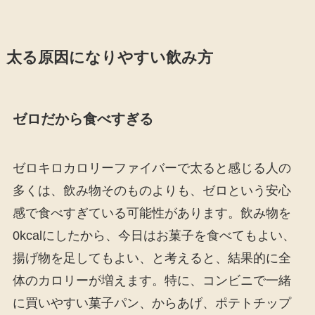
太る原因になりやすい飲み方
ゼロだから食べすぎる
ゼロキロカロリーファイバーで太ると感じる人の
多くは、飲み物そのものよりも、ゼロという安心
感で食べすぎている可能性があります。飲み物を
0kcalにしたから、今日はお菓子を食べてもよい、
揚げ物を足してもよい、と考えると、結果的に全
体のカロリーが増えます。特に、コンビニで一緒
に買いやすい菓子パン、からあげ、ポテトチップ