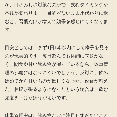
か、口さみしさ対策なのかで、飲むタイミングや
本数が変わります。目的がないまま水代わりに飲
むと、習慣だけが増えて効果を感じにくくなりま
す。
目安としては、まず1日1本以内にして様子を見る
のが現実的です。毎日飲んでも体調に問題がな
く、間食や甘い飲み物が減っているなら、体重管
理の邪魔にはなりにくいでしょう。反対に、飲み
始めてから甘いものが欲しくなった、夜食が増え
た、お腹が張るようになったという場合は、飲む
頻度を下げたほうがよいです。
体重管理中は、飲み物だけに注目しすぎないこと