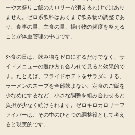
ーや大盛りご飯のカロリーが消えるわけではあり
ません。ゼロ系飲料はあくまで飲み物の調整であ
り、食事の量、主食の量、揚げ物の頻度を整える
ことが体重管理の中心です。
外食の日は、飲み物をゼロにするだけでなく、サ
イドメニューの選び方も合わせて見ると効果的で
す。たとえば、フライドポテトをサラダにする、
ラーメンのスープを全部飲まない、定食のご飯を
少なめにするなど、小さな調整を組み合わせると
負担が少なく続けられます。ゼロキロカロリーフ
ァイバーは、その中のひとつの調整役として考え
ると現実的です。