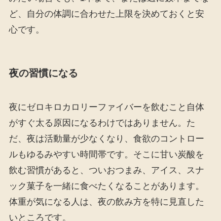
ど、自分の体調に合わせた上限を決めておくと安
心です。
夜の習慣になる
夜にゼロキロカロリーファイバーを飲むこと自体
がすぐ太る原因になるわけではありません。た
だ、夜は活動量が少なくなり、食欲のコントロー
ルもゆるみやすい時間帯です。そこに甘い炭酸を
飲む習慣があると、ついおつまみ、アイス、スナ
ック菓子を一緒に食べたくなることがあります。
体重が気になる人は、夜の飲み方を特に見直した
いところです。