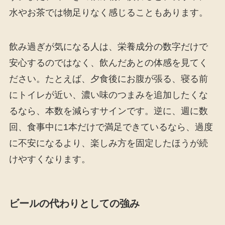
水やお茶では物足りなく感じることもあります。
飲み過ぎが気になる人は、栄養成分の数字だけで
安心するのではなく、飲んだあとの体感を見てく
ださい。たとえば、夕食後にお腹が張る、寝る前
にトイレが近い、濃い味のつまみを追加したくな
るなら、本数を減らすサインです。逆に、週に数
回、食事中に1本だけで満足できているなら、過度
に不安になるより、楽しみ方を固定したほうが続
けやすくなります。
ビールの代わりとしての強み