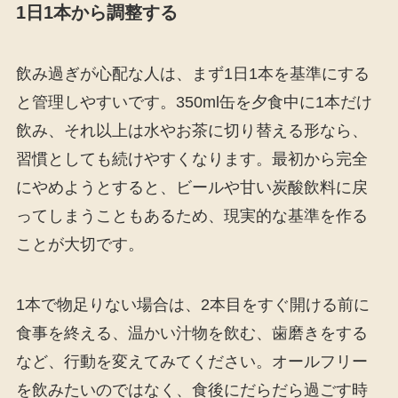
1日1本から調整する
飲み過ぎが心配な人は、まず1日1本を基準にする
と管理しやすいです。350ml缶を夕食中に1本だけ
飲み、それ以上は水やお茶に切り替える形なら、
習慣としても続けやすくなります。最初から完全
にやめようとすると、ビールや甘い炭酸飲料に戻
ってしまうこともあるため、現実的な基準を作る
ことが大切です。
1本で物足りない場合は、2本目をすぐ開ける前に
食事を終える、温かい汁物を飲む、歯磨きをする
など、行動を変えてみてください。オールフリー
を飲みたいのではなく、食後にだらだら過ごす時