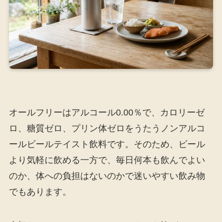
オールフリーはアルコール0.00％で、カロリーゼ
ロ、糖質ゼロ、プリン体ゼロをうたうノンアルコ
ールビールテイスト飲料です。そのため、ビール
より気軽に飲める一方で、毎日何本も飲んでよい
のか、体への負担はないのかで迷いやすい飲み物
でもあります。