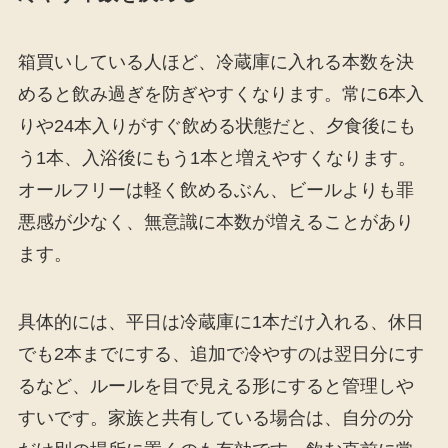
箱買いしている人ほど、冷蔵庫に入れる本数を決
めると飲み過ぎを防ぎやすくなります。常に6本入
りや24本入りがすぐ飲める状態だと、夕食後にも
う1本、入浴後にもう1本と増えやすくなります。
オールフリーは軽く飲めるぶん、ビールよりも罪
悪感が少なく、無意識に本数が増えることがあり
ます。
具体的には、平日は冷蔵庫に1本だけ入れる、休日
でも2本までにする、追加で冷やすのは翌日分にす
るなど、ルールを目で見える形にすると管理しや
すいです。家族と共有している場合は、自分の分