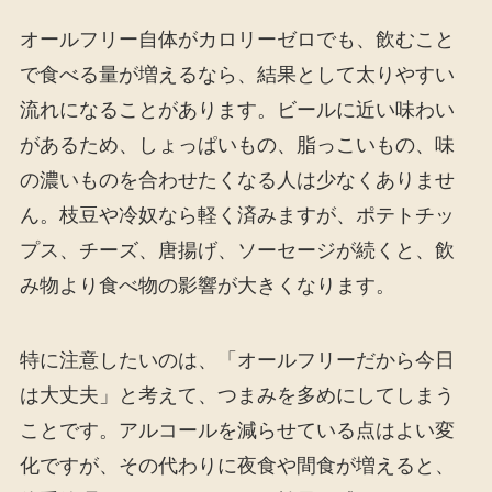
オールフリー自体がカロリーゼロでも、飲むこと
で食べる量が増えるなら、結果として太りやすい
流れになることがあります。ビールに近い味わい
があるため、しょっぱいもの、脂っこいもの、味
の濃いものを合わせたくなる人は少なくありませ
ん。枝豆や冷奴なら軽く済みますが、ポテトチッ
プス、チーズ、唐揚げ、ソーセージが続くと、飲
み物より食べ物の影響が大きくなります。
特に注意したいのは、「オールフリーだから今日
は大丈夫」と考えて、つまみを多めにしてしまう
ことです。アルコールを減らせている点はよい変
化ですが、その代わりに夜食や間食が増えると、