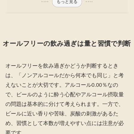
もっと見る
オールフリーの飲み過ぎは量と習慣で判断
オールフリーを飲み過ぎかどうか判断するとき
は、「ノンアルコールだから何本でも同じ」と考
えないことが大切です。アルコール0.00％なの
で、ビールのように酔う心配やアルコール摂取量
の問題は基本的に分けて考えられます。一方で、
ビールに近い香りや苦味、炭酸の刺激があるた
め、習慣として本数が増えやすい点には注意が必
要です。