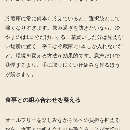
冷蔵庫に常に何本も冷えていると、選択肢として
強くなりすぎます。飲み過ぎを防ぎたいなら、冷
やすのは1日分だけにする、箱買いした分は見えな
い場所に置く、平日は冷蔵庫に1本しか入れないな
ど、環境を変える方法が効果的です。意志だけで
我慢するより、手に取りにくい仕組みを作るほう
が続きます。
食事との組み合わせを整える
オールフリーを楽しみながら体への負担を抑える
なら、食事との組み合わせを整えることが大切で