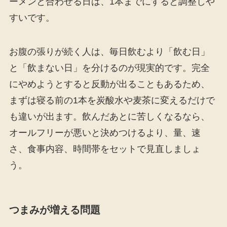
ーメンと合わせる日は、1本までにすると調整しや
すいです。
お腹の張りが続く人は、毎日飲むより「飲む日」
と「飲まない日」を分けるのが現実的です。完全
にやめようとすると反動が出ることもあるため、
まずは寝る前の1本を炭酸水や麦茶に変えるだけで
も違いが出ます。飲んだあとに苦しくなるなら、
オールフリーが悪いと決めつけるより、量、速
さ、食事内容、時間帯をセットで見直しましょ
う。
つまみが増える問題