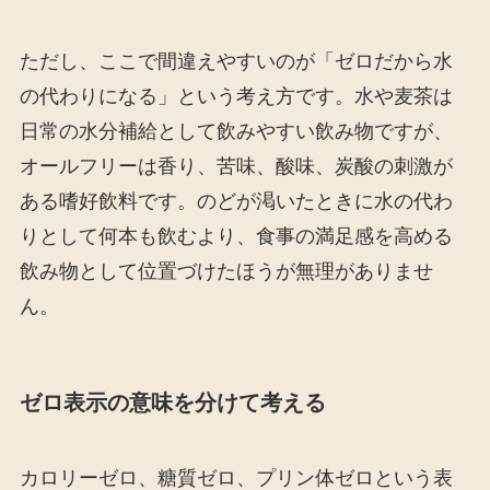
ただし、ここで間違えやすいのが「ゼロだから水
の代わりになる」という考え方です。水や麦茶は
日常の水分補給として飲みやすい飲み物ですが、
オールフリーは香り、苦味、酸味、炭酸の刺激が
ある嗜好飲料です。のどが渇いたときに水の代わ
りとして何本も飲むより、食事の満足感を高める
飲み物として位置づけたほうが無理がありませ
ん。
ゼロ表示の意味を分けて考える
カロリーゼロ、糖質ゼロ、プリン体ゼロという表