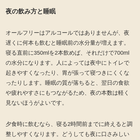
夜の飲み方と睡眠
オールフリーはアルコールではありませんが、夜
遅くに何本も飲むと睡眠前の水分量が増えます。
寝る直前に350mlを2本飲めば、それだけで700ml
の水分になります。人によっては夜中にトイレで
起きやすくなったり、胃が張って寝つきにくくな
ったりします。睡眠の質が落ちると、翌日の食欲
や疲れやすさにもつながるため、夜の本数は軽く
見ないほうがよいです。
夕食時に飲むなら、寝る2時間前までに終えると調
整しやすくなります。どうしても夜に口さみしい