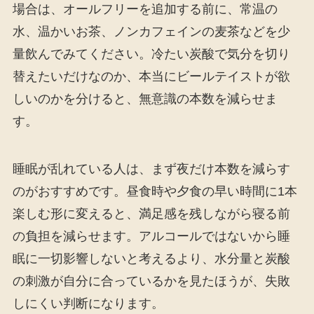
場合は、オールフリーを追加する前に、常温の
水、温かいお茶、ノンカフェインの麦茶などを少
量飲んでみてください。冷たい炭酸で気分を切り
替えたいだけなのか、本当にビールテイストが欲
しいのかを分けると、無意識の本数を減らせま
す。
睡眠が乱れている人は、まず夜だけ本数を減らす
のがおすすめです。昼食時や夕食の早い時間に1本
楽しむ形に変えると、満足感を残しながら寝る前
の負担を減らせます。アルコールではないから睡
眠に一切影響しないと考えるより、水分量と炭酸
の刺激が自分に合っているかを見たほうが、失敗
しにくい判断になります。