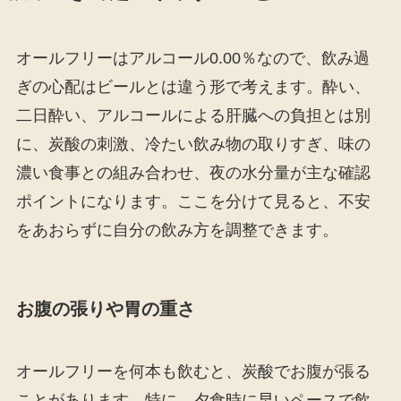
オールフリーはアルコール0.00％なので、飲み過
ぎの心配はビールとは違う形で考えます。酔い、
二日酔い、アルコールによる肝臓への負担とは別
に、炭酸の刺激、冷たい飲み物の取りすぎ、味の
濃い食事との組み合わせ、夜の水分量が主な確認
ポイントになります。ここを分けて見ると、不安
をあおらずに自分の飲み方を調整できます。
お腹の張りや胃の重さ
オールフリーを何本も飲むと、炭酸でお腹が張る
ことがあります。特に、夕食時に早いペースで飲