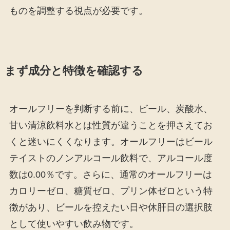
ものを調整する視点が必要です。
まず成分と特徴を確認する
オールフリーを判断する前に、ビール、炭酸水、
甘い清涼飲料水とは性質が違うことを押さえてお
くと迷いにくくなります。オールフリーはビール
テイストのノンアルコール飲料で、アルコール度
数は0.00％です。さらに、通常のオールフリーは
カロリーゼロ、糖質ゼロ、プリン体ゼロという特
徴があり、ビールを控えたい日や休肝日の選択肢
として使いやすい飲み物です。