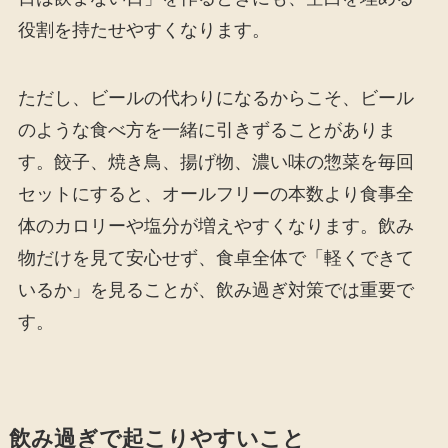
役割を持たせやすくなります。
ただし、ビールの代わりになるからこそ、ビール
のような食べ方を一緒に引きずることがありま
す。餃子、焼き鳥、揚げ物、濃い味の惣菜を毎回
セットにすると、オールフリーの本数より食事全
体のカロリーや塩分が増えやすくなります。飲み
物だけを見て安心せず、食卓全体で「軽くできて
いるか」を見ることが、飲み過ぎ対策では重要で
す。
飲み過ぎで起こりやすいこと