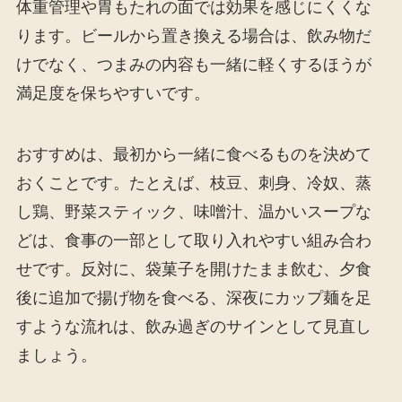
体重管理や胃もたれの面では効果を感じにくくな
ります。ビールから置き換える場合は、飲み物だ
けでなく、つまみの内容も一緒に軽くするほうが
満足度を保ちやすいです。
おすすめは、最初から一緒に食べるものを決めて
おくことです。たとえば、枝豆、刺身、冷奴、蒸
し鶏、野菜スティック、味噌汁、温かいスープな
どは、食事の一部として取り入れやすい組み合わ
せです。反対に、袋菓子を開けたまま飲む、夕食
後に追加で揚げ物を食べる、深夜にカップ麺を足
すような流れは、飲み過ぎのサインとして見直し
ましょう。