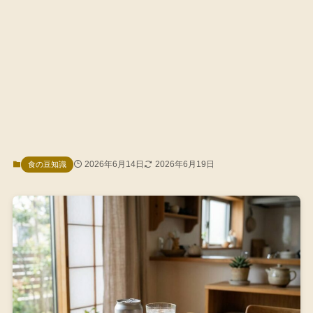
2026年6月14日
2026年6月19日
食の豆知識