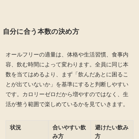
自分に合う本数の決め方
オールフリーの適量は、体格や生活習慣、食事内
容、飲む時間によって変わります。全員に同じ本
数を当てはめるより、まず「飲んだあとに困るこ
とが出ていないか」を基準にすると判断しやすい
です。カロリーゼロだから増やすのではなく、生
活が整う範囲で楽しめているかを見ていきます。
状況
合いやすい飲
避けたい飲み
み方
方