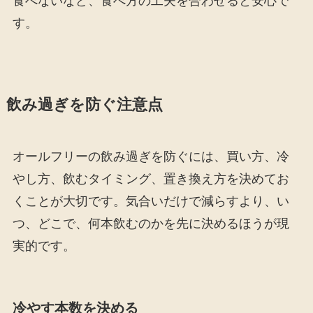
食べないなど、食べ方の工夫を合わせると安心で
す。
飲み過ぎを防ぐ注意点
オールフリーの飲み過ぎを防ぐには、買い方、冷
やし方、飲むタイミング、置き換え方を決めてお
くことが大切です。気合いだけで減らすより、い
つ、どこで、何本飲むのかを先に決めるほうが現
実的です。
冷やす本数を決める