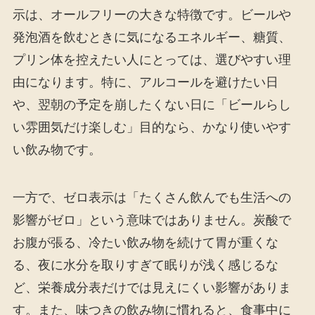
示は、オールフリーの大きな特徴です。ビールや
発泡酒を飲むときに気になるエネルギー、糖質、
プリン体を控えたい人にとっては、選びやすい理
由になります。特に、アルコールを避けたい日
や、翌朝の予定を崩したくない日に「ビールらし
い雰囲気だけ楽しむ」目的なら、かなり使いやす
い飲み物です。
一方で、ゼロ表示は「たくさん飲んでも生活への
影響がゼロ」という意味ではありません。炭酸で
お腹が張る、冷たい飲み物を続けて胃が重くな
る、夜に水分を取りすぎて眠りが浅く感じるな
ど、栄養成分表だけでは見えにくい影響がありま
す。また、味つきの飲み物に慣れると、食事中に