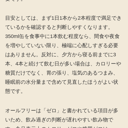
目安としては、まず1日1本から2本程度で満足でき
ているかを確認すると判断しやすくなります。
350ml缶を食事中に1本飲む程度なら、間食や夜食
を増やしていない限り、極端に心配しすぎる必要
はありません。反対に、夕方から寝る前までに3
本、4本と続けて飲む日が多い場合は、カロリーや
糖質だけでなく、胃の張り、塩気のあるつまみ、
睡眠前の水分量まで含めて見直したほうがよい状
態です。
オールフリーは「ゼロ」と書かれている項目が多
いため、飲み過ぎの判断が遅れやすい飲み物で