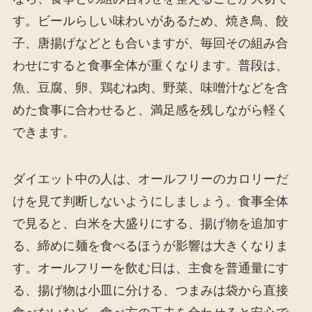
す。ビールらしい味わいがあるため、焼き鳥、餃
子、唐揚げなどとも合いますが、毎回その組み合
わせにすると食事全体が重くなります。普段は、
魚、豆腐、卵、鶏むね肉、野菜、味噌汁などを含
めた食事に合わせると、満足感を残しながら軽く
できます。
ダイエット中の人は、オールフリーのカロリーだ
けを見て判断しないようにしましょう。食事全体
で見ると、白米を大盛りにする、揚げ物を追加す
る、締めに麺を食べるほうが影響は大きくなりま
す。オールフリーを飲む日は、主食を普通量にす
る、揚げ物は小皿に分ける、つまみは袋から直接