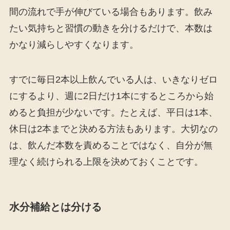
間の流れで手が伸びている場合もあります。飲み
たい気持ちと習慣の動きを分けるだけで、本数は
かなり減らしやすくなります。
すでに毎日2本以上飲んでいる人は、いきなりゼロ
にするより、週に2日だけ1本にするところから始
めると負担が少ないです。たとえば、平日は1本、
休日は2本までと決める方法もあります。大切なの
は、飲んだ本数を責めることではなく、自分が無
理なく続けられる上限を決めておくことです。
水分補給とは分ける