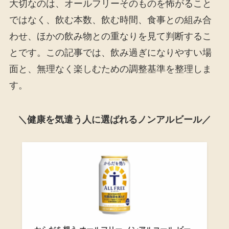
大切なのは、オールフリーそのものを怖がること
ではなく、飲む本数、飲む時間、食事との組み合
わせ、ほかの飲み物との重なりを見て判断するこ
とです。この記事では、飲み過ぎになりやすい場
面と、無理なく楽しむための調整基準を整理しま
す。
＼健康を気遣う人に選ばれるノンアルビール／