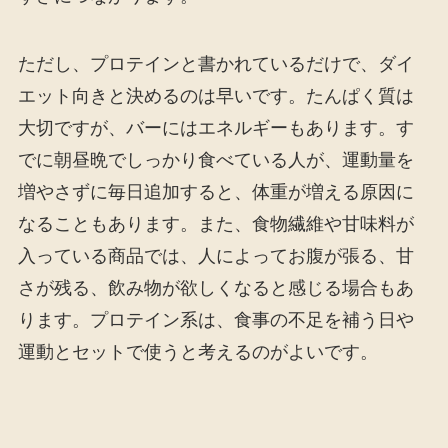
ただし、プロテインと書かれているだけで、ダイ
エット向きと決めるのは早いです。たんぱく質は
大切ですが、バーにはエネルギーもあります。す
でに朝昼晩でしっかり食べている人が、運動量を
増やさずに毎日追加すると、体重が増える原因に
なることもあります。また、食物繊維や甘味料が
入っている商品では、人によってお腹が張る、甘
さが残る、飲み物が欲しくなると感じる場合もあ
ります。プロテイン系は、食事の不足を補う日や
運動とセットで使うと考えるのがよいです。