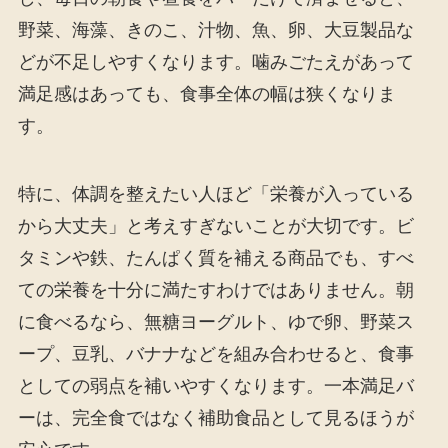
野菜、海藻、きのこ、汁物、魚、卵、大豆製品な
どが不足しやすくなります。噛みごたえがあって
満足感はあっても、食事全体の幅は狭くなりま
す。
特に、体調を整えたい人ほど「栄養が入っている
から大丈夫」と考えすぎないことが大切です。ビ
タミンや鉄、たんぱく質を補える商品でも、すべ
ての栄養を十分に満たすわけではありません。朝
に食べるなら、無糖ヨーグルト、ゆで卵、野菜ス
ープ、豆乳、バナナなどを組み合わせると、食事
としての弱点を補いやすくなります。一本満足バ
ーは、完全食ではなく補助食品として見るほうが