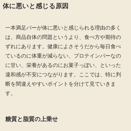
体に悪いと感じる原因
一本満足バーが体に悪いと感じられる理由の多く
は、商品自体の問題というより、食べ方や期待の
ずれにあります。健康によさそうだから毎日食べ
ているのに体重が減らない、プロテインバーなの
に甘い、栄養があるのにお菓子っぽい、といった
違和感が不安につながります。ここでは、特に判
断を間違えやすいポイントを分けて見ていきま
す。
糖質と脂質の上乗せ