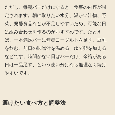
ただし、毎朝バーだけにすると、食事の内容が固
定されます。朝に取りたい水分、温かい汁物、野
菜、発酵食品などが不足しやすいため、可能な日
は組み合わせを作るのがおすすめです。たとえ
ば、一本満足バーに無糖ヨーグルトを足す、豆乳
を飲む、前日の味噌汁を温める、ゆで卵を加える
などです。時間がない日はバーだけ、余裕がある
日は一品足す、という使い分けなら無理なく続け
やすいです。
避けたい食べ方と調整法