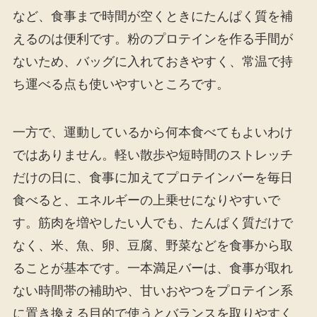
など、食事まで時間が空くときにたんぱく質を補
えるのは便利です。粉のプロテインを作る手間が
ないため、バッグに入れておきやすく、常温で持
ち運べる点も使いやすいところです。
一方で、運動しているから何本食べてもよいわけ
ではありません。軽い散歩や短時間のストレッチ
だけの日に、食事に加えてプロテインバーを毎日
食べると、エネルギーの上乗せになりやすいで
す。筋肉を増やしたい人でも、たんぱく質だけで
なく、米、魚、卵、豆腐、野菜などを食事から取
ることが基本です。一本満足バーは、食事が取れ
ない時間帯の補助や、甘いおやつをプロテイン系
に置き換える目的で使うとバランスを取りやすく