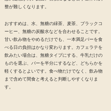
整が難しくなります。
おすすめは、水、無糖の緑茶、麦茶、ブラックコ
ーヒー、無糖の炭酸水などを合わせることです。
甘い飲み物をやめるだけでも、一本満足バーを食
べる日の負担はかなり変わります。カフェラテを
飲みたい場合は、無糖タイプにする、牛乳だけの
ものを選ぶ、バーを半分にするなど、どちらかを
軽くするとよいです。食べ物だけでなく、飲み物
まで含めて間食と考えると判断しやすくなりま
す。