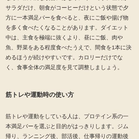
サラダだけ、朝食がコーヒーだけという状態で夕
方に一本満足バーを食べると、夜にご飯や揚げ物
を多く食べたくなることがあります。ダイエット
中は、主食を極端に抜くより、昼にご飯、肉や
魚、野菜をある程度食べたうえで、間食を1本に決
めるほうが続けやすいです。カロリーだけでな
く、食事全体の満足度を見て調整しましょう。
筋トレや運動時の使い方
筋トレや運動をしている人は、プロテイン系の一
本満足バーを選ぶと目的がはっきりします。ジム
帰り、ランニング後、部活後、仕事帰りの運動後