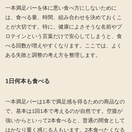
一本満足バーを体に悪い食べ方にしないために
は、食べる量、時間、組み合わせを決めておくこ
とが大切です。特に、健康によさそうな名前やプ
ロテインという言葉だけで安心してしまうと、食
べる回数が増えやすくなります。ここでは、よく
ある失敗と調整の考え方を整理します。
1日何本も食べる
一本満足バーは1本で満足感を得るための商品なの
で、基本は1回1本で考えるのが自然です。空腹が
強いからといって2本食べると、普通の間食として
はかなり重く感じる人もいます。2本食べたくなる