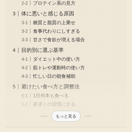
プロテイン系の見方
体に悪いと感じる原因
糖質と脂質の上乗せ
食事代わりにしすぎる
甘さで食欲が増える場合
目的別に選ぶ基準
ダイエット中の使い方
筋トレや運動時の使い方
忙しい日の朝食補助
避けたい食べ方と調整法
1日何本も食べる
夜遅くの習慣にする
もっと見る