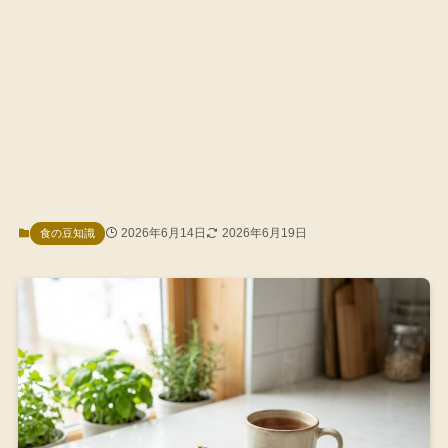
2026年6月14日
2026年6月19日
食の豆知識