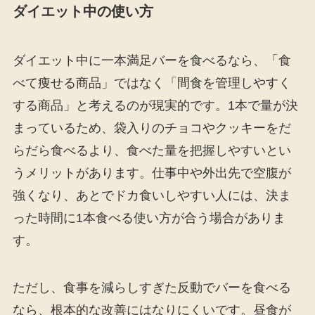
ダイエット中の使い方
ダイエット中に一本満足バーを食べるなら、「食
べて痩せる商品」ではなく「間食を管理しやすく
する商品」と考えるのが現実的です。1本で量が決
まっているため、袋入りのチョコやクッキーをだ
らだら食べるより、食べた量を把握しやすいとい
うメリットがあります。仕事中や外出先で空腹が
強くなり、あとでドカ食いしやすい人には、決ま
った時間に1本食べる使い方が合う場合がありま
す。
ただし、食事を減らしすぎた反動でバーを食べる
なら、根本的な改善にはなりにくいです。昼食が