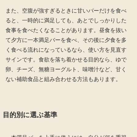
また、空腹が強すぎるときに甘いバーだけを食べ
ると、一時的に満足しても、あとでしっかりした
食事を食べたくなることがあります。昼食を抜い
て夕方に一本満足バーを食べ、その後に夕食を多
く食べる流れになっているなら、使い方を見直す
サインです。食欲を落ち着かせる目的なら、ゆで
卵、チーズ、無糖ヨーグルト、味噌汁など、甘く
ない補助食品と組み合わせる方法もあります。
目的別に選ぶ基準