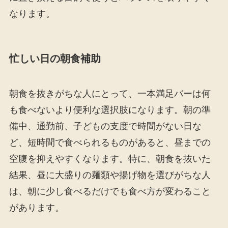
なります。
忙しい日の朝食補助
朝食を抜きがちな人にとって、一本満足バーは何
も食べないより便利な選択肢になります。朝の準
備中、通勤前、子どもの支度で時間がない日な
ど、短時間で食べられるものがあると、昼までの
空腹を抑えやすくなります。特に、朝食を抜いた
結果、昼に大盛りの麺類や揚げ物を選びがちな人
は、朝に少し食べるだけでも食べ方が変わること
があります。