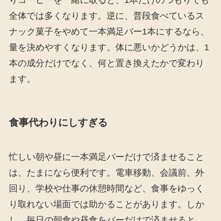
りコーヒーを一緒に取ると、1本だけのつもりでも
全体では多くなります。逆に、普段食べているス
ナック菓子をやめて一本満足バー1本にするなら、
量を決めやすくなります。体に悪いかどうかは、1
本の成分だけでなく、何と置き換えたかで変わり
ます。
食事代わりにしすぎる
忙しい朝や昼に一本満足バーだけで済ませること
は、たまになら便利です。電車移動、会議前、外
回り、学校や仕事の休憩時間など、食事をゆっく
り取れない場面では助かることがあります。しか
し、毎日の朝食や昼食をバーだけで済ませると、