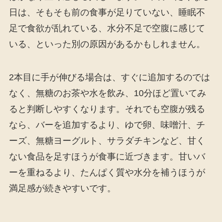
日は、そもそも前の食事が足りていない、睡眠不
足で食欲が乱れている、水分不足で空腹に感じて
いる、といった別の原因があるかもしれません。
2本目に手が伸びる場合は、すぐに追加するのでは
なく、無糖のお茶や水を飲み、10分ほど置いてみ
ると判断しやすくなります。それでも空腹が残る
なら、バーを追加するより、ゆで卵、味噌汁、チ
ーズ、無糖ヨーグルト、サラダチキンなど、甘く
ない食品を足すほうが食事に近づきます。甘いバ
ーを重ねるより、たんぱく質や水分を補うほうが
満足感が続きやすいです。