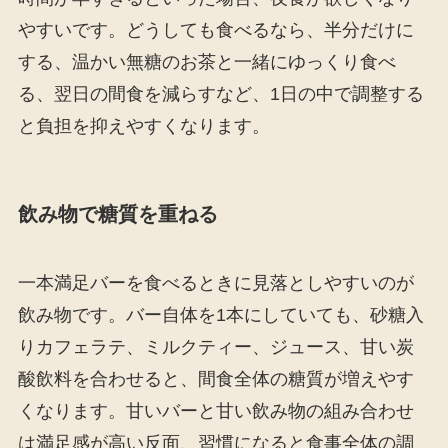
やすいです。どうしても食べるなら、半分だけに
する、温かい無糖のお茶と一緒にゆっくり食べ
る、翌日の間食を減らすなど、1日の中で調整する
と負担を抑えやすくなります。
飲み物で糖質を重ねる
一本満足バーを食べるときに見落としやすいのが
飲み物です。バー自体を1本にしていても、砂糖入
りカフェラテ、ミルクティー、ジュース、甘い炭
酸飲料を合わせると、間食全体の糖質が増えやす
くなります。甘いバーと甘い飲み物の組み合わせ
は満足感が高い反面、習慣になると食事全体の調