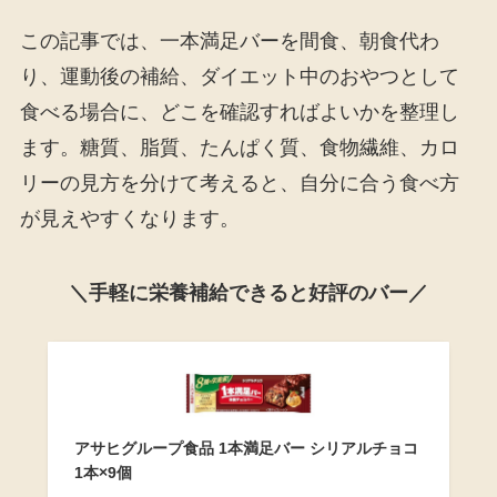
この記事では、一本満足バーを間食、朝食代わ
り、運動後の補給、ダイエット中のおやつとして
食べる場合に、どこを確認すればよいかを整理し
ます。糖質、脂質、たんぱく質、食物繊維、カロ
リーの見方を分けて考えると、自分に合う食べ方
が見えやすくなります。
＼手軽に栄養補給できると好評のバー／
アサヒグループ食品 1本満足バー シリアルチョコ
1本×9個