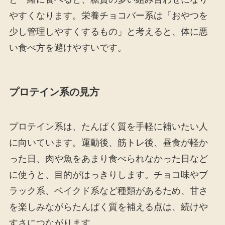
やすくなります。栄養チョコバー系は「おやつを
少し管理しやすくするもの」と考えると、体に悪
い食べ方を避けやすいです。
プロテイン系の見方
プロテイン系は、たんぱく質を手軽に補いたい人
に向いています。運動後、筋トレ後、昼食が軽か
った日、肉や魚をあまり食べられなかった日など
に使うと、目的がはっきりします。チョコ味やブ
ラック系、ベイクド系など種類があるため、甘さ
を楽しみながらたんぱく質を補える点は、続けや
すさにつながります。