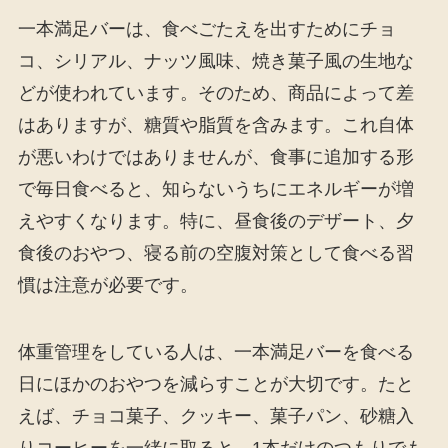
一本満足バーは、食べごたえを出すためにチョ
コ、シリアル、ナッツ風味、焼き菓子風の生地な
どが使われています。そのため、商品によって差
はありますが、糖質や脂質を含みます。これ自体
が悪いわけではありませんが、食事に追加する形
で毎日食べると、知らないうちにエネルギーが増
えやすくなります。特に、昼食後のデザート、夕
食後のおやつ、寝る前の空腹対策として食べる習
慣は注意が必要です。
体重管理をしている人は、一本満足バーを食べる
日にほかのおやつを減らすことが大切です。たと
えば、チョコ菓子、クッキー、菓子パン、砂糖入