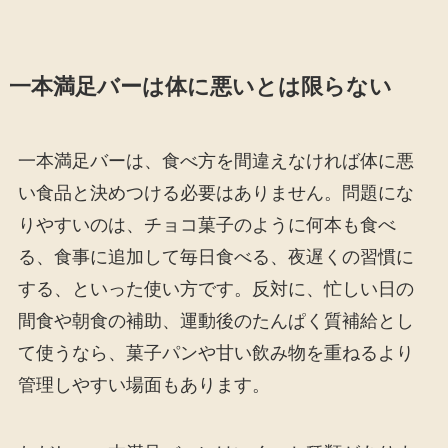
一本満足バーは体に悪いとは限らない
一本満足バーは、食べ方を間違えなければ体に悪
い食品と決めつける必要はありません。問題にな
りやすいのは、チョコ菓子のように何本も食べ
る、食事に追加して毎日食べる、夜遅くの習慣に
する、といった使い方です。反対に、忙しい日の
間食や朝食の補助、運動後のたんぱく質補給とし
て使うなら、菓子パンや甘い飲み物を重ねるより
管理しやすい場面もあります。