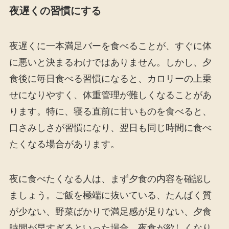
夜遅くの習慣にする
夜遅くに一本満足バーを食べることが、すぐに体
に悪いと決まるわけではありません。しかし、夕
食後に毎日食べる習慣になると、カロリーの上乗
せになりやすく、体重管理が難しくなることがあ
ります。特に、寝る直前に甘いものを食べると、
口さみしさが習慣になり、翌日も同じ時間に食べ
たくなる場合があります。
夜に食べたくなる人は、まず夕食の内容を確認し
ましょう。ご飯を極端に抜いている、たんぱく質
が少ない、野菜ばかりで満足感が足りない、夕食
時間が早すぎるといった場合、夜食が欲しくなり