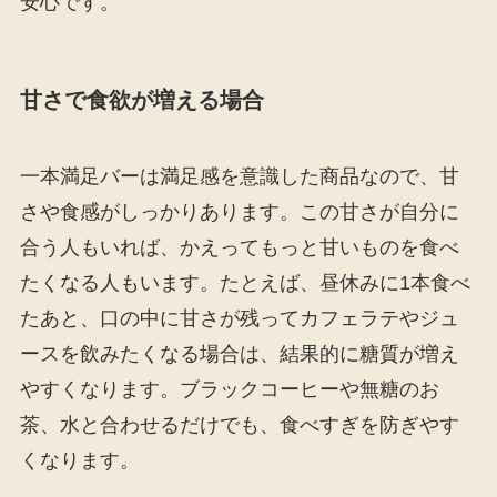
安心です。
甘さで食欲が増える場合
一本満足バーは満足感を意識した商品なので、甘
さや食感がしっかりあります。この甘さが自分に
合う人もいれば、かえってもっと甘いものを食べ
たくなる人もいます。たとえば、昼休みに1本食べ
たあと、口の中に甘さが残ってカフェラテやジュ
ースを飲みたくなる場合は、結果的に糖質が増え
やすくなります。ブラックコーヒーや無糖のお
茶、水と合わせるだけでも、食べすぎを防ぎやす
くなります。