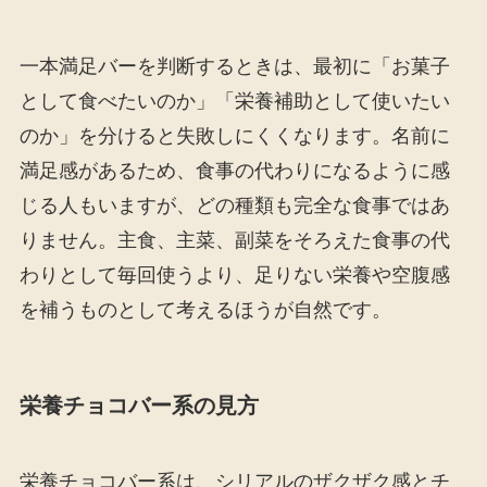
一本満足バーを判断するときは、最初に「お菓子
として食べたいのか」「栄養補助として使いたい
のか」を分けると失敗しにくくなります。名前に
満足感があるため、食事の代わりになるように感
じる人もいますが、どの種類も完全な食事ではあ
りません。主食、主菜、副菜をそろえた食事の代
わりとして毎回使うより、足りない栄養や空腹感
を補うものとして考えるほうが自然です。
栄養チョコバー系の見方
栄養チョコバー系は、シリアルのザクザク感とチ