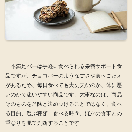
一本満足バーは手軽に食べられる栄養サポート食
品ですが、チョコバーのような甘さや食べごたえ
があるため、毎日食べても大丈夫なのか、体に悪
いのかで迷いやすい商品です。大事なのは、商品
そのものを危険と決めつけることではなく、食べ
る目的、選ぶ種類、食べる時間、ほかの食事との
重なりを見て判断することです。