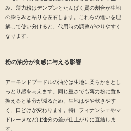
み、薄力粉はデンプンとたんぱく質の割合が生地
の膨らみと粘りを左右します。これらの違いを理
解して使い分けると、代用時の調整がやりやすく
なります。
粉の油分が食感に与える影響
アーモンドプードルの油分は生地に柔らかさとし
っとり感を与えます。同じ重さでも薄力粉に置き
換えると油分が減るため、生地はやや乾きやす
く、口どけが変わります。特にフィナンシェやマ
ドレーヌなどは油分の差が仕上がりに直結しま
す。