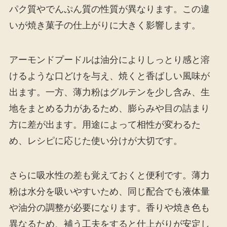
パク質やでんぷん質の性質が異なります。この違
いが焼き菓子の仕上がりに大きく影響します。
アーモンドプードルは油分によりしっとり感と溶
けるような口どけを与え、焼くと香ばしい風味が
出ます。一方、薄力粉はグルテンを少し含み、生
地をまとめる力があるため、膨らみや目の詰まり
方に差が出ます。用途によって相性が変わるた
め、レシピに応じた使い分けが大切です。
さらに吸水性の差も覚えておくと便利です。薄力
粉は水分を吸いやすいため、同じ配合でも液体量
や油分の調整が必要になります。香りや焼き色も
異なるため、補う工夫をすると仕上がりが安定し