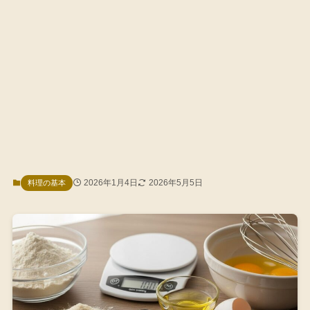
2026年1月4日
2026年5月5日
料理の基本