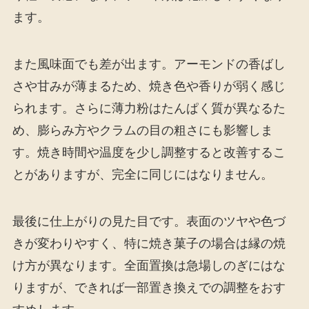
ます。
また風味面でも差が出ます。アーモンドの香ばし
さや甘みが薄まるため、焼き色や香りが弱く感じ
られます。さらに薄力粉はたんぱく質が異なるた
め、膨らみ方やクラムの目の粗さにも影響しま
す。焼き時間や温度を少し調整すると改善するこ
とがありますが、完全に同じにはなりません。
最後に仕上がりの見た目です。表面のツヤや色づ
きが変わりやすく、特に焼き菓子の場合は縁の焼
け方が異なります。全面置換は急場しのぎにはな
りますが、できれば一部置き換えでの調整をおす