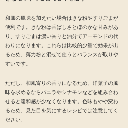
和風の風味を加えたい場合はきな粉やすりごまが
便利です。きな粉は香ばしさとほのかな甘みがあ
り、すりごまは濃い香りと油分でアーモンドの代
わりになります。これらは比較的少量で効果が出
るため、薄力粉と混ぜて使うとバランスが取りや
すいです。
ただし、和風寄りの香りになるため、洋菓子の風
味を求めるならバニラやシナモンなどを組み合わ
せると違和感が少なくなります。色味もやや変わ
るため、見た目を気にするレシピでは注意してく
ださい。