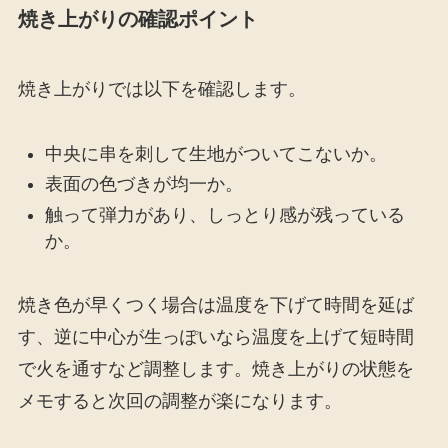
焼き上がりの確認ポイント
焼き上がりでは以下を確認します。
中央に串を刺して生地がついてこないか。
表面の色づきが均一か。
触って弾力があり、しっとり感が残っている
か。
焼き色が早くつく場合は温度を下げて時間を延ば
す、逆に中心が生っぽいなら温度を上げて短時間
で火を通すなど調整します。焼き上がりの状態を
メモすると次回の調整が楽になります。