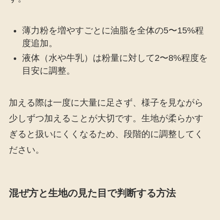
薄力粉を増やすごとに油脂を全体の5〜15%程
度追加。
液体（水や牛乳）は粉量に対して2〜8%程度を
目安に調整。
加える際は一度に大量に足さず、様子を見ながら
少しずつ加えることが大切です。生地が柔らかす
ぎると扱いにくくなるため、段階的に調整してく
ださい。
混ぜ方と生地の見た目で判断する方法