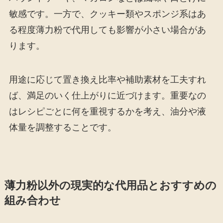
敏感です。一方で、クッキー類やスポンジ系はあ
る程度薄力粉で代用しても影響が小さい場合があ
ります。
用途に応じて置き換え比率や補助素材を工夫すれ
ば、満足のいく仕上がりに近づけます。重要なの
はレシピごとに何を重視するかを考え、油分や液
体量を調整することです。
薄力粉以外の現実的な代用品とおすすめの
組み合わせ