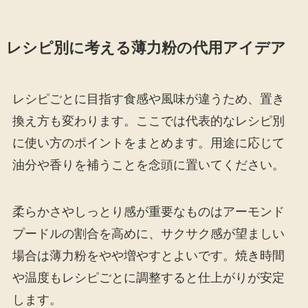
レシピ別に考える薄力粉の代用アイデア
レシピごとに目指す食感や風味が違うため、置き
換え方も変わります。ここでは代表的なレシピ別
に使い方のポイントをまとめます。用途に応じて
油分や香りを補うことを念頭に置いてください。
柔らかさやしっとり感が重要なものはアーモンド
プードルの割合を高めに、サクサク感が望ましい
場合は薄力粉をやや増やすとよいです。焼き時間
や温度もレシピごとに調整すると仕上がりが安定
します。