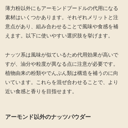
薄力粉以外にもアーモンドプードルの代用になる
素材はいくつかあります。それぞれメリットと注
意点があり、組み合わせることで風味や食感を補
えます。以下に使いやすい選択肢を挙げます。
ナッツ系は風味が似ているため代用効果が高いで
すが、油分や粒度が異なる点に注意が必要です。
植物由来の粉類やでんぷん類は構造を補うのに向
いています。これらを混ぜ合わせることで、より
近い食感と香りを目指せます。
アーモンド以外のナッツパウダー