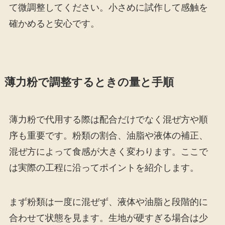
て微調整してください。小さめに試作して感触を
確かめると安心です。
薄力粉で調整するときの量と手順
薄力粉で代用する際は配合だけでなく混ぜ方や順
序も重要です。粉類の割合、油脂や液体の補正、
混ぜ方によって食感が大きく変わります。ここで
は実際の工程に沿ってポイントを紹介します。
まず粉類は一度に混ぜず、液体や油脂と段階的に
合わせて状態を見ます。生地が硬すぎる場合は少