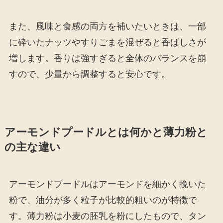
また、風味と食感の両方を補いたいときは、一部
に砕いたナッツやすりごまを混ぜると香ばしさが
増します。香りは強すぎると全体のバランスを崩
すので、少量から調整すると安心です。
アーモンドプードルとは何かと薄力粉と
の主な違い
アーモンドプードルはアーモンドを細かく挽いた
粉で、油分が多く粒子が比較的粗いのが特徴で
す。薄力粉は小麦の胚乳を粉にしたもので、タン