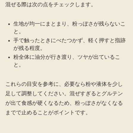
混ぜる際は次の点をチェックします。
生地が均一にまとまり、粉っぽさが残らないこ
と。
手で触ったときにべたつかず、軽く押すと指跡
が残る程度。
粉全体に油分が行き渡り、ツヤが出ているこ
と。
これらの目安を参考に、必要なら粉や液体を少し
足して調整してください。混ぜすぎるとグルテン
が出て食感が硬くなるため、粉っぽさがなくなる
までで止めることがポイントです。