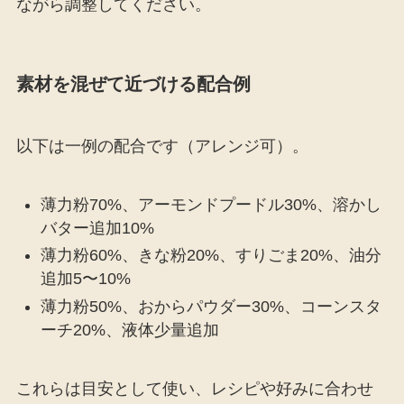
ながら調整してください。
素材を混ぜて近づける配合例
以下は一例の配合です（アレンジ可）。
薄力粉70%、アーモンドプードル30%、溶かし
バター追加10%
薄力粉60%、きな粉20%、すりごま20%、油分
追加5〜10%
薄力粉50%、おからパウダー30%、コーンスタ
ーチ20%、液体少量追加
これらは目安として使い、レシピや好みに合わせ