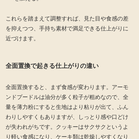
これらを踏まえて調整すれば、見た目や食感の差
を抑えつつ、手持ち素材で満足できる仕上がりに
近づけます。
全面置換で起きる仕上がりの違い
全面置換すると、まず食感が変わります。アーモ
ンドプードルは油分が多く粒子が粗めなので、全
量を薄力粉にすると生地はより粘りが出て、ふん
わりしやすくもありますが、しっとり感や口どけ
が失われがちです。クッキーはサクサクというよ
り軽い食感になり、ケーキ類は乾燥しやすくなり