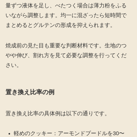
量ずつ液体を足し、べたつく場合は薄力粉をふる
いながら調整します。均一に混ざったら短時間で
まとめるとグルテンの形成を抑えられます。
焼成前の見た目も重要な判断材料です。生地のつ
やや伸び、割れ方を見て必要な調整を行ってくだ
さい。
置き換え比率の例
置き換え比率の具体例は以下の通りです。
軽めのクッキー：アーモンドプードルを30〜