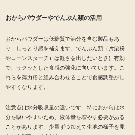
おからパウダーやでんぷん類の活用
おからパウダーは低糖質で油分を含む製品もあ
り、しっとり感を補えます。でんぷん類（片栗粉
やコーンスターチ）は軽さを出したいときに有効
で、サクッとした食感の強化に向いています。こ
れらを薄力粉と組み合わせることで食感調整がし
やすくなります。
注意点は水分吸収量の違いです。特におからは水
分を吸いやすいため、液体量を増やす必要がある
ことがあります。少量ずつ加えて生地の様子を見