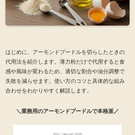
はじめに、アーモンドプードルを切らしたときの
代用法を紹介します。薄力粉だけで代用すると食
感や風味が変わるため、適切な割合や油分調整で
失敗を減らせます。使い方のコツと具体的な組み
合わせをわかりやすく解説します。
＼業務用のアーモンドプードルで本格派／