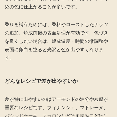
めの色に仕上がることが多いです。
香りを補うためには、香料やローストしたナッツ
の追加、焼成前後の表面処理が有効です。色づき
を良くしたい場合は、焼成温度・時間の微調整や
表面に卵白を塗ると光沢と色が出やすくなりま
す。
どんなレシピで差が出やすいか
差が特に出やすいのはアーモンドの油分や粒感が
重要なレシピです。フィナンシェ、マドレーヌ、
パウンドケーキ、マカロンなどは風味や口どけに