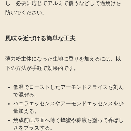
し、必要に応じてアルミで覆うなどして過焼けを
防いでください。
風味を近づける簡単な工夫
薄力粉主体になった生地に香りを加えるには、以
下の方法が手軽で効果的です。
低温でローストしたアーモンドスライスを刻ん
で混ぜる。
バニラエッセンスやアーモンドエッセンスを少
量加える。
焼成前に表面へ薄く蜂蜜や糖液を塗って香ばし
さをプラスする。