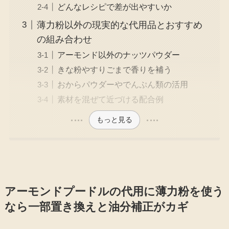
どんなレシピで差が出やすいか
薄力粉以外の現実的な代用品とおすすめ
の組み合わせ
アーモンド以外のナッツパウダー
きな粉やすりごまで香りを補う
おからパウダーやでんぷん類の活用
素材を混ぜて近づける配合例
もっと見る
アーモンドプードルの代用に薄力粉を使う
なら一部置き換えと油分補正がカギ