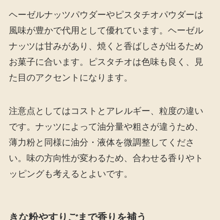
ヘーゼルナッツパウダーやピスタチオパウダーは
風味が豊かで代用として優れています。ヘーゼル
ナッツは甘みがあり、焼くと香ばしさが出るため
お菓子に合います。ピスタチオは色味も良く、見
た目のアクセントになります。
注意点としてはコストとアレルギー、粒度の違い
です。ナッツによって油分量や粗さが違うため、
薄力粉と同様に油分・液体を微調整してくださ
い。味の方向性が変わるため、合わせる香りやト
ッピングも考えるとよいです。
きな粉やすりごまで香りを補う