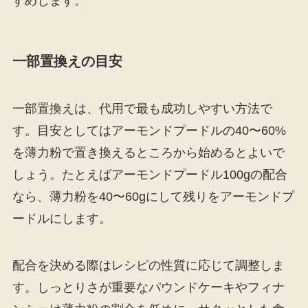
すめします。
一部置換えの目安
一部置換えは、代用で最も成功しやすい方法で
す。目安としてはアーモンドプードルの40〜60%
を薄力粉で置き換えるところから始めるとよいで
しょう。たとえばアーモンドプードル100gの配合
なら、薄力粉を40〜60gにして残りをアーモンドプ
ードルにします。
配合を決める際はレシピの性質に応じて調整しま
す。しっとりさが重要なパウンドケーキやフィナ