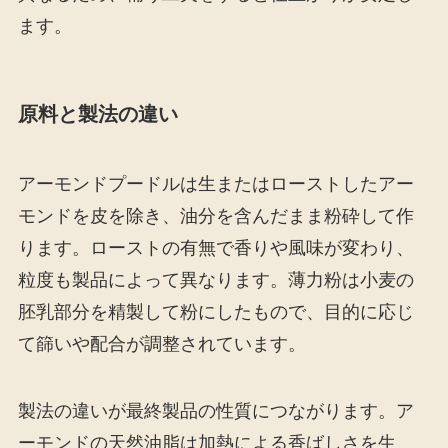
ます。
原料と製法の違い
アーモンドプードルは生またはローストしたアー
モンドを皮を除き、油分を含んだまま粉砕して作
ります。ローストの有無で香りや風味が変わり、
粒度も製品によって異なります。薄力粉は小麦の
胚乳部分を精製して粉にしたもので、目的に応じ
て篩いや配合が調整されています。
製法の違いが最終製品の性質につながります。ア
ーモンドの天然油脂は加熱による香ばしさを生