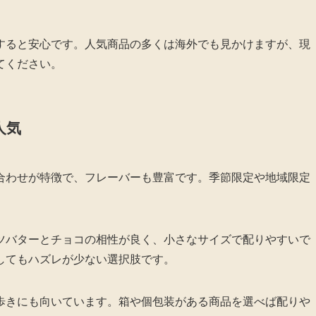
すると安心です。人気商品の多くは海外でも見かけますが、現
てください。
人気
合わせが特徴で、フレーバーも豊富です。季節限定や地域限定
ツバターとチョコの相性が良く、小さなサイズで配りやすいで
してもハズレが少ない選択肢です。
歩きにも向いています。箱や個包装がある商品を選べば配りや