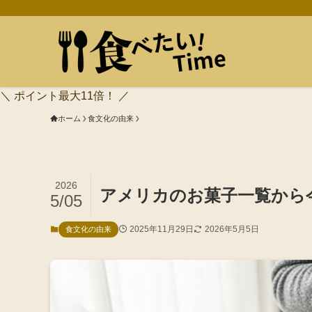
＼ ポイント最大11倍！ ／
ホーム
食文化の由来
2026
アメリカのお菓子一覧から
5/05
2025年11月29日
2026年5月5日
食文化の由来