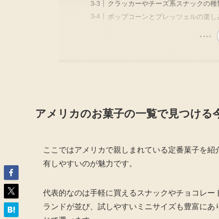
クラッカーやチーズ系スナックの種
ポップコーンとプレッツェルの楽し
アメリカのお菓子の一覧で見つける
ここではアメリカで親しまれている定番菓子を紹
有しやすいのが魅力です。
代表的なのは手軽に買えるスナックやチョコレー
ランドが並び、試しやすいミニサイズも豊富にあ