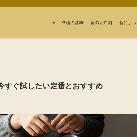
料理の基本
食の豆知識
食にまつ
今すぐ試したい定番とおすすめ