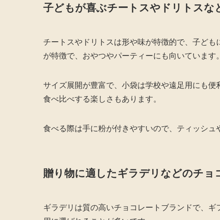
子どもが喜ぶチートスやドリトスな
チートスやドリトスは形や味が特徴的で、子ども
が特徴で、おやつやパーティーにも向いています
サイズ展開が豊富で、小袋は学校や遠足用にも便
食べ比べする楽しさもあります。
食べる際は手に粉が付きやすいので、ティッシュ
贈り物に適したギラデリなどのチョ
ギラデリは質の高いチョコレートブランドで、ギ