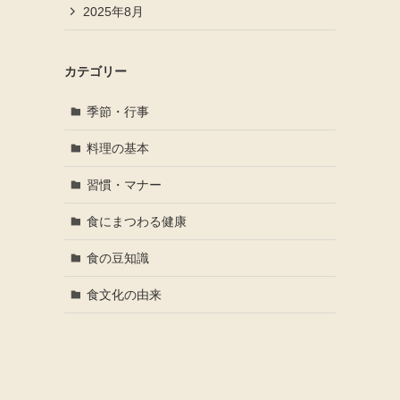
2025年8月
カテゴリー
季節・行事
料理の基本
習慣・マナー
食にまつわる健康
食の豆知識
食文化の由来