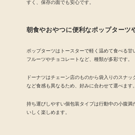
すく、保存の面でも安心です。
朝食やおやつに便利なポップターツ
ポップターツはトースターで軽く温めて食べる甘
フルーツやチョコレートなど、種類が多彩です。
ドーナツはチェーン店のものから袋入りのスナッ
など食感も異なるため、好みに合わせて選べます
持ち運びしやすい個包装タイプは行動中の小腹満
いしく楽しめます。