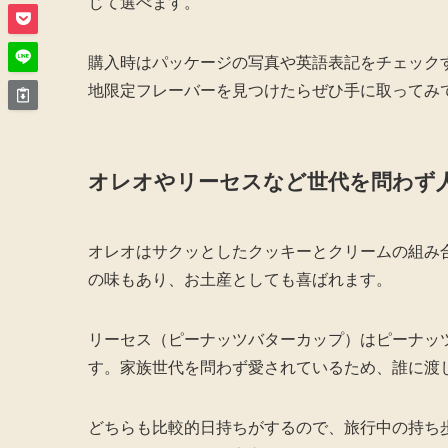
じて選べます。
購入時はパッケージの写真や英語表記をチェック
地限定フレーバーを見つけたらぜひ手に取ってみ
オレオやリーセスなど世代を問わず
オレオはサクッとしたクッキーとクリームの組み
の味もあり、お土産としても喜ばれます。
リーセス（ピーナッツバターカップ）はピーナッ
す。家族世代を問わず愛されているため、誰に渡
どちらも比較的日持ちがするので、旅行中の持ち