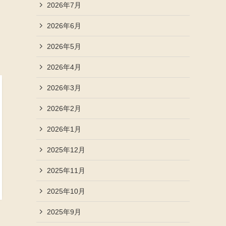
2026年7月
2026年6月
2026年5月
2026年4月
2026年3月
2026年2月
2026年1月
2025年12月
2025年11月
2025年10月
2025年9月