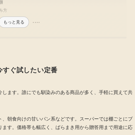
類
み方
もっと見る
今すぐ試したい定番
介します。誰にでも馴染みのある商品が多く、手軽に買えて共
ト、朝食向けの甘いパン系などです。スーパーでは棚ごとにブ
ります。価格帯も幅広く、ばらまき用から贈答用まで用途に応