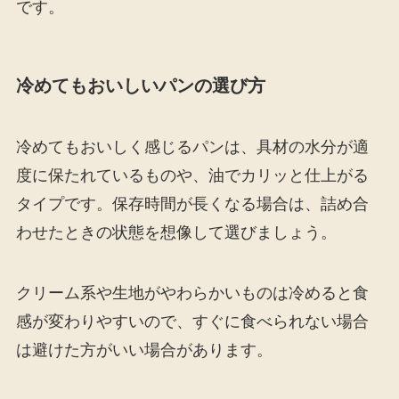
です。
冷めてもおいしいパンの選び方
冷めてもおいしく感じるパンは、具材の水分が適
度に保たれているものや、油でカリッと仕上がる
タイプです。保存時間が長くなる場合は、詰め合
わせたときの状態を想像して選びましょう。
クリーム系や生地がやわらかいものは冷めると食
感が変わりやすいので、すぐに食べられない場合
は避けた方がいい場合があります。