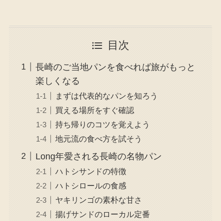
目次
長崎のご当地パンを食べれば旅がもっと
楽しくなる
まずは代表的なパンを知ろう
買える場所をすぐ確認
持ち帰りのコツを覚えよう
地元流の食べ方を試そう
Long年愛される長崎の名物パン
ハトシサンドの特徴
ハトシロールの食感
ヤキリンゴの素朴な甘さ
揚げサンドのローカル定番