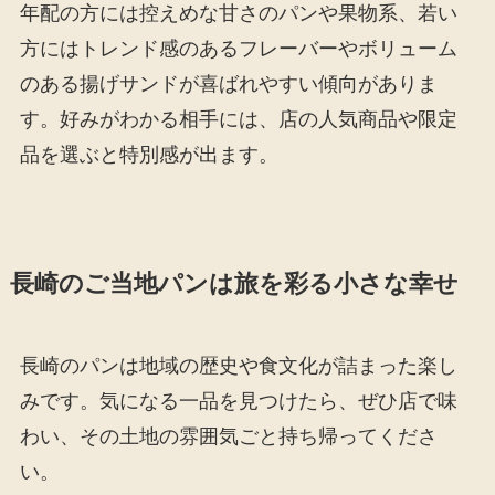
年配の方には控えめな甘さのパンや果物系、若い
方にはトレンド感のあるフレーバーやボリューム
のある揚げサンドが喜ばれやすい傾向がありま
す。好みがわかる相手には、店の人気商品や限定
品を選ぶと特別感が出ます。
長崎のご当地パンは旅を彩る小さな幸せ
長崎のパンは地域の歴史や食文化が詰まった楽し
みです。気になる一品を見つけたら、ぜひ店で味
わい、その土地の雰囲気ごと持ち帰ってくださ
い。