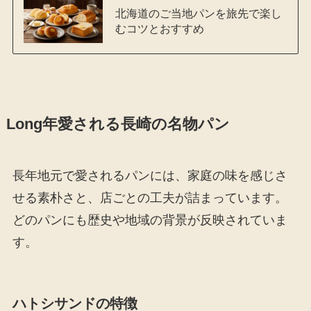
北海道のご当地パンを旅先で楽し
むコツとおすすめ
Long年愛される長崎の名物パン
長年地元で愛されるパンには、家庭の味を感じさ
せる素朴さと、店ごとの工夫が詰まっています。
どのパンにも歴史や地域の背景が反映されていま
す。
ハトシサンドの特徴