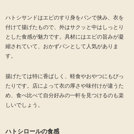
ハトシサンドはエビのすり身をパンで挟み、衣を
付けて揚げたもので、外はサクッと中はしっとり
とした食感が魅力です。具材にはエビの旨みが凝
縮されていて、おかずパンとして人気がありま
す。
揚げたては特に香ばしく、軽食やおやつにもぴっ
たりです。店によって衣の厚さや味付けが違うた
め、食べ比べて自分好みの一軒を見つけるのも楽
しいでしょう。
ハトシロールの食感