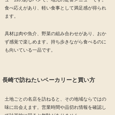
食べ応えがあり、軽い食事として満足感が得られ
ます。
具材は肉や魚介、野菜の組み合わせがあり、おか
ず感覚で楽しめます。持ち歩きながら食べるのに
も向いている一品です。
長崎で訪ねたいベーカリーと買い方
土地ごとの名店を訪ねると、その地域ならではの
味に出会えます。営業時間や品切れ情報を確認し