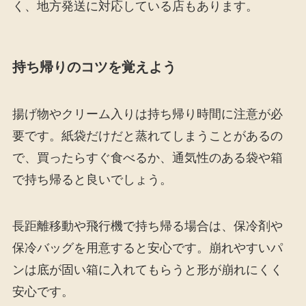
く、地方発送に対応している店もあります。
持ち帰りのコツを覚えよう
揚げ物やクリーム入りは持ち帰り時間に注意が必
要です。紙袋だけだと蒸れてしまうことがあるの
で、買ったらすぐ食べるか、通気性のある袋や箱
で持ち帰ると良いでしょう。
長距離移動や飛行機で持ち帰る場合は、保冷剤や
保冷バッグを用意すると安心です。崩れやすいパ
ンは底が固い箱に入れてもらうと形が崩れにくく
安心です。