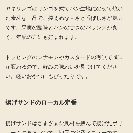
ヤキリンゴはリンゴを煮てパン生地にのせて焼い
た素朴な一品で、控えめな甘さと香ばしさが魅力
です。果実の酸味とパンの甘さのバランスが良
く、年配の方にも好まれます。
トッピングのシナモンやカスタードの有無で風味
が変わるので、好みの味わいを見つけてくださ
い。軽いおやつにもぴったりです。
揚げサンドのローカル定番
揚げサンドはさまざまな具材を挟んで揚げたボリ
ュームのあるパンで、地元の定番メニューです。