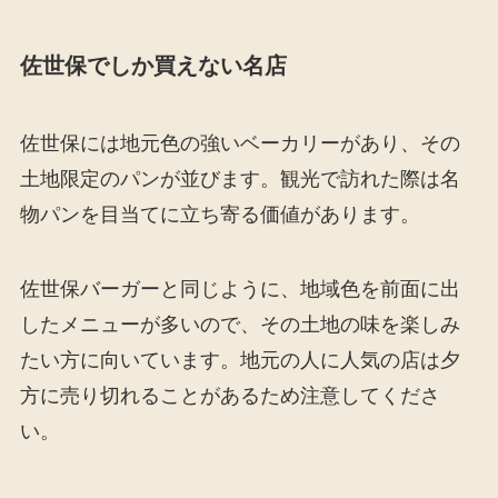
佐世保でしか買えない名店
佐世保には地元色の強いベーカリーがあり、その
土地限定のパンが並びます。観光で訪れた際は名
物パンを目当てに立ち寄る価値があります。
佐世保バーガーと同じように、地域色を前面に出
したメニューが多いので、その土地の味を楽しみ
たい方に向いています。地元の人に人気の店は夕
方に売り切れることがあるため注意してくださ
い。