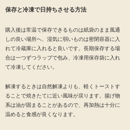
保存と冷凍で日持ちさせる方法
購入後は常温で保存できるものは紙袋のまま風通
しの良い場所へ、湿気に弱いものは密閉容器に入
れて冷蔵庫に入れると良いです。長期保存する場
合は一つずつラップで包み、冷凍用保存袋に入れ
て冷凍してください。
解凍するときは自然解凍よりも、軽くトーストす
ることで焼きたてに近い風味が戻ります。揚げ物
系は油が固まることがあるので、再加熱は十分に
温めると食感が良くなります。