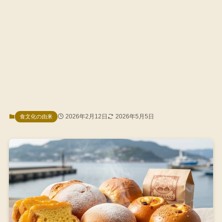
2026年2月12日
2026年5月5日
食文化の由来