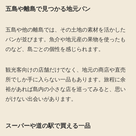
五島や離島で見つかる地元パン
五島や他の離島では、その土地の素材を活かした
パンが並びます。魚介や地元産の果物を使ったも
のなど、島ごとの個性を感じられます。
観光客向けの店舗だけでなく、地元の商店や直売
所でしか手に入らない一品もあります。旅程に余
裕があれば島内の小さな店を巡ってみると、思い
がけない出会いがあります。
スーパーや道の駅で買える一品