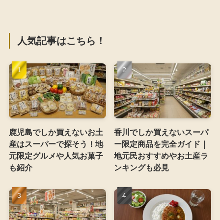
人気記事はこちら！
鹿児島でしか買えないお土
香川でしか買えないスーパ
産はスーパーで探そう！地
ー限定商品を完全ガイド｜
元限定グルメや人気お菓子
地元民おすすめやお土産ラ
も紹介
ンキングも必見