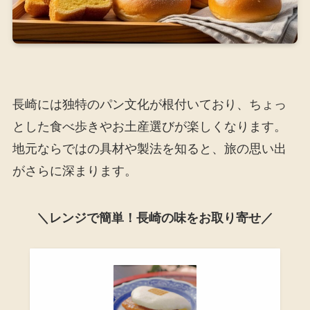
長崎には独特のパン文化が根付いており、ちょっ
とした食べ歩きやお土産選びが楽しくなります。
地元ならではの具材や製法を知ると、旅の思い出
がさらに深まります。
＼レンジで簡単！長崎の味をお取り寄せ／