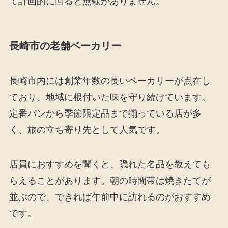
て計画的に回ると無駄がありません。
長崎市の老舗ベーカリー
長崎市内には創業年数の長いベーカリーが点在し
ており、地域に根付いた味を守り続けています。
定番パンから季節限定品まで揃っている店が多
く、旅の立ち寄り先として人気です。
店員におすすめを聞くと、隠れた名品を教えても
らえることがあります。朝の時間帯は焼きたてが
並ぶので、できれば午前中に訪れるのがおすすめ
です。