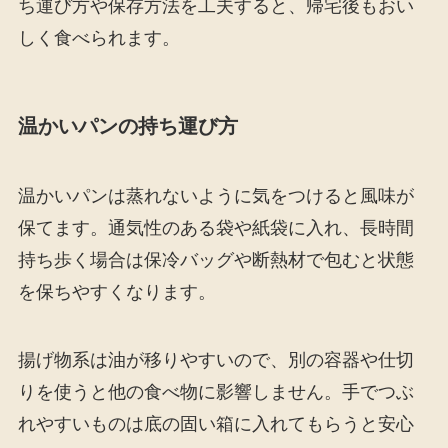
ち運び方や保存方法を工夫すると、帰宅後もおい
しく食べられます。
温かいパンの持ち運び方
温かいパンは蒸れないように気をつけると風味が
保てます。通気性のある袋や紙袋に入れ、長時間
持ち歩く場合は保冷バッグや断熱材で包むと状態
を保ちやすくなります。
揚げ物系は油が移りやすいので、別の容器や仕切
りを使うと他の食べ物に影響しません。手でつぶ
れやすいものは底の固い箱に入れてもらうと安心