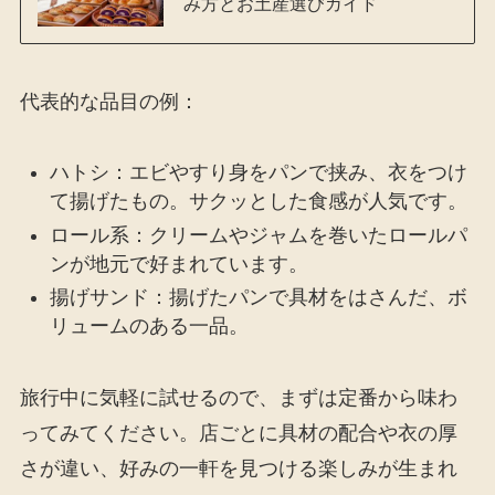
み方とお土産選びガイド
代表的な品目の例：
ハトシ：エビやすり身をパンで挟み、衣をつけ
て揚げたもの。サクッとした食感が人気です。
ロール系：クリームやジャムを巻いたロールパ
ンが地元で好まれています。
揚げサンド：揚げたパンで具材をはさんだ、ボ
リュームのある一品。
旅行中に気軽に試せるので、まずは定番から味わ
ってみてください。店ごとに具材の配合や衣の厚
さが違い、好みの一軒を見つける楽しみが生まれ