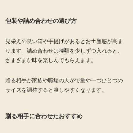
包装や詰め合わせの選び方
見栄えの良い箱や手提げがあるとお土産感が高ま
ります。詰め合わせは種類を少しずつ入れると、
さまざまな味を楽しんでもらえます。
贈る相手が家族や職場の人かで量や一つひとつの
サイズを調整すると渡しやすくなります。
贈る相手に合わせたおすすめ