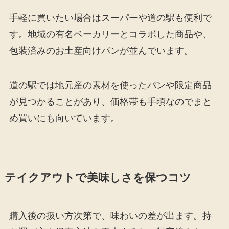
手軽に買いたい場合はスーパーや道の駅も便利で
す。地域の有名ベーカリーとコラボした商品や、
包装済みのお土産向けパンが並んでいます。
道の駅では地元産の素材を使ったパンや限定商品
が見つかることがあり、価格帯も手頃なのでまと
め買いにも向いています。
テイクアウトで美味しさを保つコツ
購入後の扱い方次第で、味わいの差が出ます。持