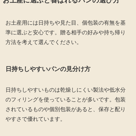
お土産に選ぶと喜ばれるパンの選び方
お土産用には日持ちや見た目、個包装の有無を基
準に選ぶと安心です。贈る相手の好みや持ち帰り
方法を考えて選んでください。
日持ちしやすいパンの見分け方
日持ちしやすいものは乾燥しにくい製法や低水分
のフィリングを使っていることが多いです。包装
されているものや個別包装があると、保存と配り
やすさで優れています。