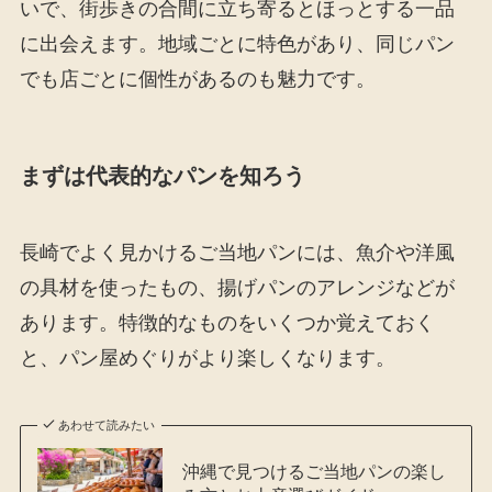
いで、街歩きの合間に立ち寄るとほっとする一品
に出会えます。地域ごとに特色があり、同じパン
でも店ごとに個性があるのも魅力です。
まずは代表的なパンを知ろう
長崎でよく見かけるご当地パンには、魚介や洋風
の具材を使ったもの、揚げパンのアレンジなどが
あります。特徴的なものをいくつか覚えておく
と、パン屋めぐりがより楽しくなります。
あわせて読みたい
沖縄で見つけるご当地パンの楽し