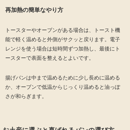
再加熱の簡単なやり方
トースターやオーブンがある場合は、トースト機
能で軽く温めると外側がサクッと戻ります。電子
レンジを使う場合は短時間ずつ加熱し、最後にト
ースターで表面を整えるとよいです。
揚げパンは中まで温めるために少し長めに温める
か、オーブンで低温からじっくり温めると油っぽ
さが和らぎます。