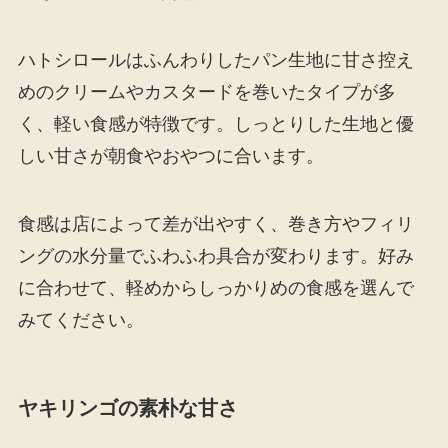
ハトシロールはふんわりしたパン生地に甘さ控え
めのクリームやカスタードを巻いたタイプが多
く、軽い食感が特徴です。しっとりした生地と優
しい甘さが朝食やおやつに合います。
食感は店によって差が出やすく、巻き方やフィリ
ングの水分量でふわふわ具合が変わります。好み
に合わせて、軽めからしっかりめの食感を選んで
みてください。
ヤキリンゴの素朴な甘さ