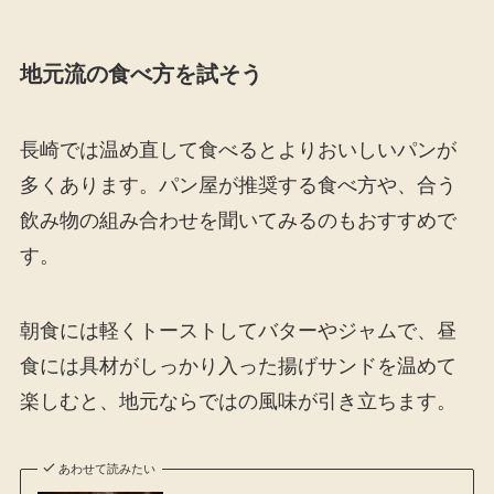
地元流の食べ方を試そう
長崎では温め直して食べるとよりおいしいパンが
多くあります。パン屋が推奨する食べ方や、合う
飲み物の組み合わせを聞いてみるのもおすすめで
す。
朝食には軽くトーストしてバターやジャムで、昼
食には具材がしっかり入った揚げサンドを温めて
楽しむと、地元ならではの風味が引き立ちます。
あわせて読みたい