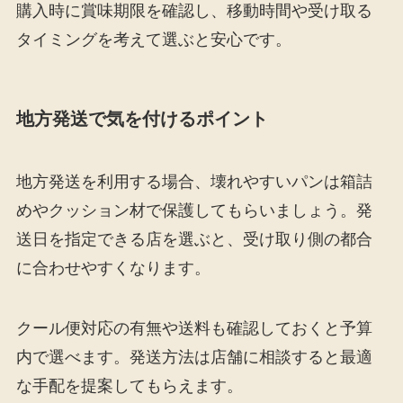
購入時に賞味期限を確認し、移動時間や受け取る
タイミングを考えて選ぶと安心です。
地方発送で気を付けるポイント
地方発送を利用する場合、壊れやすいパンは箱詰
めやクッション材で保護してもらいましょう。発
送日を指定できる店を選ぶと、受け取り側の都合
に合わせやすくなります。
クール便対応の有無や送料も確認しておくと予算
内で選べます。発送方法は店舗に相談すると最適
な手配を提案してもらえます。