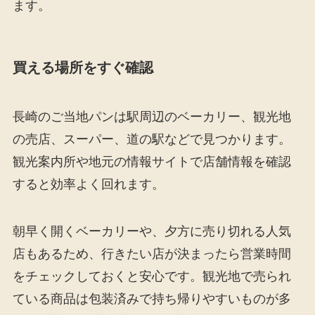
ます。
買える場所をすぐ確認
長崎のご当地パンは駅周辺のベーカリー、観光地
の売店、スーパー、道の駅などで見つかります。
観光案内所や地元の情報サイトで店舗情報を確認
すると効率よく回れます。
朝早く開くベーカリーや、夕方に売り切れる人気
店もあるため、行きたい店が決まったら営業時間
をチェックしておくと安心です。観光地で売られ
ている商品は包装済みで持ち帰りやすいものが多