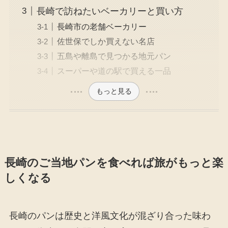
長崎で訪ねたいベーカリーと買い方
長崎市の老舗ベーカリー
佐世保でしか買えない名店
五島や離島で見つかる地元パン
スーパーや道の駅で買える一品
もっと見る
長崎のご当地パンを食べれば旅がもっと楽
しくなる
長崎のパンは歴史と洋風文化が混ざり合った味わ