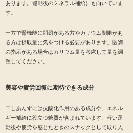
あります。運動後のミネラル補給にも向いていま
す。
一方で腎機能に問題がある方やカリウム制限があ
る方は摂取量に気をつける必要があります。医師
の指示がある場合はカリウム量を考慮して量を調
整してください。
美容や疲労回復に期待できる成分
干しあんずには抗酸化作用のある成分や、エネル
ギー補給に役立つ糖質が含まれています。軽い運
動後や疲労を感じたときのスナックとして取り入