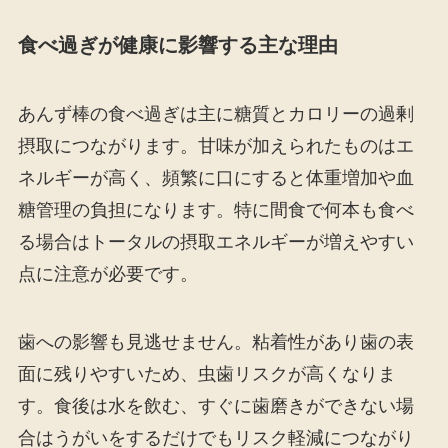
食べ過ぎが健康に影響する主な理由
あんず棒の食べ過ぎは主に糖質とカロリーの過剰
摂取につながります。甘味が加えられたものはエ
ネルギーが高く、頻繁に口にすると体重増加や血
糖管理の負担になります。特に間食で何本も食べ
る場合はトータルの摂取エネルギーが増えやすい
点に注意が必要です。
歯への影響も見逃せません。粘着性があり歯の表
面に残りやすいため、虫歯リスクが高くなりま
す。食後は水を飲む、すぐに歯磨きができない場
合はうがいをするだけでもリスク軽減につながり