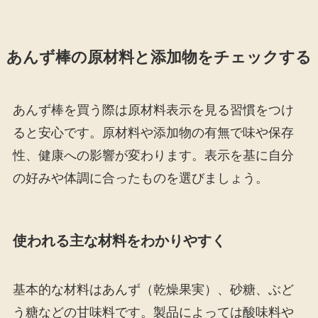
あんず棒の原材料と添加物をチェックする
あんず棒を買う際は原材料表示を見る習慣をつけ
ると安心です。原材料や添加物の有無で味や保存
性、健康への影響が変わります。表示を基に自分
の好みや体調に合ったものを選びましょう。
使われる主な材料をわかりやすく
基本的な材料はあんず（乾燥果実）、砂糖、ぶど
う糖などの甘味料です。製品によっては酸味料や