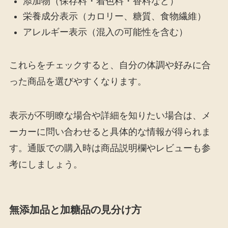
添加物（保存料・着色料・香料など）
栄養成分表示（カロリー、糖質、食物繊維）
アレルギー表示（混入の可能性を含む）
これらをチェックすると、自分の体調や好みに合
った商品を選びやすくなります。
表示が不明瞭な場合や詳細を知りたい場合は、メ
ーカーに問い合わせると具体的な情報が得られま
す。通販での購入時は商品説明欄やレビューも参
考にしましょう。
無添加品と加糖品の見分け方