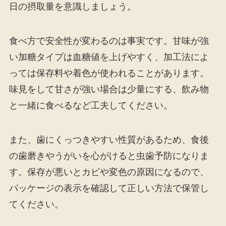
日の摂取量を意識しましょう。
食べ方で安全性が変わるのは事実です。甘味が強
い加糖タイプは血糖値を上げやすく、加工法によ
っては保存料や着色が使われることがあります。
味見をして甘さが強い場合は少量にする、飲み物
と一緒に食べるなど工夫してください。
また、歯にくっつきやすい性質があるため、食後
の歯磨きやうがいを心がけると虫歯予防になりま
す。保存が悪いとカビや変色の原因になるので、
パッケージの表示を確認して正しい方法で保管し
てください。