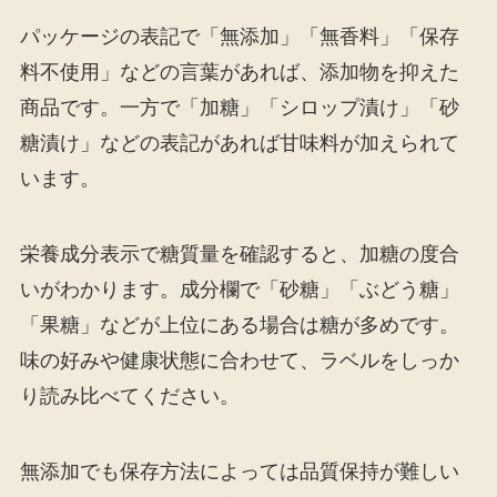
パッケージの表記で「無添加」「無香料」「保存
料不使用」などの言葉があれば、添加物を抑えた
商品です。一方で「加糖」「シロップ漬け」「砂
糖漬け」などの表記があれば甘味料が加えられて
います。
栄養成分表示で糖質量を確認すると、加糖の度合
いがわかります。成分欄で「砂糖」「ぶどう糖」
「果糖」などが上位にある場合は糖が多めです。
味の好みや健康状態に合わせて、ラベルをしっか
り読み比べてください。
無添加でも保存方法によっては品質保持が難しい