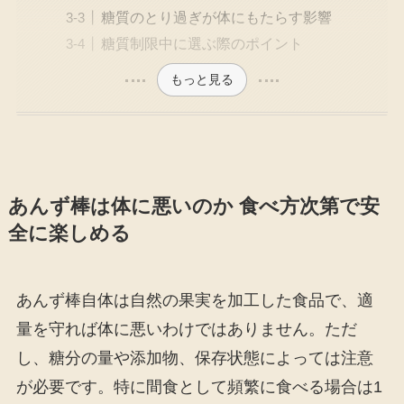
糖質のとり過ぎが体にもたらす影響
糖質制限中に選ぶ際のポイント
もっと見る
あんず棒は体に悪いのか 食べ方次第で安
全に楽しめる
あんず棒自体は自然の果実を加工した食品で、適
量を守れば体に悪いわけではありません。ただ
し、糖分の量や添加物、保存状態によっては注意
が必要です。特に間食として頻繁に食べる場合は1