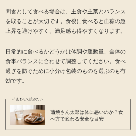
間食として食べる場合は、主食や主菜とバランス
を取ることが大切です。食後に食べると血糖の急
上昇を避けやすく、満足感も得やすくなります。
日常的に食べるかどうかは体調や運動量、全体の
食事バランスに合わせて調整してください。食べ
過ぎを防ぐために小分け包装のものを選ぶのも有
効です。
あわせて読みたい
蒲焼さん太郎は体に悪いのか？食
べ方で変わる安全な目安