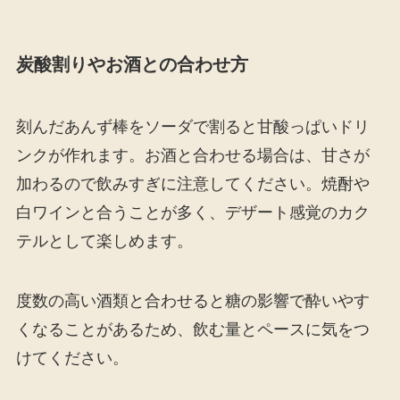
炭酸割りやお酒との合わせ方
刻んだあんず棒をソーダで割ると甘酸っぱいドリ
ンクが作れます。お酒と合わせる場合は、甘さが
加わるので飲みすぎに注意してください。焼酎や
白ワインと合うことが多く、デザート感覚のカク
テルとして楽しめます。
度数の高い酒類と合わせると糖の影響で酔いやす
くなることがあるため、飲む量とペースに気をつ
けてください。