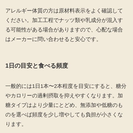
アレルギー体質の方は原材料表示をよく確認して
ください。加工工程でナッツ類や乳成分が混入す
る可能性がある場合がありますので、心配な場合
はメーカーに問い合わせると安心です。
1日の目安と食べる頻度
一般的には1日1本〜2本程度を目安にすると、糖分
やカロリーの過剰摂取を抑えやすくなります。加
糖タイプはより少量にとどめ、無添加や低糖のも
のを選べば頻度を少し増やしても負担が小さくな
ります。