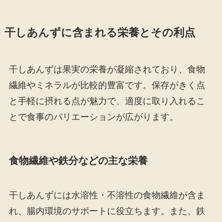
干しあんずに含まれる栄養とその利点
干しあんずは果実の栄養が凝縮されており、食物
繊維やミネラルが比較的豊富です。保存がきく点
と手軽に摂れる点が魅力で、適度に取り入れるこ
とで食事のバリエーションが広がります。
食物繊維や鉄分などの主な栄養
干しあんずには水溶性・不溶性の食物繊維が含ま
れ、腸内環境のサポートに役立ちます。また、鉄