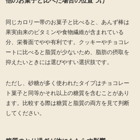
他のお菓子と比べた場合の位置づけ
同じカロリー帯のお菓子と比べると、あんず棒は
果実由来のビタミンや食物繊維が含まれている
分、栄養面でやや有利です。クッキーやチョコレ
ートに比べると脂質が少ないため、脂肪の摂取を
抑えたいときには選びやすい選択肢です。
ただし、砂糖が多く使われたタイプはチョコレー
ト菓子と同等かそれ以上の糖質を含むことがあり
ます。比較する際は糖質と脂質の両方を見て判断
してください。