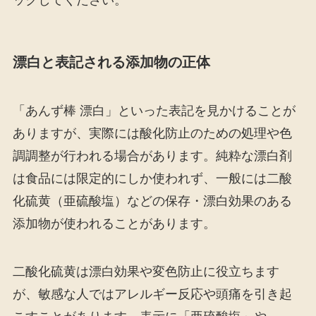
漂白と表記される添加物の正体
「あんず棒 漂白」といった表記を見かけることが
ありますが、実際には酸化防止のための処理や色
調調整が行われる場合があります。純粋な漂白剤
は食品には限定的にしか使われず、一般には二酸
化硫黄（亜硫酸塩）などの保存・漂白効果のある
添加物が使われることがあります。
二酸化硫黄は漂白効果や変色防止に役立ちます
が、敏感な人ではアレルギー反応や頭痛を引き起