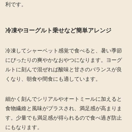
利です。
冷凍やヨーグルト乗せなど簡単アレンジ
冷凍してシャーベット感覚で食べると、暑い季節
にぴったりの爽やかなおやつになります。ヨーグ
ルトに刻んで混ぜれば酸味と甘さのバランスが良
くなり、朝食や間食にも適しています。
細かく刻んでシリアルやオートミールに加えると
食物繊維と風味がプラスされ、満足感が高まりま
す。少量でも満足感が得られるので食べ過ぎ防止
にもなります。