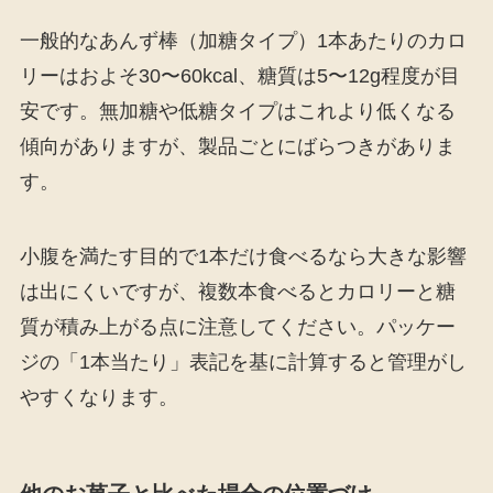
一般的なあんず棒（加糖タイプ）1本あたりのカロ
リーはおよそ30〜60kcal、糖質は5〜12g程度が目
安です。無加糖や低糖タイプはこれより低くなる
傾向がありますが、製品ごとにばらつきがありま
す。
小腹を満たす目的で1本だけ食べるなら大きな影響
は出にくいですが、複数本食べるとカロリーと糖
質が積み上がる点に注意してください。パッケー
ジの「1本当たり」表記を基に計算すると管理がし
やすくなります。