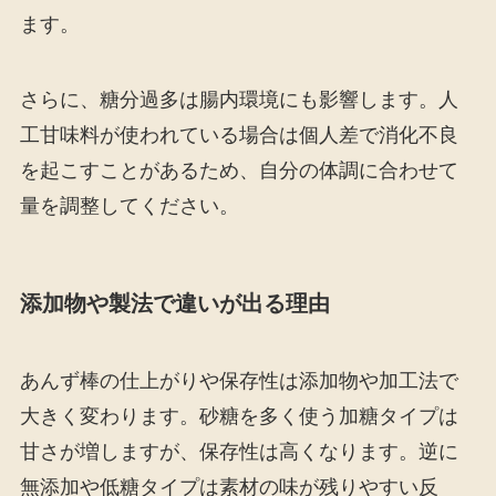
ます。
さらに、糖分過多は腸内環境にも影響します。人
工甘味料が使われている場合は個人差で消化不良
を起こすことがあるため、自分の体調に合わせて
量を調整してください。
添加物や製法で違いが出る理由
あんず棒の仕上がりや保存性は添加物や加工法で
大きく変わります。砂糖を多く使う加糖タイプは
甘さが増しますが、保存性は高くなります。逆に
無添加や低糖タイプは素材の味が残りやすい反