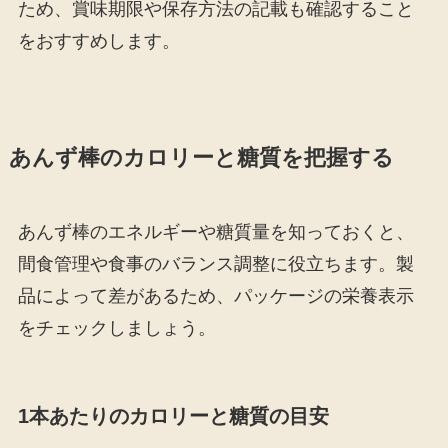
ため、賞味期限や保存方法の記載も確認すること
をおすすめします。
あんず棒のカロリーと糖質を把握する
あんず棒のエネルギーや糖質量を知っておくと、
間食管理や食事のバランス調整に役立ちます。製
品によって差があるため、パッケージの栄養表示
をチェックしましょう。
1本あたりのカロリーと糖質の目安