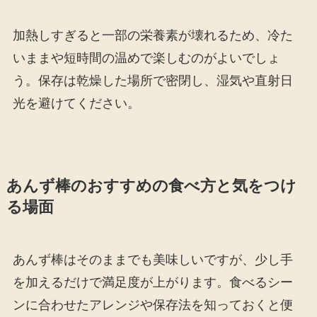
加熱しすぎると一部の栄養素が壊れるため、冷た
いままや短時間の温めで楽しむのがよいでしょ
う。保存は乾燥した場所で密閉し、湿気や直射日
光を避けてください。
あんず棒のおすすめの食べ方と気をつけ
る場面
あんず棒はそのままでも美味しいですが、少し手
を加えるだけで満足度が上がります。食べるシー
ンに合わせたアレンジや保存法を知っておくと便