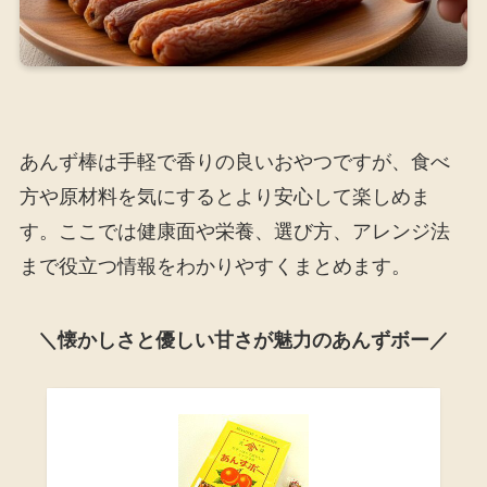
あんず棒は手軽で香りの良いおやつですが、食べ
方や原材料を気にするとより安心して楽しめま
す。ここでは健康面や栄養、選び方、アレンジ法
まで役立つ情報をわかりやすくまとめます。
＼懐かしさと優しい甘さが魅力のあんずボー／