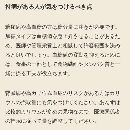
持病がある人が気をつけるべき点
糖尿病や高血糖の方は糖分量に注意が必要です。
加糖タイプは血糖値を急上昇させることがあるた
め、医師や管理栄養士と相談して許容範囲を決め
ると良いでしょう。血糖値の変動を抑えるために
は、食事の一部として食物繊維やタンパク質と一
緒に摂る工夫が役立ちます。
腎臓病や高カリウム血症のリスクがある方はカリ
ウムの摂取量にも気をつけてください。あんずは
比較的カリウムが多めの果物なので、医療関係者
の指示に従って量を調整してください。