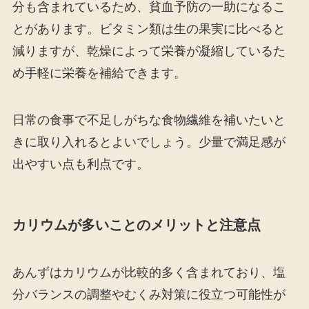
分も含まれているため、貧血予防の一助になるこ
とがあります。ビタミン類は生の果実に比べると
減りますが、乾燥によって栄養が凝縮しているた
め手軽に栄養を補給できます。
日常の食事で不足しがちな食物繊維を補いたいと
きに取り入れるとよいでしょう。少量で満足感が
出やすい点も利点です。
カリウムが多いことのメリットと注意点
あんずはカリウムが比較的多く含まれており、塩
分バランスの調整やむくみ対策に役立つ可能性が