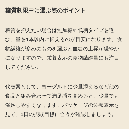
糖質制限中に選ぶ際のポイント
糖質を抑えたい場合は無加糖や低糖タイプを選
び、量を1本以内に抑えるのが目安になります。食
物繊維が多めのものを選ぶと血糖の上昇が緩やか
になりますので、栄養表示の食物繊維量にも注目
してください。
代替案として、ヨーグルトに少量添えるなど他の
食品と組み合わせて満足感を高めると、少量でも
満足しやすくなります。パッケージの栄養表示を
見て、1日の摂取目標に合うか確認しましょう。