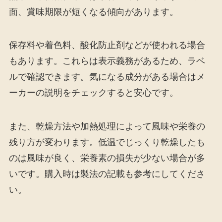
面、賞味期限が短くなる傾向があります。
保存料や着色料、酸化防止剤などが使われる場合
もあります。これらは表示義務があるため、ラベ
ルで確認できます。気になる成分がある場合はメ
ーカーの説明をチェックすると安心です。
また、乾燥方法や加熱処理によって風味や栄養の
残り方が変わります。低温でじっくり乾燥したも
のは風味が良く、栄養素の損失が少ない場合が多
いです。購入時は製法の記載も参考にしてくださ
い。