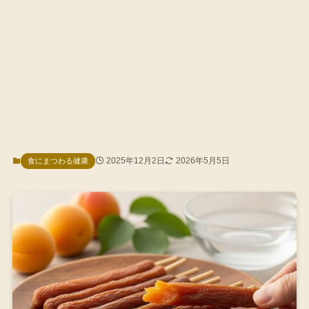
2025年12月2日
2026年5月5日
食にまつわる健康