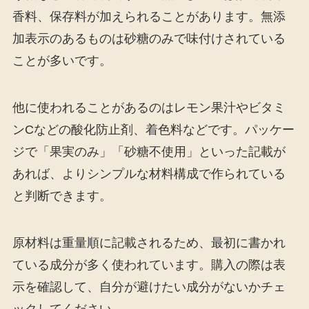
香料、保存料が加えられることがあります。無添
加表示のあるものは砂糖のみで味付けされている
ことが多いです。
他に使われることがあるのはレモン果汁やビタミ
ンCなどの酸化防止剤、着色料などです。パッケー
ジで「果実のみ」「砂糖不使用」といった記載が
あれば、よりシンプルな材料構成で作られている
と判断できます。
原材料は重量順に記載されるため、最初に書かれ
ている成分が多く使われています。購入の際は表
示を確認して、自分が避けたい成分がないかチェ
ックしてください。