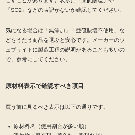
こすことがあります。表示に「亜硫酸塩」や
「SO2」などの表記がないか確認してください。
気になる場合は「無添加」「亜硫酸塩不使用」な
どをうたう商品を選ぶと安心です。メーカーのウ
ェブサイトに製造工程の説明があることも多いの
で、参考にしてください。
原材料表示で確認すべき項目
買う前に見るべき表示は以下の通りです。
原材料名（使用割合が多い順）