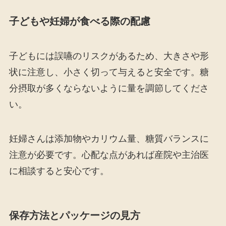
子どもや妊婦が食べる際の配慮
子どもには誤嚥のリスクがあるため、大きさや形
状に注意し、小さく切って与えると安全です。糖
分摂取が多くならないように量を調節してくださ
い。
妊婦さんは添加物やカリウム量、糖質バランスに
注意が必要です。心配な点があれば産院や主治医
に相談すると安心です。
保存方法とパッケージの見方