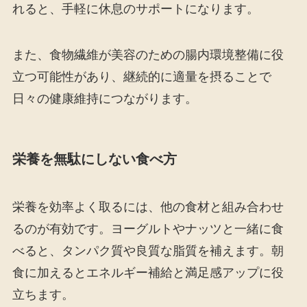
れると、手軽に休息のサポートになります。
また、食物繊維が美容のための腸内環境整備に役
立つ可能性があり、継続的に適量を摂ることで
日々の健康維持につながります。
栄養を無駄にしない食べ方
栄養を効率よく取るには、他の食材と組み合わせ
るのが有効です。ヨーグルトやナッツと一緒に食
べると、タンパク質や良質な脂質を補えます。朝
食に加えるとエネルギー補給と満足感アップに役
立ちます。