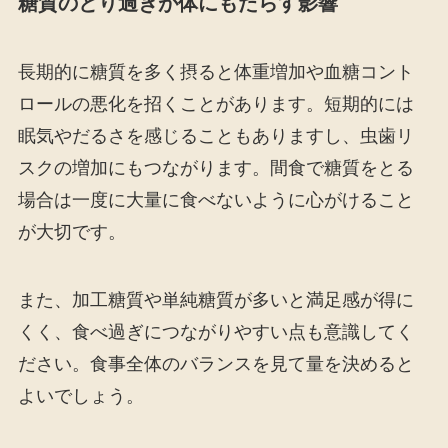
糖質のとり過ぎが体にもたらす影響
長期的に糖質を多く摂ると体重増加や血糖コント
ロールの悪化を招くことがあります。短期的には
眠気やだるさを感じることもありますし、虫歯リ
スクの増加にもつながります。間食で糖質をとる
場合は一度に大量に食べないように心がけること
が大切です。
また、加工糖質や単純糖質が多いと満足感が得に
くく、食べ過ぎにつながりやすい点も意識してく
ださい。食事全体のバランスを見て量を決めると
よいでしょう。