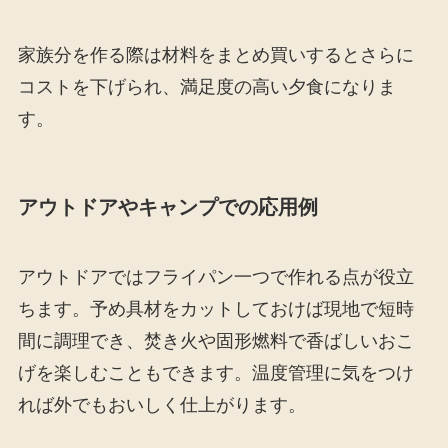
家族分を作る際は材料をまとめ買いするとさらに
コストを下げられ、満足度の高い夕食になりま
す。
アウトドアやキャンプでの応用例
アウトドアではフライパン一つで作れる点が役立
ちます。予め具材をカットしておけば現地で短時
間に調理でき、焚き火や固形燃料で香ばしいおこ
げを楽しむこともできます。温度管理に気をつけ
れば外でもおいしく仕上がります。