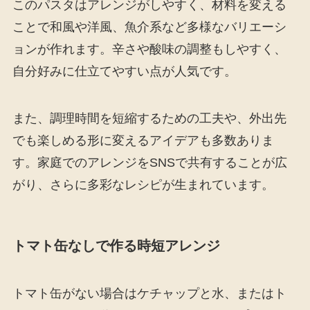
このパスタはアレンジがしやすく、材料を変える
ことで和風や洋風、魚介系など多様なバリエーシ
ョンが作れます。辛さや酸味の調整もしやすく、
自分好みに仕立てやすい点が人気です。
また、調理時間を短縮するための工夫や、外出先
でも楽しめる形に変えるアイデアも多数ありま
す。家庭でのアレンジをSNSで共有することが広
がり、さらに多彩なレシピが生まれています。
トマト缶なしで作る時短アレンジ
トマト缶がない場合はケチャップと水、またはト