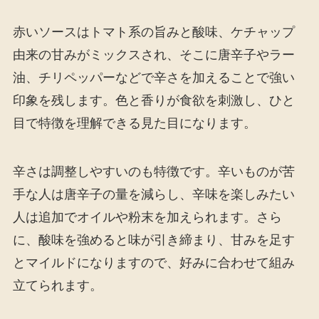
赤いソースはトマト系の旨みと酸味、ケチャップ
由来の甘みがミックスされ、そこに唐辛子やラー
油、チリペッパーなどで辛さを加えることで強い
印象を残します。色と香りが食欲を刺激し、ひと
目で特徴を理解できる見た目になります。
辛さは調整しやすいのも特徴です。辛いものが苦
手な人は唐辛子の量を減らし、辛味を楽しみたい
人は追加でオイルや粉末を加えられます。さら
に、酸味を強めると味が引き締まり、甘みを足す
とマイルドになりますので、好みに合わせて組み
立てられます。