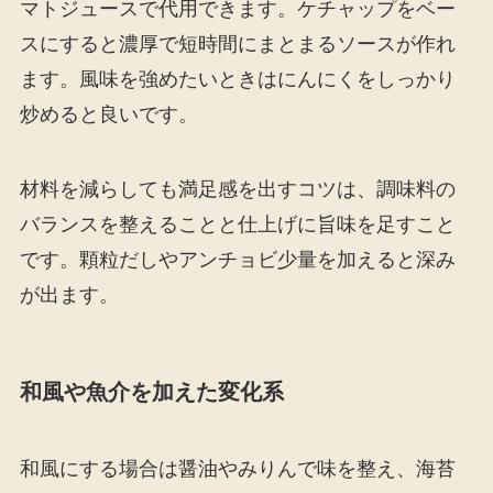
マトジュースで代用できます。ケチャップをベー
スにすると濃厚で短時間にまとまるソースが作れ
ます。風味を強めたいときはにんにくをしっかり
炒めると良いです。
材料を減らしても満足感を出すコツは、調味料の
バランスを整えることと仕上げに旨味を足すこと
です。顆粒だしやアンチョビ少量を加えると深み
が出ます。
和風や魚介を加えた変化系
和風にする場合は醤油やみりんで味を整え、海苔