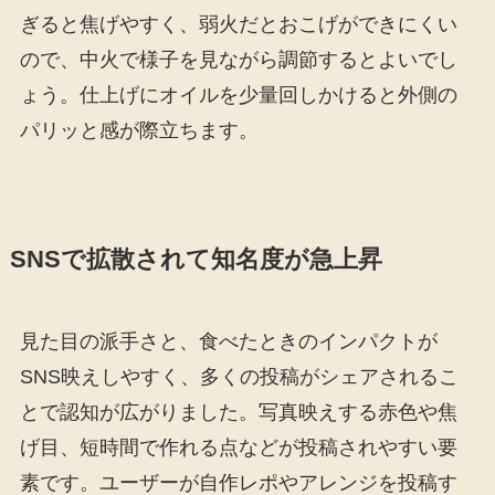
ぎると焦げやすく、弱火だとおこげができにくい
ので、中火で様子を見ながら調節するとよいでし
ょう。仕上げにオイルを少量回しかけると外側の
パリッと感が際立ちます。
SNSで拡散されて知名度が急上昇
見た目の派手さと、食べたときのインパクトが
SNS映えしやすく、多くの投稿がシェアされるこ
とで認知が広がりました。写真映えする赤色や焦
げ目、短時間で作れる点などが投稿されやすい要
素です。ユーザーが自作レポやアレンジを投稿す