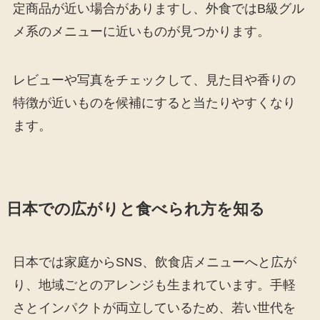
定商品が近い場合がありますし、外食ではB級グル
メ系のメニューに近いものが見つかります。
レビューや写真をチェックして、見た目や香りの
特徴が近いものを候補にすると当たりやすくなり
ます。
日本での広がりと食べられ方を知る
日本では家庭からSNS、飲食店メニューへと広が
り、地域ごとのアレンジも生まれています。手軽
さとインパクトが両立しているため、若い世代を