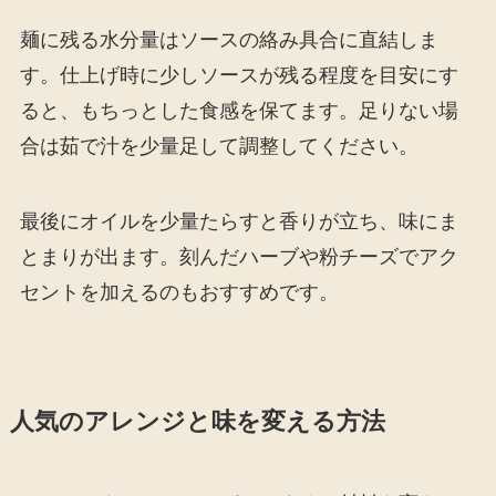
麺に残る水分量はソースの絡み具合に直結しま
す。仕上げ時に少しソースが残る程度を目安にす
ると、もちっとした食感を保てます。足りない場
合は茹で汁を少量足して調整してください。
最後にオイルを少量たらすと香りが立ち、味にま
とまりが出ます。刻んだハーブや粉チーズでアク
セントを加えるのもおすすめです。
人気のアレンジと味を変える方法