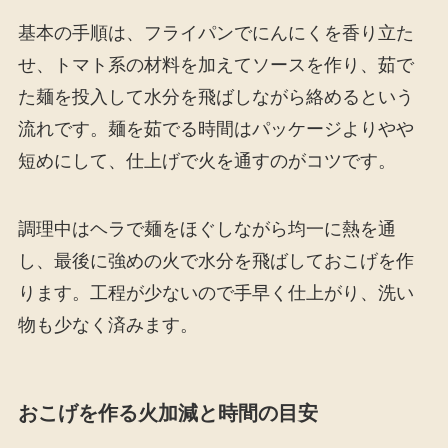
基本の手順は、フライパンでにんにくを香り立た
せ、トマト系の材料を加えてソースを作り、茹で
た麺を投入して水分を飛ばしながら絡めるという
流れです。麺を茹でる時間はパッケージよりやや
短めにして、仕上げで火を通すのがコツです。
調理中はヘラで麺をほぐしながら均一に熱を通
し、最後に強めの火で水分を飛ばしておこげを作
ります。工程が少ないので手早く仕上がり、洗い
物も少なく済みます。
おこげを作る火加減と時間の目安