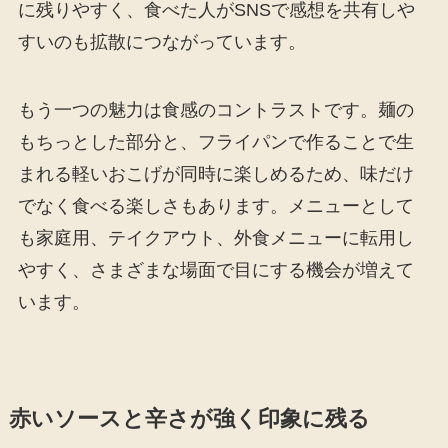
に残りやすく、食べた人がSNSで感想を共有しや
すいのも拡散につながっています。
もう一つの魅力は食感のコントラストです。麺の
もちっとした部分と、フライパンで作ることで生
まれる軽いおこげが同時に楽しめるため、味だけ
でなく食べる楽しさもあります。メニューとして
も家庭用、テイクアウト、外食メニューに転用し
やすく、さまざまな場面で目にする機会が増えて
います。
赤いソースと辛さが強く印象に残る