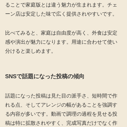
ることで家庭版とは違う魅力が生まれます。チェ
ーン店は安定した味で広く提供されやすいです。
比べてみると、家庭は自由度が高く、外食は安定
感や演出が魅力になります。用途に合わせて使い
分けると楽しめます。
SNSで話題になった投稿の傾向
話題になった投稿は見た目の派手さ、短時間で作
れる点、そしてアレンジの幅があることを強調す
る内容が多いです。動画で調理の過程を見せる投
稿は特に拡散されやすく、完成写真だけでなく作