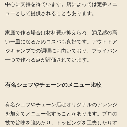
中心に支持を得ています。店によっては定番メニ
ューとして提供されることもあります。
家庭で作る場合は材料費が抑えられ、満足感の高
い一皿になるためコスパも良好です。アウトドア
やキャンプでの調理にも向いており、フライパン
一つで作れる点が評価されています。
有名シェフやチェーンのメニュー比較
有名シェフやチェーン店はオリジナルのアレンジ
を加えてメニュー化することがあります。プロの
技で旨味を強めたり、トッピングを工夫したりす