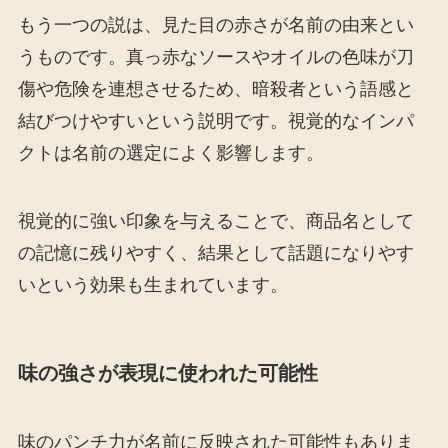
もう一つの説は、見た目の赤さが名前の由来とい
うものです。真っ赤なソースやオイルの色味が刀
傷や危険を連想させるため、暗殺者という語感と
結びつけやすいという説明です。視覚的なインパ
クトは名前の選定によく影響します。
視覚的に強い印象を与えることで、商品名として
の記憶に残りやすく、結果として話題になりやす
いという効果も生まれています。
味の強さが表現に使われた可能性
味のパンチ力が名前に反映された可能性もありま