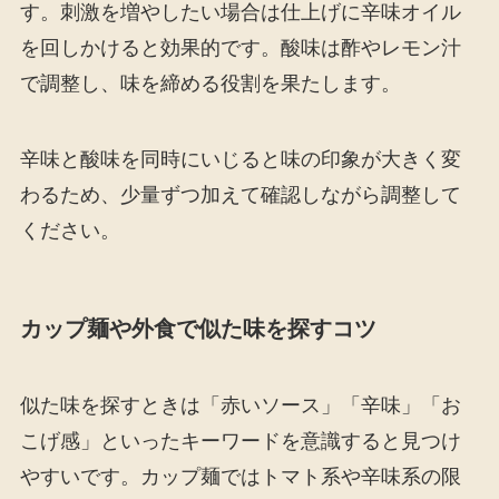
す。刺激を増やしたい場合は仕上げに辛味オイル
を回しかけると効果的です。酸味は酢やレモン汁
で調整し、味を締める役割を果たします。
辛味と酸味を同時にいじると味の印象が大きく変
わるため、少量ずつ加えて確認しながら調整して
ください。
カップ麺や外食で似た味を探すコツ
似た味を探すときは「赤いソース」「辛味」「お
こげ感」といったキーワードを意識すると見つけ
やすいです。カップ麺ではトマト系や辛味系の限