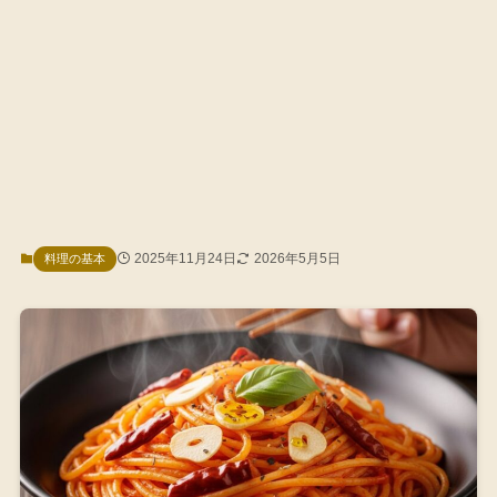
2025年11月24日
2026年5月5日
料理の基本