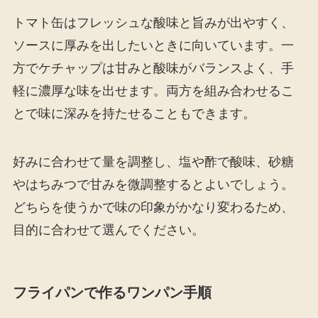
トマト缶はフレッシュな酸味と旨みが出やすく、
ソースに厚みを出したいときに向いています。一
方でケチャップは甘みと酸味がバランスよく、手
軽に濃厚な味を出せます。両方を組み合わせるこ
とで味に深みを持たせることもできます。
好みに合わせて量を調整し、塩や酢で酸味、砂糖
やはちみつで甘みを微調整するとよいでしょう。
どちらを使うかで味の印象がかなり変わるため、
目的に合わせて選んでください。
フライパンで作るワンパン手順