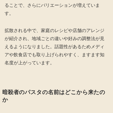
ることで、さらにバリエーションが増えていま
す。
拡散される中で、家庭のレシピや店舗のアレンジ
が紹介され、地域ごとの違いや好みの調整法が見
えるようになりました。話題性があるためメディ
アや飲食店でも取り上げられやすく、ますます知
名度が上がっています。
暗殺者のパスタの名前はどこから来たの
か