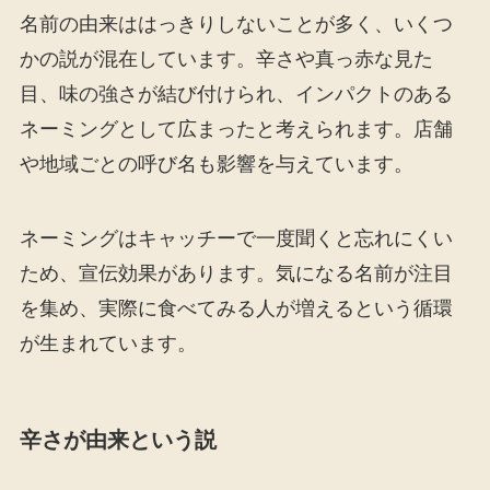
名前の由来ははっきりしないことが多く、いくつ
かの説が混在しています。辛さや真っ赤な見た
目、味の強さが結び付けられ、インパクトのある
ネーミングとして広まったと考えられます。店舗
や地域ごとの呼び名も影響を与えています。
ネーミングはキャッチーで一度聞くと忘れにくい
ため、宣伝効果があります。気になる名前が注目
を集め、実際に食べてみる人が増えるという循環
が生まれています。
辛さが由来という説