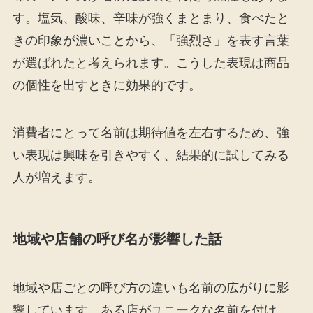
す。塩気、酸味、辛味が強くまとまり、食べたと
きの印象が濃いことから、「強烈さ」を表す言葉
が選ばれたと考えられます。こうした表現は商品
の個性を出すときに効果的です。
消費者にとって名前は期待値を左右するため、強
い表現は興味を引きやすく、結果的に試してみる
人が増えます。
地域や店舗の呼び名が影響した話
地域や店ごとの呼び方の違いも名前の広がりに影
響しています。ある店がユニークな名前を付け、