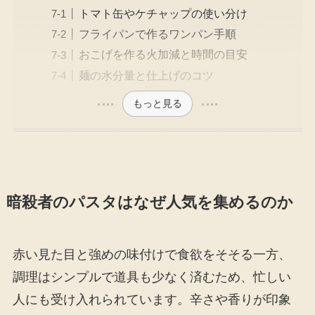
トマト缶やケチャップの使い分け
フライパンで作るワンパン手順
おこげを作る火加減と時間の目安
麺の水分量と仕上げのコツ
もっと見る
暗殺者のパスタはなぜ人気を集めるのか
赤い見た目と強めの味付けで食欲をそそる一方、
調理はシンプルで道具も少なく済むため、忙しい
人にも受け入れられています。辛さや香りが印象