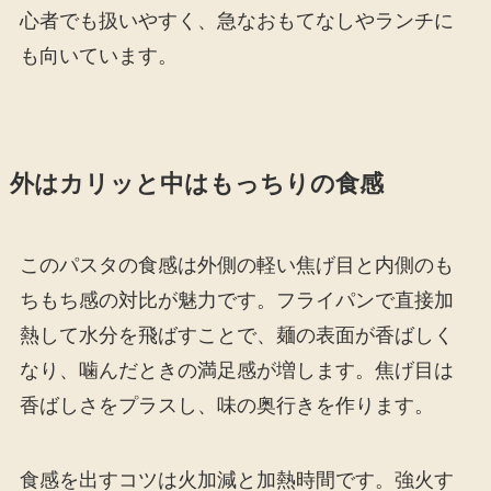
心者でも扱いやすく、急なおもてなしやランチに
も向いています。
外はカリッと中はもっちりの食感
このパスタの食感は外側の軽い焦げ目と内側のも
ちもち感の対比が魅力です。フライパンで直接加
熱して水分を飛ばすことで、麺の表面が香ばしく
なり、噛んだときの満足感が増します。焦げ目は
香ばしさをプラスし、味の奥行きを作ります。
食感を出すコツは火加減と加熱時間です。強火す