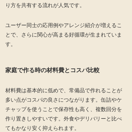
り方を共有する流れが人気です。
ユーザー同士の応用例やアレンジ紹介が増えるこ
とで、さらに関心が高まる好循環が生まれていま
す。
家庭で作る時の材料費とコスパ比較
材料費は基本的に低めで、常備品で作れることが
多い点がコスパの良さにつながります。缶詰やケ
チャップを使うことで保存性も高く、複数回分を
作り置きしやすいです。外食やデリバリーと比べ
てもかなり安く抑えられます。