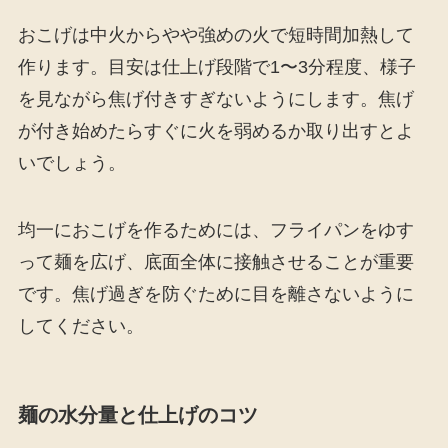
おこげは中火からやや強めの火で短時間加熱して
作ります。目安は仕上げ段階で1〜3分程度、様子
を見ながら焦げ付きすぎないようにします。焦げ
が付き始めたらすぐに火を弱めるか取り出すとよ
いでしょう。
均一におこげを作るためには、フライパンをゆす
って麺を広げ、底面全体に接触させることが重要
です。焦げ過ぎを防ぐために目を離さないように
してください。
麺の水分量と仕上げのコツ