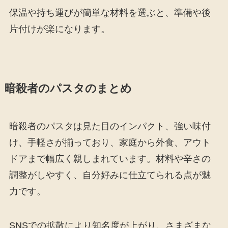
保温や持ち運びが簡単な材料を選ぶと、準備や後
片付けが楽になります。
暗殺者のパスタのまとめ
暗殺者のパスタは見た目のインパクト、強い味付
け、手軽さが揃っており、家庭から外食、アウト
ドアまで幅広く親しまれています。材料や辛さの
調整がしやすく、自分好みに仕立てられる点が魅
力です。
SNSでの拡散により知名度が上がり、さまざまな