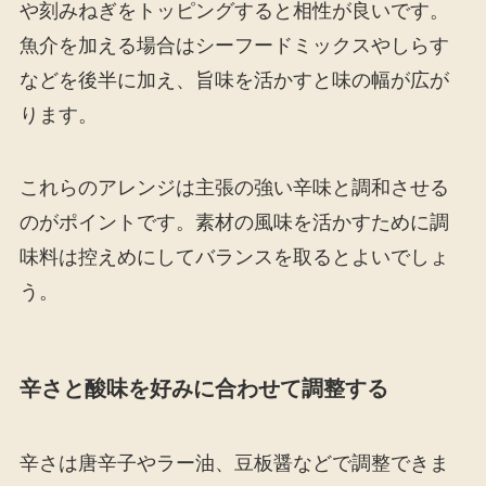
や刻みねぎをトッピングすると相性が良いです。
魚介を加える場合はシーフードミックスやしらす
などを後半に加え、旨味を活かすと味の幅が広が
ります。
これらのアレンジは主張の強い辛味と調和させる
のがポイントです。素材の風味を活かすために調
味料は控えめにしてバランスを取るとよいでしょ
う。
辛さと酸味を好みに合わせて調整する
辛さは唐辛子やラー油、豆板醤などで調整できま