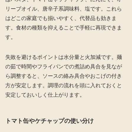
リーブオイル、唐辛子系調味料、塩です。これら
はどこの家庭でも揃いやすく、代替品も効きま
す。食材の種類を抑えることで手軽に再現できま
す。
失敗を避けるポイントは水分量と火加減です。麺
の茹で時間やフライパンでの煮詰め具合を見なが
ら調整すると、ソースの絡み具合やおこげの付き
方が安定します。調理の流れを頭に入れておくと
安定しておいしく仕上がります。
トマト缶やケチャップの使い分け