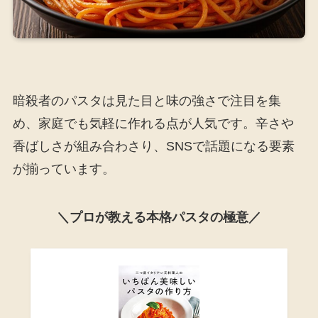
暗殺者のパスタは見た目と味の強さで注目を集
め、家庭でも気軽に作れる点が人気です。辛さや
香ばしさが組み合わさり、SNSで話題になる要素
が揃っています。
＼プロが教える本格パスタの極意／