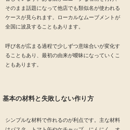
そのまま話題になって他店でも類似名が使われる
ケースが見られます。ローカルなムーブメントが
全国に波及することもあります。
呼び名が広まる過程で少しずつ意味合いが変化す
ることもあり、最初の由来が曖昧になっていくこ
ともあります。
基本の材料と失敗しない作り方
シンプルな材料で作れるのが利点です。主な材料
はパスタ、トマト缶やケチャップ、にんにく、オ