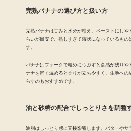
完熟バナナの選び方と扱い方
完熟バナナは甘みと水分が増え、ペーストにしや
らいが目安で、熟しすぎて液状になっているもの
す。
バナナはフォークで粗めにつぶすと食感が残りや
ナナを軽く温めると香りが立ちやすく、生地への
らすのもおすすめです。
油と砂糖の配合でしっとりさを調整
油脂はしっとり感に直接影響します。バターやサ