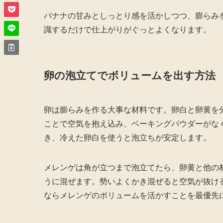
バナナの甘みとしっとり感を活かしつつ、膨らみ
識するだけで仕上がりがぐっとよくなります。
卵の泡立てでボリュームを出す方法
卵は膨らみを作る大事な材料です。卵白と卵黄を
ことで空気を抱え込み、ベーキングパウダーがな
き、冷えた卵白を使うと泡立ちが安定します。
メレンゲは角が立つまで泡立てたら、卵黄と他の
うに混ぜます。勢いよくかき混ぜると空気が抜け
ならメレンゲのボリュームを活かすことを最優先