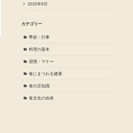
2025年8月
カテゴリー
季節・行事
料理の基本
習慣・マナー
食にまつわる健康
食の豆知識
食文化の由来