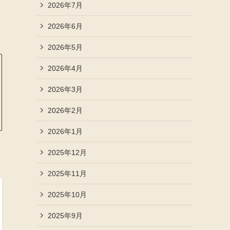
2026年7月
2026年6月
2026年5月
2026年4月
2026年3月
2026年2月
2026年1月
2025年12月
2025年11月
2025年10月
2025年9月