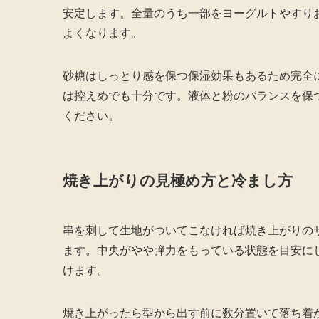
安定します。全量のうち一部をヨーグルトやすり
よくなります。
砂糖はしっとり感を保つ保湿効果もあるため完全
は控えめでも十分です。液体と粉のバランスを保
ください。
焼き上がりの見極め方と冷まし方
串を刺して生地がついてこなければ焼き上がりの
ます。中央がやや弾力をもっている状態を目安に
けます。
焼き上がったら型から出す前に数分置いて落ち着