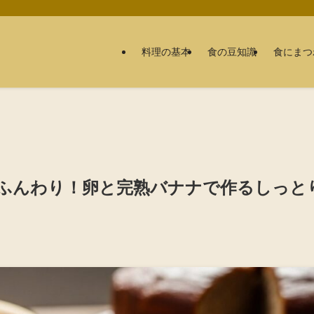
料理の基本
食の豆知識
食にまつ
ふんわり！卵と完熟バナナで作るしっと