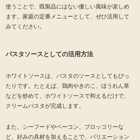
使うことで、既製品にはない優しい風味が楽しめ
ます。家庭の定番メニューとして、ぜひ活用して
みてください。
パスタソースとしての活用方法
ホワイトソースは、パスタのソースとしてもぴっ
たりです。たとえば、鶏肉やきのこ、ほうれん草
などを炒めて、ホワイトソースで和えるだけで、
クリームパスタが完成します。
また、シーフードやベーコン、ブロッコリーな
ど、好みの具材を加えることで、バリエーション