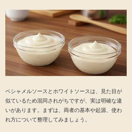
ベシャメルソースとホワイトソースは、見た目が
似ているため混同されがちですが、実は明確な違
いがあります。まずは、両者の基本や起源、使わ
れ方について整理してみましょう。