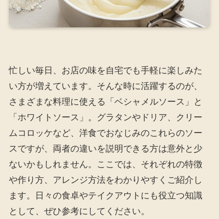
忙しい毎日、お店の味を自宅でも手軽に楽しみた
い方が増えています。そんな時に活躍するのが、
さまざまな料理に使える「ベシャメルソース」と
「ホワイトソース」。グラタンやドリア、クリー
ムコロッケなど、洋食でおなじみのこれらのソー
スですが、両者の違いを説明できる方は意外と少
ないかもしれません。ここでは、それぞれの特徴
や作り方、アレンジ方法をわかりやすくご紹介し
ます。日々の食卓やテイクアウトにも役立つ知識
として、ぜひ参考にしてください。