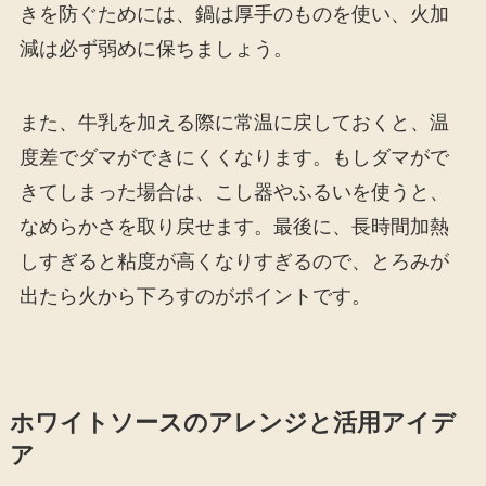
きを防ぐためには、鍋は厚手のものを使い、火加
減は必ず弱めに保ちましょう。
また、牛乳を加える際に常温に戻しておくと、温
度差でダマができにくくなります。もしダマがで
きてしまった場合は、こし器やふるいを使うと、
なめらかさを取り戻せます。最後に、長時間加熱
しすぎると粘度が高くなりすぎるので、とろみが
出たら火から下ろすのがポイントです。
ホワイトソースのアレンジと活用アイデ
ア