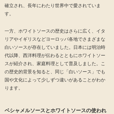
確立され、長年にわたり世界中で愛されていま
す。
一方、ホワイトソースの歴史はさらに広く、イタ
リアやイギリスなどヨーロッパ各地でさまざまな
白いソースが存在していました。日本には明治時
代以降、西洋料理が伝わるとともにホワイトソー
スが紹介され、家庭料理として普及しました。こ
の歴史的背景を知ると、同じ「白いソース」でも
国や文化によって少しずつ違いがあることがわか
ります。
ベシャメルソースとホワイトソースの使われ