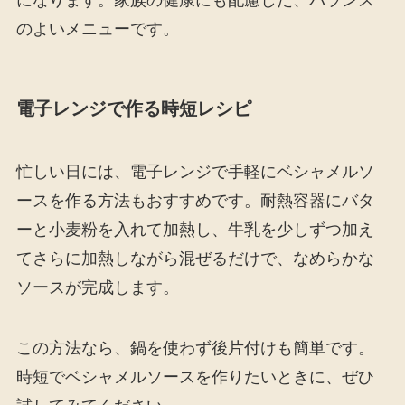
になります。家族の健康にも配慮した、バランス
のよいメニューです。
電子レンジで作る時短レシピ
忙しい日には、電子レンジで手軽にベシャメルソ
ースを作る方法もおすすめです。耐熱容器にバタ
ーと小麦粉を入れて加熱し、牛乳を少しずつ加え
てさらに加熱しながら混ぜるだけで、なめらかな
ソースが完成します。
この方法なら、鍋を使わず後片付けも簡単です。
時短でベシャメルソースを作りたいときに、ぜひ