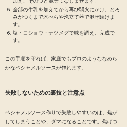
加え、そのつど混ぜてなじませます。
全部の牛乳を加えてから再び弱火にかけ、とろ
みがつくまで木べらや泡立て器で混ぜ続けま
す。
塩・コショウ・ナツメグで味を調え、完成で
す。
この手順を守れば、家庭でもプロのようななめら
かなベシャメルソースが作れます。
失敗しないための裏技と注意点
ベシャメルソース作りで失敗しやすいのは、焦が
してしまうことや、ダマになることです。焦げつ