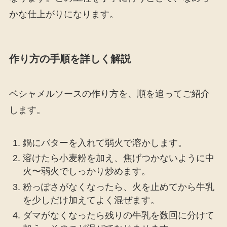
かな仕上がりになります。
作り方の手順を詳しく解説
ベシャメルソースの作り方を、順を追ってご紹介
します。
鍋にバターを入れて弱火で溶かします。
溶けたら小麦粉を加え、焦げつかないように中
火〜弱火でしっかり炒めます。
粉っぽさがなくなったら、火を止めてから牛乳
を少しだけ加えてよく混ぜます。
ダマがなくなったら残りの牛乳を数回に分けて