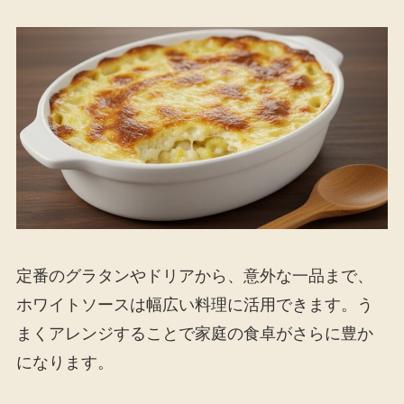
定番のグラタンやドリアから、意外な一品まで、
ホワイトソースは幅広い料理に活用できます。う
まくアレンジすることで家庭の食卓がさらに豊か
になります。