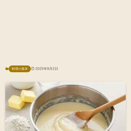
2025年9月2日
料理の基本