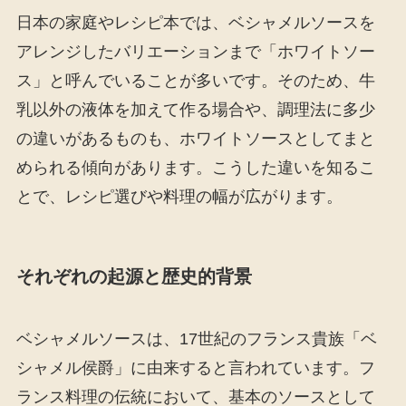
日本の家庭やレシピ本では、ベシャメルソースを
アレンジしたバリエーションまで「ホワイトソー
ス」と呼んでいることが多いです。そのため、牛
乳以外の液体を加えて作る場合や、調理法に多少
の違いがあるものも、ホワイトソースとしてまと
められる傾向があります。こうした違いを知るこ
とで、レシピ選びや料理の幅が広がります。
それぞれの起源と歴史的背景
ベシャメルソースは、17世紀のフランス貴族「ベ
シャメル侯爵」に由来すると言われています。フ
ランス料理の伝統において、基本のソースとして