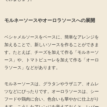
モルネーソースやオーロラソースへの展開
ベシャメルソースをベースに、簡単なアレンジを
加えることで、新しいソースを作ることができま
す。たとえば、チーズを加えて作る「モルネーソ
ース」や、トマトピューレを加えて作る「オーロ
ラソース」などがあります。
モルネーソースは、グラタンやラザニア、オムレ
ツなどにぴったりです。オーロラソースは、シー
フードや鶏肉に合い、色合いも華やかに仕上がり
ます。こうしたアレンジを覚えておくと、レパー