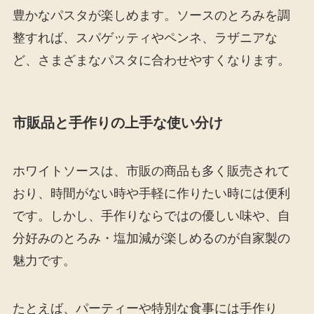
豊かなパスタが楽しめます。ソースのとろみを調
整すれば、スパゲッティやペンネ、ラザニアな
ど、さまざまなパスタに合わせやすくなります。
市販品と手作りの上手な使い分け
ホワイトソースは、市販の商品も多く販売されて
おり、時間がない時や手軽に作りたい時には便利
です。しかし、手作りならではの優しい味や、自
分好みのとろみ・塩加減が楽しめるのが自家製の
魅力です。
たとえば、パーティーや特別な食事には手作り