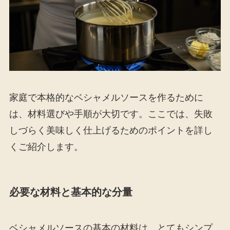
家庭で本格的なベシャメルソースを作るために
は、材料選びや手順が大切です。ここでは、失敗
しづらく美味しく仕上げるためのポイントを詳し
くご紹介します。
必要な材料と基本的な分量
ベシャメルソースの基本の材料は、とてもシンプ