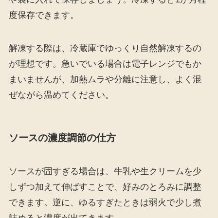
度保存できます。
解凍する際は、冷蔵庫でゆっくり自然解凍するの
が理想です。急いでいる場合は電子レンジでもか
まいませんが、加熱ムラや分離に注意し、よく混
ぜながら温めてください。
ソースの濃度調節の仕方
ソースが固すぎる場合は、牛乳や生クリームを少
しずつ加えて伸ばすことで、好みのとろみに調整
できます。逆に、ゆるすぎたときは弱火で少し煮