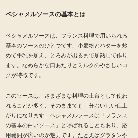
ベシャメルソースの基本とは
ベシャメルソースは、フランス料理で用いられる
基本のソースのひとつです。小麦粉とバターを炒
めて牛乳を加え、とろみが出るまで加熱して作り
ます。なめらかな口あたりとミルクのやさしいコ
クが特徴です。
このソースは、さまざまな料理の土台として使わ
れることが多く、そのままでも十分おいしい仕上
がりになります。ベシャメルソースは「フランス
の基本の白いソース」と呼ばれることもあり、応
用範囲が広いのが魅力です。たとえばグラタンや