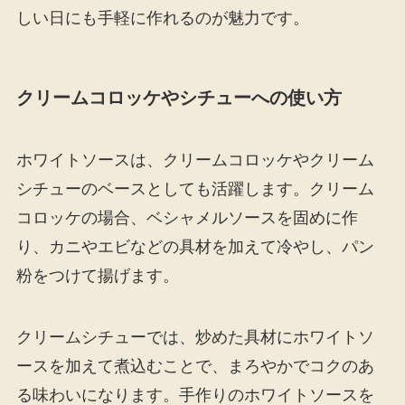
しい日にも手軽に作れるのが魅力です。
クリームコロッケやシチューへの使い方
ホワイトソースは、クリームコロッケやクリーム
シチューのベースとしても活躍します。クリーム
コロッケの場合、ベシャメルソースを固めに作
り、カニやエビなどの具材を加えて冷やし、パン
粉をつけて揚げます。
クリームシチューでは、炒めた具材にホワイトソ
ースを加えて煮込むことで、まろやかでコクのあ
る味わいになります。手作りのホワイトソースを