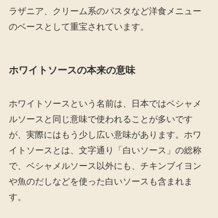
ラザニア、クリーム系のパスタなど洋食メニュー
のベースとして重宝されています。
ホワイトソースの本来の意味
ホワイトソースという名前は、日本ではベシャメ
ルソースと同じ意味で使われることが多いです
が、実際にはもう少し広い意味があります。ホワ
イトソースとは、文字通り「白いソース」の総称
で、ベシャメルソース以外にも、チキンブイヨン
や魚のだしなどを使った白いソースも含まれま
す。