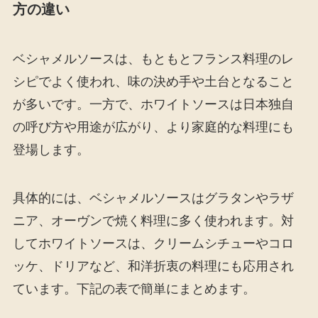
方の違い
ベシャメルソースは、もともとフランス料理のレ
シピでよく使われ、味の決め手や土台となること
が多いです。一方で、ホワイトソースは日本独自
の呼び方や用途が広がり、より家庭的な料理にも
登場します。
具体的には、ベシャメルソースはグラタンやラザ
ニア、オーヴンで焼く料理に多く使われます。対
してホワイトソースは、クリームシチューやコロ
ッケ、ドリアなど、和洋折衷の料理にも応用され
ています。下記の表で簡単にまとめます。