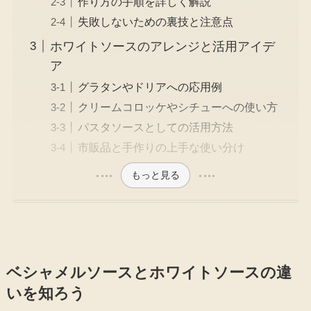
作り方の手順を詳しく解説
失敗しないための裏技と注意点
ホワイトソースのアレンジと活用アイデ
ア
グラタンやドリアへの応用例
クリームコロッケやシチューへの使い方
パスタソースとしての活用方法
市販品と手作りの上手な使い分け
もっと見る
ベシャメルソースとホワイトソースの違
いを知ろう