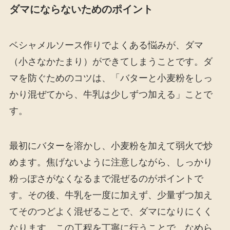
ダマにならないためのポイント
ベシャメルソース作りでよくある悩みが、ダマ
（小さなかたまり）ができてしまうことです。ダ
マを防ぐためのコツは、「バターと小麦粉をしっ
かり混ぜてから、牛乳は少しずつ加える」ことで
す。
最初にバターを溶かし、小麦粉を加えて弱火で炒
めます。焦げないように注意しながら、しっかり
粉っぽさがなくなるまで混ぜるのがポイントで
す。その後、牛乳を一度に加えず、少量ずつ加え
てそのつどよく混ぜることで、ダマになりにくく
なります。この工程を丁寧に行うことで、なめら