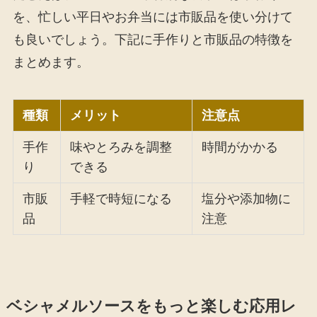
を、忙しい平日やお弁当には市販品を使い分けて
も良いでしょう。下記に手作りと市販品の特徴を
まとめます。
種類
メリット
注意点
手作
味やとろみを調整
時間がかかる
り
できる
市販
手軽で時短になる
塩分や添加物に
品
注意
ベシャメルソースをもっと楽しむ応用レ