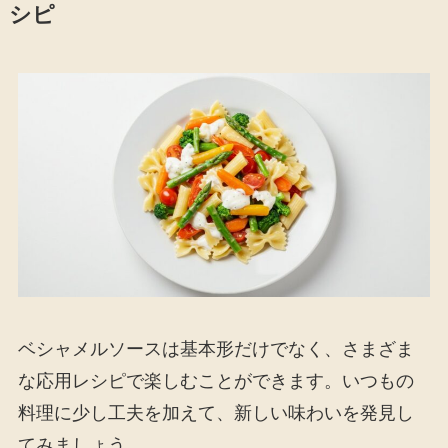
シピ
ベシャメルソースは基本形だけでなく、さまざま
な応用レシピで楽しむことができます。いつもの
料理に少し工夫を加えて、新しい味わいを発見し
てみましょう。