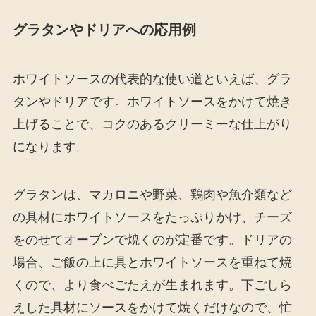
グラタンやドリアへの応用例
ホワイトソースの代表的な使い道といえば、グラ
タンやドリアです。ホワイトソースをかけて焼き
上げることで、コクのあるクリーミーな仕上がり
になります。
グラタンは、マカロニや野菜、鶏肉や魚介類など
の具材にホワイトソースをたっぷりかけ、チーズ
をのせてオーブンで焼くのが定番です。ドリアの
場合、ご飯の上に具とホワイトソースを重ねて焼
くので、より食べごたえが生まれます。下ごしら
えした具材にソースをかけて焼くだけなので、忙