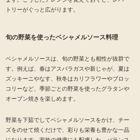
トリーがぐっと広がります。
旬の野菜を使ったベシャメルソース料理
ベシャメルソースは、旬の野菜とも相性が抜群で
す。例えば、春はアスパラガスや新じゃが、夏は
ズッキーニやなす、秋冬はカリフラワーやブロッ
コリーなど、季節ごとの野菜を使ったグラタンや
オーブン焼きを楽しめます。
野菜を下茹でしてベシャメルソースをかけ、チー
ズをのせて焼くだけで、彩りも栄養も豊かな一品