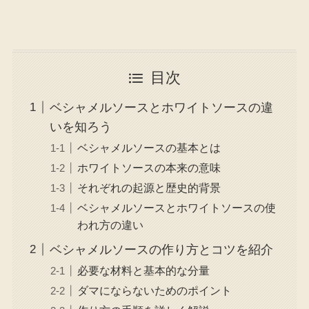
目次
ベシャメルソースとホワイトソースの違
いを知ろう
ベシャメルソースの基本とは
ホワイトソースの本来の意味
それぞれの起源と歴史的背景
ベシャメルソースとホワイトソースの使
われ方の違い
ベシャメルソースの作り方とコツを紹介
必要な材料と基本的な分量
ダマにならないためのポイント