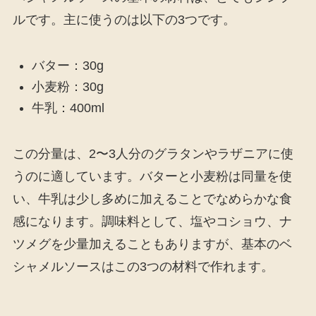
ルです。主に使うのは以下の3つです。
バター：30g
小麦粉：30g
牛乳：400ml
この分量は、2〜3人分のグラタンやラザニアに使
うのに適しています。バターと小麦粉は同量を使
い、牛乳は少し多めに加えることでなめらかな食
感になります。調味料として、塩やコショウ、ナ
ツメグを少量加えることもありますが、基本のベ
シャメルソースはこの3つの材料で作れます。