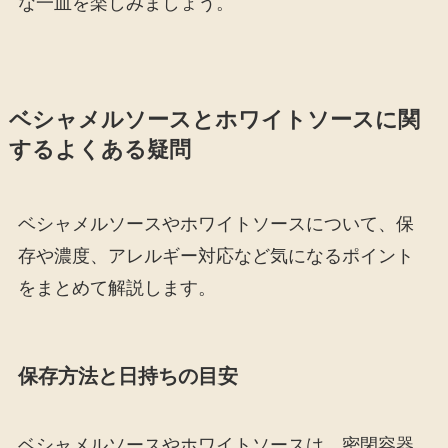
な一皿を楽しみましょう。
ベシャメルソースとホワイトソースに関
するよくある疑問
ベシャメルソースやホワイトソースについて、保
存や濃度、アレルギー対応など気になるポイント
をまとめて解説します。
保存方法と日持ちの目安
ベシャメルソースやホワイトソースは、密閉容器