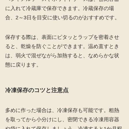
に入れて冷蔵庫で保存できます。冷蔵保存の場
合、2～3日を目安に使い切るのがおすすめです。
保存する際は、表面にピタッとラップを密着させ
ると、乾燥を防ぐことができます。温め直すとき
は、弱火で混ぜながら加熱すると、なめらかな状
態に戻ります。
冷凍保存のコツと注意点
多めに作った場合は、冷凍保存も可能です。粗熱
を取ってから小分けにし、密閉できる冷凍用容器
や袋に入れて保存しましょう。冷凍すると1か月程