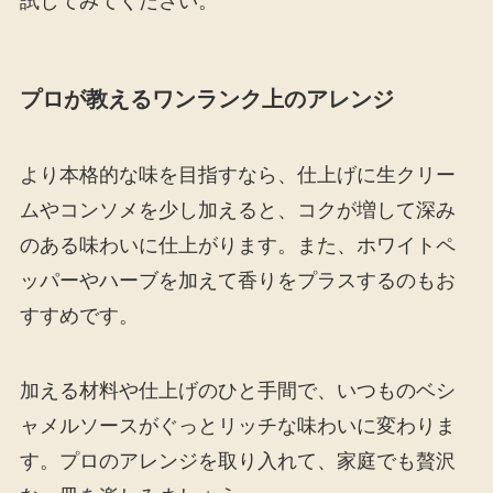
試してみてください。
プロが教えるワンランク上のアレンジ
より本格的な味を目指すなら、仕上げに生クリー
ムやコンソメを少し加えると、コクが増して深み
のある味わいに仕上がります。また、ホワイトペ
ッパーやハーブを加えて香りをプラスするのもお
すすめです。
加える材料や仕上げのひと手間で、いつものベシ
ャメルソースがぐっとリッチな味わいに変わりま
す。プロのアレンジを取り入れて、家庭でも贅沢