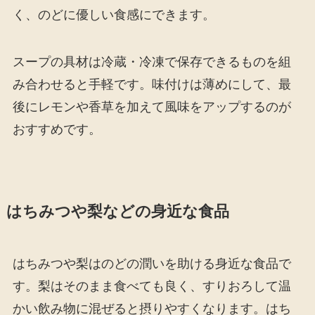
く、のどに優しい食感にできます。
スープの具材は冷蔵・冷凍で保存できるものを組
み合わせると手軽です。味付けは薄めにして、最
後にレモンや香草を加えて風味をアップするのが
おすすめです。
はちみつや梨などの身近な食品
はちみつや梨はのどの潤いを助ける身近な食品で
す。梨はそのまま食べても良く、すりおろして温
かい飲み物に混ぜると摂りやすくなります。はち