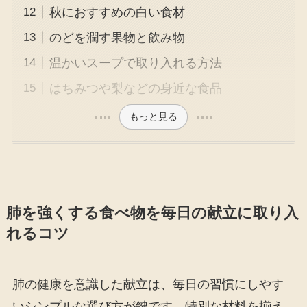
秋におすすめの白い食材
のどを潤す果物と飲み物
温かいスープで取り入れる方法
はちみつや梨などの身近な食品
もっと見る
肺を強くする食べ物を毎日の献立に取り入
れるコツ
肺の健康を意識した献立は、毎日の習慣にしやす
いシンプルな選び方が鍵です。特別な材料を揃え