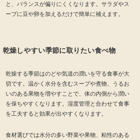
と、バランスが偏りにくくなります。サラダやス
ープに豆や卵を加えるだけで簡単に補えます。
乾燥しやすい季節に取りたい食べ物
乾燥する季節はのどや気道の潤いを守る食事が大
切です。温かく水分を含むスープや煮物、うるお
いのある果物を増やすことで、体の内側から潤い
を保ちやすくなります。湿度管理と合わせて食事
を工夫すると効果が出やすくなります。
食材選びでは水分の多い野菜や果物、粘性のある