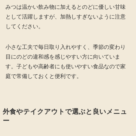
みつは温かい飲み物に加えるとのどに優しい甘味
として活躍しますが、加熱しすぎないように注意
してください。
小さな工夫で毎日取り入れやすく、季節の変わり
目にのどの違和感を感じやすい方に向いていま
す。子どもや高齢者にも使いやすい食品なので家
庭で常備しておくと便利です。
外食やテイクアウトで選ぶと良いメニュ
ー