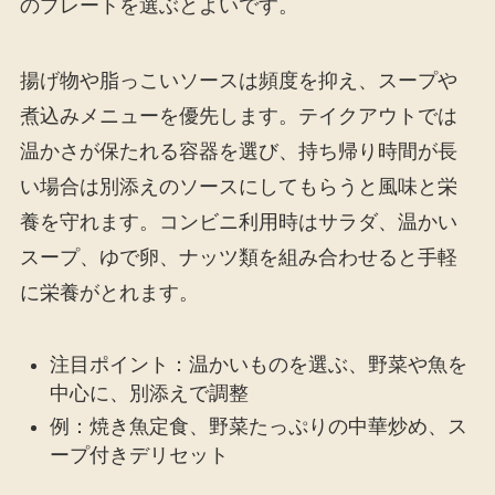
のプレートを選ぶとよいです。
揚げ物や脂っこいソースは頻度を抑え、スープや
煮込みメニューを優先します。テイクアウトでは
温かさが保たれる容器を選び、持ち帰り時間が長
い場合は別添えのソースにしてもらうと風味と栄
養を守れます。コンビニ利用時はサラダ、温かい
スープ、ゆで卵、ナッツ類を組み合わせると手軽
に栄養がとれます。
注目ポイント：温かいものを選ぶ、野菜や魚を
中心に、別添えで調整
例：焼き魚定食、野菜たっぷりの中華炒め、ス
ープ付きデリセット