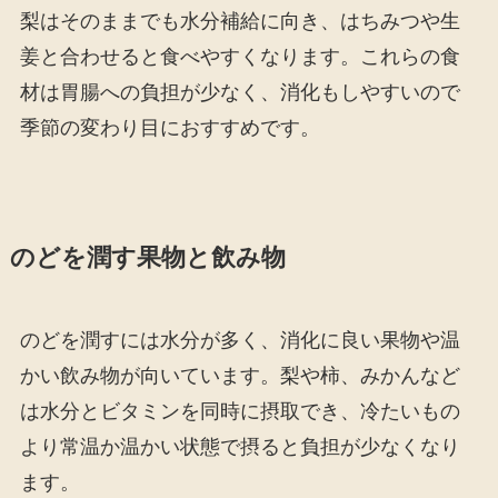
梨はそのままでも水分補給に向き、はちみつや生
姜と合わせると食べやすくなります。これらの食
材は胃腸への負担が少なく、消化もしやすいので
季節の変わり目におすすめです。
のどを潤す果物と飲み物
のどを潤すには水分が多く、消化に良い果物や温
かい飲み物が向いています。梨や柿、みかんなど
は水分とビタミンを同時に摂取でき、冷たいもの
より常温か温かい状態で摂ると負担が少なくなり
ます。