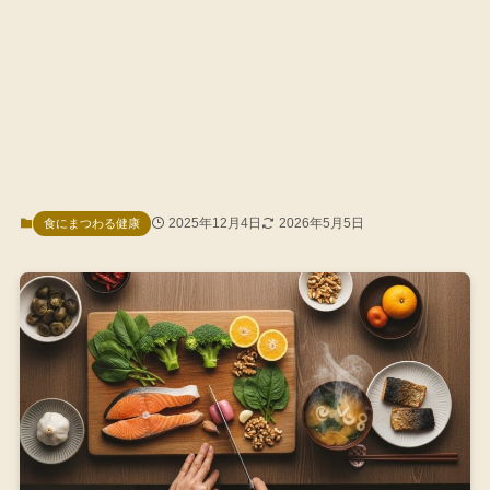
2025年12月4日
2026年5月5日
食にまつわる健康