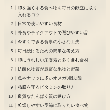
肺を強くする食べ物を毎日の献立に取り
入れるコツ
日常で使いやすい食材
外食やテイクアウトで選びやすい品
今すぐできる食事の小さな工夫
毎日続けるための簡単な考え方
肺にうれしい栄養素と多く含む食材
抗酸化物質が豊富な果物と野菜
魚やナッツに多いオメガ3脂肪酸
粘膜を守るビタミンの取り方
良質なたんぱく質の選び方
乾燥しやすい季節に取りたい食べ物