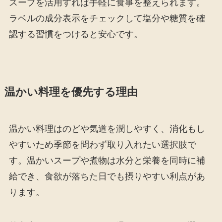
スープを活用すれば手軽に食事を整えられます。
ラベルの成分表示をチェックして塩分や糖質を確
認する習慣をつけると安心です。
温かい料理を優先する理由
温かい料理はのどや気道を潤しやすく、消化もし
やすいため季節を問わず取り入れたい選択肢で
す。温かいスープや煮物は水分と栄養を同時に補
給でき、食欲が落ちた日でも摂りやすい利点があ
ります。