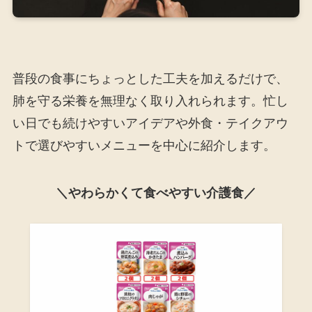
普段の食事にちょっとした工夫を加えるだけで、
肺を守る栄養を無理なく取り入れられます。忙し
い日でも続けやすいアイデアや外食・テイクアウ
トで選びやすいメニューを中心に紹介します。
＼やわらかくて食べやすい介護食／