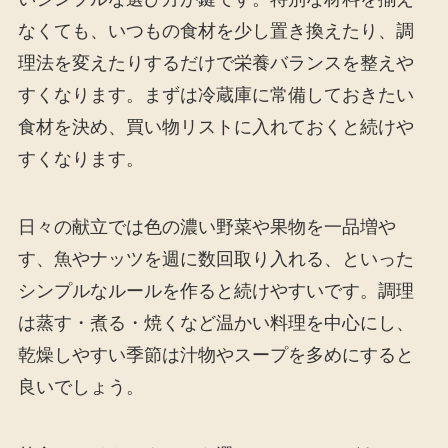
なくても、いつもの食材を少し置き換えたり、調
理法を変えたりするだけで栄養バランスを整えや
すくなります。まずは冷蔵庫に常備しておきたい
食材を決め、買い物リストに入れておくと続けや
すくなります。
日々の献立では色の濃い野菜や果物を一品増や
す、魚やナッツを週に数回取り入れる、といった
シンプルなルールを作ると続けやすいです。調理
は蒸す・煮る・焼くなど温かい料理を中心にし、
乾燥しやすい季節は汁物やスープを多めにすると
良いでしょう。