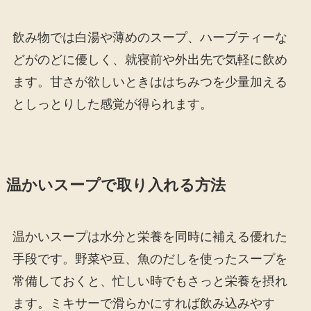
飲み物では白湯や薄めのスープ、ハーブティーな
どがのどに優しく、就寝前や外出先で気軽に飲め
ます。甘さが欲しいときははちみつを少量加える
としっとりした感覚が得られます。
温かいスープで取り入れる方法
温かいスープは水分と栄養を同時に補える優れた
手段です。野菜や豆、魚のだしを使ったスープを
常備しておくと、忙しい時でもさっと栄養を摂れ
ます。ミキサーで滑らかにすれば飲み込みやす