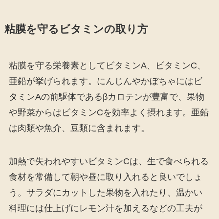
粘膜を守るビタミンの取り方
粘膜を守る栄養素としてビタミンA、ビタミンC、
亜鉛が挙げられます。にんじんやかぼちゃにはビ
タミンAの前駆体であるβカロテンが豊富で、果物
や野菜からはビタミンCを効率よく摂れます。亜鉛
は肉類や魚介、豆類に含まれます。
加熱で失われやすいビタミンCは、生で食べられる
食材を常備して朝や昼に取り入れると良いでしょ
う。サラダにカットした果物を入れたり、温かい
料理には仕上げにレモン汁を加えるなどの工夫が