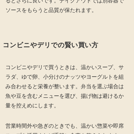
るとさらに良いです。テイクアウトでは別容器で
ソースをもらうと品質が保たれます。
コンビニやデリでの賢い買い方
コンビニやデリで買うときは、温かいスープ、サ
ラダ、ゆで卵、小分けのナッツやヨーグルトを組
み合わせると栄養が整います。弁当を選ぶ場合は
魚や豆を含むメニューを選び、揚げ物は避けるか
量を控えめにします。
営業時間外や急ぎのときでも、温かい惣菜や即席