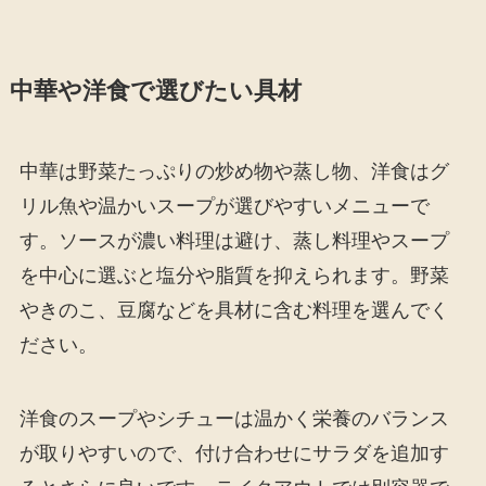
中華や洋食で選びたい具材
中華は野菜たっぷりの炒め物や蒸し物、洋食はグ
リル魚や温かいスープが選びやすいメニューで
す。ソースが濃い料理は避け、蒸し料理やスープ
を中心に選ぶと塩分や脂質を抑えられます。野菜
やきのこ、豆腐などを具材に含む料理を選んでく
ださい。
洋食のスープやシチューは温かく栄養のバランス
が取りやすいので、付け合わせにサラダを追加す