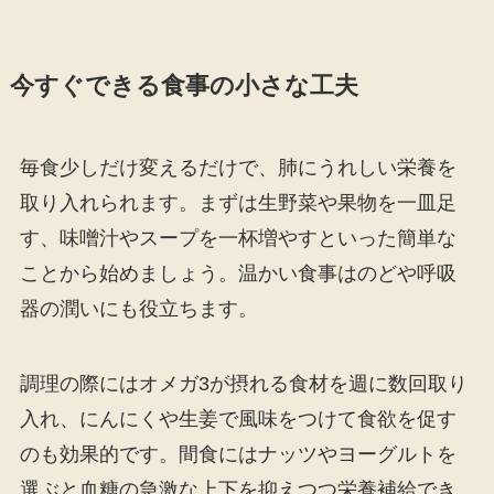
今すぐできる食事の小さな工夫
毎食少しだけ変えるだけで、肺にうれしい栄養を
取り入れられます。まずは生野菜や果物を一皿足
す、味噌汁やスープを一杯増やすといった簡単な
ことから始めましょう。温かい食事はのどや呼吸
器の潤いにも役立ちます。
調理の際にはオメガ3が摂れる食材を週に数回取り
入れ、にんにくや生姜で風味をつけて食欲を促す
のも効果的です。間食にはナッツやヨーグルトを
選ぶと血糖の急激な上下を抑えつつ栄養補給でき