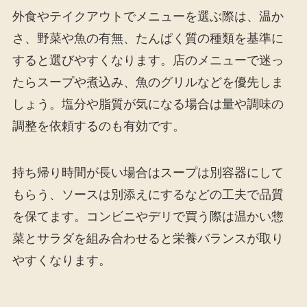
外食やテイクアウトでメニューを選ぶ際は、温か
さ、野菜や魚の有無、たんぱく質の種類を基準に
すると選びやすくなります。店のメニューで迷っ
たらスープや煮込み、魚のグリルなどを優先しま
しょう。塩分や脂質が気になる場合は量や調味の
調整を依頼するのも有効です。
持ち帰り時間が長い場合はスープは別容器にして
もらう、ソースは別添えにするなどの工夫で品質
を保てます。コンビニやデリで買う際は温かい惣
菜とサラダを組み合わせると栄養バランスが取り
やすくなります。