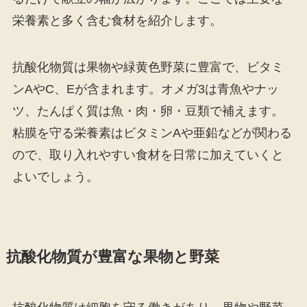
栄養素と多く含む食材を紹介します。
抗酸化物質は果物や緑黄色野菜に豊富で、ビタミ
ンAやC、Eが含まれます。オメガ3は青魚やナッ
ツ、たんぱく質は魚・肉・卵・豆類で補えます。
粘膜を守る栄養素はビタミンAや亜鉛などが関わる
ので、取り入れやすい食材を日常に加えていくと
よいでしょう。
抗酸化物質が豊富な果物と野菜