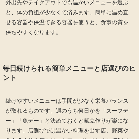
外出先やテイクアウトでも温かいメニューを選ぶ
と、体の負担が少なくて済みます。簡単に温め直
せる容器や保温できる容器を使うと、食事の質を
保ちやすくなります。
毎日続けられる簡単メニューと店選びのヒ
ント
続けやすいメニューは手間が少なく栄養バランス
が取れるものです。週のうち何日かを「スープデ
ー」「魚デー」と決めておくと献立作りが楽にな
ります。店選びでは温かい料理を出す店、野菜や