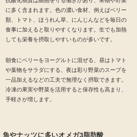
抗酸化物質は細胞を守る働きがあり、果物や野菜
に多く含まれます。色の濃い食材、例えばベリー
類、トマト、ほうれん草、にんじんなどを毎日の
食事に加えると取りやすくなります。生でも加熱
しても栄養を摂取しやすいものが多いです。
朝食にベリーをヨーグルトに混ぜる、昼はトマト
や葉物をサラダにする、夜は彩り野菜のスープを
一品加えるなどの工夫で無理なく摂取できます。
冷凍の果実や野菜を活用すると保存性も高まり、
手軽さが増します。
魚やナッツに多いオメガ3脂肪酸