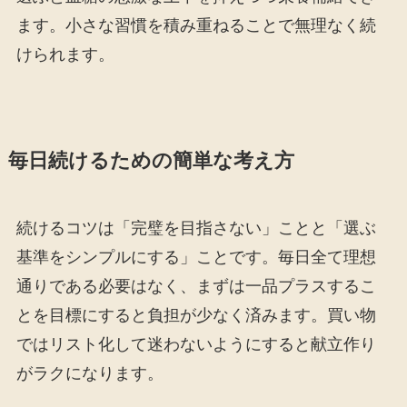
ます。小さな習慣を積み重ねることで無理なく続
けられます。
毎日続けるための簡単な考え方
続けるコツは「完璧を目指さない」ことと「選ぶ
基準をシンプルにする」ことです。毎日全て理想
通りである必要はなく、まずは一品プラスするこ
とを目標にすると負担が少なく済みます。買い物
ではリスト化して迷わないようにすると献立作り
がラクになります。