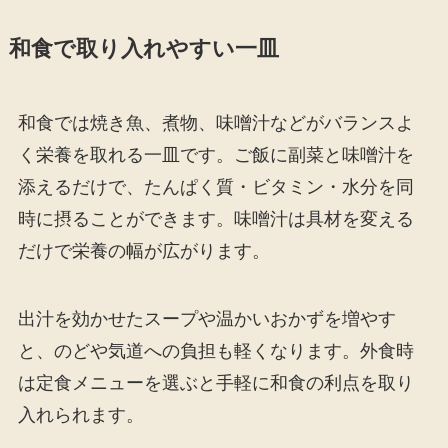
和食で取り入れやすい一皿
和食では焼き魚、煮物、味噌汁などがバランスよ
く栄養を取れる一皿です。ご飯に副菜と味噌汁を
添えるだけで、たんぱく質・ビタミン・水分を同
時に摂ることができます。味噌汁は具材を変える
だけで栄養の幅が広がります。
出汁を効かせたスープや温かいおかずを増やす
と、のどや気道への負担も軽くなります。外食時
は定食メニューを選ぶと手軽に和食の利点を取り
入れられます。