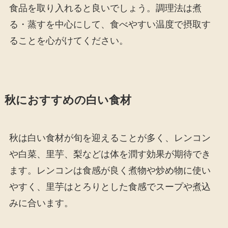
食品を取り入れると良いでしょう。調理法は煮
る・蒸すを中心にして、食べやすい温度で摂取す
ることを心がけてください。
秋におすすめの白い食材
秋は白い食材が旬を迎えることが多く、レンコン
や白菜、里芋、梨などは体を潤す効果が期待でき
ます。レンコンは食感が良く煮物や炒め物に使い
やすく、里芋はとろりとした食感でスープや煮込
みに合います。