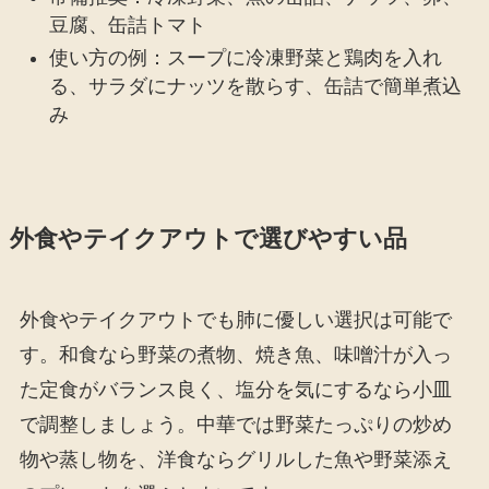
豆腐、缶詰トマト
使い方の例：スープに冷凍野菜と鶏肉を入れ
る、サラダにナッツを散らす、缶詰で簡単煮込
み
外食やテイクアウトで選びやすい品
外食やテイクアウトでも肺に優しい選択は可能で
す。和食なら野菜の煮物、焼き魚、味噌汁が入っ
た定食がバランス良く、塩分を気にするなら小皿
で調整しましょう。中華では野菜たっぷりの炒め
物や蒸し物を、洋食ならグリルした魚や野菜添え