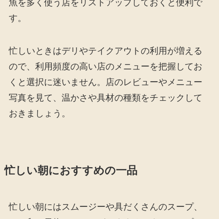
魚を多く使う店をリストアップしておくと便利で
す。
忙しいときはデリやテイクアウトの利用が増える
ので、利用頻度の高い店のメニューを把握してお
くと選択に迷いません。店のレビューやメニュー
写真を見て、温かさや具材の種類をチェックして
おきましょう。
忙しい朝におすすめの一品
忙しい朝にはスムージーや具だくさんのスープ、