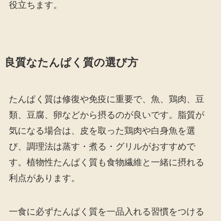
役立ちます。
良質なたんぱく質の選び方
たんぱく質は修復や免疫に重要で、魚、鶏肉、豆
類、豆腐、卵などから摂るのが良いです。脂質が
気になる場合は、皮を取った鶏肉や白身魚を選
び、調理法は蒸す・煮る・グリルがおすすめで
す。植物性たんぱく質も食物繊維と一緒に摂れる
利点があります。
一食に必ずたんぱく質を一品入れる習慣をつける