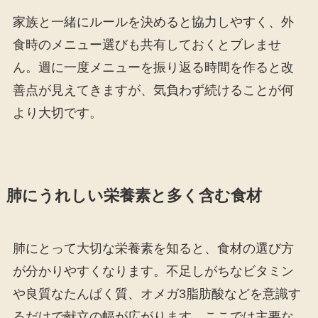
家族と一緒にルールを決めると協力しやすく、外
食時のメニュー選びも共有しておくとブレませ
ん。週に一度メニューを振り返る時間を作ると改
善点が見えてきますが、気負わず続けることが何
より大切です。
肺にうれしい栄養素と多く含む食材
肺にとって大切な栄養素を知ると、食材の選び方
が分かりやすくなります。不足しがちなビタミン
や良質なたんぱく質、オメガ3脂肪酸などを意識す
るだけで献立の幅が広がります。ここでは主要な