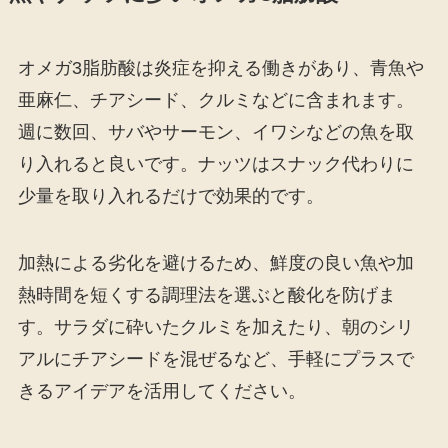
オメガ3脂肪酸は炎症を抑える働きがあり、青魚や
亜麻仁、チアシード、クルミなどに含まれます。
週に数回、サバやサーモン、イワシなどの魚を取
り入れると良いです。ナッツはスナック代わりに
少量を取り入れるだけで効果的です。
加熱による劣化を避けるため、鮮度の良い魚や加
熱時間を短くする調理法を選ぶと酸化を防げま
す。サラダに砕いたクルミを加えたり、朝のシリ
アルにチアシードを混ぜるなど、手軽にプラスで
きるアイデアを活用してください。