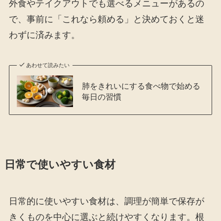
外食やテイクアウトでも選べるメニューがあるの
で、事前に「これなら頼める」と決めておくと迷
わずに済みます。
あわせて読みたい
肺をきれいにする食べ物で始める
毎日の習慣
日常で使いやすい食材
日常的に使いやすい食材は、調理が簡単で保存が
きくものを中心に選ぶと続けやすくなります。根