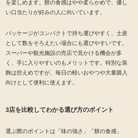
を楽しめます。餅の食感はやや柔らかめで、優し
い口当たりが好みの人に向いています。
パッケージがコンパクトで持ち運びやすく、土産
として数をそろえたい場合にも選びやすいです。
スーパーや観光施設の売店で見かける機会が多
く、手に入りやすいのもメリットです。特別な装
飾は控えめですが、毎日の軽いおやつや大量購入
向けとして便利に使えます。
3店を比較してわかる選び方のポイント
選ぶ際のポイントは「味の強さ」「餅の食感」