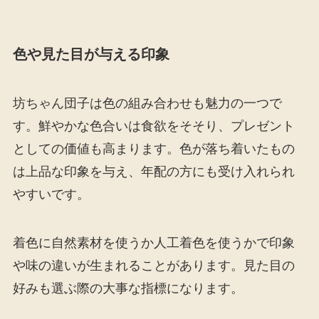
色や見た目が与える印象
坊ちゃん団子は色の組み合わせも魅力の一つで
す。鮮やかな色合いは食欲をそそり、プレゼント
としての価値も高まります。色が落ち着いたもの
は上品な印象を与え、年配の方にも受け入れられ
やすいです。
着色に自然素材を使うか人工着色を使うかで印象
や味の違いが生まれることがあります。見た目の
好みも選ぶ際の大事な指標になります。