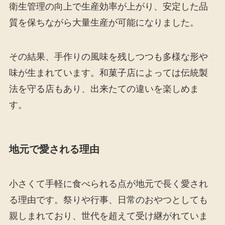
衛生管理の向上で生産効率が上がり、安定した品
質を保ちながら大量生産が可能になりました。
その結果、手作りの風味を残しつつも多様な形や
味が生まれています。和菓子店によっては伝統製
法を守る店もあり、出来たての違いを楽しめま
す。
地元で愛される理由
小さくて手軽に食べられる点が地元で長く愛され
る理由です。祭りや行事、日常のおやつとしても
親しまれており、世代を超えて受け継がれていま