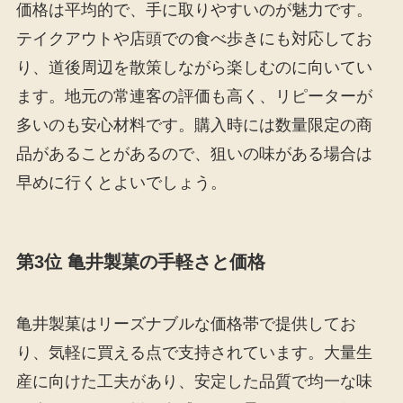
価格は平均的で、手に取りやすいのが魅力です。
テイクアウトや店頭での食べ歩きにも対応してお
り、道後周辺を散策しながら楽しむのに向いてい
ます。地元の常連客の評価も高く、リピーターが
多いのも安心材料です。購入時には数量限定の商
品があることがあるので、狙いの味がある場合は
早めに行くとよいでしょう。
第3位 亀井製菓の手軽さと価格
亀井製菓はリーズナブルな価格帯で提供してお
り、気軽に買える点で支持されています。大量生
産に向けた工夫があり、安定した品質で均一な味