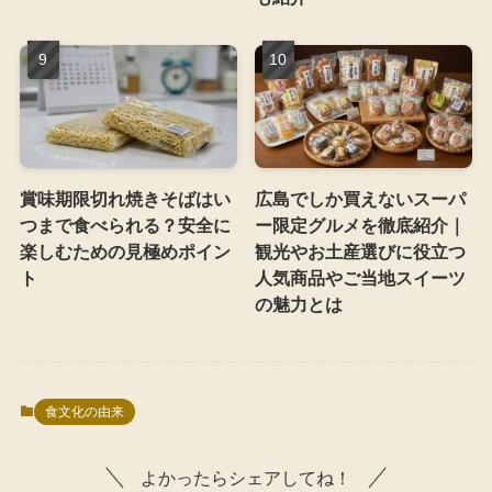
賞味期限切れ焼きそばはい
広島でしか買えないスーパ
つまで食べられる？安全に
ー限定グルメを徹底紹介｜
楽しむための見極めポイン
観光やお土産選びに役立つ
ト
人気商品やご当地スイーツ
の魅力とは
食文化の由来
よかったらシェアしてね！