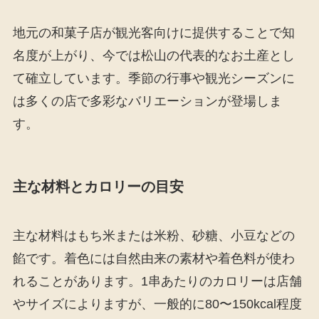
地元の和菓子店が観光客向けに提供することで知
名度が上がり、今では松山の代表的なお土産とし
て確立しています。季節の行事や観光シーズンに
は多くの店で多彩なバリエーションが登場しま
す。
主な材料とカロリーの目安
主な材料はもち米または米粉、砂糖、小豆などの
餡です。着色には自然由来の素材や着色料が使わ
れることがあります。1串あたりのカロリーは店舗
やサイズによりますが、一般的に80〜150kcal程度