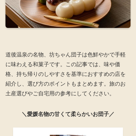
道後温泉の名物、坊ちゃん団子は色鮮やかで手軽
に味わえる和菓子です。この記事では、味や価
格、持ち帰りのしやすさを基準におすすめの店を
紹介し、選び方のポイントもまとめます。旅のお
土産選びやご自宅用の参考にしてください。
＼愛媛名物の甘くて柔らかいお団子／