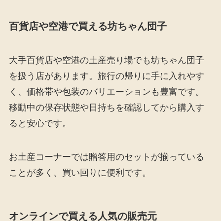
百貨店や空港で買える坊ちゃん団子
大手百貨店や空港の土産売り場でも坊ちゃん団子
を扱う店があります。旅行の帰りに手に入れやす
く、価格帯や包装のバリエーションも豊富です。
移動中の保存状態や日持ちを確認してから購入す
ると安心です。
お土産コーナーでは贈答用のセットが揃っている
ことが多く、買い回りに便利です。
オンラインで買える人気の販売元