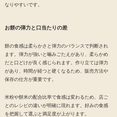
なりやすいです。
お餅の弾力と口当たりの差
餅の食感は柔らかさと弾力のバランスで判断され
ます。弾力が強いと噛みごたえがあり、柔らかめ
だと口どけが良く感じられます。作り立ては弾力
があり、時間が経つと硬くなるため、販売方法や
保存の仕方が重要です。
米粉や餅米の配合比率で食感は変わるため、店ご
とのレシピの違いが明確に現れます。好みの食感
を把握して選ぶと満足度が上がります。