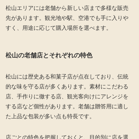
松山エリアには老舗から新しい店まで多様な販売
先があります。観光地や駅、空港でも手に入りや
すく、用途に応じて購入場所を選べます。
松山の老舗店とそれぞれの特色
松山には歴史ある和菓子店が点在しており、伝統
的な味を守る店が多くあります。素材にこだわる
店、手作りに徹する店、観光客向けにアレンジを
する店など個性があります。老舗は贈答用に適し
た上品な包装が多い点も特長です。
店ごとの特色を把握しておくと、目的別に店を選