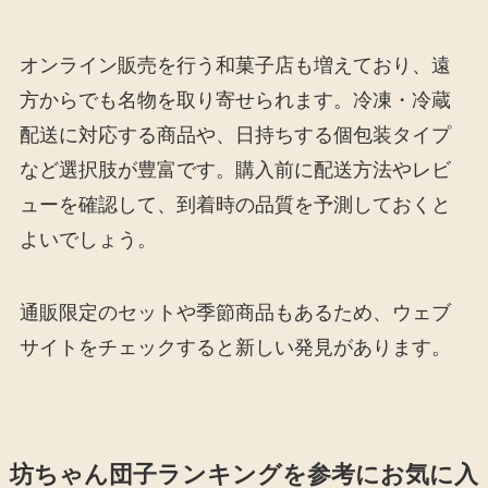
オンライン販売を行う和菓子店も増えており、遠
方からでも名物を取り寄せられます。冷凍・冷蔵
配送に対応する商品や、日持ちする個包装タイプ
など選択肢が豊富です。購入前に配送方法やレビ
ューを確認して、到着時の品質を予測しておくと
よいでしょう。
通販限定のセットや季節商品もあるため、ウェブ
サイトをチェックすると新しい発見があります。
坊ちゃん団子ランキングを参考にお気に入