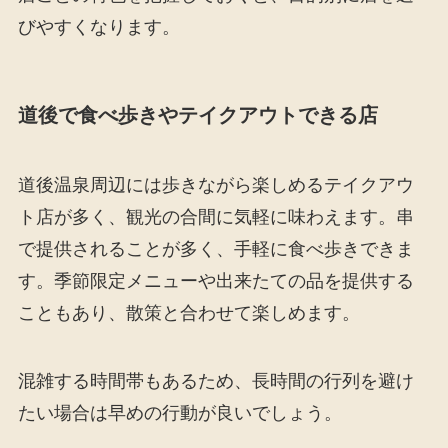
びやすくなります。
道後で食べ歩きやテイクアウトできる店
道後温泉周辺には歩きながら楽しめるテイクアウ
ト店が多く、観光の合間に気軽に味わえます。串
で提供されることが多く、手軽に食べ歩きできま
す。季節限定メニューや出来たての品を提供する
こともあり、散策と合わせて楽しめます。
混雑する時間帯もあるため、長時間の行列を避け
たい場合は早めの行動が良いでしょう。