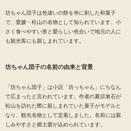
坊ちゃん団子は色違いの餅を串に刺した和菓子
で、愛媛・松山の名物として知られています。小
さく食べやすい形と愛らしい色合いで地元の人に
も観光客にも親しまれています。
坊ちゃん団子の名前の由来と背景
「坊ちゃん団子」は小説「坊っちゃん」にちなん
で広まったと言われています。作者の夏目漱石が
松山を訪れた際に親しまれていた菓子がモデルと
なり、観光名物として定着しました。名前には親
しみやすさと郷土愛が込められています。