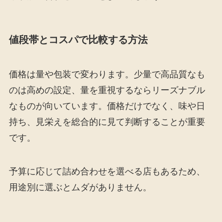
値段帯とコスパで比較する方法
価格は量や包装で変わります。少量で高品質なも
のは高めの設定、量を重視するならリーズナブル
なものが向いています。価格だけでなく、味や日
持ち、見栄えを総合的に見て判断することが重要
です。
予算に応じて詰め合わせを選べる店もあるため、
用途別に選ぶとムダがありません。