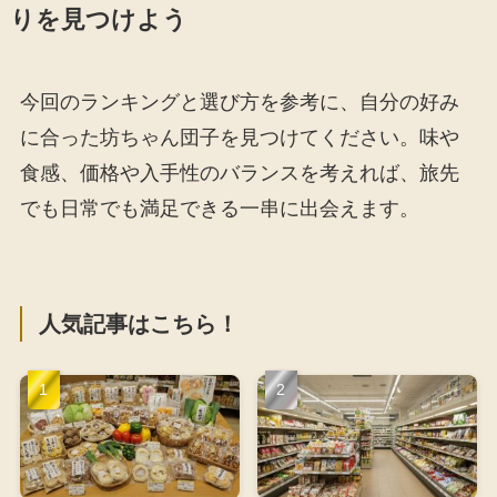
りを見つけよう
今回のランキングと選び方を参考に、自分の好み
に合った坊ちゃん団子を見つけてください。味や
食感、価格や入手性のバランスを考えれば、旅先
でも日常でも満足できる一串に出会えます。
人気記事はこちら！