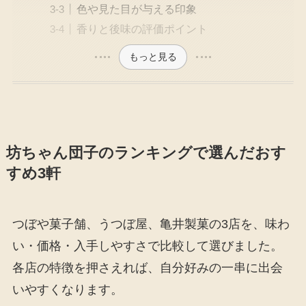
色や見た目が与える印象
香りと後味の評価ポイント
もっと見る
坊ちゃん団子のランキングで選んだおす
すめ3軒
つぼや菓子舗、うつぼ屋、亀井製菓の3店を、味わ
い・価格・入手しやすさで比較して選びました。
各店の特徴を押さえれば、自分好みの一串に出会
いやすくなります。