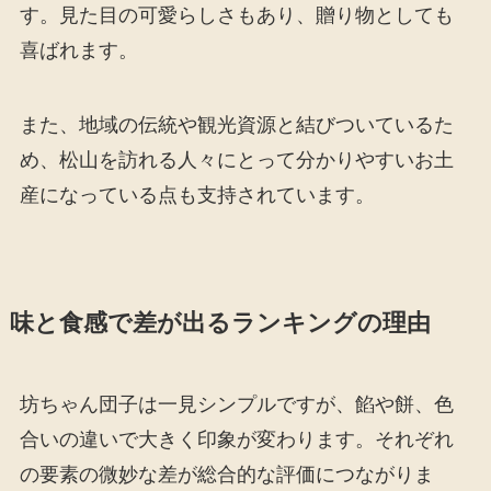
す。見た目の可愛らしさもあり、贈り物としても
喜ばれます。
また、地域の伝統や観光資源と結びついているた
め、松山を訪れる人々にとって分かりやすいお土
産になっている点も支持されています。
味と食感で差が出るランキングの理由
坊ちゃん団子は一見シンプルですが、餡や餅、色
合いの違いで大きく印象が変わります。それぞれ
の要素の微妙な差が総合的な評価につながりま