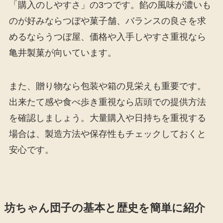
「購入のしやすさ」の3つです。餡の風味が濃いも
のが好みならつぼや菓子舗、バランスの良さを求
めるならうつぼ屋、価格や入手しやすさ重視なら
亀井製菓が向いています。
また、贈り物なら包装や箱の見栄えも重要です。
出来たて感や食べ歩き重視なら店頭での提供方法
を確認しましょう。大量購入や日持ちを重視する
場合は、製造方法や保存性もチェックしておくと
安心です。
坊ちゃん団子の基本と歴史を簡単に紹介