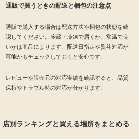
通販で買うときの配送と梱包の注意点
通販で購入する場合は配送方法や梱包の状態を確
認してください。冷蔵・冷凍で届くか、常温で良
いかは商品によります。配送日指定や熨斗対応が
可能かもチェックしておくと安心です。
レビューや販売元の対応実績を確認すると、品質
保持やトラブル時の対応が分かります。
店別ランキングと買える場所をまとめる