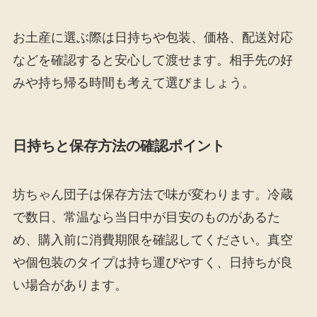
お土産に選ぶ際は日持ちや包装、価格、配送対応
などを確認すると安心して渡せます。相手先の好
みや持ち帰る時間も考えて選びましょう。
日持ちと保存方法の確認ポイント
坊ちゃん団子は保存方法で味が変わります。冷蔵
で数日、常温なら当日中が目安のものがあるた
め、購入前に消費期限を確認してください。真空
や個包装のタイプは持ち運びやすく、日持ちが良
い場合があります。