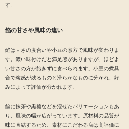
す。
餡の甘さや風味の違い
餡は甘さの度合いや小豆の煮方で風味が変わりま
す。濃い味付けだと満足感がありますが、ほどよ
い甘さの方が飽きずに食べられます。小豆の煮具
合で粒感が残るものと滑らかなものに分かれ、好
みによって評価が分かれます。
餡に抹茶や黒糖などを混ぜたバリエーションもあ
り、風味の幅が広がっています。原材料の品質が
味に直結するため、素材にこだわる店は高評価に