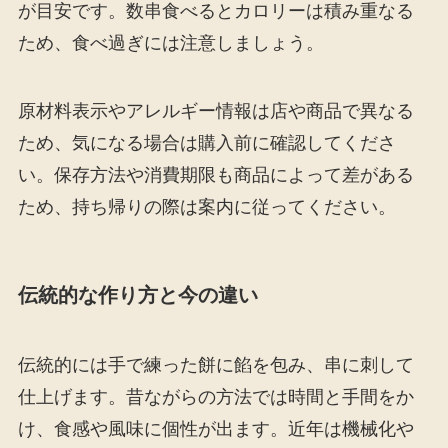
が目安です。数串食べるとカロリーは積み重なる
ため、食べ過ぎには注意しましょう。
原材料表示やアレルギー情報は店や商品で異なる
ため、気になる場合は購入前に確認してくださ
い。保存方法や消費期限も商品によって差がある
ため、持ち帰りの際は案内に従ってください。
伝統的な作り方と今の違い
伝統的には手で練った餅に餡を包み、串に刺して
仕上げます。昔ながらの方法では時間と手間をか
け、食感や風味に個性が出ます。近年は機械化や