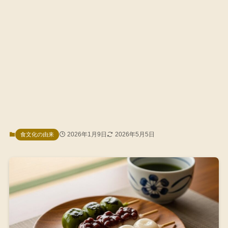
2026年1月9日
2026年5月5日
食文化の由来