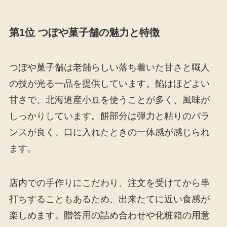
第1位 つぼや菓子舗の魅力と特徴
つぼや菓子舗は老舗らしい落ち着いた甘さと職人
の技が光る一品を提供しています。餡はほどよい
甘さで、北海道産小豆を使うことが多く、風味が
しっかりしています。餅部分は弾力と粘りのバラ
ンスが良く、口に入れたときの一体感が感じられ
ます。
店内での手作りにこだわり、注文を受けてから串
打ちすることもあるため、出来たてに近い食感が
楽しめます。贈答用の詰め合わせや化粧箱の用意