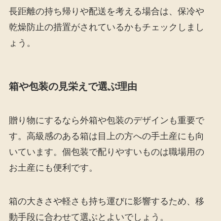
長距離の持ち帰りや配送を考える場合は、保冷や
乾燥防止の措置がされているかもチェックしまし
ょう。
箱や包装の見栄えで選ぶ理由
贈り物にするなら外箱や包装のデザインも重要で
す。高級感のある箱は目上の方への手土産にも向
いています。個包装で配りやすいものは職場用の
お土産にも便利です。
箱の大きさや軽さも持ち運びに影響するため、移
動手段に合わせて選ぶとよいでしょう。