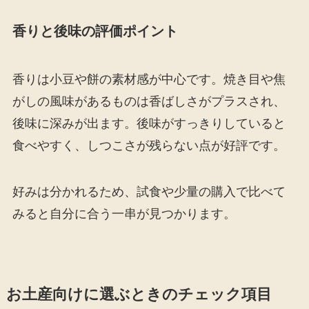
香りと後味の評価ポイント
香りは小豆や餅の素材感が中心です。焼き目や焦
がしの風味があるものは香ばしさがプラスされ、
後味に深みが出ます。後味がすっきりしていると
食べやすく、しつこさが残らない点が好評です。
好みは分かれるため、試食や少量の購入で比べて
みると自分に合う一串が見つかります。
お土産向けに選ぶときのチェック項目