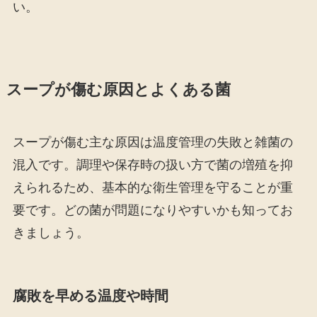
い。
スープが傷む原因とよくある菌
スープが傷む主な原因は温度管理の失敗と雑菌の
混入です。調理や保存時の扱い方で菌の増殖を抑
えられるため、基本的な衛生管理を守ることが重
要です。どの菌が問題になりやすいかも知ってお
きましょう。
腐敗を早める温度や時間