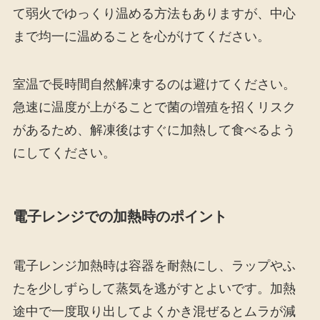
て弱火でゆっくり温める方法もありますが、中心
まで均一に温めることを心がけてください。
室温で長時間自然解凍するのは避けてください。
急速に温度が上がることで菌の増殖を招くリスク
があるため、解凍後はすぐに加熱して食べるよう
にしてください。
電子レンジでの加熱時のポイント
電子レンジ加熱時は容器を耐熱にし、ラップやふ
たを少しずらして蒸気を逃がすとよいです。加熱
途中で一度取り出してよくかき混ぜるとムラが減