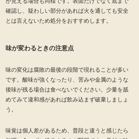
が見える場合も同様です。表面だけでなく底まで
確認し、疑わしい部分があれば火を通しても安全
とは言えないため処分をおすすめします。
味が変わるときの注意点
味の変化は腐敗の最後の段階で現れることが多い
です。酸味が強くなったり、苦みや金属のような
後味が残る場合は食べないでください。少量を舐
めてみて違和感があれば飲み込まず破棄しましょ
う。
味覚は個人差があるため、普段と違うと感じたら