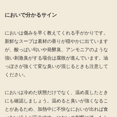
においで分かるサイン
においは傷みを早く教えてくれる手がかりです。
新鮮なスープは素材の香りが穏やかに出ています
が、酸っぱい匂いや発酵臭、アンモニアのような
強い刺激臭がする場合は腐敗が進んでいます。油
っぽさが強くて変な臭いが混じるときも注意して
ください。
においは冷めた状態だけでなく、温め直したとき
にも確認しましょう。温めると臭いが強くなるこ
とがあるため、加熱中に不快なにおいが出れば食