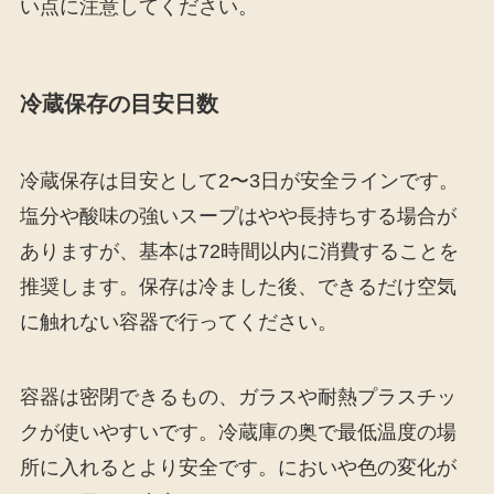
い点に注意してください。
冷蔵保存の目安日数
冷蔵保存は目安として2〜3日が安全ラインです。
塩分や酸味の強いスープはやや長持ちする場合が
ありますが、基本は72時間以内に消費することを
推奨します。保存は冷ました後、できるだけ空気
に触れない容器で行ってください。
容器は密閉できるもの、ガラスや耐熱プラスチッ
クが使いやすいです。冷蔵庫の奥で最低温度の場
所に入れるとより安全です。においや色の変化が