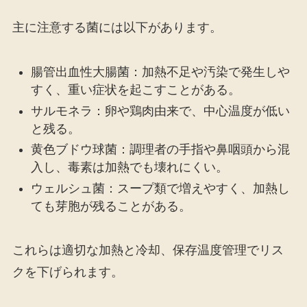
主に注意する菌には以下があります。
腸管出血性大腸菌：加熱不足や汚染で発生しや
すく、重い症状を起こすことがある。
サルモネラ：卵や鶏肉由来で、中心温度が低い
と残る。
黄色ブドウ球菌：調理者の手指や鼻咽頭から混
入し、毒素は加熱でも壊れにくい。
ウェルシュ菌：スープ類で増えやすく、加熱し
ても芽胞が残ることがある。
これらは適切な加熱と冷却、保存温度管理でリス
クを下げられます。