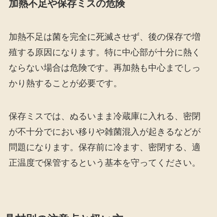
加熱不足や保存ミスの危険
加熱不足は菌を完全に死滅させず、後の保存で増
殖する原因になります。特に中心部が十分に熱く
ならない場合は危険です。再加熱も中心までしっ
かり熱することが必要です。
保存ミスでは、ぬるいまま冷蔵庫に入れる、密閉
が不十分でにおい移りや雑菌混入が起きるなどが
問題になります。保存前に冷ます、密閉する、適
正温度で保管するという基本を守ってください。