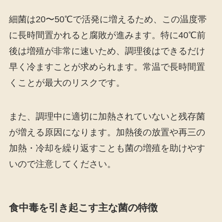
細菌は20〜50℃で活発に増えるため、この温度帯
に長時間置かれると腐敗が進みます。特に40℃前
後は増殖が非常に速いため、調理後はできるだけ
早く冷ますことが求められます。常温で長時間置
くことが最大のリスクです。
また、調理中に適切に加熱されていないと残存菌
が増える原因になります。加熱後の放置や再三の
加熱・冷却を繰り返すことも菌の増殖を助けやす
いので注意してください。
食中毒を引き起こす主な菌の特徴