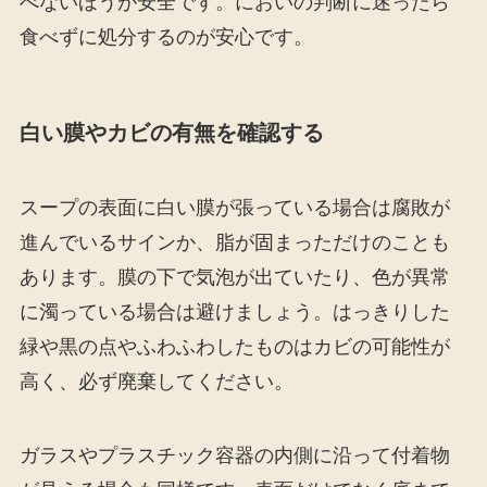
べないほうが安全です。においの判断に迷ったら
食べずに処分するのが安心です。
白い膜やカビの有無を確認する
スープの表面に白い膜が張っている場合は腐敗が
進んでいるサインか、脂が固まっただけのことも
あります。膜の下で気泡が出ていたり、色が異常
に濁っている場合は避けましょう。はっきりした
緑や黒の点やふわふわしたものはカビの可能性が
高く、必ず廃棄してください。
ガラスやプラスチック容器の内側に沿って付着物