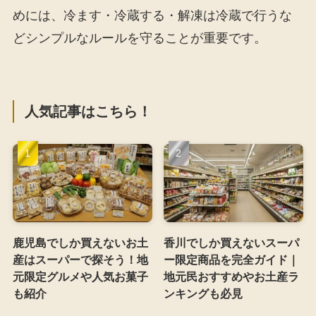
めには、冷ます・冷蔵する・解凍は冷蔵で行うな
どシンプルなルールを守ることが重要です。
人気記事はこちら！
鹿児島でしか買えないお土
香川でしか買えないスーパ
産はスーパーで探そう！地
ー限定商品を完全ガイド｜
元限定グルメや人気お菓子
地元民おすすめやお土産ラ
も紹介
ンキングも必見