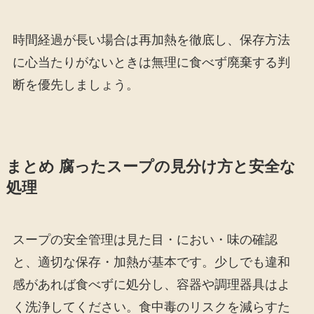
時間経過が長い場合は再加熱を徹底し、保存方法
に心当たりがないときは無理に食べず廃棄する判
断を優先しましょう。
まとめ 腐ったスープの見分け方と安全な
処理
スープの安全管理は見た目・におい・味の確認
と、適切な保存・加熱が基本です。少しでも違和
感があれば食べずに処分し、容器や調理器具はよ
く洗浄してください。食中毒のリスクを減らすた