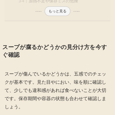
加熱不足や保存ミスの危険
もっと見る
スープが腐るかどうかの見分け方を今す
ぐ確認
スープが傷んでいるかどうかは、五感でのチェッ
クが基本です。見た目やにおい、味を順に確認し
て、少しでも違和感があれば食べないことが大切
です。保存期間や容器の状態も合わせて確認しま
しょう。