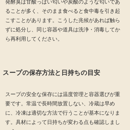
発酵臭は甘酸っぱい匂いや炭酸のような匂いであ
ることが多く、そのまま食べると食中毒を引き起
こすことがあります。こうした兆候があれば触ら
ずに処分し、同じ容器や道具は洗浄・消毒してか
ら再利用してください。
スープの保存方法と日持ちの目安
スープの安全な保存には温度管理と容器選びが重
要です。常温で長時間放置しない、冷蔵は早め
に、冷凍は適切な方法で行うことが基本になりま
す。具材によって日持ちが変わる点も確認しまし