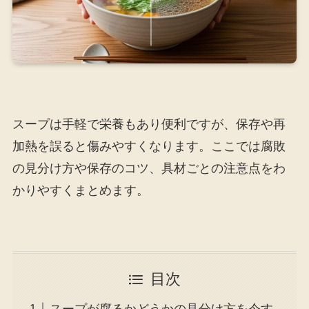
スープは手軽で栄養もあり便利ですが、保存や再
加熱を誤ると傷みやすくなります。ここでは腐敗
の見分け方や保存のコツ、具材ごとの注意点をわ
かりやすくまとめます。
目次
スープが腐るかどうかの見分け方を今す