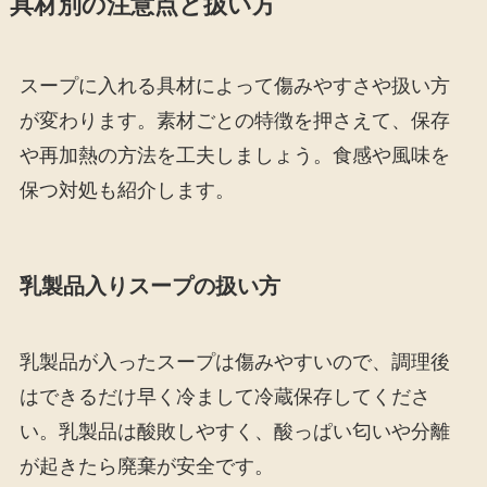
具材別の注意点と扱い方
スープに入れる具材によって傷みやすさや扱い方
が変わります。素材ごとの特徴を押さえて、保存
や再加熱の方法を工夫しましょう。食感や風味を
保つ対処も紹介します。
乳製品入りスープの扱い方
乳製品が入ったスープは傷みやすいので、調理後
はできるだけ早く冷まして冷蔵保存してくださ
い。乳製品は酸敗しやすく、酸っぱい匂いや分離
が起きたら廃棄が安全です。