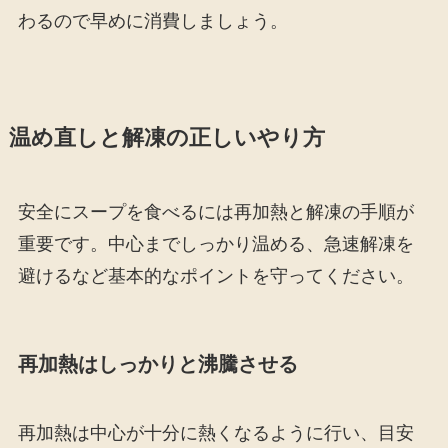
わるので早めに消費しましょう。
温め直しと解凍の正しいやり方
安全にスープを食べるには再加熱と解凍の手順が
重要です。中心までしっかり温める、急速解凍を
避けるなど基本的なポイントを守ってください。
再加熱はしっかりと沸騰させる
再加熱は中心が十分に熱くなるように行い、目安