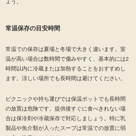
ょう。
常温保存の目安時間
常温での保存は夏場と冬場で大きく違います。室
温が高い場合は数時間で傷みやすく、基本的には2
時間以内に冷蔵または加熱することをおすすめし
ます。涼しい場所でも長時間は避けてください。
ピクニックや持ち運びでは保温ポットでも長時間
の放置は危険です。提供後すぐに食べきれない場
合は保冷剤や冷蔵保存で対応しましょう。特に乳
製品や魚介類が入ったスープは常温での放置に弱