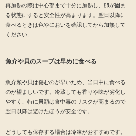
再加熱の際は中心部まで十分に加熱し、卵が固ま
る状態にすると安全性が高まります。翌日以降に
食べるときは色やにおいを確認してから加熱して
ください。
魚介や貝のスープは早めに食べる
魚介類や貝は傷むのが早いため、当日中に食べる
のが望ましいです。冷蔵しても香りや味が劣化し
やすく、特に貝類は食中毒のリスクが高まるので
翌日以降は避けたほうが安全です。
どうしても保存する場合は冷凍がおすすめです。