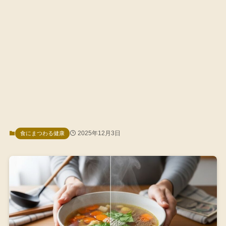
2025年12月3日
食にまつわる健康