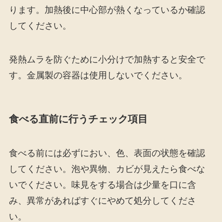
ります。加熱後に中心部が熱くなっているか確認
してください。
発熱ムラを防ぐために小分けで加熱すると安全で
す。金属製の容器は使用しないでください。
食べる直前に行うチェック項目
食べる前には必ずにおい、色、表面の状態を確認
してください。泡や異物、カビが見えたら食べな
いでください。味見をする場合は少量を口に含
み、異常があればすぐにやめて処分してくださ
い。