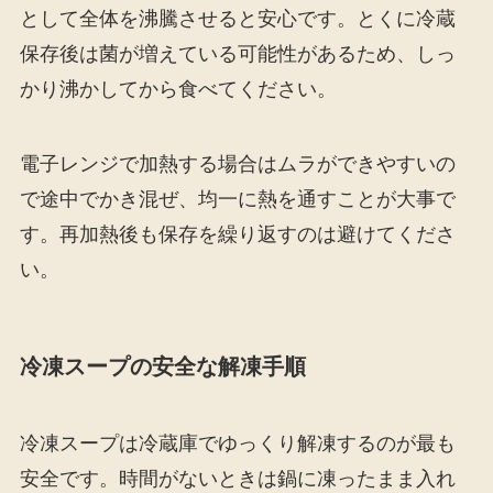
として全体を沸騰させると安心です。とくに冷蔵
保存後は菌が増えている可能性があるため、しっ
かり沸かしてから食べてください。
電子レンジで加熱する場合はムラができやすいの
で途中でかき混ぜ、均一に熱を通すことが大事で
す。再加熱後も保存を繰り返すのは避けてくださ
い。
冷凍スープの安全な解凍手順
冷凍スープは冷蔵庫でゆっくり解凍するのが最も
安全です。時間がないときは鍋に凍ったまま入れ