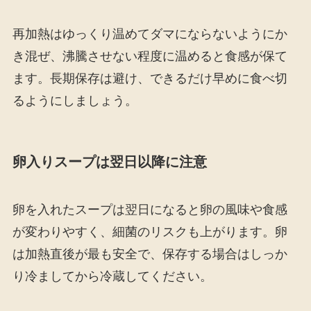
再加熱はゆっくり温めてダマにならないようにか
き混ぜ、沸騰させない程度に温めると食感が保て
ます。長期保存は避け、できるだけ早めに食べ切
るようにしましょう。
卵入りスープは翌日以降に注意
卵を入れたスープは翌日になると卵の風味や食感
が変わりやすく、細菌のリスクも上がります。卵
は加熱直後が最も安全で、保存する場合はしっか
り冷ましてから冷蔵してください。