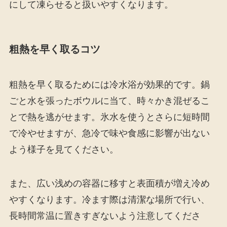
にして凍らせると扱いやすくなります。
粗熱を早く取るコツ
粗熱を早く取るためには冷水浴が効果的です。鍋
ごと水を張ったボウルに当て、時々かき混ぜるこ
とで熱を逃がせます。氷水を使うとさらに短時間
で冷やせますが、急冷で味や食感に影響が出ない
よう様子を見てください。
また、広い浅めの容器に移すと表面積が増え冷め
やすくなります。冷ます際は清潔な場所で行い、
長時間常温に置きすぎないよう注意してくださ