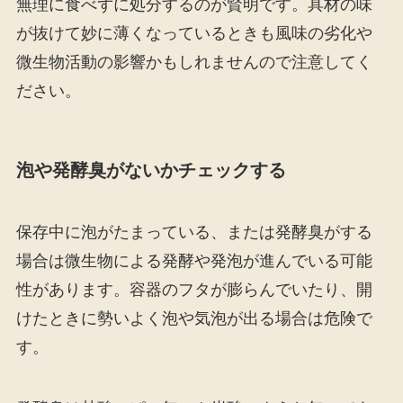
無理に食べずに処分するのが賢明です。具材の味
が抜けて妙に薄くなっているときも風味の劣化や
微生物活動の影響かもしれませんので注意してく
ださい。
泡や発酵臭がないかチェックする
保存中に泡がたまっている、または発酵臭がする
場合は微生物による発酵や発泡が進んでいる可能
性があります。容器のフタが膨らんでいたり、開
けたときに勢いよく泡や気泡が出る場合は危険で
す。