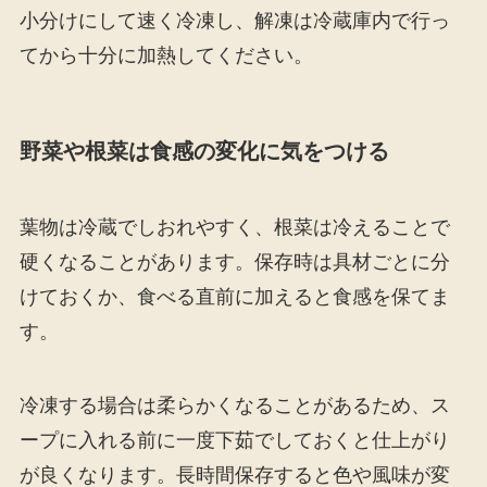
小分けにして速く冷凍し、解凍は冷蔵庫内で行っ
てから十分に加熱してください。
野菜や根菜は食感の変化に気をつける
葉物は冷蔵でしおれやすく、根菜は冷えることで
硬くなることがあります。保存時は具材ごとに分
けておくか、食べる直前に加えると食感を保てま
す。
冷凍する場合は柔らかくなることがあるため、ス
ープに入れる前に一度下茹でしておくと仕上がり
が良くなります。長時間保存すると色や風味が変