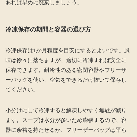
あれば早めに廃棄しましょう。
冷凍保存の期間と容器の選び方
冷凍保存は1か月程度を目安にするとよいです。風
味は徐々に落ちますが、適切に冷凍すれば安全に
保存できます。耐冷性のある密閉容器やフリーザ
ーバッグを使い、空気をできるだけ抜いて保存し
てください。
小分けにして冷凍すると解凍しやすく無駄が減り
ます。スープは水分が多いため膨張するので、容
器に余裕を持たせるか、フリーザーバッグは平ら