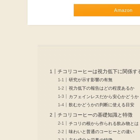
Amazon
チコリコーヒーは視力低下に関係す
研究が示す影響の有無
視力低下の報告はどの程度あるか
カフェインレスだから安心かどうか
飲むかどうかの判断に使える目安
チコリコーヒーの基礎知識と特徴
チコリの根から作られる飲み物とは
味わいと普通のコーヒーとの違い
主な成分と栄養の特徴