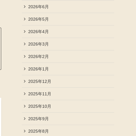
2026年6月
2026年5月
2026年4月
2026年3月
2026年2月
2026年1月
2025年12月
2025年11月
2025年10月
2025年9月
2025年8月