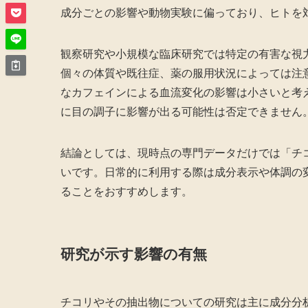
成分ごとの影響や動物実験に偏っており、ヒトを
観察研究や小規模な臨床研究では特定の有害な視
個々の体質や既往症、薬の服用状況によっては注
なカフェインによる血流変化の影響は小さいと考
に目の調子に影響が出る可能性は否定できません
結論としては、現時点の専門データだけでは「チ
いです。日常的に利用する際は成分表示や体調の
ることをおすすめします。
研究が示す影響の有無
チコリやその抽出物についての研究は主に成分分