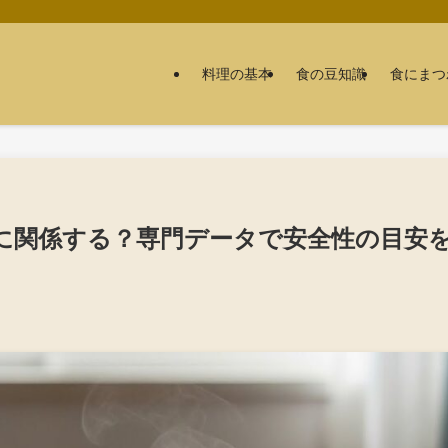
料理の基本
食の豆知識
食にまつ
に関係する？専門データで安全性の目安