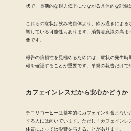
状で、長期的な視力低下につながる具体的な記録
これらの症状は飲み物自体より、飲み過ぎによる
響している可能性もあります。消費者意識の高ま
要です。
報告の信頼性を見極めるためには、症状の発生時
報を確認することが重要です。単発の報告だけで
カフェインレスだから安心かどうか
チコリコーヒーは基本的にカフェインを含まない
する人には向いています。ただし「カフェインレ
体質によっては影響を与えることがあります。