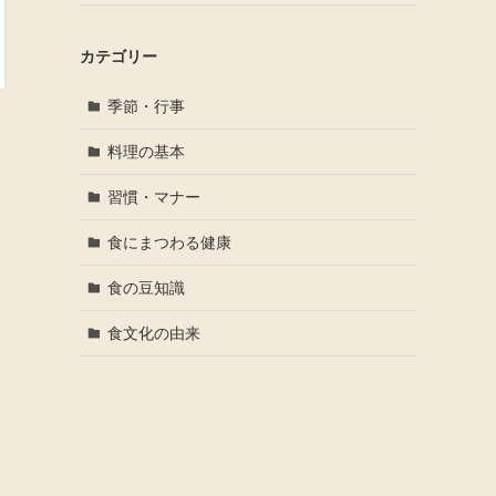
カテゴリー
季節・行事
料理の基本
習慣・マナー
食にまつわる健康
食の豆知識
食文化の由来