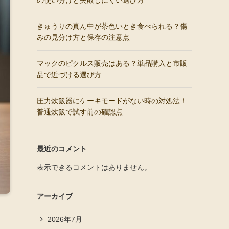
の使い分けと失敗しにくい選び方
きゅうりの真ん中が茶色いとき食べられる？傷
みの見分け方と保存の注意点
マックのピクルス販売はある？単品購入と市販
品で近づける選び方
圧力炊飯器にケーキモードがない時の対処法！
普通炊飯で試す前の確認点
最近のコメント
表示できるコメントはありません。
アーカイブ
2026年7月