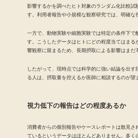
影響するかを調べたヒト対象のランダム化比較試
す。利用者報告や小規模な観察研究では、明確な
一方で、動物実験や細胞実験では特定の条件下で
す。こうしたデータはヒトにどの程度当てはまる
響観察に留まるため、長期摂取による影響はまだ
したがって、現時点では科学的に強い結論を出す
る人は、摂取量を控えるか医師に相談するのが望
視力低下の報告はどの程度あるか
消費者からの個別報告やケースレポートは散見さ
ているというデータはほとんどありません。多く