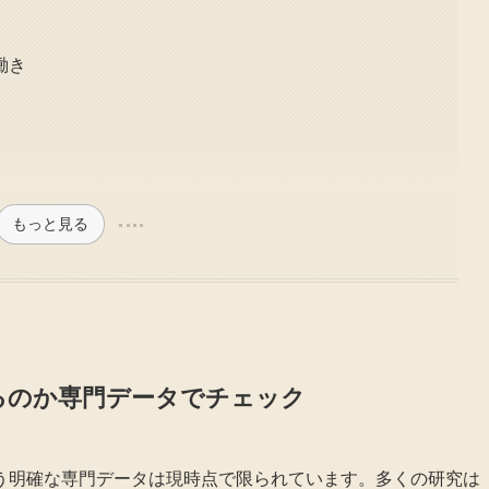
働き
もっと見る
るのか専門データでチェック
う明確な専門データは現時点で限られています。多くの研究は