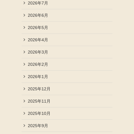
2026年7月
2026年6月
2026年5月
2026年4月
2026年3月
2026年2月
2026年1月
2025年12月
2025年11月
2025年10月
2025年9月