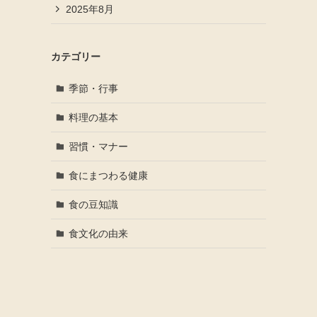
2025年8月
カテゴリー
季節・行事
料理の基本
習慣・マナー
食にまつわる健康
食の豆知識
食文化の由来