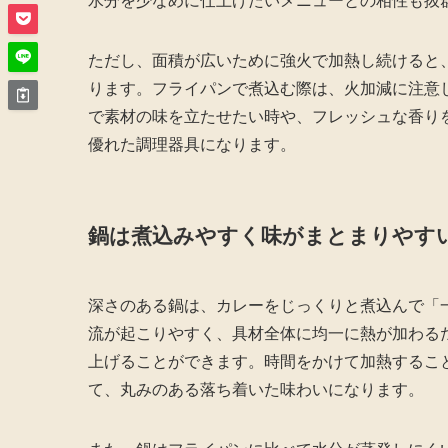
水分を少なめに仕上げたいメニューとの相性も抜
ただし、面積が広いために強火で加熱し続けると
ります。フライパンで煮込む際は、火加減に注意
で素材の味を立たせたい時や、フレッシュな香り
優れた調理器具になります。
鍋は煮込みやすく味がまとまりやす
深さのある鍋は、カレーをじっくりと煮込んで「
流が起こりやすく、具材全体に均一に熱が加わる
上げることができます。時間をかけて加熱するこ
て、丸みのある落ち着いた味わいになります。