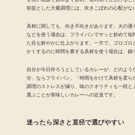
前提とした大量調理には、吹きこぼれの心配がな
具材に関しても、向き不向きがあります。火の通
などを使う場合は、フライパンでサッと炒めて短
た目も鮮やかに仕上がります。一方で、ゴロゴロ
かくするのに時間を要する具材を使う場合は、鍋
自分が今日作ろうとしているカレーが、どのよう
分」ならフライパン、「時間をかけて具材を柔ら
調理のストレスが減り、味のクオリティも一段と
選ぶことが美味しいカレーへの近道です。
迷ったら深さと直径で選びやすい