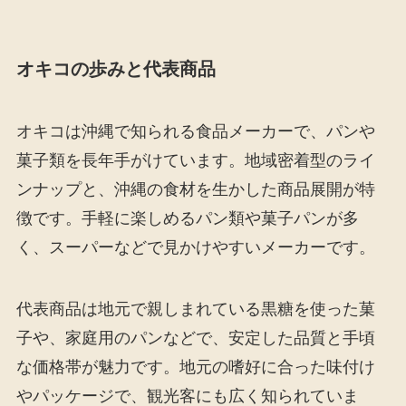
オキコの歩みと代表商品
オキコは沖縄で知られる食品メーカーで、パンや
菓子類を長年手がけています。地域密着型のライ
ンナップと、沖縄の食材を生かした商品展開が特
徴です。手軽に楽しめるパン類や菓子パンが多
く、スーパーなどで見かけやすいメーカーです。
代表商品は地元で親しまれている黒糖を使った菓
子や、家庭用のパンなどで、安定した品質と手頃
な価格帯が魅力です。地元の嗜好に合った味付け
やパッケージで、観光客にも広く知られていま