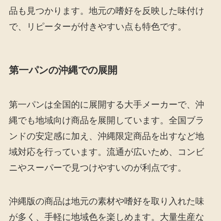
品も見つかります。地元の嗜好を反映した味付け
で、リピーターが付きやすい点も特色です。
第一パンの沖縄での展開
第一パンは全国的に展開する大手メーカーで、沖
縄でも地域向け商品を展開しています。全国ブラ
ンドの安定感に加え、沖縄限定商品を出すなど地
域対応を行っています。流通が広いため、コンビ
ニやスーパーで見つけやすいのが利点です。
沖縄版の商品は地元の素材や嗜好を取り入れた味
が多く、手軽に地域色を楽しめます。大量生産な