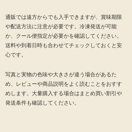
通販では遠方からでも入手できますが、賞味期限
や配送方法に注意が必要です。冷凍発送が可能
か、クール便指定が必要かを確認してください。
送料や到着日時も合わせてチェックしておくと安
心です。
写真と実物の色味や大きさが違う場合があるた
め、レビューや商品説明をよく読むことをおすす
めします。大量購入する場合はまとめ買い割引や
発送条件も確認してください。