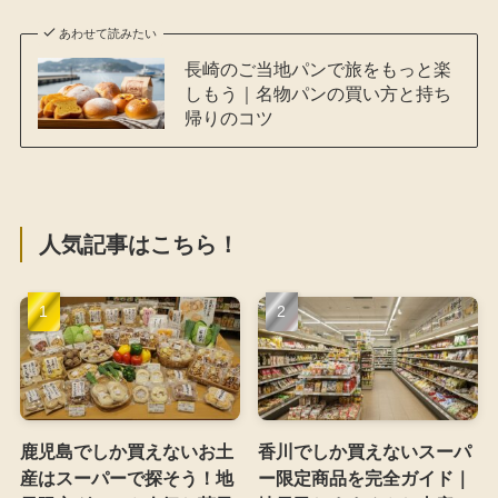
あわせて読みたい
長崎のご当地パンで旅をもっと楽
しもう｜名物パンの買い方と持ち
帰りのコツ
人気記事はこちら！
鹿児島でしか買えないお土
香川でしか買えないスーパ
産はスーパーで探そう！地
ー限定商品を完全ガイド｜