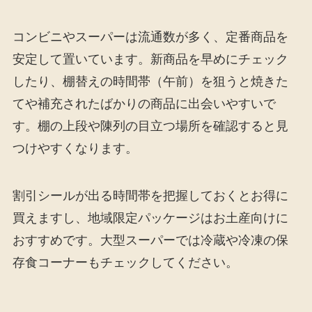
コンビニやスーパーは流通数が多く、定番商品を
安定して置いています。新商品を早めにチェック
したり、棚替えの時間帯（午前）を狙うと焼きた
てや補充されたばかりの商品に出会いやすいで
す。棚の上段や陳列の目立つ場所を確認すると見
つけやすくなります。
割引シールが出る時間帯を把握しておくとお得に
買えますし、地域限定パッケージはお土産向けに
おすすめです。大型スーパーでは冷蔵や冷凍の保
存食コーナーもチェックしてください。