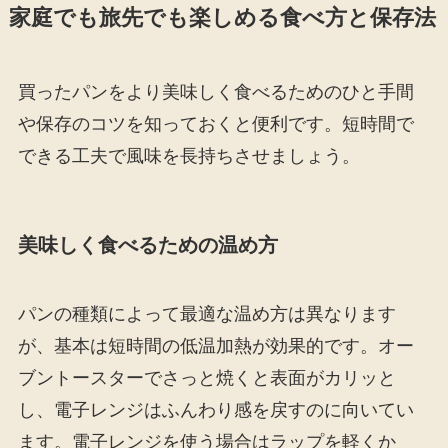
家庭でも旅先でも楽しめる食べ方と保存法
買ったパンをより美味しく食べるためのひと手間
や保存のコツを知っておくと便利です。短時間で
できる工夫で風味を長持ちさせましょう。
美味しく食べるための温め方
パンの種類によって最適な温め方は異なります
が、基本は短時間の低温加熱が効果的です。オー
ブントースターでさっと焼くと表面がカリッと
し、電子レンジはふんわり感を戻すのに向いてい
ます。電子レンジを使う場合はラップを軽くか