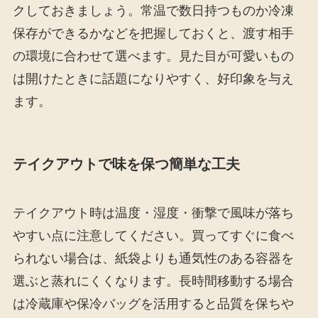
クしておきましょう。常温で数日持つものか冷凍
保存ができるかなどを把握しておくと、渡す相手
の環境に合わせて選べます。見た目が可愛いもの
は開けたときに話題になりやすく、好印象を与え
ます。
テイクアウトで味を保つ簡単な工夫
テイクアウト時は温度・湿度・衝撃で風味が落ち
やすい点に注意してください。買ってすぐに食べ
られない場合は、紙袋よりも通気性のある容器を
選ぶと蒸れにくくなります。長時間移動する場合
は冷蔵庫や保冷バッグを活用すると品質を保ちや