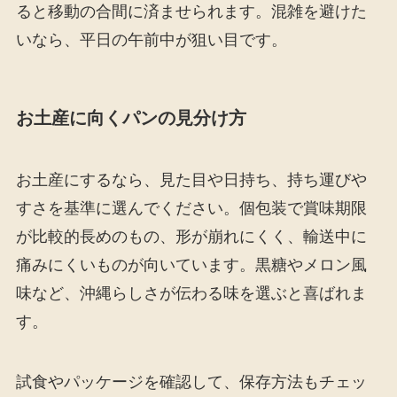
ると移動の合間に済ませられます。混雑を避けた
いなら、平日の午前中が狙い目です。
お土産に向くパンの見分け方
お土産にするなら、見た目や日持ち、持ち運びや
すさを基準に選んでください。個包装で賞味期限
が比較的長めのもの、形が崩れにくく、輸送中に
痛みにくいものが向いています。黒糖やメロン風
味など、沖縄らしさが伝わる味を選ぶと喜ばれま
す。
試食やパッケージを確認して、保存方法もチェッ