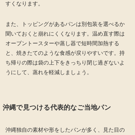
すくなります。
また、トッピングがあるパンは別包装を選べるか
聞いておくと崩れにくくなります。温め直す際は
オーブントースターや蒸し器で短時間加熱する
と、焼きたてのような食感が戻りやすいです。持
ち帰りの際は袋の上下をきっちり閉じ過ぎないよ
うにして、蒸れを軽減しましょう。
沖縄で見つける代表的なご当地パン
沖縄独自の素材や形をしたパンが多く、見た目の