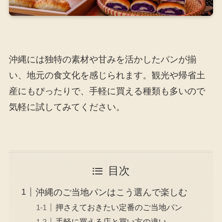
沖縄には独特の素材や甘みを活かしたパンが揃
い、地元の食文化を感じられます。観光や帰省土
産にもぴったりで、手軽に買える種類も多いので
気軽に試してみてください。
目次
沖縄のご当地パンはこう選んで楽しむ
押さえておきたい定番のご当地パン
手軽に買える店と買い方の違い