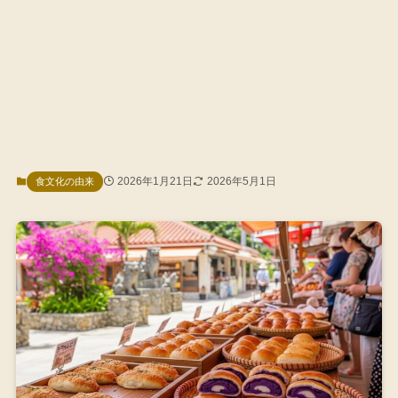
2026年1月21日
2026年5月1日
食文化の由来