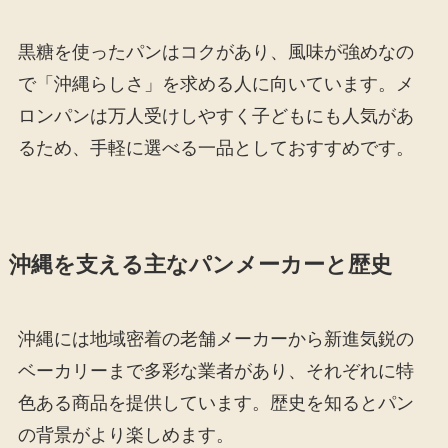
黒糖を使ったパンはコクがあり、風味が強めなの
で「沖縄らしさ」を求める人に向いています。メ
ロンパンは万人受けしやすく子どもにも人気があ
るため、手軽に選べる一品としておすすめです。
沖縄を支える主なパンメーカーと歴史
沖縄には地域密着の老舗メーカーから新進気鋭の
ベーカリーまで多彩な業者があり、それぞれに特
色ある商品を提供しています。歴史を知るとパン
の背景がより楽しめます。