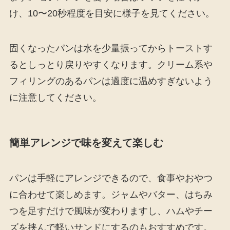
け、10〜20秒程度を目安に様子を見てください。
固くなったパンは水を少量振ってからトーストす
るとしっとり戻りやすくなります。クリーム系や
フィリングのあるパンは過度に温めすぎないよう
に注意してください。
簡単アレンジで味を変えて楽しむ
パンは手軽にアレンジできるので、食事やおやつ
に合わせて楽しめます。ジャムやバター、はちみ
つを足すだけで風味が変わりますし、ハムやチー
ズを挟んで軽いサンドにするのもおすすめです。