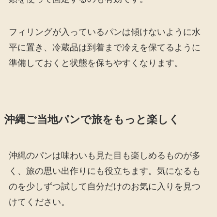
フィリングが入っているパンは傾けないように水
平に置き、冷蔵品は到着まで冷えを保てるように
準備しておくと状態を保ちやすくなります。
沖縄ご当地パンで旅をもっと楽しく
沖縄のパンは味わいも見た目も楽しめるものが多
く、旅の思い出作りにも役立ちます。気になるも
のを少しずつ試して自分だけのお気に入りを見つ
けてください。