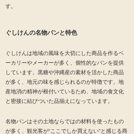
す。
ぐしけんの名物パンと特色
ぐしけんは地域の風味を大切にした商品を作るベ
ーカリーやメーカーが多く、個性的なパンを提供
しています。黒糖や沖縄産の素材を活かした商品
が多く、地元の味を感じられるのが特徴です。地
産地消の精神が根付いているため、地域の食文化
と密接に結びついた品揃えになっています。
名物パンはその土地ならではの材料を使ったもの
が多く、観光客が“ここでしか買えない”と感じる商