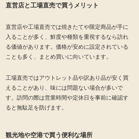
直営店と工場直売で買うメリット
直営店や工場直売では焼きたてや限定商品が手に
入ることが多く、鮮度や種類を重視するなら訪れ
る価値があります。価格が安めに設定されている
ことも多く、まとめ買いに向いています。
工場直売ではアウトレット品や訳あり品が安く買
えることがあり、味には問題ない場合が多いで
す。訪問の際は営業時間や定休日を事前に確認す
ると無駄足を防げます。
観光地や空港で買う便利な場所