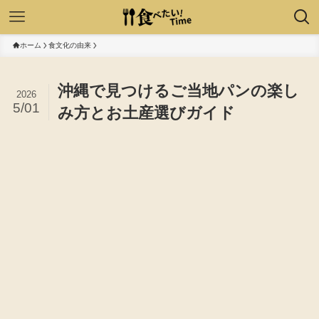
ホーム
食文化の由来
沖縄で見つけるご当地パンの楽し
2026
5/01
み方とお土産選びガイド