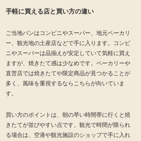
手軽に買える店と買い方の違い
ご当地パンはコンビニやスーパー、地元ベーカリ
ー、観光地の土産店などで手に入ります。コンビ
ニやスーパーは品揃えが安定していて気軽に買え
ますが、焼きたて感は少なめです。ベーカリーや
直営店では焼きたてや限定商品が見つかることが
多く、風味を重視するならこちらが向いていま
す。
買い方のポイントは、朝の早い時間帯に行くと焼
きたてが並びやすい点です。観光で時間が限られ
る場合は、空港や観光施設のショップで手に入れ