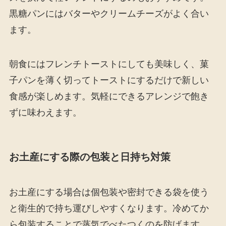
黒糖パンにはバターやクリームチーズがよく合い
ます。
朝食にはフレンチトーストにしても美味しく、菓
子パンを薄く切ってトーストにするだけで新しい
食感が楽しめます。気軽にできるアレンジで飽き
ずに味わえます。
お土産にする際の包装と日持ち対策
お土産にする場合は個包装や密封できる袋を使う
と衛生的で持ち運びしやすくなります。冷めてか
ら包装することで蒸気でべたつくのを防げます。