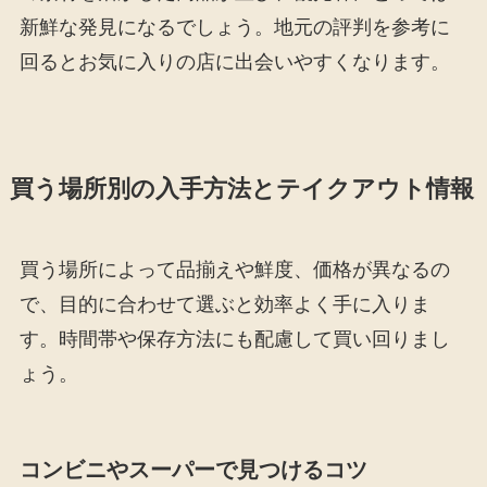
新鮮な発見になるでしょう。地元の評判を参考に
回るとお気に入りの店に出会いやすくなります。
買う場所別の入手方法とテイクアウト情報
買う場所によって品揃えや鮮度、価格が異なるの
で、目的に合わせて選ぶと効率よく手に入りま
す。時間帯や保存方法にも配慮して買い回りまし
ょう。
コンビニやスーパーで見つけるコツ