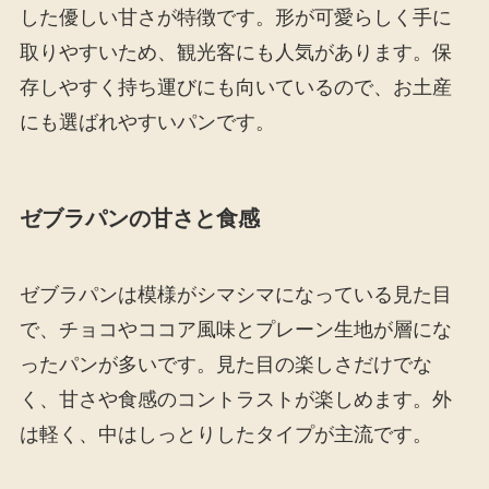
した優しい甘さが特徴です。形が可愛らしく手に
取りやすいため、観光客にも人気があります。保
存しやすく持ち運びにも向いているので、お土産
にも選ばれやすいパンです。
ゼブラパンの甘さと食感
ゼブラパンは模様がシマシマになっている見た目
で、チョコやココア風味とプレーン生地が層にな
ったパンが多いです。見た目の楽しさだけでな
く、甘さや食感のコントラストが楽しめます。外
は軽く、中はしっとりしたタイプが主流です。