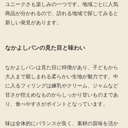
ユニークさも楽しみの一つです。地域ごとに人気
商品が分かれるので、訪れる地域で探してみると
新しい発見があります。
なかよしパンの見た目と味わい
なかよしパンは見た目に特徴があり、子どもから
大人まで親しまれる柔らかい生地が魅力です。中
に入るフィリングは練乳やクリーム、ジャムなど
甘さが控えめなものからしっかり甘いものまであ
り、食べやすさがポイントとなっています。
味は全体的にバランスが良く、素材の旨味を活か