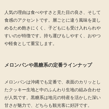
人気の理由は食べやすさと見た目の良さ、そして
食感のアクセントです。層ごとに違う風味を楽し
めるため飽きにくく、子どもにも受け入れられや
すいのが特徴です。持ち運びもしやすく、おやつ
や軽食として重宝します。
メロンパンや黒糖系の定番ラインナップ
メロンパンは沖縄でも定番で、表面のカリッとし
たクッキー生地と中のふんわり生地の組み合わせ
が人気です。黒糖系は地元の特産を活かした深い
甘さが魅力で、どちらも観光客に好評です。