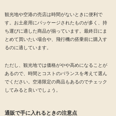
観光地や空港の売店は時間がないときに便利で
す。お土産用にパッケージされたものが多く、持
ち運びに適した商品が揃っています。最終日にま
とめて買いたい場合や、飛行機の搭乗前に購入す
るのに適しています。
ただし、観光地では価格がやや高めになることが
あるので、時間とコストのバランスを考えて選ん
でください。空港限定の商品もあるのでチェック
してみると良いでしょう。
通販で手に入れるときの注意点