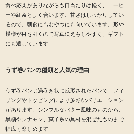
食べ応えがありながらも口当たりは軽く、コーヒ
ーや紅茶とよく合います。甘さはしっかりしてい
るので、朝食にもおやつにも向いています。形や
模様が目を引くので写真映えもしやすく、ギフト
にも適しています。
うず巻パンの種類と人気の理由
うず巻パンは渦巻き状に成形されたパンで、フィ
リングやトッピングにより多彩なバリエーション
があります。シンプルなバター風味のものから、
黒糖やシナモン、菓子系の具材を混ぜたものまで
幅広く楽しめます。