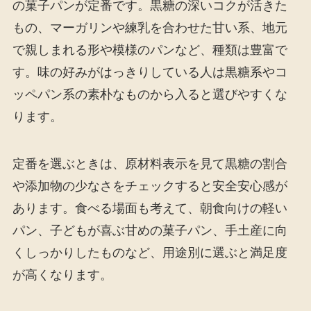
の菓子パンが定番です。黒糖の深いコクが活きた
もの、マーガリンや練乳を合わせた甘い系、地元
で親しまれる形や模様のパンなど、種類は豊富で
す。味の好みがはっきりしている人は黒糖系やコ
ッペパン系の素朴なものから入ると選びやすくな
ります。
定番を選ぶときは、原材料表示を見て黒糖の割合
や添加物の少なさをチェックすると安全安心感が
あります。食べる場面も考えて、朝食向けの軽い
パン、子どもが喜ぶ甘めの菓子パン、手土産に向
くしっかりしたものなど、用途別に選ぶと満足度
が高くなります。