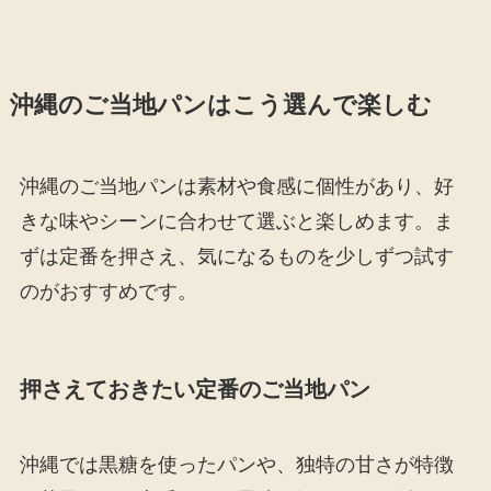
沖縄のご当地パンはこう選んで楽しむ
沖縄のご当地パンは素材や食感に個性があり、好
きな味やシーンに合わせて選ぶと楽しめます。ま
ずは定番を押さえ、気になるものを少しずつ試す
のがおすすめです。
押さえておきたい定番のご当地パン
沖縄では黒糖を使ったパンや、独特の甘さが特徴