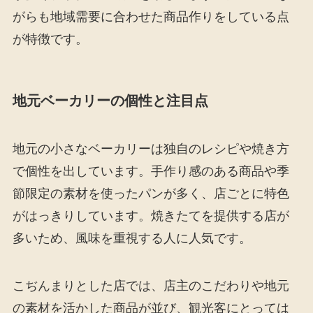
がらも地域需要に合わせた商品作りをしている点
が特徴です。
地元ベーカリーの個性と注目点
地元の小さなベーカリーは独自のレシピや焼き方
で個性を出しています。手作り感のある商品や季
節限定の素材を使ったパンが多く、店ごとに特色
がはっきりしています。焼きたてを提供する店が
多いため、風味を重視する人に人気です。
こぢんまりとした店では、店主のこだわりや地元
の素材を活かした商品が並び、観光客にとっては