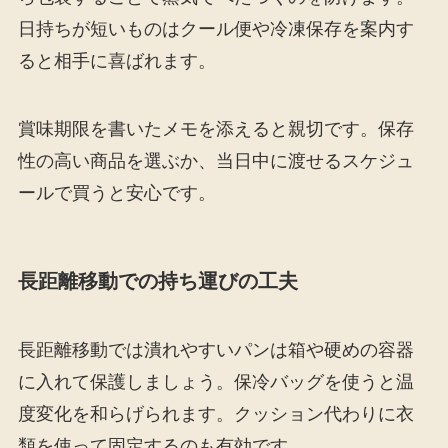
日持ちが短いものはクール便や冷凍保存を案内す
ると相手に喜ばれます。
賞味期限を書いたメモを添えると親切です。保存
性の高い商品を選ぶか、当日中に渡せるスケジュ
ールで買うと安心です。
長距離移動での持ち運びの工夫
長距離移動では潰れやすいパンは箱や硬めの容器
に入れて保護しましょう。保冷バッグを使うと温
度変化を和らげられます。クッション代わりに衣
類を使って固定するのも有効です。