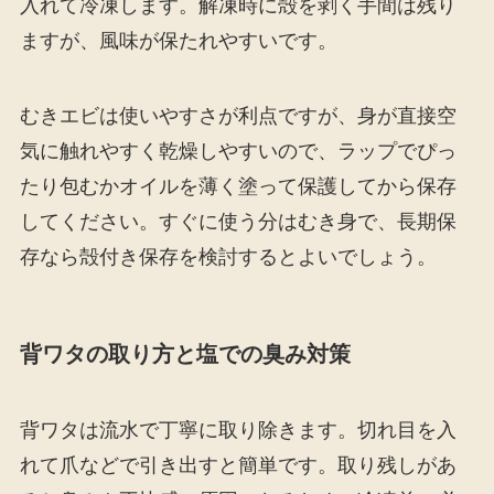
入れて冷凍します。解凍時に殻を剥く手間は残り
ますが、風味が保たれやすいです。
むきエビは使いやすさが利点ですが、身が直接空
気に触れやすく乾燥しやすいので、ラップでぴっ
たり包むかオイルを薄く塗って保護してから保存
してください。すぐに使う分はむき身で、長期保
存なら殻付き保存を検討するとよいでしょう。
背ワタの取り方と塩での臭み対策
背ワタは流水で丁寧に取り除きます。切れ目を入
れて爪などで引き出すと簡単です。取り残しがあ