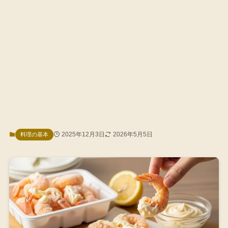
2025年12月3日
2026年5月5日
料理の基本