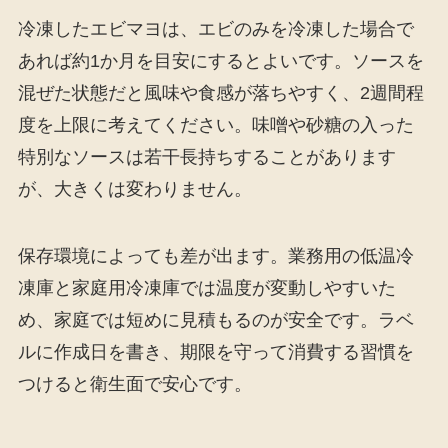
冷凍したエビマヨは、エビのみを冷凍した場合で
あれば約1か月を目安にするとよいです。ソースを
混ぜた状態だと風味や食感が落ちやすく、2週間程
度を上限に考えてください。味噌や砂糖の入った
特別なソースは若干長持ちすることがあります
が、大きくは変わりません。
保存環境によっても差が出ます。業務用の低温冷
凍庫と家庭用冷凍庫では温度が変動しやすいた
め、家庭では短めに見積もるのが安全です。ラベ
ルに作成日を書き、期限を守って消費する習慣を
つけると衛生面で安心です。