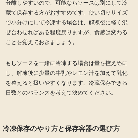
分離しやすいので、可能ならソースは別にして冷
蔵で保存する方がおすすめです。使い切りサイズ
で小分けにして冷凍する場合は、解凍後に軽く混
ぜ合わせればある程度戻りますが、食感は変わる
ことを覚えておきましょう。
もしソースを一緒に冷凍する場合は量を控えめに
し、解凍後に少量の牛乳やレモン汁を加えて乳化
を整えると扱いやすくなります。冷蔵保存できる
日数とのバランスを考えて決めてください。
冷凍保存のやり方と保存容器の選び方