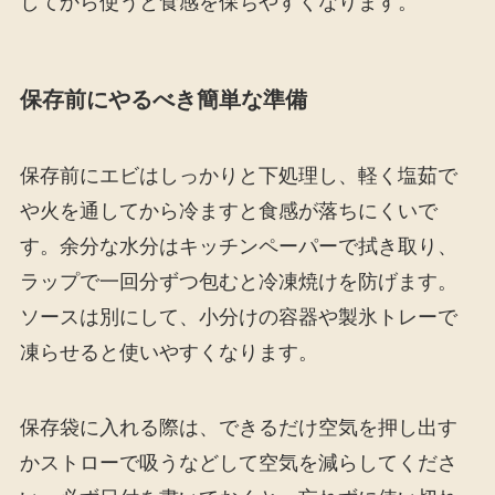
してから使うと食感を保ちやすくなります。
保存前にやるべき簡単な準備
保存前にエビはしっかりと下処理し、軽く塩茹で
や火を通してから冷ますと食感が落ちにくいで
す。余分な水分はキッチンペーパーで拭き取り、
ラップで一回分ずつ包むと冷凍焼けを防げます。
ソースは別にして、小分けの容器や製氷トレーで
凍らせると使いやすくなります。
保存袋に入れる際は、できるだけ空気を押し出す
かストローで吸うなどして空気を減らしてくださ