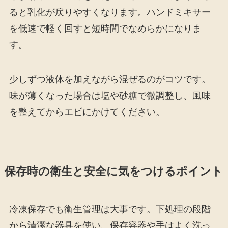
ると乳化が戻りやすくなります。ハンドミキサー
を低速で軽く回すと短時間でなめらかになりま
す。
少しずつ液体を加えながら混ぜるのがコツです。
味が薄くなった場合は塩や砂糖で微調整し、風味
を整えてからエビにかけてください。
保存時の衛生と安全に気をつけるポイント
冷凍保存でも衛生管理は大事です。下処理の段階
から清潔な器具を使い、保存容器や手はよく洗っ