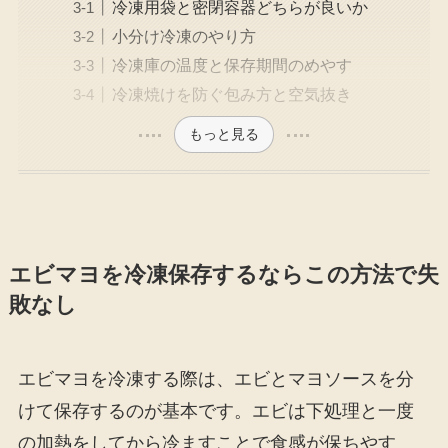
冷凍用袋と密閉容器どちらが良いか
小分け冷凍のやり方
冷凍庫の温度と保存期間のめやす
冷凍焼けを防ぐ包み方と空気抜き
もっと見る
エビマヨを冷凍保存するならこの方法で失
敗なし
エビマヨを冷凍する際は、エビとマヨソースを分
けて保存するのが基本です。エビは下処理と一度
の加熱をしてから冷ますことで食感が保ちやす