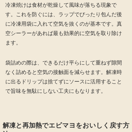
冷凍焼けは食材が乾燥して風味が落ちる現象で
す。これを防ぐには、ラップでぴったり包んだ後
に冷凍用袋に入れて空気を抜くのが基本です。真
空シーラーがあれば最も効果的に空気を取り除け
ます。
袋詰めの際は、できるだけ平らにして重ねず隙間
なく詰めると空気の接触面を減らせます。解凍時
に出るドリップは捨てずにソースに活用すること
で旨味を無駄にしない工夫にもなります。
解凍と再加熱でエビマヨをおいしく戻す方