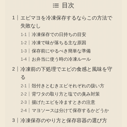
目次
エビマヨを冷凍保存するならこの方法で
失敗なし
冷凍保存での日持ちの目安
冷凍で味が落ちる主な原因
保存前にやるべき簡単な準備
お弁当に使う時の冷凍ルール
冷凍前の下処理でエビの食感と風味を守
る
殻付きとむきエビそれぞれの扱い方
背ワタの取り方と塩での臭み対策
揚げたエビを冷ますときの注意
マヨソースは分けて保存するかどうか
冷凍保存のやり方と保存容器の選び方