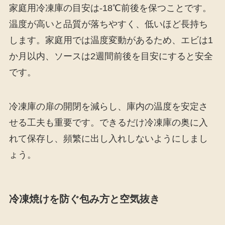
家庭用冷凍庫の目安は-18℃前後を保つことです。
温度が高いと品質が落ちやすく、低いほど長持ち
します。家庭用では温度変動があるため、エビは1
か月以内、ソースは2週間前後を目安にすると安全
です。
冷凍庫の扉の開閉を減らし、庫内の温度を安定さ
せる工夫も重要です。できるだけ冷凍庫の奥に入
れて保存し、頻繁に出し入れしないようにしまし
ょう。
冷凍焼けを防ぐ包み方と空気抜き