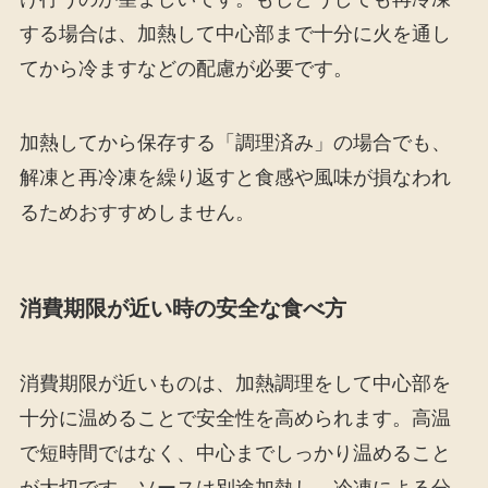
する場合は、加熱して中心部まで十分に火を通し
てから冷ますなどの配慮が必要です。
加熱してから保存する「調理済み」の場合でも、
解凍と再冷凍を繰り返すと食感や風味が損なわれ
るためおすすめしません。
消費期限が近い時の安全な食べ方
消費期限が近いものは、加熱調理をして中心部を
十分に温めることで安全性を高められます。高温
で短時間ではなく、中心までしっかり温めること