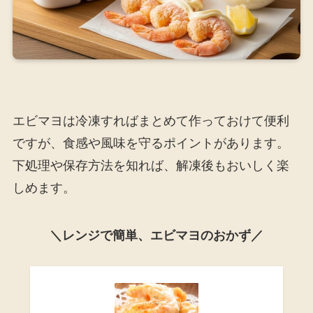
エビマヨは冷凍すればまとめて作っておけて便利
ですが、食感や風味を守るポイントがあります。
下処理や保存方法を知れば、解凍後もおいしく楽
しめます。
＼レンジで簡単、エビマヨのおかず／