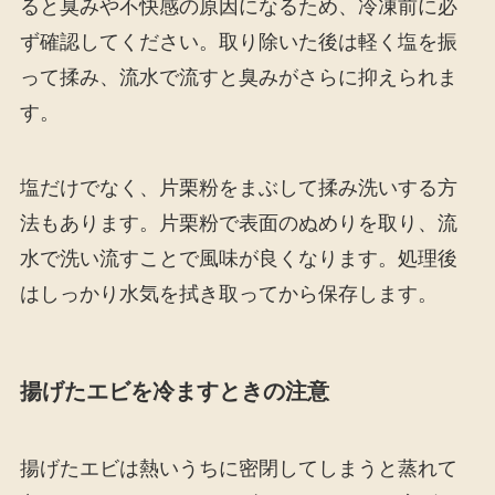
ると臭みや不快感の原因になるため、冷凍前に必
ず確認してください。取り除いた後は軽く塩を振
って揉み、流水で流すと臭みがさらに抑えられま
す。
塩だけでなく、片栗粉をまぶして揉み洗いする方
法もあります。片栗粉で表面のぬめりを取り、流
水で洗い流すことで風味が良くなります。処理後
はしっかり水気を拭き取ってから保存します。
揚げたエビを冷ますときの注意
揚げたエビは熱いうちに密閉してしまうと蒸れて