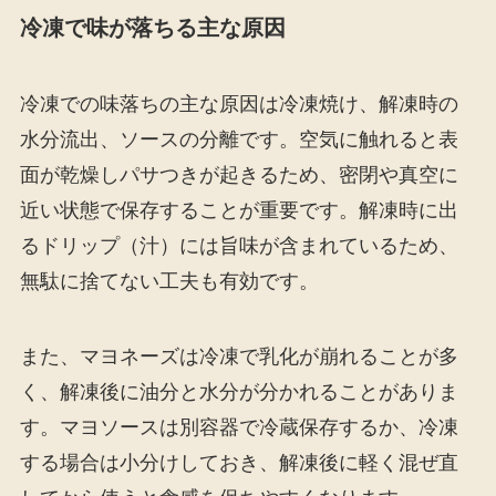
冷凍で味が落ちる主な原因
冷凍での味落ちの主な原因は冷凍焼け、解凍時の
水分流出、ソースの分離です。空気に触れると表
面が乾燥しパサつきが起きるため、密閉や真空に
近い状態で保存することが重要です。解凍時に出
るドリップ（汁）には旨味が含まれているため、
無駄に捨てない工夫も有効です。
また、マヨネーズは冷凍で乳化が崩れることが多
く、解凍後に油分と水分が分かれることがありま
す。マヨソースは別容器で冷蔵保存するか、冷凍
する場合は小分けしておき、解凍後に軽く混ぜ直