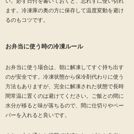
い。必ず日付を書いておくと、忘れずに使い切れ
ます。冷凍庫の奥の方に保存して温度変動を避け
るのもコツです。
お弁当に使う時の冷凍ルール
お弁当に使う場合は、朝に解凍してすぐ持ち出す
のが安全です。冷凍状態から保冷剤代わりに使う
方法もありますが、完全に解凍された状態で長時
間常温に置くのは避けてください。ご飯との間に
水分が移ると味が落ちるので、間に仕切りやペー
パーを入れると良いです。