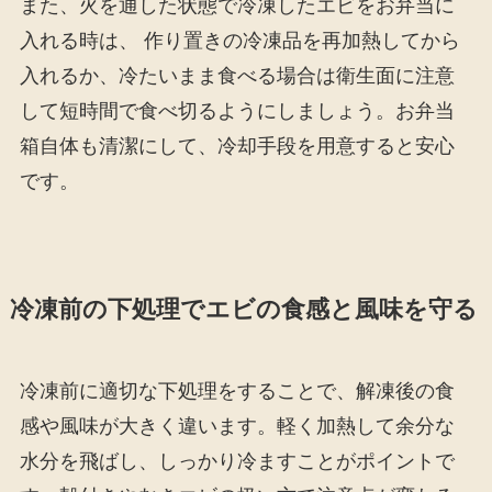
また、火を通した状態で冷凍したエビをお弁当に
入れる時は、 作り置きの冷凍品を再加熱してから
入れるか、冷たいまま食べる場合は衛生面に注意
して短時間で食べ切るようにしましょう。お弁当
箱自体も清潔にして、冷却手段を用意すると安心
です。
冷凍前の下処理でエビの食感と風味を守る
冷凍前に適切な下処理をすることで、解凍後の食
感や風味が大きく違います。軽く加熱して余分な
水分を飛ばし、しっかり冷ますことがポイントで