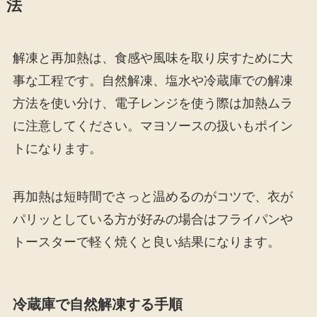
法
解凍と再加熱は、食感や風味を取り戻すために大
事な工程です。自然解凍、塩水や冷蔵庫での解凍
方法を使い分け、電子レンジを使う際は加熱ムラ
に注意してください。マヨソースの扱いもポイン
トになります。
再加熱は短時間でさっと温めるのがコツで、衣が
パリッとしている方が好みの場合はフライパンや
トースターで軽く焼くと良い結果になります。
冷蔵庫で自然解凍する手順