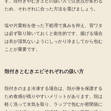
す。殻付きやむきエビの扱い方で注意点が変わる
ため、それぞれに合った方法を選びましょう。
塩や片栗粉を使った下処理で臭みを抑え、背ワタ
は必ず取り除いておくと衛生的です。揚げる場合
は衣が湿気ないようにしっかり冷ましてから包む
ことが重要です。
殻付きとむきエビそれぞれの扱い方
殻付きのまま冷凍する場合は、殻が身を保護する
ため食感が残りやすいメリットがあります。殻は
軽く洗って水気を取り、ラップで包むか密閉袋に