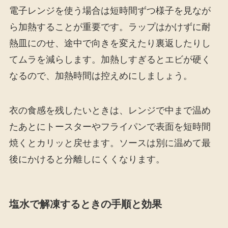
電子レンジを使う場合は短時間ずつ様子を見なが
ら加熱することが重要です。ラップはかけずに耐
熱皿にのせ、途中で向きを変えたり裏返したりし
てムラを減らします。加熱しすぎるとエビが硬く
なるので、加熱時間は控えめにしましょう。
衣の食感を残したいときは、レンジで中まで温め
たあとにトースターやフライパンで表面を短時間
焼くとカリッと戻せます。ソースは別に温めて最
後にかけると分離しにくくなります。
塩水で解凍するときの手順と効果