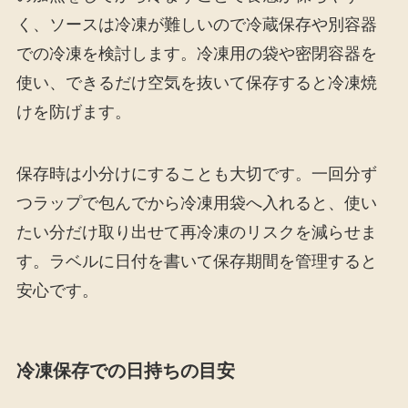
く、ソースは冷凍が難しいので冷蔵保存や別容器
での冷凍を検討します。冷凍用の袋や密閉容器を
使い、できるだけ空気を抜いて保存すると冷凍焼
けを防げます。
保存時は小分けにすることも大切です。一回分ず
つラップで包んでから冷凍用袋へ入れると、使い
たい分だけ取り出せて再冷凍のリスクを減らせま
す。ラベルに日付を書いて保存期間を管理すると
安心です。
冷凍保存での日持ちの目安