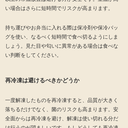
い場合はさらに短時間でリスクが高まります。
持ち運びやお弁当に入れる際は保冷剤や保冷バッ
グを使い、なるべく短時間で食べ切るようにしま
しょう。見た目や匂いに異常がある場合は食べな
い判断をしてください。
再冷凍は避けるべきかどうか
一度解凍したものを再冷凍すると、品質が大きく
落ちるだけでなく、菌のリスクも高まります。安
全面からは再冷凍を避け、解凍は使い切れる分だ
け行うのが望ましいです。もしどうしても再冷凍