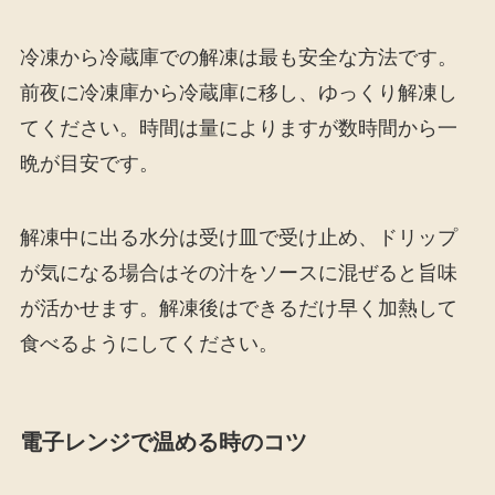
冷凍から冷蔵庫での解凍は最も安全な方法です。
前夜に冷凍庫から冷蔵庫に移し、ゆっくり解凍し
てください。時間は量によりますが数時間から一
晩が目安です。
解凍中に出る水分は受け皿で受け止め、ドリップ
が気になる場合はその汁をソースに混ぜると旨味
が活かせます。解凍後はできるだけ早く加熱して
食べるようにしてください。
電子レンジで温める時のコツ