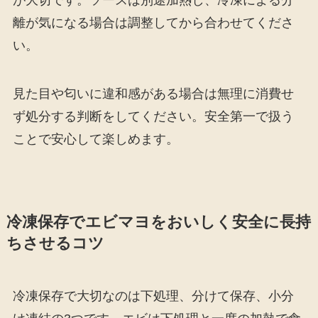
が大切です。ソースは別途加熱し、冷凍による分
離が気になる場合は調整してから合わせてくださ
い。
見た目や匂いに違和感がある場合は無理に消費せ
ず処分する判断をしてください。安全第一で扱う
ことで安心して楽しめます。
冷凍保存でエビマヨをおいしく安全に長持
ちさせるコツ
冷凍保存で大切なのは下処理、分けて保存、小分