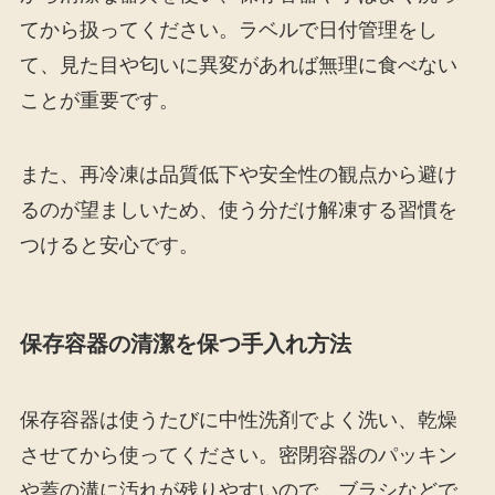
てから扱ってください。ラベルで日付管理をし
て、見た目や匂いに異変があれば無理に食べない
ことが重要です。
また、再冷凍は品質低下や安全性の観点から避け
るのが望ましいため、使う分だけ解凍する習慣を
つけると安心です。
保存容器の清潔を保つ手入れ方法
保存容器は使うたびに中性洗剤でよく洗い、乾燥
させてから使ってください。密閉容器のパッキン
や蓋の溝に汚れが残りやすいので、ブラシなどで