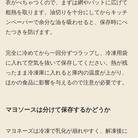
衣がべちゃつくので、まずは網やバットに広げて
粗熱を取ります。油切りを十分にしてからキッチ
ンペーパーで余分な油を吸わせると、保存時にべ
たつきを防げます。
完全に冷めてから一回分ずつラップし、冷凍用袋
に入れて空気を抜いて保存してください。熱が残
ったまま冷凍庫に入れると庫内の温度が上がり、
ほかの食品に影響を与えるので注意が必要です。
マヨソースは分けて保存するかどうか
マヨネーズは冷凍で乳化が崩れやすく、解凍後に