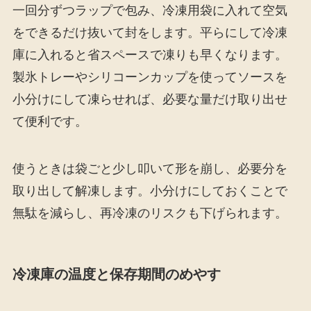
一回分ずつラップで包み、冷凍用袋に入れて空気
をできるだけ抜いて封をします。平らにして冷凍
庫に入れると省スペースで凍りも早くなります。
製氷トレーやシリコーンカップを使ってソースを
小分けにして凍らせれば、必要な量だけ取り出せ
て便利です。
使うときは袋ごと少し叩いて形を崩し、必要分を
取り出して解凍します。小分けにしておくことで
無駄を減らし、再冷凍のリスクも下げられます。
冷凍庫の温度と保存期間のめやす