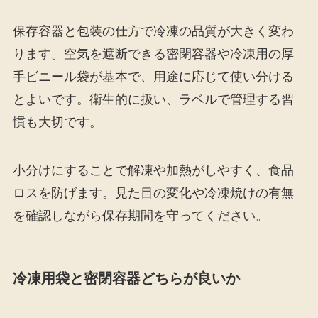
保存容器と包装の仕方で冷凍の品質が大きく変わ
ります。空気を遮断できる密閉容器や冷凍用の厚
手ビニール袋が基本で、用途に応じて使い分ける
とよいです。衛生的に扱い、ラベルで管理する習
慣も大切です。
小分けにすることで解凍や加熱がしやすく、食品
ロスを防げます。見た目の変化や冷凍焼けの有無
を確認しながら保存期間を守ってください。
冷凍用袋と密閉容器どちらが良いか