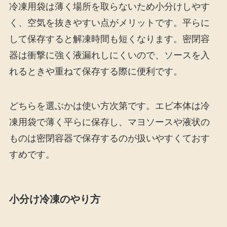
冷凍用袋は薄く場所を取らないため小分けしやす
く、空気を抜きやすい点がメリットです。平らに
して保存すると解凍時間も短くなります。密閉容
器は衝撃に強く液漏れしにくいので、ソースを入
れるときや重ねて保存する際に便利です。
どちらを選ぶかは使い方次第です。エビ本体は冷
凍用袋で薄く平らに保存し、マヨソースや液状の
ものは密閉容器で保存するのが扱いやすくておす
すめです。
小分け冷凍のやり方