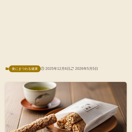
2025年12月6日
2026年5月5日
食にまつわる健康