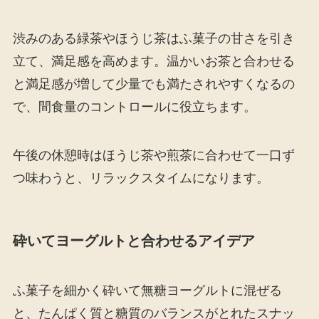
渋みのある緑茶やほうじ茶はふ菓子の甘さを引き
立て、満足感を高めます。温かいお茶と合わせる
と満足感が増して少量でも満たされやすくなるの
で、間食量のコントロールに役立ちます。
午後の休憩時はほうじ茶や煎茶に合わせて一口ず
つ味わうと、リラックスタイムになります。
砕いてヨーグルトと合わせるアイデア
ふ菓子を細かく砕いて無糖ヨーグルトに混ぜる
と、たんぱく質と糖質のバランスがとれたスナッ