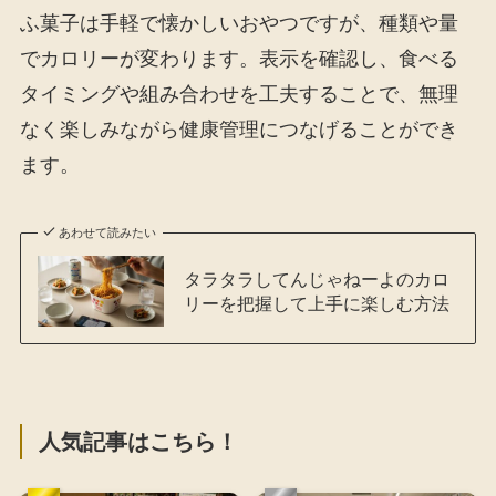
ふ菓子は手軽で懐かしいおやつですが、種類や量
でカロリーが変わります。表示を確認し、食べる
タイミングや組み合わせを工夫することで、無理
なく楽しみながら健康管理につなげることができ
ます。
あわせて読みたい
タラタラしてんじゃねーよのカロ
リーを把握して上手に楽しむ方法
人気記事はこちら！