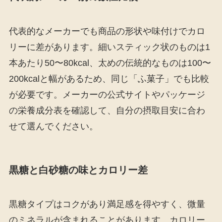
代表的なメーカーでも商品の形状や味付けでカロ
リーに差があります。細いスティック状のものは1
本あたり50〜80kcal、太めの伝統的なものは100〜
200kcalと幅があるため、同じ「ふ菓子」でも比較
が必要です。メーカーの公式サイトやパッケージ
の栄養成分表を確認して、自分の摂取目安に合わ
せて選んでください。
黒糖と白砂糖の味とカロリー差
黒糖タイプはコクがあり満足感を得やすく、微量
のミネラルが含まれることがあります。カロリー