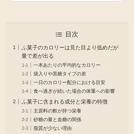
目次
ふ菓子のカロリーは見た目より低めだが
量で差が出る
一本あたりの平均的なカロリー
袋入りや黒糖タイプの差
一日のカロリー配分における目安
食べ過ぎが続いた場合の体重への影響
ふ菓子に含まれる成分と栄養の特徴
主原料の麩が持つ栄養
砂糖の量と血糖の関係
脂質が少ない理由