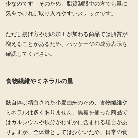
少なめです。そのため、脂質制限中の方でも量に
気をつければ取り入れやすいスナックです。
ただし揚げ方や別の加工が加わる商品では脂質が
増えることがあるため、パッケージの成分表示を
確認してください。
食物繊維やミネラルの量
麩自体は精白された小麦由来のため、食物繊維や
ミネラルは多くありません。黒糖を使った商品で
はカルシウムや鉄分がわずかに含まれる場合があ
りますが、全体量としては少ないため、日常の食