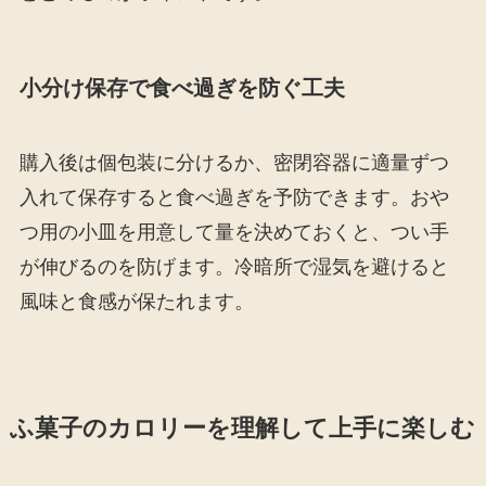
小分け保存で食べ過ぎを防ぐ工夫
購入後は個包装に分けるか、密閉容器に適量ずつ
入れて保存すると食べ過ぎを予防できます。おや
つ用の小皿を用意して量を決めておくと、つい手
が伸びるのを防げます。冷暗所で湿気を避けると
風味と食感が保たれます。
ふ菓子のカロリーを理解して上手に楽しむ