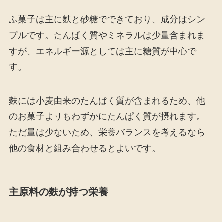
ふ菓子は主に麩と砂糖でできており、成分はシン
プルです。たんぱく質やミネラルは少量含まれま
すが、エネルギー源としては主に糖質が中心で
す。
麩には小麦由来のたんぱく質が含まれるため、他
のお菓子よりもわずかにたんぱく質が摂れます。
ただ量は少ないため、栄養バランスを考えるなら
他の食材と組み合わせるとよいです。
主原料の麩が持つ栄養