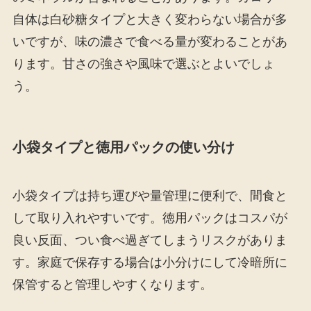
自体は白砂糖タイプと大きく変わらない場合が多
いですが、味の濃さで食べる量が変わることがあ
ります。甘さの強さや風味で選ぶとよいでしょ
う。
小袋タイプと徳用パックの使い分け
小袋タイプは持ち運びや量管理に便利で、間食と
して取り入れやすいです。徳用パックはコスパが
良い反面、つい食べ過ぎてしまうリスクがありま
す。家庭で保存する場合は小分けにして冷暗所に
保管すると管理しやすくなります。