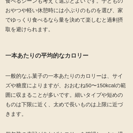
食べるシーンも考えて選ぶとよいです。子どもの
おやつや軽い休憩時には小ぶりのものを選び、家
でゆっくり食べるなら量を決めて楽しむと過剰摂
取を避けられます。
一本あたりの平均的なカロリー
一般的なふ菓子の一本あたりのカロリーは、サイ
ズや糖度によりますが、おおむね50〜150kcalの範
囲に収まることが多いです。細いタイプや短めの
ものは下限に近く、太めで長いものは上限に近づ
きます。