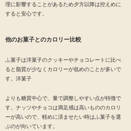
理に影響することがあるため夕方以降は控えめに
すると安心です。
他のお菓子とのカロリー比較
ふ菓子は洋菓子のクッキーやチョコレートに比べ
ると脂質が少なくカロリーが低めのことが多いで
す。洋菓子
よりも糖質中心で、量で調整しやすい点が特徴で
す。ナッツやチョコは満足感は高いもののカロリ
ーが高いので、軽めに済ませたい時はふ菓子を選
ぶのが向いています。