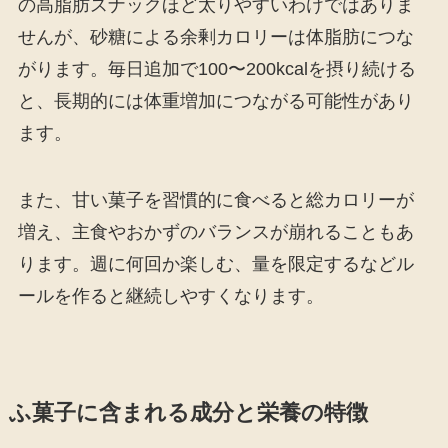
の高脂肪スナックほど太りやすいわけではありま
せんが、砂糖による余剰カロリーは体脂肪につな
がります。毎日追加で100〜200kcalを摂り続ける
と、長期的には体重増加につながる可能性があり
ます。
また、甘い菓子を習慣的に食べると総カロリーが
増え、主食やおかずのバランスが崩れることもあ
ります。週に何回か楽しむ、量を限定するなどル
ールを作ると継続しやすくなります。
ふ菓子に含まれる成分と栄養の特徴