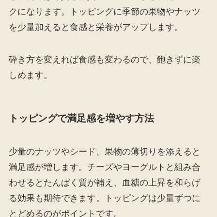
クになります。トッピングに季節の果物やナッツ
を少量加えると食感と栄養がアップします。
砕き方を変えれば食感も変わるので、飽きずに楽
しめます。
トッピングで満足感を増やす方法
少量のナッツやシード、果物の薄切りを添えると
満足感が増します。チーズやヨーグルトと組み合
わせるとたんぱく質が補え、血糖の上昇を和らげ
る効果も期待できます。トッピングは少量ずつに
とどめるのがポイントです。