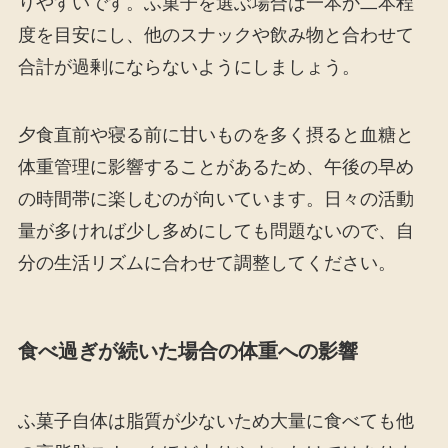
りやすいです。ふ菓子を選ぶ場合は一本か二本程
度を目安にし、他のスナックや飲み物と合わせて
合計が過剰にならないようにしましょう。
夕食直前や寝る前に甘いものを多く摂ると血糖と
体重管理に影響することがあるため、午後の早め
の時間帯に楽しむのが向いています。日々の活動
量が多ければ少し多めにしても問題ないので、自
分の生活リズムに合わせて調整してください。
食べ過ぎが続いた場合の体重への影響
ふ菓子自体は脂質が少ないため大量に食べても他