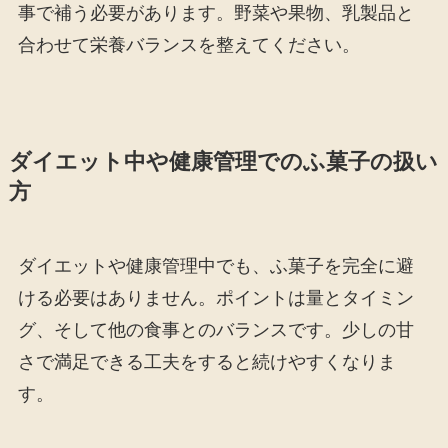
事で補う必要があります。野菜や果物、乳製品と
合わせて栄養バランスを整えてください。
ダイエット中や健康管理でのふ菓子の扱い
方
ダイエットや健康管理中でも、ふ菓子を完全に避
ける必要はありません。ポイントは量とタイミン
グ、そして他の食事とのバランスです。少しの甘
さで満足できる工夫をすると続けやすくなりま
す。