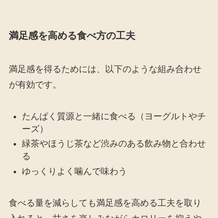
満足感を高める食べ方の工夫
満足感を得るためには、以下のような組み合わせ
が有効です。
たんぱく質源と一緒に食べる（ヨーグルトやチ
ーズ）
緑茶やほうじ茶など渋みのある飲み物と合わせ
る
ゆっくりよく噛んで味わう
食べる量を減らしても満足感を高める工夫を取り