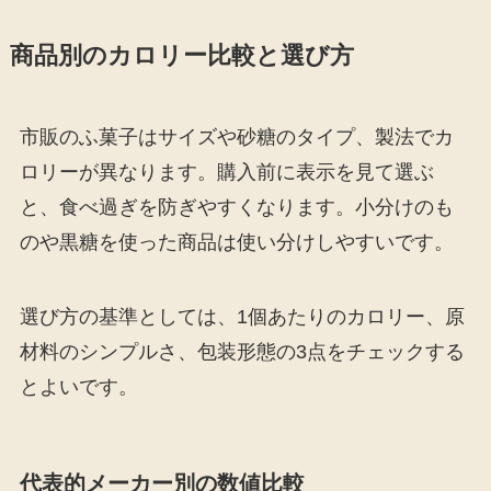
商品別のカロリー比較と選び方
市販のふ菓子はサイズや砂糖のタイプ、製法でカ
ロリーが異なります。購入前に表示を見て選ぶ
と、食べ過ぎを防ぎやすくなります。小分けのも
のや黒糖を使った商品は使い分けしやすいです。
選び方の基準としては、1個あたりのカロリー、原
材料のシンプルさ、包装形態の3点をチェックする
とよいです。
代表的メーカー別の数値比較