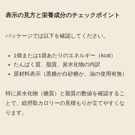
表示の見方と栄養成分のチェックポイント
パッケージでは以下を確認してください。
1個または1袋あたりのエネルギー（kcal）
たんぱく質、脂質、炭水化物の内訳
原材料表示（黒糖か白砂糖か、油の使用有無）
特に炭水化物（糖質）と脂質の数値を確認するこ
とで、総摂取カロリーの見積もりが立てやすくな
ります。