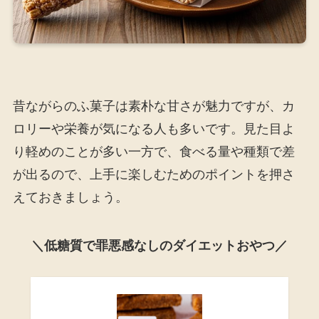
昔ながらのふ菓子は素朴な甘さが魅力ですが、カ
ロリーや栄養が気になる人も多いです。見た目よ
り軽めのことが多い一方で、食べる量や種類で差
が出るので、上手に楽しむためのポイントを押さ
えておきましょう。
＼低糖質で罪悪感なしのダイエットおやつ／