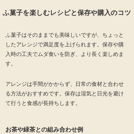
ふ菓子を楽しむレシピと保存や購入のコツ
ふ菓子はそのままでも美味しいですが、ちょっと
したアレンジで満足度を上げられます。保存や購
入時の工夫でムダ食いを防ぎ、より長く楽しめま
す。
アレンジは手間がかからず、日常の食材と合わせ
る方法がおすすめです。保存は湿気と日光を避け
て行うと食感が長持ちします。
お茶や緑茶との組み合わせ例