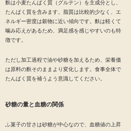
麩は小麦たんぱく質（グルテン）を主成分とし、
たんぱく質を含みます。脂質は比較的少なく、エ
ネルギー密度は穀物に近い傾向です。麩は軽くて
噛み応えがあるため、満足感を感じやすいのも特
徴です。
ただし加工過程で油や砂糖を加えるため、栄養価
は原料の麩そのままより変化します。食事全体で
たんぱく質を補うよう意識してください。
砂糖の量と血糖の関係
ふ菓子の甘さは砂糖が中心なので、血糖値の上昇