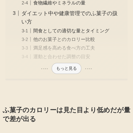
食物繊維やミネラルの量
ダイエット中や健康管理でのふ菓子の扱
い方
間食としての適切な量とタイミング
他のお菓子とのカロリー比較
満足感を高める食べ方の工夫
運動と合わせた調整の目安
もっと見る
ふ菓子のカロリーは見た目より低めだが量
で差が出る