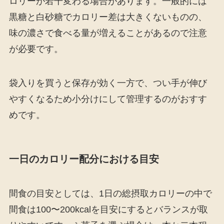
ロリーが若干変わる場合があります。一般的には
黒糖と白砂糖でカロリー差は大きくないものの、
味の濃さで食べる量が増えることがあるので注意
が必要です。
袋入りを買うと保存が効く一方で、つい手が伸び
やすくなるため小分けにして管理するのがおすす
めです。
一日のカロリー配分における目安
間食の目安としては、1日の総摂取カロリーの中で
間食は100〜200kcalを目安にするとバランスが取