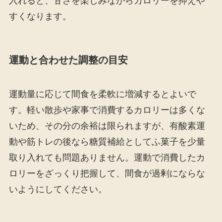
入れると、甘さを楽しみながらカロリーを抑えや
すくなります。
運動と合わせた調整の目安
運動量に応じて間食を柔軟に増減するとよいで
す。軽い散歩や家事で消費するカロリーは多くな
いため、その分の余裕は限られますが、有酸素運
動や筋トレの後なら糖質補給としてふ菓子を少量
取り入れても問題ありません。運動で消費したカ
ロリーをざっくり把握して、間食が過剰にならな
いようにしてください。