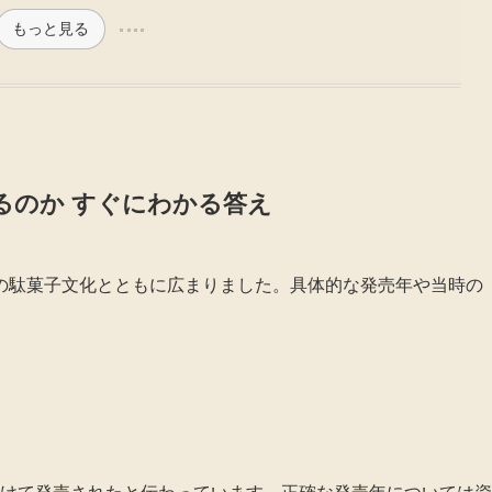
もっと見る
るのか すぐにわかる答え
の駄菓子文化とともに広まりました。具体的な発売年や当時の