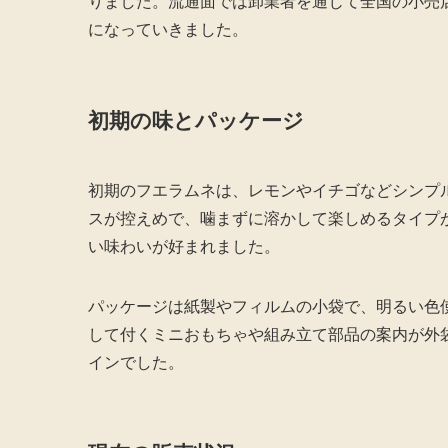
りました。流通面では卸業者を通じて全国の小売
になっていきました。
初期の味とパッケージ
初期のフエラムネは、レモンやイチゴなどシンプ
スが控えめで、噛まずに溶かして楽しめるタイプ
い味わいが好まれました。
パッケージは紙製やフィルムの小袋で、明るい色
して付くミニおもちゃや組み立て部品の案内が外
インでした。