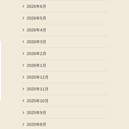
2026年6月
2026年5月
2026年4月
2026年3月
2026年2月
2026年1月
2025年12月
2025年11月
2025年10月
2025年9月
2025年8月