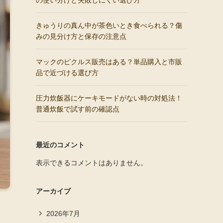
の使い分けと失敗しにくい選び方
きゅうりの真ん中が茶色いとき食べられる？傷
みの見分け方と保存の注意点
マックのピクルス販売はある？単品購入と市販
品で近づける選び方
圧力炊飯器にケーキモードがない時の対処法！
普通炊飯で試す前の確認点
最近のコメント
表示できるコメントはありません。
アーカイブ
2026年7月