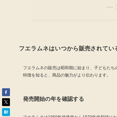
フエラムネはいつから販売されてい
フエラムネの販売は昭和期に始まり、子どもたち
特徴を知ると、商品の魅力がより伝わります。
発売開始の年を確認する