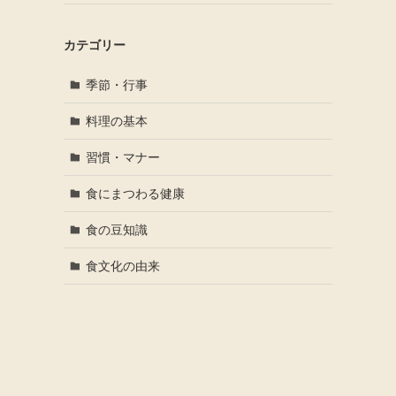
カテゴリー
季節・行事
料理の基本
習慣・マナー
食にまつわる健康
食の豆知識
食文化の由来