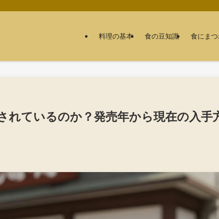
料理の基本
食の豆知識
食にまつ
されているのか？発売年から現在の入手