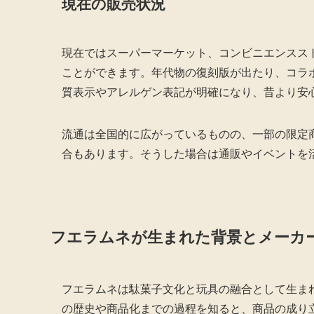
現在の販売状況
現在ではスーパーマーケット、コンビニエンスス
ことができます。年代物の復刻版が出たり、コラ
質表示やアレルゲン表記が明確になり、昔より安
流通は全国的に広がっているものの、一部の限定
合もあります。そうした場合は通販やイベントを
フエラムネが生まれた背景とメーカ
フエラムネは駄菓子文化と玩具の融合として生ま
の歴史や商品化までの過程を知ると、商品の成り