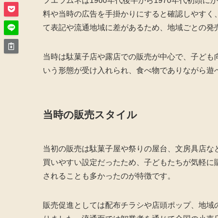
フエラムネは1960年代後半から1970年代初頭
料や当時の広告を手掛かりにすると確認しやすく
て表記や流通地域に差があるため、地域ごとの発
当時は駄菓子店や露店での販売が中心で、子ども
いう形態が受け入れられ、食べ物でありながら遊
当時の販売スタイル
当初の販売は駄菓子屋や祭りの屋台、文房具店な
買いやすい設定だったため、子どもたちが気軽に
されることも多かったのが特徴です。
販売促進としては配布チラシや店頭ポップ、地域