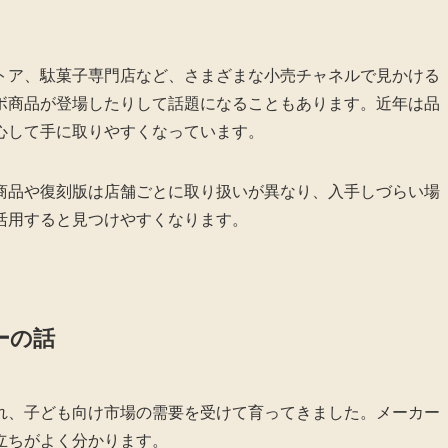
トア、駄菓子専門店など、さまざまな小売チャネルで見かける
ボ商品が登場したりして話題になることもあります。近年は品
心して手に取りやすくなっています。
商品や復刻版は店舗ごとに取り扱いが異なり、入手しづらい場
活用すると見つけやすくなります。
ーの話
れ、子ども向け市場の需要を受けて育ってきました。メーカー
立ちがよく分かります。