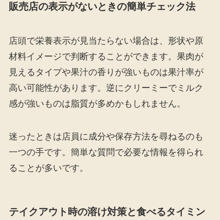
販売店の表示がないときの簡単チェック法
店頭で栄養表示が見当たらない場合は、形状や原
材料イメージで判断することができます。果肉が
見えるタイプや果汁の香りが強いものは果汁率が
高い可能性があります。逆にクリーミーでミルク
感が強いものは脂質が多めかもしれません。
迷ったときは店員に成分や保存方法を尋ねるのも
一つの手です。簡単な質問で必要な情報を得られ
ることが多いです。
テイクアウト時の溶け対策と食べるタイミン