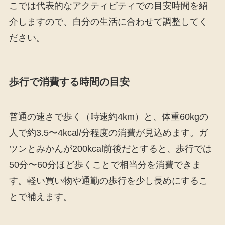
こでは代表的なアクティビティでの目安時間を紹
介しますので、自分の生活に合わせて調整してく
ださい。
歩行で消費する時間の目安
普通の速さで歩く（時速約4km）と、体重60kgの
人で約3.5〜4kcal/分程度の消費が見込めます。ガ
ツンとみかんが200kcal前後だとすると、歩行では
50分〜60分ほど歩くことで相当分を消費できま
す。軽い買い物や通勤の歩行を少し長めにするこ
とで補えます。