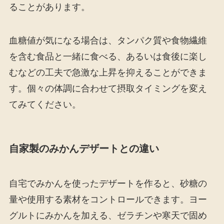
ることがあります。
血糖値が気になる場合は、タンパク質や食物繊維
を含む食品と一緒に食べる、あるいは食後に楽し
むなどの工夫で急激な上昇を抑えることができま
す。個々の体調に合わせて摂取タイミングを変え
てみてください。
自家製のみかんデザートとの違い
自宅でみかんを使ったデザートを作ると、砂糖の
量や使用する素材をコントロールできます。ヨー
グルトにみかんを加える、ゼラチンや寒天で固め