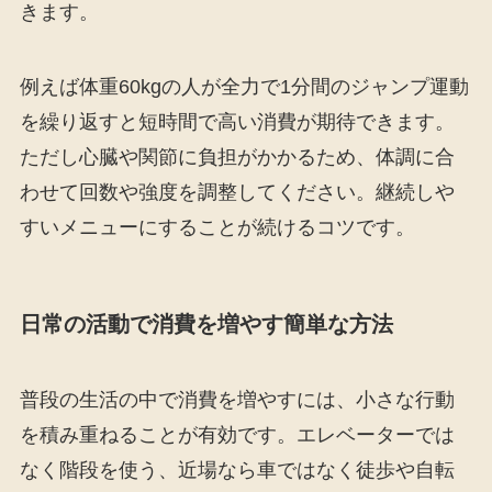
きます。
例えば体重60kgの人が全力で1分間のジャンプ運動
を繰り返すと短時間で高い消費が期待できます。
ただし心臓や関節に負担がかかるため、体調に合
わせて回数や強度を調整してください。継続しや
すいメニューにすることが続けるコツです。
日常の活動で消費を増やす簡単な方法
普段の生活の中で消費を増やすには、小さな行動
を積み重ねることが有効です。エレベーターでは
なく階段を使う、近場なら車ではなく徒歩や自転