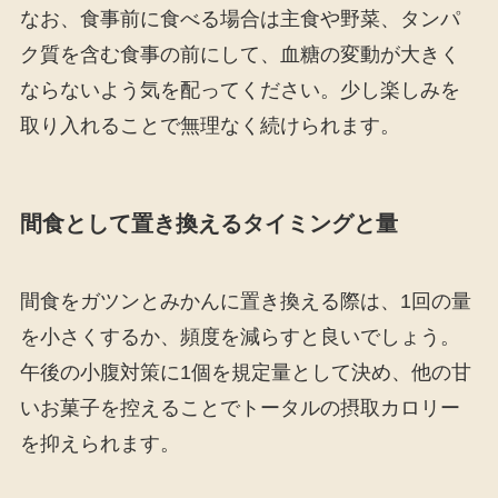
なお、食事前に食べる場合は主食や野菜、タンパ
ク質を含む食事の前にして、血糖の変動が大きく
ならないよう気を配ってください。少し楽しみを
取り入れることで無理なく続けられます。
間食として置き換えるタイミングと量
間食をガツンとみかんに置き換える際は、1回の量
を小さくするか、頻度を減らすと良いでしょう。
午後の小腹対策に1個を規定量として決め、他の甘
いお菓子を控えることでトータルの摂取カロリー
を抑えられます。