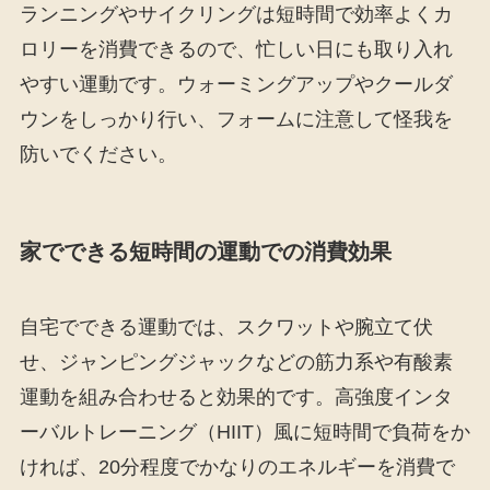
ランニングやサイクリングは短時間で効率よくカ
ロリーを消費できるので、忙しい日にも取り入れ
やすい運動です。ウォーミングアップやクールダ
ウンをしっかり行い、フォームに注意して怪我を
防いでください。
家でできる短時間の運動での消費効果
自宅でできる運動では、スクワットや腕立て伏
せ、ジャンピングジャックなどの筋力系や有酸素
運動を組み合わせると効果的です。高強度インタ
ーバルトレーニング（HIIT）風に短時間で負荷をか
ければ、20分程度でかなりのエネルギーを消費で