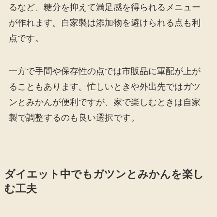
るなど、糖分を抑えて満足感を得られるメニュー
が作れます。自家製は添加物を避けられる点も利
点です。
一方で手間や保存性の点では市販品に軍配が上が
ることもあります。忙しいときや外出先ではガツ
ンとみかんが便利ですが、家で楽しむときは自家
製で調整するのも良い選択です。
ダイエット中でもガツンとみかんを楽し
む工夫