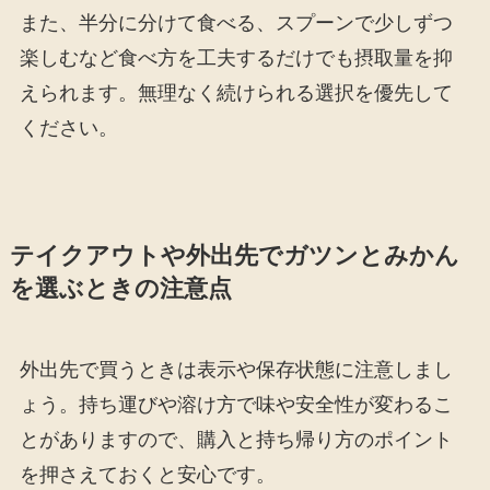
また、半分に分けて食べる、スプーンで少しずつ
楽しむなど食べ方を工夫するだけでも摂取量を抑
えられます。無理なく続けられる選択を優先して
ください。
テイクアウトや外出先でガツンとみかん
を選ぶときの注意点
外出先で買うときは表示や保存状態に注意しまし
ょう。持ち運びや溶け方で味や安全性が変わるこ
とがありますので、購入と持ち帰り方のポイント
を押さえておくと安心です。