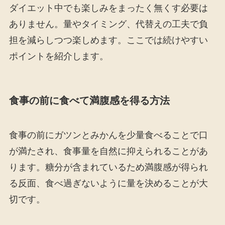
ダイエット中でも楽しみをまったく無くす必要は
ありません。量やタイミング、代替えの工夫で負
担を減らしつつ楽しめます。ここでは続けやすい
ポイントを紹介します。
食事の前に食べて満腹感を得る方法
食事の前にガツンとみかんを少量食べることで口
が満たされ、食事量を自然に抑えられることがあ
ります。糖分が含まれているため満腹感が得られ
る反面、食べ過ぎないように量を決めることが大
切です。