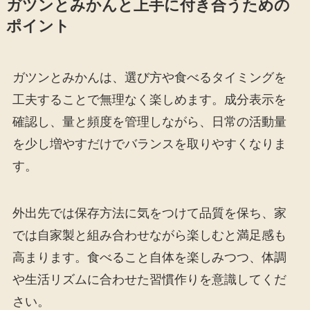
ガツンとみかんと上手に付き合うための
ポイント
ガツンとみかんは、選び方や食べるタイミングを
工夫することで無理なく楽しめます。成分表示を
確認し、量と頻度を管理しながら、日常の活動量
を少し増やすだけでバランスを取りやすくなりま
す。
外出先では保存方法に気をつけて品質を保ち、家
では自家製と組み合わせながら楽しむと満足感も
高まります。食べること自体を楽しみつつ、体調
や生活リズムに合わせた習慣作りを意識してくだ
さい。