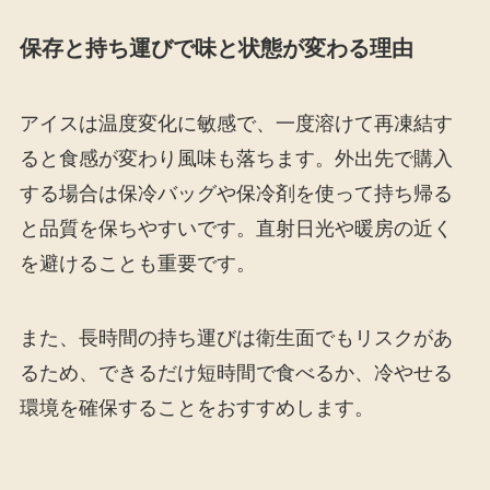
保存と持ち運びで味と状態が変わる理由
アイスは温度変化に敏感で、一度溶けて再凍結す
ると食感が変わり風味も落ちます。外出先で購入
する場合は保冷バッグや保冷剤を使って持ち帰る
と品質を保ちやすいです。直射日光や暖房の近く
を避けることも重要です。
また、長時間の持ち運びは衛生面でもリスクがあ
るため、できるだけ短時間で食べるか、冷やせる
環境を確保することをおすすめします。