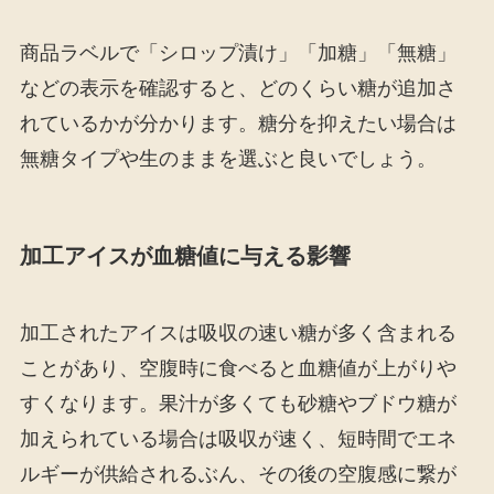
商品ラベルで「シロップ漬け」「加糖」「無糖」
などの表示を確認すると、どのくらい糖が追加さ
れているかが分かります。糖分を抑えたい場合は
無糖タイプや生のままを選ぶと良いでしょう。
加工アイスが血糖値に与える影響
加工されたアイスは吸収の速い糖が多く含まれる
ことがあり、空腹時に食べると血糖値が上がりや
すくなります。果汁が多くても砂糖やブドウ糖が
加えられている場合は吸収が速く、短時間でエネ
ルギーが供給されるぶん、その後の空腹感に繋が