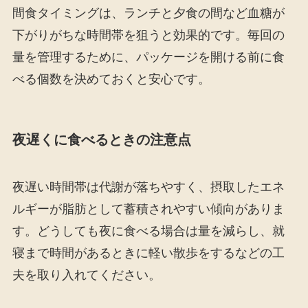
間食タイミングは、ランチと夕食の間など血糖が
下がりがちな時間帯を狙うと効果的です。毎回の
量を管理するために、パッケージを開ける前に食
べる個数を決めておくと安心です。
夜遅くに食べるときの注意点
夜遅い時間帯は代謝が落ちやすく、摂取したエネ
ルギーが脂肪として蓄積されやすい傾向がありま
す。どうしても夜に食べる場合は量を減らし、就
寝まで時間があるときに軽い散歩をするなどの工
夫を取り入れてください。