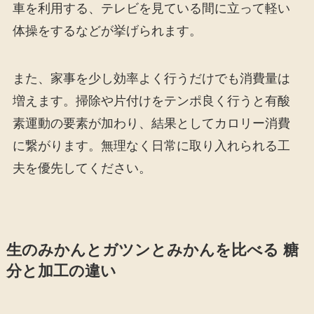
車を利用する、テレビを見ている間に立って軽い
体操をするなどが挙げられます。
また、家事を少し効率よく行うだけでも消費量は
増えます。掃除や片付けをテンポ良く行うと有酸
素運動の要素が加わり、結果としてカロリー消費
に繋がります。無理なく日常に取り入れられる工
夫を優先してください。
生のみかんとガツンとみかんを比べる 糖
分と加工の違い