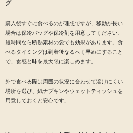
グ
購入後すぐに食べるのが理想ですが、移動が長い
場合は保冷バッグや保冷剤を用意してください。
短時間なら断熱素材の袋でも効果があります。食
べるタイミングは到着後なるべく早めにすること
で、食感と味を最大限に楽しめます。
外で食べる際は周囲の状況に合わせて溶けにくい
場所を選び、紙ナプキンやウェットティッシュを
用意しておくと安心です。