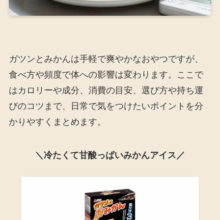
ガツンとみかんは手軽で爽やかなおやつですが、
食べ方や頻度で体への影響は変わります。ここで
はカロリーや成分、消費の目安、選び方や持ち運
びのコツまで、日常で気をつけたいポイントを分
かりやすくまとめます。
＼冷たくて甘酸っぱいみかんアイス／