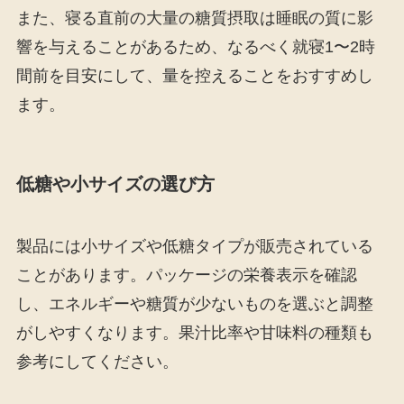
また、寝る直前の大量の糖質摂取は睡眠の質に影
響を与えることがあるため、なるべく就寝1〜2時
間前を目安にして、量を控えることをおすすめし
ます。
低糖や小サイズの選び方
製品には小サイズや低糖タイプが販売されている
ことがあります。パッケージの栄養表示を確認
し、エネルギーや糖質が少ないものを選ぶと調整
がしやすくなります。果汁比率や甘味料の種類も
参考にしてください。