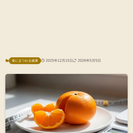
2025年12月15日
2026年5月5日
食にまつわる健康