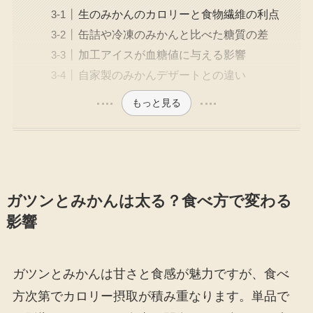
生のみかんのカロリーと食物繊維の利点
缶詰や冷凍のみかんと比べた糖質の差
加工アイスが血糖値に与える影響
自家製のみかんデザートとの違い
もっと見る
ガツンとみかんは太る？食べ方で変わる
影響
ガツンとみかんは甘さと食感が魅力ですが、食べ
方次第でカロリー摂取が積み重なります。単品で