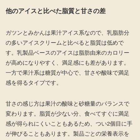
他のアイスと比べた脂質と甘さの差
ガツンとみかんは果汁アイス系なので、乳脂肪分
の多いアイスクリームと比べると脂質は低めで
す。乳製品ベースのアイスは脂肪由来のカロリー
が高めになりやすく、満足感にも差があります。
一方で果汁系は糖質が中心で、甘さや酸味で満足
感を得るタイプです。
甘さの感じ方は果汁の酸味と砂糖量のバランスで
変わります。脂質が少ない分、食べてすぐに満足
感が得られにくいこともあるため、つい2個目に手
が伸びることもあります。製品ごとの栄養表示を