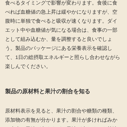
食べるタイミングで影響が変わります。食後に食
べれば血糖値の急上昇は緩やかになりますが、空
腹時に単独で食べると吸収が速くなります。ダイ
エット中や血糖値が気になる場合は、食事の一部
として組み込むか、量を調整すると良いでしょ
う。製品のパッケージにある栄養表示を確認し
て、1日の総摂取エネルギーと照らし合わせながら
楽しんでください。
製品の原材料と果汁の割合を知る
原材料表示を見ると、果汁の割合や糖類の種類、
添加物の有無が分かります。果汁が多ければみか