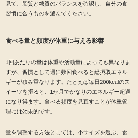
見て、脂質と糖質のバランスを確認し、自分の食
習慣に合うものを選んでください。
食べる量と頻度が体重に与える影響
1回あたりの量は体重や活動量によっても異なりま
すが、習慣として週に数回食べると総摂取エネル
ギーが積み重なります。たとえば毎日200kcalのス
イーツを摂ると、1か月でかなりのエネルギー超過
になり得ます。食べる頻度を見直すことが体重管
理には効果的です。
量を調整する方法としては、小サイズを選ぶ、食