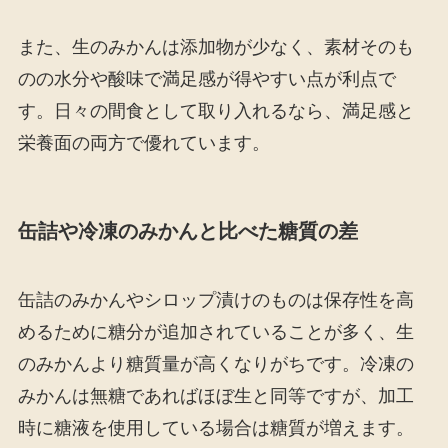
また、生のみかんは添加物が少なく、素材そのも
のの水分や酸味で満足感が得やすい点が利点で
す。日々の間食として取り入れるなら、満足感と
栄養面の両方で優れています。
缶詰や冷凍のみかんと比べた糖質の差
缶詰のみかんやシロップ漬けのものは保存性を高
めるために糖分が追加されていることが多く、生
のみかんより糖質量が高くなりがちです。冷凍の
みかんは無糖であればほぼ生と同等ですが、加工
時に糖液を使用している場合は糖質が増えます。