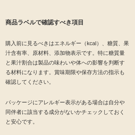
商品ラベルで確認すべき項目
購入前に見るべきはエネルギー（kcal）、糖質、果
汁含有率、原材料、添加物表示です。特に糖質量
と果汁割合は製品の味わいや体への影響を判断す
る材料になります。賞味期限や保存方法の指示も
確認してください。
パッケージにアレルギー表示がある場合は自分や
同伴者に該当する成分がないかチェックしておく
と安心です。