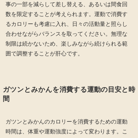
事の一部を減らして差し替える、あるいは間食回
数を限定することが考えられます。運動で消費す
るカロリーも考慮に入れ、日々の活動量と照らし
合わせながらバランスを取ってください。無理な
制限は続かないため、楽しみながら続けられる範
囲で調整することが肝心です。
ガツンとみかんを消費する運動の目安と時
間
ガツンとみかんのカロリーを消費するための運動
時間は、体重や運動強度によって変わります。こ