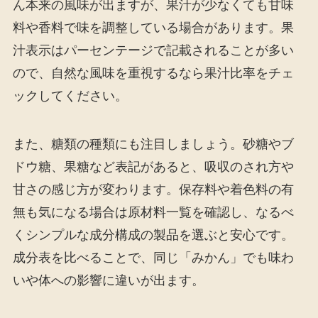
ん本来の風味が出ますが、果汁が少なくても甘味
料や香料で味を調整している場合があります。果
汁表示はパーセンテージで記載されることが多い
ので、自然な風味を重視するなら果汁比率をチェ
ックしてください。
また、糖類の種類にも注目しましょう。砂糖やブ
ドウ糖、果糖など表記があると、吸収のされ方や
甘さの感じ方が変わります。保存料や着色料の有
無も気になる場合は原材料一覧を確認し、なるべ
くシンプルな成分構成の製品を選ぶと安心です。
成分表を比べることで、同じ「みかん」でも味わ
いや体への影響に違いが出ます。