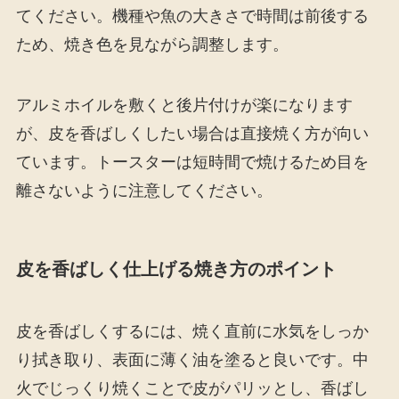
てください。機種や魚の大きさで時間は前後する
ため、焼き色を見ながら調整します。
アルミホイルを敷くと後片付けが楽になります
が、皮を香ばしくしたい場合は直接焼く方が向い
ています。トースターは短時間で焼けるため目を
離さないように注意してください。
皮を香ばしく仕上げる焼き方のポイント
皮を香ばしくするには、焼く直前に水気をしっか
り拭き取り、表面に薄く油を塗ると良いです。中
火でじっくり焼くことで皮がパリッとし、香ばし