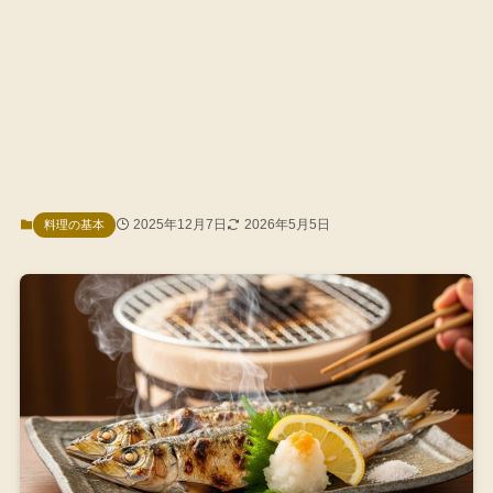
2025年12月7日
2026年5月5日
料理の基本