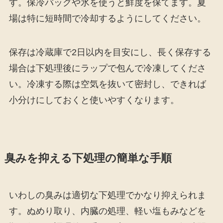
す。保冷バッグや氷を使うと鮮度を保てます。夏
場は特に短時間で冷却するようにしてください。
保存は冷蔵庫で2日以内を目安にし、長く保存する
場合は下処理後にラップで包んで冷凍してくださ
い。冷凍する際は空気を抜いて密封し、できれば
小分けにしておくと使いやすくなります。
臭みを抑える下処理の簡単な手順
いわしの臭みは適切な下処理でかなり抑えられま
す。ぬめり取り、内臓の処理、軽い塩もみなどを