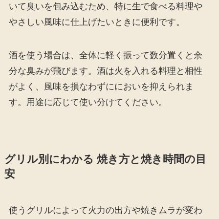
いて臭いを包み込むため、特に生で食べる料理や
やさしい風味に仕上げたいときに便利です。
酒を使う場合は、全体に軽く振って数分置くと余
分な臭みが飛びます。酒は火を入れる料理と相性
がよく、風味を損なわずににおいを抑えられま
す。用途に応じて使い分けてください。
グリル別にわかる 焼き方と焼き時間の目
安
使うグリルによって火力の出方や焼きムラが変わ