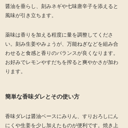
醤油を垂らし、刻みネギや七味唐辛子を添えると
風味が引き立ちます。
薬味は香りを加える程度に量を調整してくださ
い。刻み生姜やみょうが、万能ねぎなどを組み合
わせると食感と香りのバランスが良くなります。
お好みでレモンやすだちを搾ると爽やかさが加わ
ります。
簡単な香味ダレとその使い方
香味ダレは醤油ベースにみりん、すりおろしにん
にくや生姜を少し加えたものが便利です。焼き上