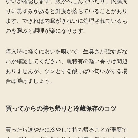
ないか確認します。腹がへこんでいたり、内臓周
りに黒ずみがあると鮮度が落ちていることがあり
ます。できれば内臓がきれいに処理されているも
のを選ぶと調理が楽になります。
購入時に軽くにおいを嗅いで、生臭さが強すぎな
いか確認してください。魚特有の軽い香りは問題
ありませんが、ツンとする酸っぱい匂いがする場
合は避けましょう。
買ってからの持ち帰りと冷蔵保存のコツ
買ったら速やかに冷やして持ち帰ることが重要で