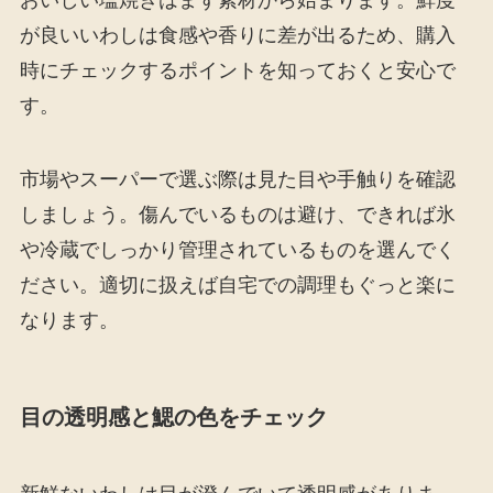
が良いいわしは食感や香りに差が出るため、購入
時にチェックするポイントを知っておくと安心で
す。
市場やスーパーで選ぶ際は見た目や手触りを確認
しましょう。傷んでいるものは避け、できれば氷
や冷蔵でしっかり管理されているものを選んでく
ださい。適切に扱えば自宅での調理もぐっと楽に
なります。
目の透明感と鰓の色をチェック