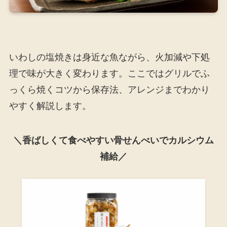
いわしの塩焼きは身近な魚ながら、火加減や下処
理で味が大きく変わります。ここではグリルでふ
っくら焼くコツから保存法、アレンジまでわかり
やすく解説します。
＼香ばしくて食べやすい骨せんべいでカルシウム
補給／