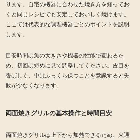
ります。自宅の機器に合わせた焼き方を知ってお
くと同じレシピでも安定しておいしく焼けます。
ここでは代表的な調理機器ごとのポイントを説明
します。
目安時間は魚の大きさや機器の性能で変わるた
め、初回は短めに見て調整してください。皮目を
香ばしく、中はふっくら保つことを意識すると失
敗が少なくなります。
両面焼きグリルの基本操作と時間目安
両面焼きグリルは上下から加熱できるため、火通