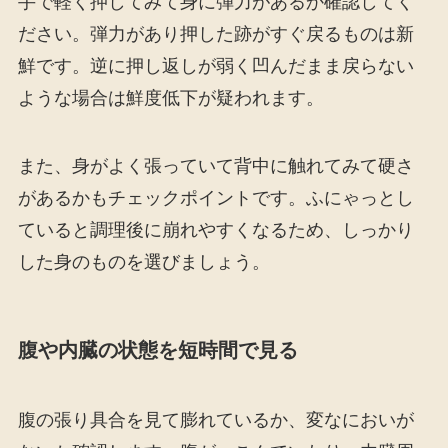
手で軽く押してみて身に弾力があるか確認してく
ださい。弾力があり押した跡がすぐ戻るものは新
鮮です。逆に押し返しが弱く凹んだまま戻らない
ような場合は鮮度低下が疑われます。
また、身がよく張っていて背中に触れてみて硬さ
があるかもチェックポイントです。ふにゃっとし
ていると調理後に崩れやすくなるため、しっかり
した身のものを選びましょう。
腹や内臓の状態を短時間で見る
腹の張り具合を見て膨れているか、変なにおいが