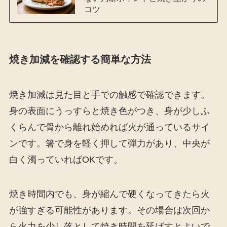
コツ
焼き加減を確認する簡単な方法
焼き加減は見た目と手での触感で確認できます。
身の表面にうっすらと焼き色がつき、身が少しふ
くらんで骨から離れ始めれば火が通っているサイ
ンです。箸で身を軽く押して弾力があり、中央が
白く濁っていればOKです。
焼き時間内でも、身が縮んで硬くなってきたら火
が強すぎる可能性があります。その場合は次回か
ら火力を少し落として焼き時間を延ばすとよいで