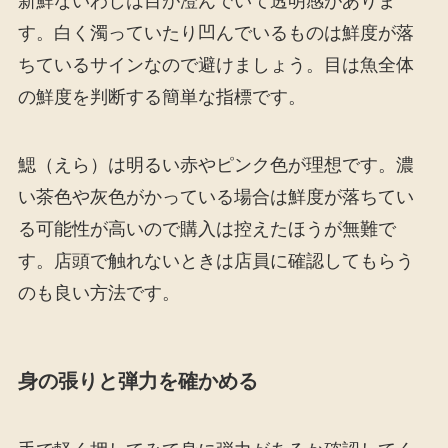
新鮮ないわしは目が澄んでいて透明感がありま
す。白く濁っていたり凹んでいるものは鮮度が落
ちているサインなので避けましょう。目は魚全体
の鮮度を判断する簡単な指標です。
鰓（えら）は明るい赤やピンク色が理想です。濃
い茶色や灰色がかっている場合は鮮度が落ちてい
る可能性が高いので購入は控えたほうが無難で
す。店頭で触れないときは店員に確認してもらう
のも良い方法です。
身の張りと弾力を確かめる