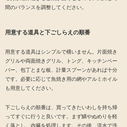
間のバランスを調整してください。
用意する道具と下ごしらえの順番
用意する道具はシンプルで構いません。片面焼き
グリルや両面焼きグリル、トング、キッチンペー
パー、包丁とまな板、計量スプーンがあれば十分
です。必要に応じて魚焼き用の網やアルミホイル
も用意してください。
下ごしらえの順番は、買ってきたいわしを持ち帰
ってすぐに行うと良いです。まず鱗やぬめりを軽
く落とし、内臓を処理します。その後、流水で洗