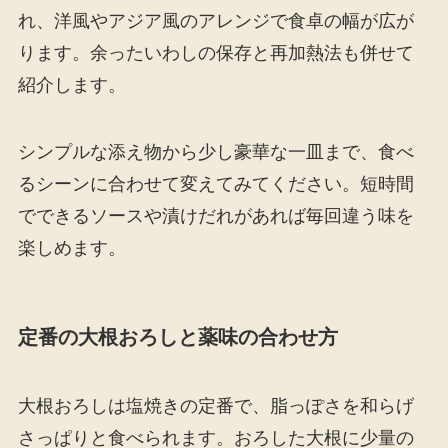
れ、洋風やアジア風のアレンジで食卓の幅が広が
ります。余ったいわしの保存と再加熱法も併せて
紹介します。
シンプルな添え物から少し豪華な一皿まで、食べ
るシーンに合わせて変えてみてください。短時間
でできるソースや漬けだれがあれば毎回違う味を
楽しめます。
定番の大根おろしと薬味の合わせ方
大根おろしは塩焼きの定番で、脂っぽさを和らげ
さっぱりと食べられます。おろした大根に少量の