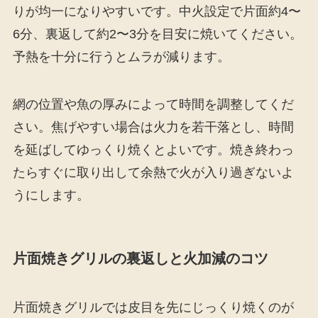
りが均一になりやすいです。中火設定で片面約4〜
6分、裏返して約2〜3分を目安に焼いてください。
予熱を十分に行うとムラが減ります。
網の位置や魚の厚みによって時間を調整してくだ
さい。焦げやすい場合は火力を若干落とし、時間
を延ばしてゆっくり焼くとよいです。焼き終わっ
たらすぐに取り出して余熱で火が入り過ぎないよ
うにします。
片面焼きグリルの裏返しと火加減のコツ
片面焼きグリルでは皮目を先にじっくり焼くのが