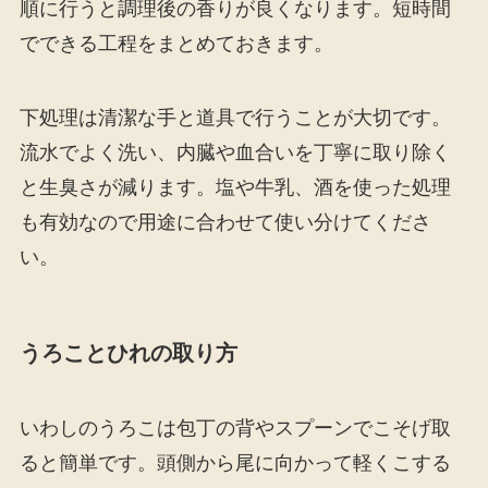
順に行うと調理後の香りが良くなります。短時間
でできる工程をまとめておきます。
下処理は清潔な手と道具で行うことが大切です。
流水でよく洗い、内臓や血合いを丁寧に取り除く
と生臭さが減ります。塩や牛乳、酒を使った処理
も有効なので用途に合わせて使い分けてくださ
い。
うろことひれの取り方
いわしのうろこは包丁の背やスプーンでこそげ取
ると簡単です。頭側から尾に向かって軽くこする