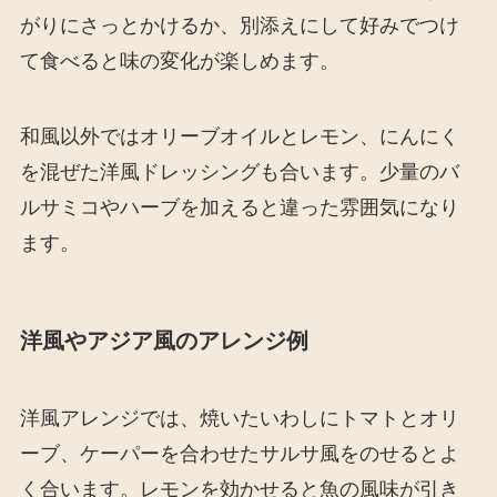
がりにさっとかけるか、別添えにして好みでつけ
て食べると味の変化が楽しめます。
和風以外ではオリーブオイルとレモン、にんにく
を混ぜた洋風ドレッシングも合います。少量のバ
ルサミコやハーブを加えると違った雰囲気になり
ます。
洋風やアジア風のアレンジ例
洋風アレンジでは、焼いたいわしにトマトとオリ
ーブ、ケーパーを合わせたサルサ風をのせるとよ
く合います。レモンを効かせると魚の風味が引き