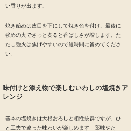
い香りが出ます。
焼き始めは皮目を下にして焼き色を付け、最後に
強めの火でさっと炙ると香ばしさが増します。た
だし強火は焦げやすいので短時間に留めてくださ
い。
味付けと添え物で楽しむいわしの塩焼きア
レンジ
基本の塩焼きは大根おろしと相性抜群ですが、ひ
と工夫で違った味わいが楽しめます。薬味やた