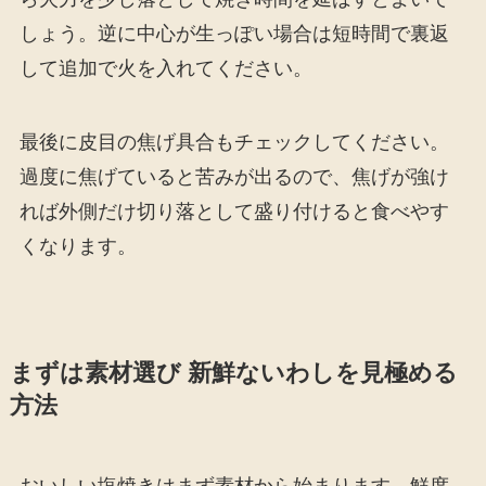
しょう。逆に中心が生っぽい場合は短時間で裏返
して追加で火を入れてください。
最後に皮目の焦げ具合もチェックしてください。
過度に焦げていると苦みが出るので、焦げが強け
れば外側だけ切り落として盛り付けると食べやす
くなります。
まずは素材選び 新鮮ないわしを見極める
方法
おいしい塩焼きはまず素材から始まります。鮮度