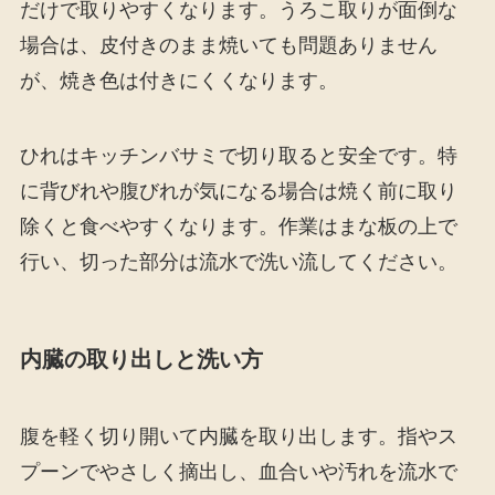
だけで取りやすくなります。うろこ取りが面倒な
場合は、皮付きのまま焼いても問題ありません
が、焼き色は付きにくくなります。
ひれはキッチンバサミで切り取ると安全です。特
に背びれや腹びれが気になる場合は焼く前に取り
除くと食べやすくなります。作業はまな板の上で
行い、切った部分は流水で洗い流してください。
内臓の取り出しと洗い方
腹を軽く切り開いて内臓を取り出します。指やス
プーンでやさしく摘出し、血合いや汚れを流水で