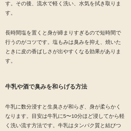
す。その後、流水で軽く洗い、水気を拭き取りま
す。
長時間塩を置くと身が締まりすぎるので短時間で
行うのがコツです。塩もみは臭みを抑え、焼いた
ときに皮の香ばしさが出やすくなる効果がありま
す。
牛乳や酒で臭みを和らげる方法
牛乳に数分浸すと生臭さが和らぎ、身が柔らかく
なります。目安は牛乳に5〜10分ほど浸してから軽
く洗い流す方法です。牛乳はタンパク質と結びつ