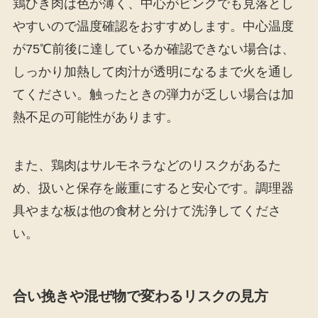
鶏ひき肉は色が薄く、中心がピンクでも見落とし
やすいので温度確認をおすすめします。中心温度
が75℃前後に達しているか確認できない場合は、
しっかり加熱して肉汁が透明になるまで火を通し
てください。触ったときの弾力が乏しい場合は加
熱不足の可能性があります。
また、鶏肉はサルモネラなどのリスクがあるた
め、扱いと保存を厳重にすると安心です。調理器
具やまな板は他の食材と分けて洗浄してくださ
い。
合い挽きや混ぜ物で変わるリスクの見方