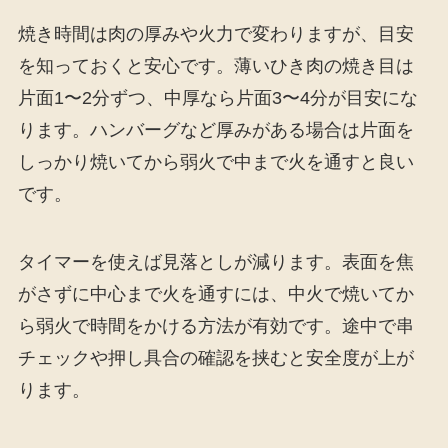
焼き時間は肉の厚みや火力で変わりますが、目安
を知っておくと安心です。薄いひき肉の焼き目は
片面1〜2分ずつ、中厚なら片面3〜4分が目安にな
ります。ハンバーグなど厚みがある場合は片面を
しっかり焼いてから弱火で中まで火を通すと良い
です。
タイマーを使えば見落としが減ります。表面を焦
がさずに中心まで火を通すには、中火で焼いてか
ら弱火で時間をかける方法が有効です。途中で串
チェックや押し具合の確認を挟むと安全度が上が
ります。