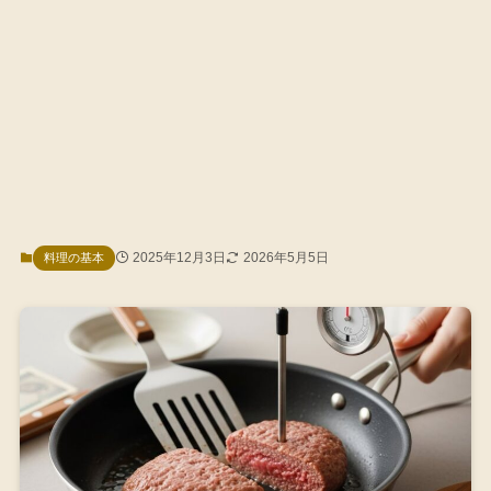
2025年12月3日
2026年5月5日
料理の基本