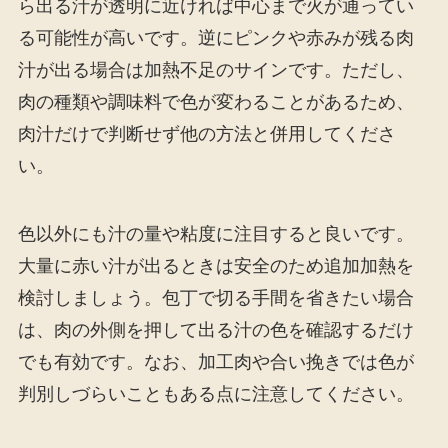
ら出る汁が透明に近ければ中心まで火が通ってい
る可能性が高いです。逆にピンクや赤みが残る肉
汁が出る場合は加熱不足のサインです。ただし、
肉の種類や調味料で色が変わることがあるため、
肉汁だけで判断せず他の方法と併用してくださ
い。
色以外にも汁の量や粘度に注目すると良いです。
大量に赤い汁が出るときは安全のため追加加熱を
検討しましょう。包丁で切る手間を省きたい場合
は、肉の外側を押して出る汁の色を確認するだけ
でも有効です。なお、加工肉や合い挽きでは色が
判別しづらいこともある点に注意してください。