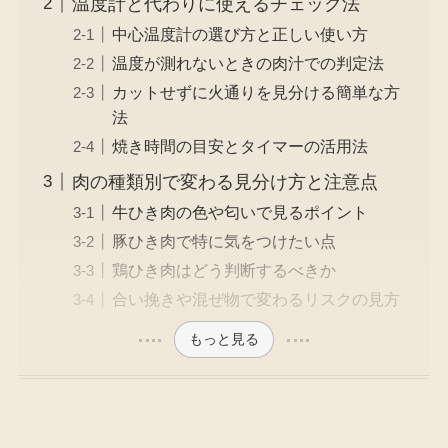
温度計と代わりに使えるチェック法
中心温度計の選び方と正しい使い方
温度が測れないときの肉汁での判定法
カットせずに火通りを見分ける簡単な方
法
焼き時間の目安とタイマーの活用法
肉の種類別で変わる見分け方と注意点
牛ひき肉の色や匂いで見るポイント
豚ひき肉で特に気をつけたい点
鶏ひき肉はどう判断するべきか
合い挽きや混ぜ物で変わるリスクの見方
もっと見る