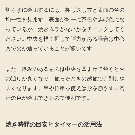
切らずに確認するには、押し返し方と表面の色の
均一性を見ます。表面が均一に茶色や焦げ色にな
っているか、焼きムラがないかをチェックしてく
ださい。中央を軽く押して弾力がある場合は中心
まで火が通っていることが多いです。
また、厚みのあるものは中央を凹ませて焼くと火
の通りが良くなり、触ったときの感触で判別しや
すくなります。串や竹串を使えば形を崩さずに肉
汁の色が確認できるので便利です。
焼き時間の目安とタイマーの活用法