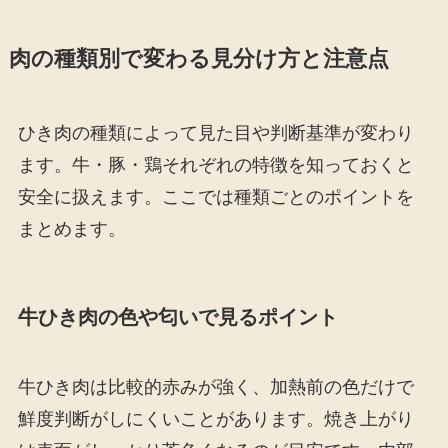
肉の種類別で変わる見分け方と注意点
ひき肉の種類によって見た目や判断基準が変わり
ます。牛・豚・鶏それぞれの特徴を知っておくと
安全に扱えます。ここでは種類ごとのポイントを
まとめます。
牛ひき肉の色や匂いで見るポイント
牛ひき肉は比較的赤みが強く、加熱前の色だけで
鮮度判断がしにくいことがあります。焼き上がり