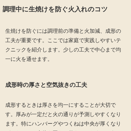
調理中に生焼けを防ぐ火入れのコツ
生焼けを防ぐには調理前の準備と火加減、成形の
工夫が重要です。ここでは家庭で実践しやすいテ
クニックを紹介します。少しの工夫で中心まで均
一に火を通せます。
成形時の厚さと空気抜きの工夫
成形するときは厚さを均一にすることが大切で
す。厚みが一定だと火の通りが予測しやすくなり
ます。特にハンバーグやつくねは中央が厚くなり