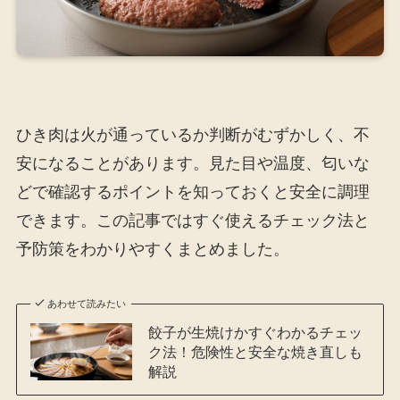
ひき肉は火が通っているか判断がむずかしく、不
安になることがあります。見た目や温度、匂いな
どで確認するポイントを知っておくと安全に調理
できます。この記事ではすぐ使えるチェック法と
予防策をわかりやすくまとめました。
あわせて読みたい
餃子が生焼けかすぐわかるチェッ
ク法！危険性と安全な焼き直しも
解説