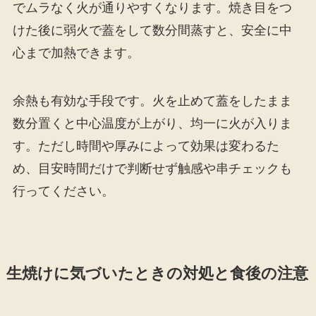
でムラなく火が通りやすくなります。焼き目をつ
けた後に弱火で蓋をして数分間蒸すと、安全に中
心まで加熱できます。
余熱も有効な手段です。火を止めて蓋をしたまま
数分置くと中心温度が上がり、均一に火が入りま
す。ただし時間や厚みによって効果は変わるた
め、目安時間だけで判断せず触感や串チェックも
行ってください。
生焼けに気づいたときの対処と食後の注意