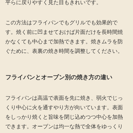
平らに戻りやすく見た目もきれいです。
この方法はフライパンでもグリルでも効果的で
す。焼く前に凹ませておけば片面だけを長時間焼
かなくても中心まで加熱できます。焼きムラを防
ぐために、表裏の焼き時間を調整してください。
フライパンとオーブン別の焼き方の違い
フライパンは高温で表面を先に焼き、弱火でじっ
くり中心に火を通すやり方が向いています。表面
をしっかり焼くと旨味を閉じ込めつつ中心を加熱
できます。オーブンは均一な熱で全体をゆっくり