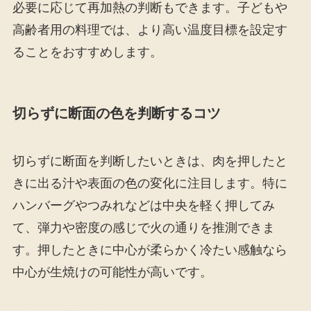
必要に応じて再加熱の判断もできます。子どもや
高齢者用の料理では、より高い温度目標を設定す
ることをおすすめします。
切らずに断面の色を判断するコツ
切らずに断面を判断したいときは、肉を押したと
きに出る汁や表面の色の変化に注目します。特に
ハンバーグやつみれなどは中央を軽く押してみ
て、弾力や密度の感じで火の通りを推測できま
す。押したときに中心が柔らかく冷たい感触なら
中心が生焼けの可能性が高いです。