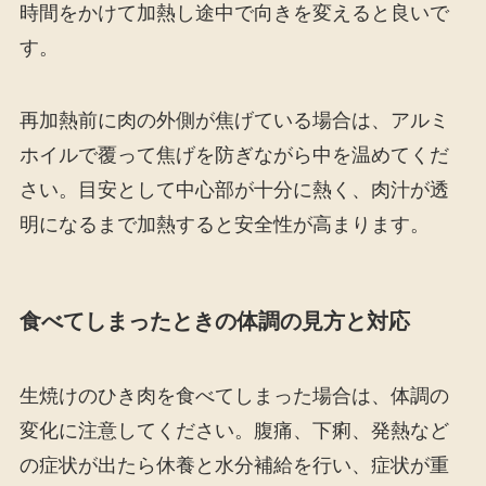
時間をかけて加熱し途中で向きを変えると良いで
す。
再加熱前に肉の外側が焦げている場合は、アルミ
ホイルで覆って焦げを防ぎながら中を温めてくだ
さい。目安として中心部が十分に熱く、肉汁が透
明になるまで加熱すると安全性が高まります。
食べてしまったときの体調の見方と対応
生焼けのひき肉を食べてしまった場合は、体調の
変化に注意してください。腹痛、下痢、発熱など
の症状が出たら休養と水分補給を行い、症状が重