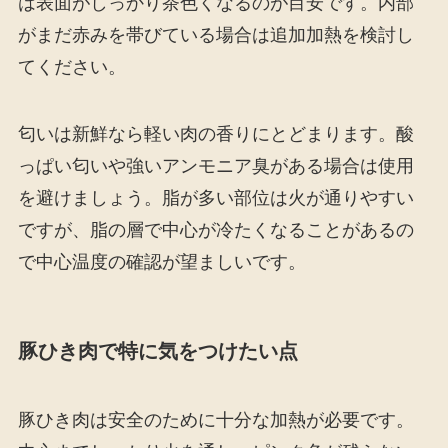
は表面がしっかり茶色くなるのが目安です。内部
がまだ赤みを帯びている場合は追加加熱を検討し
てください。
匂いは新鮮なら軽い肉の香りにとどまります。酸
っぱい匂いや強いアンモニア臭がある場合は使用
を避けましょう。脂が多い部位は火が通りやすい
ですが、脂の層で中心が冷たくなることがあるの
で中心温度の確認が望ましいです。
豚ひき肉で特に気をつけたい点
豚ひき肉は安全のために十分な加熱が必要です。