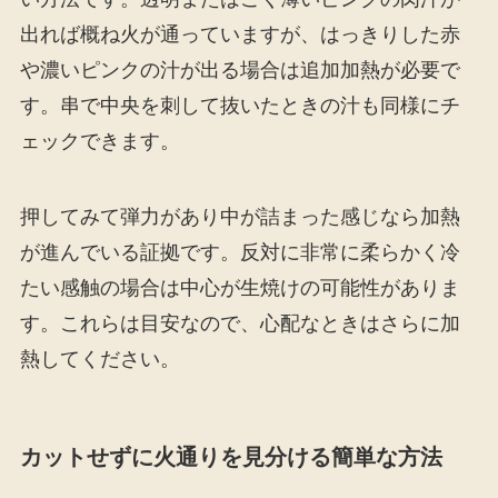
出れば概ね火が通っていますが、はっきりした赤
や濃いピンクの汁が出る場合は追加加熱が必要で
す。串で中央を刺して抜いたときの汁も同様にチ
ェックできます。
押してみて弾力があり中が詰まった感じなら加熱
が進んでいる証拠です。反対に非常に柔らかく冷
たい感触の場合は中心が生焼けの可能性がありま
す。これらは目安なので、心配なときはさらに加
熱してください。
カットせずに火通りを見分ける簡単な方法