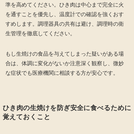
準を高めてください。ひき肉は中心まで完全に火
を通すことを優先し、温度計での確認を強くおす
すめします。調理器具の共有は避け、調理時の衛
生管理を徹底してください。
もし生焼けの食品を与えてしまった疑いがある場
合は、体調に変化がないか注意深く観察し、微妙
な症状でも医療機関に相談する方が安心です。
ひき肉の生焼けを防ぎ安全に食べるために
覚えておくこと