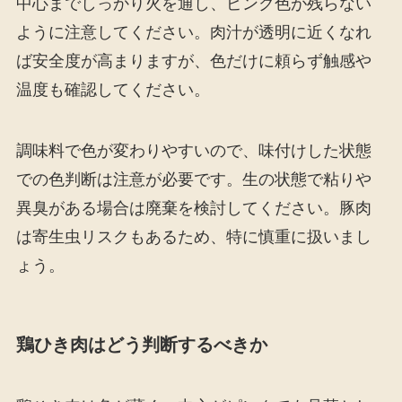
中心までしっかり火を通し、ピンク色が残らない
ように注意してください。肉汁が透明に近くなれ
ば安全度が高まりますが、色だけに頼らず触感や
温度も確認してください。
調味料で色が変わりやすいので、味付けした状態
での色判断は注意が必要です。生の状態で粘りや
異臭がある場合は廃棄を検討してください。豚肉
は寄生虫リスクもあるため、特に慎重に扱いまし
ょう。
鶏ひき肉はどう判断するべきか