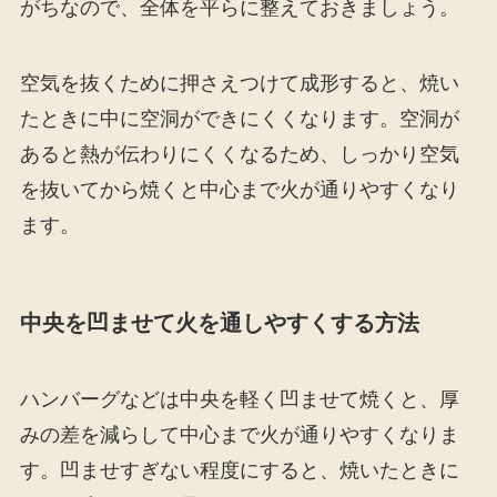
がちなので、全体を平らに整えておきましょう。
空気を抜くために押さえつけて成形すると、焼い
たときに中に空洞ができにくくなります。空洞が
あると熱が伝わりにくくなるため、しっかり空気
を抜いてから焼くと中心まで火が通りやすくなり
ます。
中央を凹ませて火を通しやすくする方法
ハンバーグなどは中央を軽く凹ませて焼くと、厚
みの差を減らして中心まで火が通りやすくなりま
す。凹ませすぎない程度にすると、焼いたときに