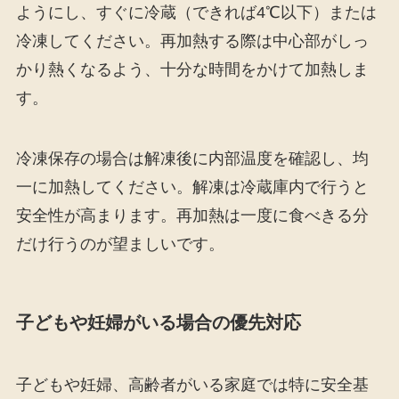
ようにし、すぐに冷蔵（できれば4℃以下）または
冷凍してください。再加熱する際は中心部がしっ
かり熱くなるよう、十分な時間をかけて加熱しま
す。
冷凍保存の場合は解凍後に内部温度を確認し、均
一に加熱してください。解凍は冷蔵庫内で行うと
安全性が高まります。再加熱は一度に食べきる分
だけ行うのが望ましいです。
子どもや妊婦がいる場合の優先対応
子どもや妊婦、高齢者がいる家庭では特に安全基