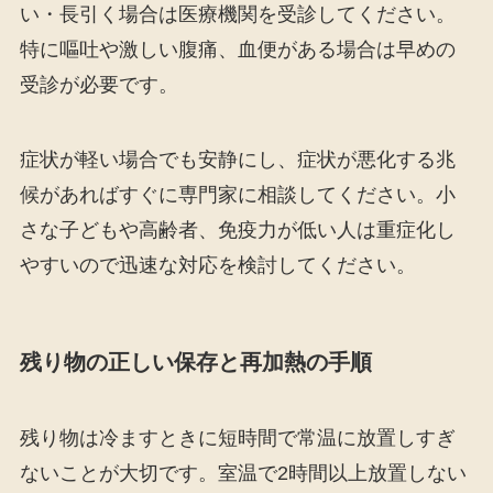
い・長引く場合は医療機関を受診してください。
特に嘔吐や激しい腹痛、血便がある場合は早めの
受診が必要です。
症状が軽い場合でも安静にし、症状が悪化する兆
候があればすぐに専門家に相談してください。小
さな子どもや高齢者、免疫力が低い人は重症化し
やすいので迅速な対応を検討してください。
残り物の正しい保存と再加熱の手順
残り物は冷ますときに短時間で常温に放置しすぎ
ないことが大切です。室温で2時間以上放置しない