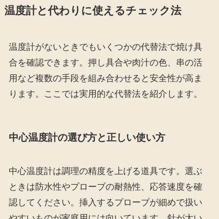
温度計と代わりに使えるチェック法
温度計がないときでもいくつかの代替法で焼け具
合を確認できます。押し具合や肉汁の色、串の活
用など複数の手段を組み合わせると安全性が高ま
ります。ここでは実用的な代替法を紹介します。
中心温度計の選び方と正しい使い方
中心温度計は調理の精度を上げる道具です。選ぶ
ときは防水性やプローブの耐熱性、応答速度を確
認してください。挿入するプローブが細めで扱い
やすいものが家庭用には向いています。針が太い