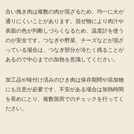
合い挽き肉は複数の肉が混ざるため、均一に火が
通りにくいことがあります。混ぜ物により肉汁や
表面の色が判断しづらくなるため、温度計を使う
のが安全です。つなぎや野菜、チーズなどが混ざ
っている場合は、つなぎ部分が冷たく残ることが
あるので中心までの加熱を意識してください。
加工品や味付け済みのひき肉は保存期間や添加物
にも注意が必要です。不安がある場合は加熱時間
を長めにとり、複数箇所でのチェックを行ってく
ださい。