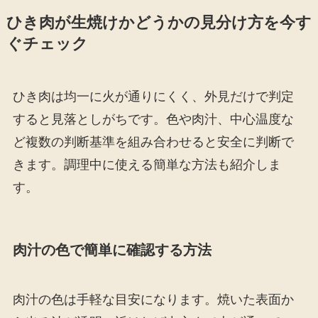
ひき肉が生焼けかどうかの見分け方を今す
ぐチェック
ひき肉は均一に火が通りにくく、外見だけで判定
すると見落としがちです。色や肉汁、中心温度な
ど複数の判断基準を組み合わせると安全に判断で
きます。調理中に使える簡単な方法も紹介しま
す。
肉汁の色で簡単に確認する方法
肉汁の色は手軽な目安になります。焼いた表面か