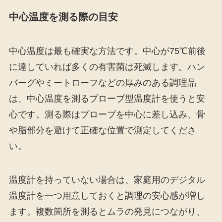
中心温度を測る際の目安
中心温度は最も確実な方法です。中心が75℃前後
に達していれば多くの有害菌は死滅します。ハン
バーグやミートローフなどの厚みのある調理品
は、中心温度を測るプローブ型温度計を使うと安
心です。測る際はプローブを中心に差し込み、骨
や脂部分を避けて正確な位置で測定してくださ
い。
温度計を持っていない場合は、家庭用のデジタル
温度計を一つ用意しておくと調理の安心感が増し
ます。複数箇所を測るとムラの発見につながり、