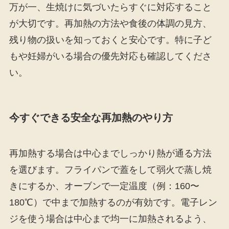
万が一、生焼けに気づいたらすぐに対応すること
が大切です。再加熱の方法や食後の体調の見方、
残り物の扱いを知っておくと安心です。特に子ど
もや妊婦がいる場合の優先対応も確認してくださ
い。
今すぐできる安全な再加熱のやり方
再加熱する場合は中心までしっかり熱が通る方法
を選びます。フライパンで蓋をして弱火で蒸し焼
きにするか、オーブンで一定温度（例：160〜
180℃）で中まで加熱するのが有効です。電子レン
ジを使う場合は中心まで均一に加熱されるよう、