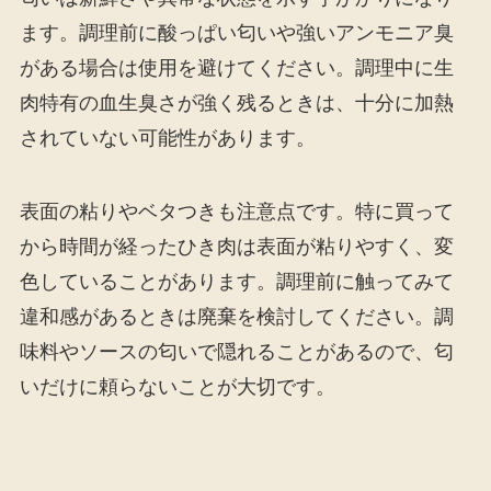
ます。調理前に酸っぱい匂いや強いアンモニア臭
がある場合は使用を避けてください。調理中に生
肉特有の血生臭さが強く残るときは、十分に加熱
されていない可能性があります。
表面の粘りやベタつきも注意点です。特に買って
から時間が経ったひき肉は表面が粘りやすく、変
色していることがあります。調理前に触ってみて
違和感があるときは廃棄を検討してください。調
味料やソースの匂いで隠れることがあるので、匂
いだけに頼らないことが大切です。