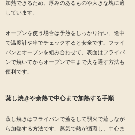
加熱できるため、厚みのあるものや大きな塊に適
しています。
オーブンを使う場合は予熱をしっかり行い、途中
で温度計や串でチェックすると安全です。フライ
パンとオーブンを組み合わせて、表面はフライパ
ンで焼いてからオーブンで中まで火を通す方法も
便利です。
蒸し焼きや余熱で中心まで加熱する手順
蒸し焼きはフライパンで蓋をして弱火で蒸しなが
ら加熱する方法です。蒸気で熱が循環し、中心ま