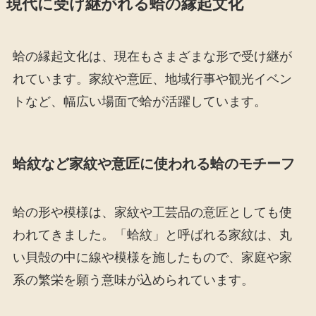
現代に受け継がれる蛤の縁起文化
蛤の縁起文化は、現在もさまざまな形で受け継が
れています。家紋や意匠、地域行事や観光イベン
トなど、幅広い場面で蛤が活躍しています。
蛤紋など家紋や意匠に使われる蛤のモチーフ
蛤の形や模様は、家紋や工芸品の意匠としても使
われてきました。「蛤紋」と呼ばれる家紋は、丸
い貝殻の中に線や模様を施したもので、家庭や家
系の繁栄を願う意味が込められています。