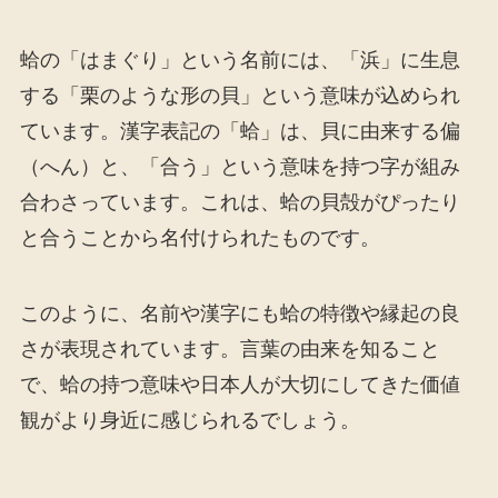
蛤の「はまぐり」という名前には、「浜」に生息
する「栗のような形の貝」という意味が込められ
ています。漢字表記の「蛤」は、貝に由来する偏
（へん）と、「合う」という意味を持つ字が組み
合わさっています。これは、蛤の貝殻がぴったり
と合うことから名付けられたものです。
このように、名前や漢字にも蛤の特徴や縁起の良
さが表現されています。言葉の由来を知ること
で、蛤の持つ意味や日本人が大切にしてきた価値
観がより身近に感じられるでしょう。