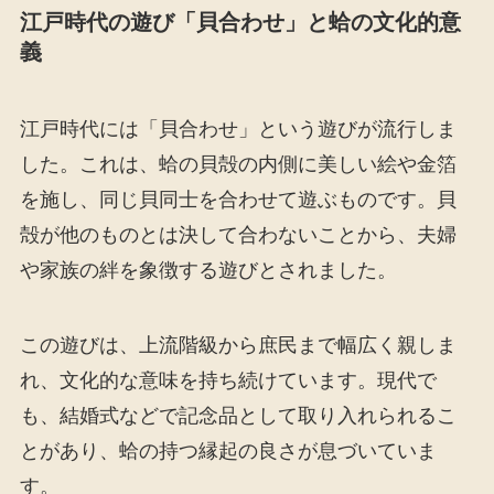
江戸時代の遊び「貝合わせ」と蛤の文化的意
義
江戸時代には「貝合わせ」という遊びが流行しま
した。これは、蛤の貝殻の内側に美しい絵や金箔
を施し、同じ貝同士を合わせて遊ぶものです。貝
殻が他のものとは決して合わないことから、夫婦
や家族の絆を象徴する遊びとされました。
この遊びは、上流階級から庶民まで幅広く親しま
れ、文化的な意味を持ち続けています。現代で
も、結婚式などで記念品として取り入れられるこ
とがあり、蛤の持つ縁起の良さが息づいていま
す。