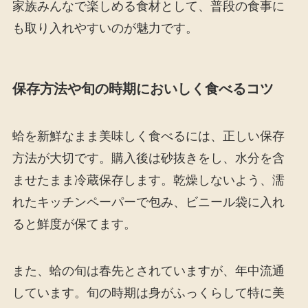
家族みんなで楽しめる食材として、普段の食事に
も取り入れやすいのが魅力です。
保存方法や旬の時期においしく食べるコツ
蛤を新鮮なまま美味しく食べるには、正しい保存
方法が大切です。購入後は砂抜きをし、水分を含
ませたまま冷蔵保存します。乾燥しないよう、濡
れたキッチンペーパーで包み、ビニール袋に入れ
ると鮮度が保てます。
また、蛤の旬は春先とされていますが、年中流通
しています。旬の時期は身がふっくらして特に美