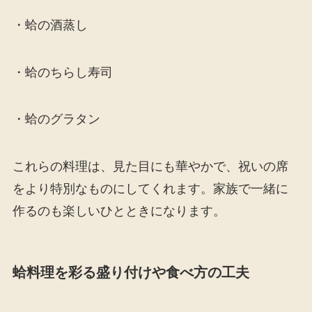
・蛤の酒蒸し
・蛤のちらし寿司
・蛤のグラタン
これらの料理は、見た目にも華やかで、祝いの席
をより特別なものにしてくれます。家族で一緒に
作るのも楽しいひとときになります。
蛤料理を彩る盛り付けや食べ方の工夫