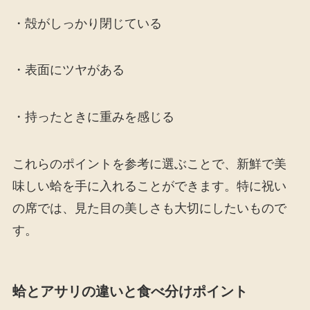
・殻がしっかり閉じている
・表面にツヤがある
・持ったときに重みを感じる
これらのポイントを参考に選ぶことで、新鮮で美
味しい蛤を手に入れることができます。特に祝い
の席では、見た目の美しさも大切にしたいもので
す。
蛤とアサリの違いと食べ分けポイント