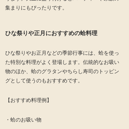
集まりにもぴったりです。
ひな祭りや正月におすすめの蛤料理
ひな祭りやお正月などの季節行事には、蛤を使っ
た特別な料理がよく登場します。伝統的なお吸い
物のほか、蛤のグラタンやちらし寿司のトッピン
グとして使うのもおすすめです。
【おすすめ料理例】
・蛤のお吸い物