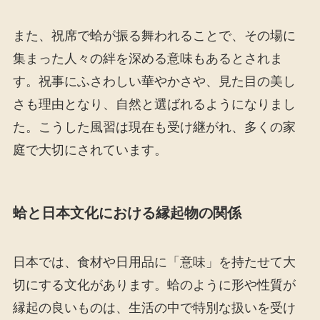
また、祝席で蛤が振る舞われることで、その場に
集まった人々の絆を深める意味もあるとされま
す。祝事にふさわしい華やかさや、見た目の美し
さも理由となり、自然と選ばれるようになりまし
た。こうした風習は現在も受け継がれ、多くの家
庭で大切にされています。
蛤と日本文化における縁起物の関係
日本では、食材や日用品に「意味」を持たせて大
切にする文化があります。蛤のように形や性質が
縁起の良いものは、生活の中で特別な扱いを受け