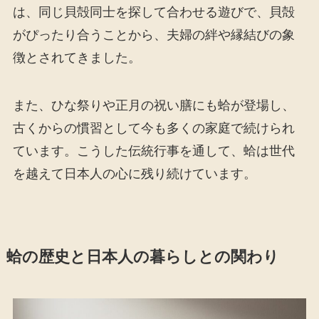
は、同じ貝殻同士を探して合わせる遊びで、貝殻
がぴったり合うことから、夫婦の絆や縁結びの象
徴とされてきました。
また、ひな祭りや正月の祝い膳にも蛤が登場し、
古くからの慣習として今も多くの家庭で続けられ
ています。こうした伝統行事を通して、蛤は世代
を越えて日本人の心に残り続けています。
蛤の歴史と日本人の暮らしとの関わり