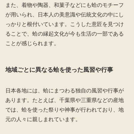
また、着物や陶器、和菓子などにも蛤のモチーフ
が用いられ、日本人の美意識や伝統文化の中にし
っかりと根付いています。こうした意匠を見つけ
ることで、蛤の縁起文化が今も生活の一部である
ことが感じられます。
地域ごとに異なる蛤を使った風習や行事
日本各地には、蛤にまつわる独自の風習や行事が
あります。たとえば、千葉県や三重県などの産地
では、蛤を使った祭りや神事が行われており、地
元の人々に親しまれています。