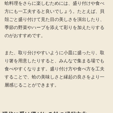
蛤料理をさらに楽しむためには、盛り付けや食べ
方にも一工夫すると良いでしょう。たとえば、貝
殻ごと盛り付けて見た目の美しさを演出したり、
季節の野菜やハーブを添えて彩りを加えたりする
のがおすすめです。
また、取り分けやすいように小皿に盛ったり、取
り箸を用意したりすると、みんなで集まる場でも
食べやすくなります。盛り付け方や食べ方を工夫
することで、蛤の美味しさと縁起の良さをより一
層感じることができます。