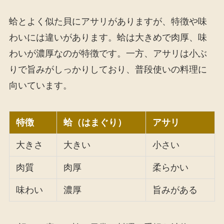
蛤とよく似た貝にアサリがありますが、特徴や味
わいには違いがあります。蛤は大きめで肉厚、味
わいが濃厚なのが特徴です。一方、アサリは小ぶ
りで旨みがしっかりしており、普段使いの料理に
向いています。
特徴
蛤（はまぐり）
アサリ
大きさ
大きい
小さい
肉質
肉厚
柔らかい
味わい
濃厚
旨みがある