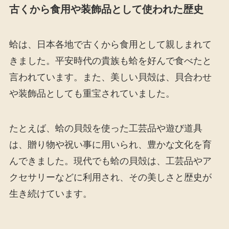
古くから食用や装飾品として使われた歴史
蛤は、日本各地で古くから食用として親しまれて
きました。平安時代の貴族も蛤を好んで食べたと
言われています。また、美しい貝殻は、貝合わせ
や装飾品としても重宝されていました。
たとえば、蛤の貝殻を使った工芸品や遊び道具
は、贈り物や祝い事に用いられ、豊かな文化を育
んできました。現代でも蛤の貝殻は、工芸品やア
クセサリーなどに利用され、その美しさと歴史が
生き続けています。