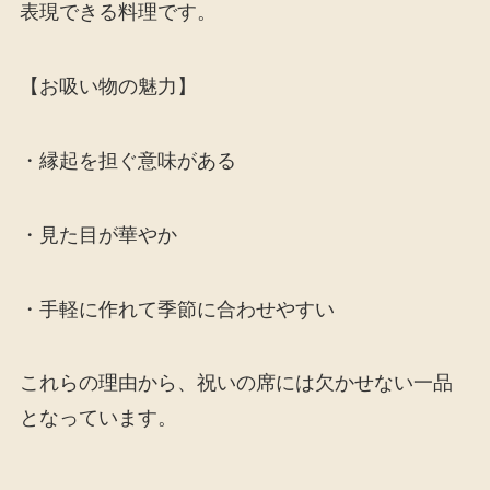
表現できる料理です。
【お吸い物の魅力】
・縁起を担ぐ意味がある
・見た目が華やか
・手軽に作れて季節に合わせやすい
これらの理由から、祝いの席には欠かせない一品
となっています。