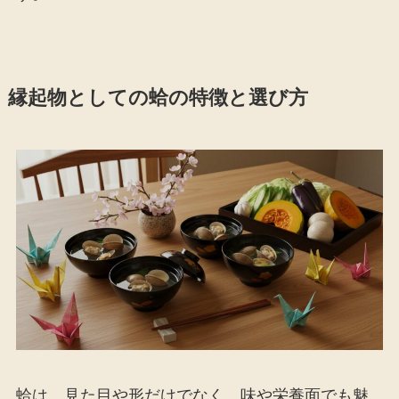
縁起物としての蛤の特徴と選び方
蛤は、見た目や形だけでなく、味や栄養面でも魅