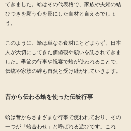
てきました。蛤はその代表格で、家族や夫婦の結
びつきを願う心を形にした食材と言えるでしょ
う。
このように、蛤は単なる食材にとどまらず、日本
人が大切にしてきた価値観や願いを託されてきま
した。季節の行事や祝宴で蛤が使われることで、
伝統や家族の絆も自然と受け継がれていきます。
昔から伝わる蛤を使った伝統行事
蛤は昔からさまざまな行事で使われており、その
一つが「蛤合わせ」と呼ばれる遊びです。これ