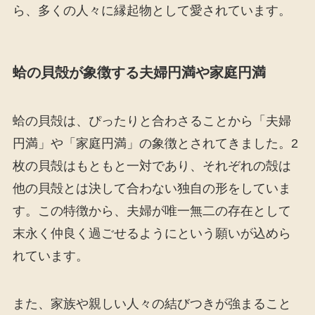
ら、多くの人々に縁起物として愛されています。
蛤の貝殻が象徴する夫婦円満や家庭円満
蛤の貝殻は、ぴったりと合わさることから「夫婦
円満」や「家庭円満」の象徴とされてきました。2
枚の貝殻はもともと一対であり、それぞれの殻は
他の貝殻とは決して合わない独自の形をしていま
す。この特徴から、夫婦が唯一無二の存在として
末永く仲良く過ごせるようにという願いが込めら
れています。
また、家族や親しい人々の結びつきが強まること