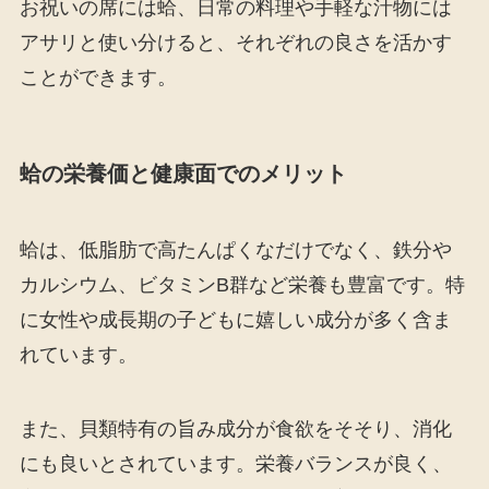
お祝いの席には蛤、日常の料理や手軽な汁物には
アサリと使い分けると、それぞれの良さを活かす
ことができます。
蛤の栄養価と健康面でのメリット
蛤は、低脂肪で高たんぱくなだけでなく、鉄分や
カルシウム、ビタミンB群など栄養も豊富です。特
に女性や成長期の子どもに嬉しい成分が多く含ま
れています。
また、貝類特有の旨み成分が食欲をそそり、消化
にも良いとされています。栄養バランスが良く、