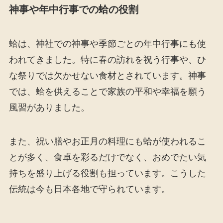
神事や年中行事での蛤の役割
蛤は、神社での神事や季節ごとの年中行事にも使
われてきました。特に春の訪れを祝う行事や、ひ
な祭りでは欠かせない食材とされています。神事
では、蛤を供えることで家族の平和や幸福を願う
風習がありました。
また、祝い膳やお正月の料理にも蛤が使われるこ
とが多く、食卓を彩るだけでなく、おめでたい気
持ちを盛り上げる役割も担っています。こうした
伝統は今も日本各地で守られています。