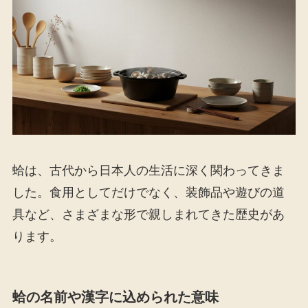
蛤は、古代から日本人の生活に深く関わってきま
した。食用としてだけでなく、装飾品や遊びの道
具など、さまざまな形で親しまれてきた歴史があ
ります。
蛤の名前や漢字に込められた意味