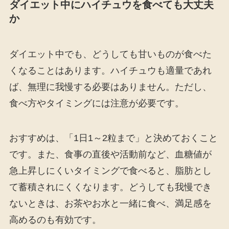
ダイエット中にハイチュウを食べても大丈夫
か
ダイエット中でも、どうしても甘いものが食べた
くなることはあります。ハイチュウも適量であれ
ば、無理に我慢する必要はありません。ただし、
食べ方やタイミングには注意が必要です。
おすすめは、「1日1～2粒まで」と決めておくこと
です。また、食事の直後や活動前など、血糖値が
急上昇しにくいタイミングで食べると、脂肪とし
て蓄積されにくくなります。どうしても我慢でき
ないときは、お茶やお水と一緒に食べ、満足感を
高めるのも有効です。