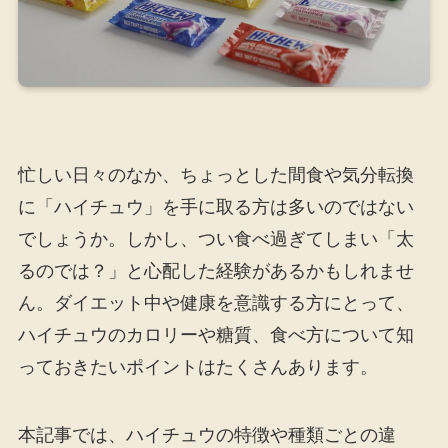
忙しい日々のなか、ちょっとした間食や気分転換
に「ハイチュウ」を手に取る方は多いのではない
でしょうか。しかし、つい食べ過ぎてしまい「太
るのでは？」と心配した経験があるかもしれませ
ん。ダイエット中や健康を意識する方にとって、
ハイチュウのカロリーや糖質、食べ方について知
っておきたいポイントはたくさんあります。
本記事では、ハイチュウの特徴や種類ごとの違