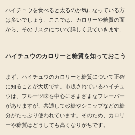
ハイチュウを食べると太るのか気になっている方
は多いでしょう。ここでは、カロリーや糖質の面
から、そのリスクについて詳しく見ていきます。
ハイチュウのカロリーと糖質を知っておこう
まず、ハイチュウのカロリーと糖質について正確
に知ることが大切です。市販されているハイチュ
ウは、フルーツ味を中心にさまざまなフレーバー
がありますが、共通して砂糖やシロップなどの糖
分がたっぷり使われています。そのため、カロリ
ーや糖質はどうしても高くなりがちです。