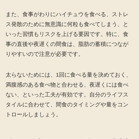
また、食事がわりにハイチュウを食べる、ストレ
ス発散のために無意識に何粒も食べてしまう、と
いった習慣もリスクを上げる要因です。特に、食
事の直後や夜遅くの間食は、脂肪の蓄積につなが
りやすいので注意が必要です。
太らないためには、1回に食べる量を決めておく、
満腹感のある食べ物と合わせる、夜遅くには食べ
ない、といった工夫が有効です。自分のライフス
タイルに合わせて、間食のタイミングや量をコン
トロールしましょう。