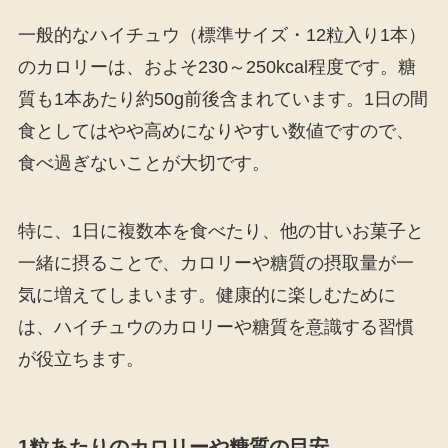
一般的なハイチュウ（標準サイズ・12粒入り1本）
のカロリーは、およそ230～250kcal程度です。糖
質も1本あたり約50g前後含まれています。1日の間
食としてはやや高めになりやすい数値ですので、
食べ過ぎないことが大切です。
特に、1日に複数本を食べたり、他の甘いお菓子と
一緒に摂ることで、カロリーや糖質の摂取量が一
気に増えてしまいます。健康的に楽しむために
は、ハイチュウのカロリーや糖質を意識する習慣
が役立ちます。
1粒あたりのカロリーや糖質の目安