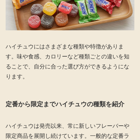
ハイチュウにはさまざまな種類や特徴がありま
す。味や食感、カロリーなど種類ごとの違いを知
ることで、自分に合った選び方ができるようにな
ります。
定番から限定までハイチュウの種類を紹介
ハイチュウは発売以来、常に新しいフレーバーや
限定商品を展開し続けています。一般的な定番ラ