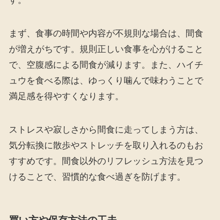
まず、食事の時間や内容が不規則な場合は、間食
が増えがちです。規則正しい食事を心がけること
で、空腹感による間食が減ります。また、ハイチ
ュウを食べる際は、ゆっくり噛んで味わうことで
満足感を得やすくなります。
ストレスや寂しさから間食に走ってしまう方は、
気分転換に散歩やストレッチを取り入れるのもお
すすめです。間食以外のリフレッシュ方法を見つ
けることで、習慣的な食べ過ぎを防げます。
買い方や保存方法の工夫