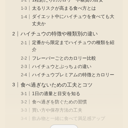
太るリスクが高まる食べ方とは
ダイエット中にハイチュウを食べても大
丈夫か
ハイチュウの特徴や種類別の違い
定番から限定までハイチュウの種類を紹
介
フレーバーごとのカロリー比較
ハイチュウとぷっちょの違い
ハイチュウプレミアムの特徴とカロリー
食べ過ぎないための工夫とコツ
1日の適量と目安を知る
食べ過ぎを防ぐための習慣
買い方や保存方法の工夫
飲み物と一緒に食べて満足感アップ