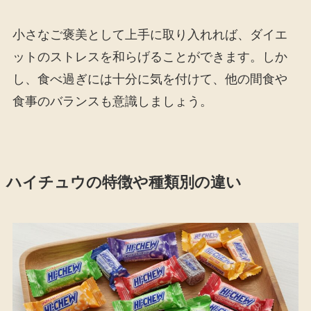
小さなご褒美として上手に取り入れれば、ダイエ
ットのストレスを和らげることができます。しか
し、食べ過ぎには十分に気を付けて、他の間食や
食事のバランスも意識しましょう。
ハイチュウの特徴や種類別の違い