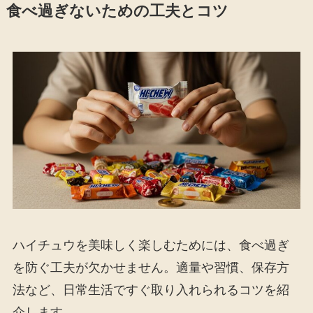
食べ過ぎないための工夫とコツ
ハイチュウを美味しく楽しむためには、食べ過ぎ
を防ぐ工夫が欠かせません。適量や習慣、保存方
法など、日常生活ですぐ取り入れられるコツを紹
介します。