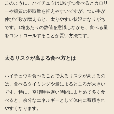
このように、ハイチュウは1粒ずつ食べるとカロリ
ーや糖質の摂取量を抑えやすいですが、つい手が
伸びて数が増えると、太りやすい状況になりがち
です。1粒あたりの数値を意識しながら、食べる量
をコントロールすることが賢い方法です。
太るリスクが高まる食べ方とは
ハイチュウを食べることで太るリスクが高まるの
は、食べるタイミングや量によるところが大きい
です。特に、空腹時や遅い時間にまとめて多く食
べると、余分なエネルギーとして体内に蓄積され
やすくなります。