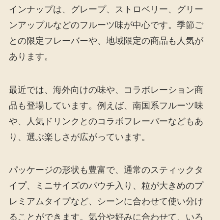
インナップは、グレープ、ストロベリー、グリー
ンアップルなどのフルーツ味が中心です。季節ご
との限定フレーバーや、地域限定の商品も人気が
あります。
最近では、海外向けの味や、コラボレーション商
品も登場しています。例えば、南国系フルーツ味
や、人気ドリンクとのコラボフレーバーなどもあ
り、選ぶ楽しさが広がっています。
パッケージの形状も豊富で、通常のスティックタ
イプ、ミニサイズのパウチ入り、粒が大きめのプ
レミアムタイプなど、シーンに合わせて使い分け
ることができます。気分や好みに合わせて、いろ