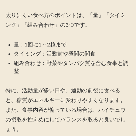
太りにくい食べ方のポイントは、「量」「タイミ
ング」「組み合わせ」の3つです。
量：1回に1～2粒まで
タイミング：活動前や昼間の間食
組み合わせ：野菜やタンパク質を含む食事と調
整
特に、活動量が多い日や、運動の前後に食べる
と、糖質がエネルギーに変わりやすくなります。
また、食事内容が偏っている場合は、ハイチュウ
の摂取を控えめにしてバランスを取ると良いでし
ょう。