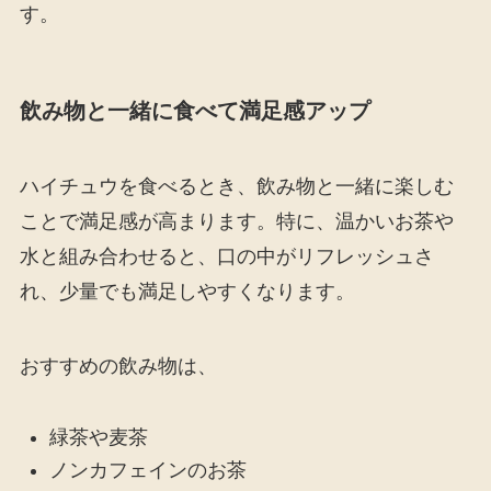
す。
飲み物と一緒に食べて満足感アップ
ハイチュウを食べるとき、飲み物と一緒に楽しむ
ことで満足感が高まります。特に、温かいお茶や
水と組み合わせると、口の中がリフレッシュさ
れ、少量でも満足しやすくなります。
おすすめの飲み物は、
緑茶や麦茶
ノンカフェインのお茶