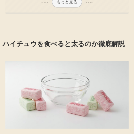
もっと見る
ハイチュウを食べると太るのか徹底解説