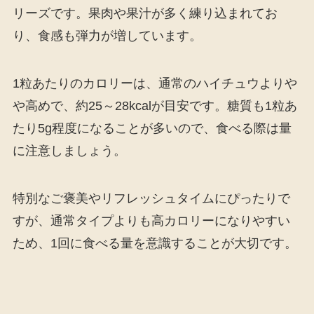
リーズです。果肉や果汁が多く練り込まれてお
り、食感も弾力が増しています。
1粒あたりのカロリーは、通常のハイチュウよりや
や高めで、約25～28kcalが目安です。糖質も1粒あ
たり5g程度になることが多いので、食べる際は量
に注意しましょう。
特別なご褒美やリフレッシュタイムにぴったりで
すが、通常タイプよりも高カロリーになりやすい
ため、1回に食べる量を意識することが大切です。