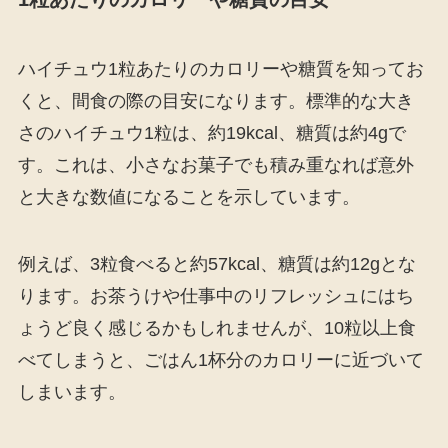
ハイチュウ1粒あたりのカロリーや糖質を知ってお
くと、間食の際の目安になります。標準的な大き
さのハイチュウ1粒は、約19kcal、糖質は約4gで
す。これは、小さなお菓子でも積み重なれば意外
と大きな数値になることを示しています。
例えば、3粒食べると約57kcal、糖質は約12gとな
ります。お茶うけや仕事中のリフレッシュにはち
ょうど良く感じるかもしれませんが、10粒以上食
べてしまうと、ごはん1杯分のカロリーに近づいて
しまいます。