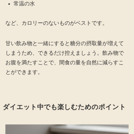
常温の水
など、カロリーのないものがベストです。
甘い飲み物と一緒にすると糖分の摂取量が増えて
しまうため、できるだけ控えましょう。飲み物で
お腹を満たすことで、間食の量を自然に減らすこ
とができます。
ダイエット中でも楽しむためのポイント