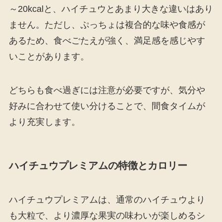
～20kcalと、ハイチュウとあまり大きな違いはあり
ません。ただし、ぷっちょは複合的な味や食感が
あるため、食べごたえが強く、満足感を感じやす
いことがあります。
どちらも食べ過ぎには注意が必要ですが、気分や
好みに合わせて使い分けることで、間食タイムが
より充実します。
ハイチュウプレミアムの特徴とカロリー
ハイチュウプレミアムは、通常のハイチュウより
も大粒で、より濃厚な果実の味わいが楽しめるシ