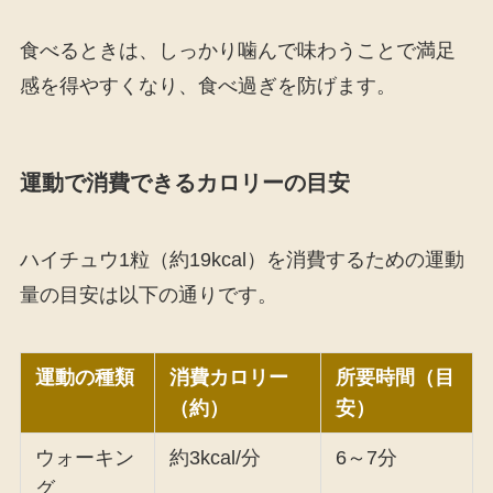
食べるときは、しっかり噛んで味わうことで満足
感を得やすくなり、食べ過ぎを防げます。
運動で消費できるカロリーの目安
ハイチュウ1粒（約19kcal）を消費するための運動
量の目安は以下の通りです。
運動の種類
消費カロリー
所要時間（目
（約）
安）
ウォーキン
約3kcal/分
6～7分
グ