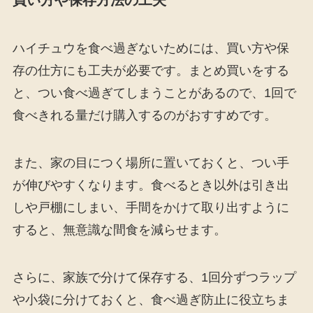
ハイチュウを食べ過ぎないためには、買い方や保
存の仕方にも工夫が必要です。まとめ買いをする
と、つい食べ過ぎてしまうことがあるので、1回で
食べきれる量だけ購入するのがおすすめです。
また、家の目につく場所に置いておくと、つい手
が伸びやすくなります。食べるとき以外は引き出
しや戸棚にしまい、手間をかけて取り出すように
すると、無意識な間食を減らせます。
さらに、家族で分けて保存する、1回分ずつラップ
や小袋に分けておくと、食べ過ぎ防止に役立ちま