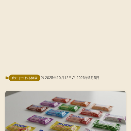
2025年10月12日
2026年5月5日
食にまつわる健康