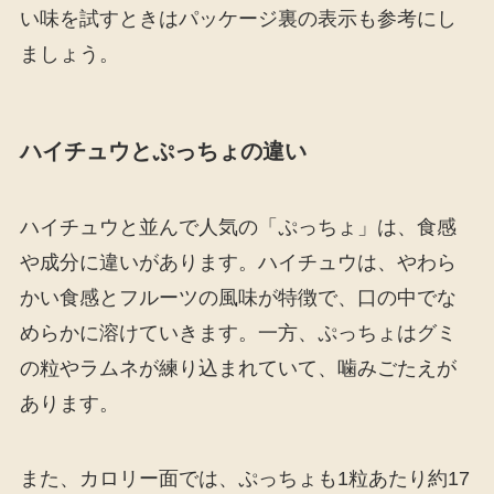
い味を試すときはパッケージ裏の表示も参考にし
ましょう。
ハイチュウとぷっちょの違い
ハイチュウと並んで人気の「ぷっちょ」は、食感
や成分に違いがあります。ハイチュウは、やわら
かい食感とフルーツの風味が特徴で、口の中でな
めらかに溶けていきます。一方、ぷっちょはグミ
の粒やラムネが練り込まれていて、噛みごたえが
あります。
また、カロリー面では、ぷっちょも1粒あたり約17