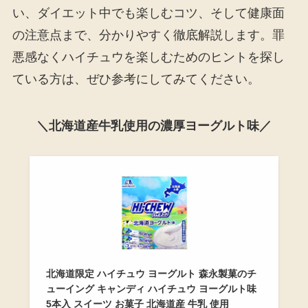
い、ダイエット中でも楽しむコツ、そして健康面
の注意点まで、分かりやすく徹底解説します。罪
悪感なくハイチュウを楽しむためのヒントを探し
ている方は、ぜひ参考にしてみてください。
＼北海道産牛乳使用の濃厚ヨーグルト味／
北海道限定 ハイチュウ ヨーグルト 森永製菓のチ
ューイング キャンディ ハイチュウ ヨーグルト味
5本入 スイーツ お菓子 北海道産 牛乳 使用