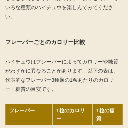
いろな種類のハイチュウを楽しんでみてくださ
い。
フレーバーごとのカロリー比較
ハイチュウはフレーバーによってカロリーや糖質
がわずかに異なることがあります。以下の表は、
代表的なフレーバー3種類の1粒あたりのカロリ
ー・糖質の目安です。
フレーバー
1粒のカロリ
1粒の糖
ー
質