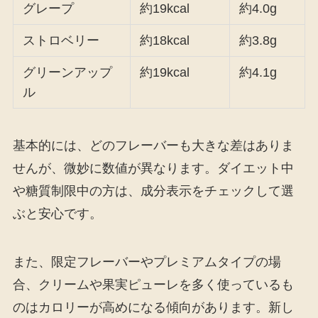
グレープ
約19kcal
約4.0g
ストロベリー
約18kcal
約3.8g
グリーンアップ
約19kcal
約4.1g
ル
基本的には、どのフレーバーも大きな差はありま
せんが、微妙に数値が異なります。ダイエット中
や糖質制限中の方は、成分表示をチェックして選
ぶと安心です。
また、限定フレーバーやプレミアムタイプの場
合、クリームや果実ピューレを多く使っているも
のはカロリーが高めになる傾向があります。新し