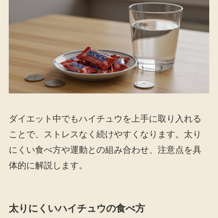
ダイエット中でもハイチュウを上手に取り入れる
ことで、ストレスなく続けやすくなります。太り
にくい食べ方や運動との組み合わせ、注意点を具
体的に解説します。
太りにくいハイチュウの食べ方