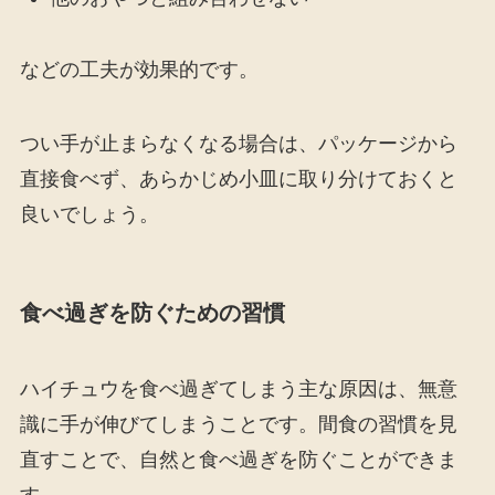
などの工夫が効果的です。
つい手が止まらなくなる場合は、パッケージから
直接食べず、あらかじめ小皿に取り分けておくと
良いでしょう。
食べ過ぎを防ぐための習慣
ハイチュウを食べ過ぎてしまう主な原因は、無意
識に手が伸びてしまうことです。間食の習慣を見
直すことで、自然と食べ過ぎを防ぐことができま
す。