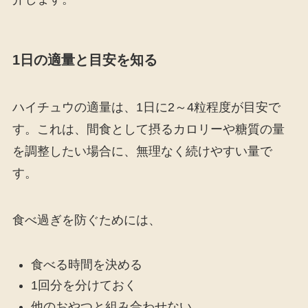
1日の適量と目安を知る
ハイチュウの適量は、1日に2～4粒程度が目安で
す。これは、間食として摂るカロリーや糖質の量
を調整したい場合に、無理なく続けやすい量で
す。
食べ過ぎを防ぐためには、
食べる時間を決める
1回分を分けておく
他のおやつと組み合わせない