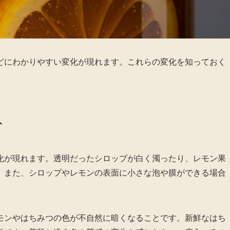
どにわかりやすい変化が現れます。これらの変化を知っておく
ト
化が現れます。透明だったシロップが白く濁ったり、レモン果
。また、シロップやレモンの表面に小さな泡や膜ができる場合
モンやはちみつの色が不自然に暗くなることです。新鮮なはち