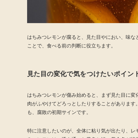
はちみつレモンが腐ると、見た目やにおい、味な
ことで、食べる前の判断に役立ちます。
見た目の変化で気をつけたいポイン
はちみつレモンが傷み始めると、まず見た目に変
肉がふやけてどろっとしたりすることがあります
も、腐敗の初期サインです。
特に注意したいのが、全体に粘り気が出たり、レ