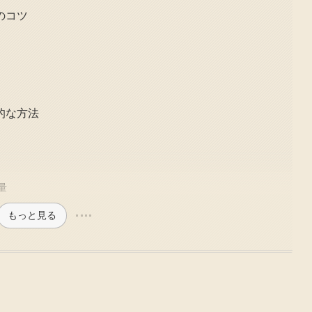
のコツ
的な方法
量
もっと見る