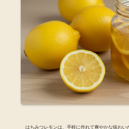
はちみつレモンは、手軽に作れて爽やかな味わい