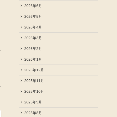
2026年6月
2026年5月
2026年4月
2026年3月
2026年2月
2026年1月
2025年12月
2025年11月
2025年10月
2025年9月
2025年8月