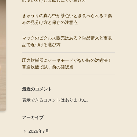
の使い分けと失敗しにくい選び方
きゅうりの真ん中が茶色いとき食べられる？傷
みの見分け方と保存の注意点
マックのピクルス販売はある？単品購入と市販
品で近づける選び方
圧力炊飯器にケーキモードがない時の対処法！
普通炊飯で試す前の確認点
最近のコメント
表示できるコメントはありません。
アーカイブ
2026年7月