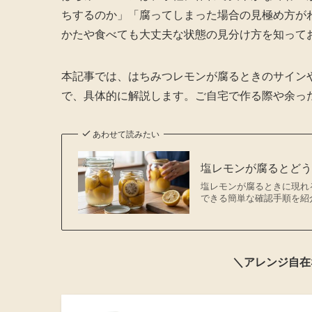
ちするのか」「腐ってしまった場合の見極め方が
かたや食べても大丈夫な状態の見分け方を知って
本記事では、はちみつレモンが腐るときのサイン
で、具体的に解説します。ご自宅で作る際や余っ
あわせて読みたい
塩レモンが腐るとど
塩レモンが腐るときに現れ
できる簡単な確認手順を紹
＼アレンジ自在