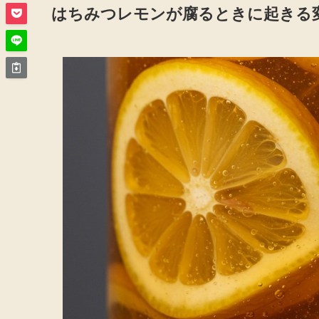
はちみつレモンが腐るときに起きる