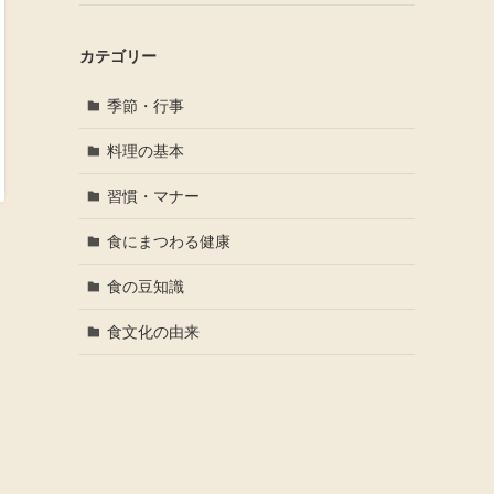
カテゴリー
季節・行事
料理の基本
習慣・マナー
食にまつわる健康
食の豆知識
食文化の由来