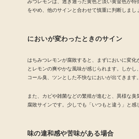
みつレモンは、透き通った黄色と淡い黄金色が特
をやめ、他のサインと合わせて慎重に判断しまし
においが変わったときのサイン
はちみつレモンが腐敗すると、まずにおいに変化
とレモンの爽やかな風味が感じられます。しかし
コール臭、ツンとした不快なにおいが出てきます
また、カビや雑菌などの繁殖が進むと、異様な臭
腐敗サインです。少しでも「いつもと違う」と感
味の違和感や苦味がある場合