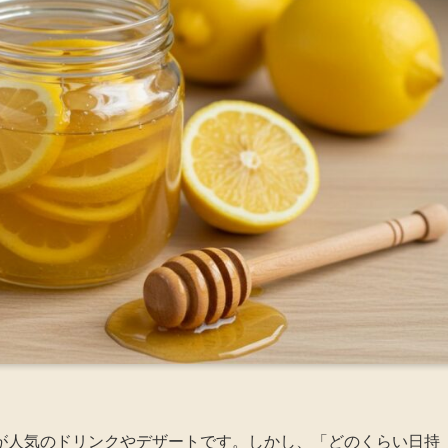
が人気のドリンクやデザートです。しかし、「どのくらい日持