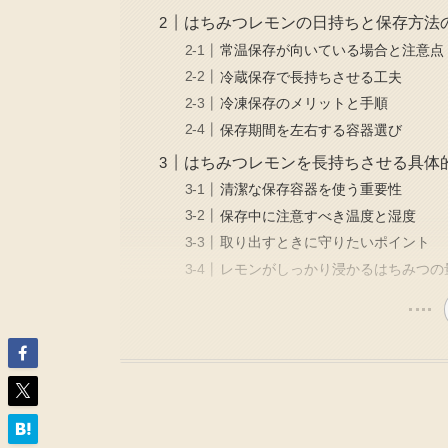
はちみつレモンの日持ちと保存方法
常温保存が向いている場合と注意点
冷蔵保存で長持ちさせる工夫
冷凍保存のメリットと手順
保存期間を左右する容器選び
はちみつレモンを長持ちさせる具体
清潔な保存容器を使う重要性
保存中に注意すべき温度と湿度
取り出すときに守りたいポイント
レモンがしっかり浸かるはちみつの