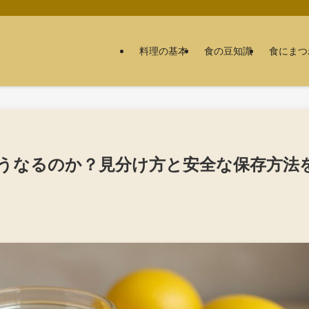
料理の基本
食の豆知識
食にまつ
うなるのか？見分け方と安全な保存方法