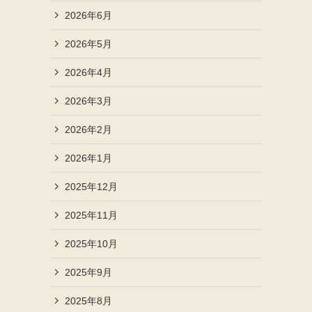
2026年6月
2026年5月
2026年4月
2026年3月
2026年2月
2026年1月
2025年12月
2025年11月
2025年10月
2025年9月
2025年8月