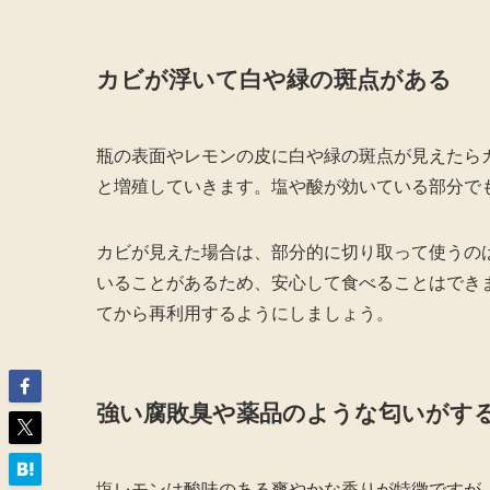
カビが浮いて白や緑の斑点がある
瓶の表面やレモンの皮に白や緑の斑点が見えたら
と増殖していきます。塩や酸が効いている部分で
カビが見えた場合は、部分的に切り取って使うの
いることがあるため、安心して食べることはでき
てから再利用するようにしましょう。
強い腐敗臭や薬品のような匂いがす
塩レモンは酸味のある爽やかな香りが特徴ですが