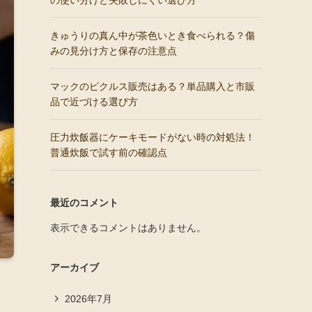
の使い分けと失敗しにくい選び方
きゅうりの真ん中が茶色いとき食べられる？傷
みの見分け方と保存の注意点
マックのピクルス販売はある？単品購入と市販
品で近づける選び方
圧力炊飯器にケーキモードがない時の対処法！
普通炊飯で試す前の確認点
最近のコメント
表示できるコメントはありません。
アーカイブ
2026年7月