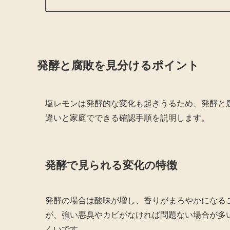
発酵と腐敗を見分けるポイント
塩レモンは発酵的な変化も起きうるため、発酵と
違いと家庭でできる確認手順を説明します。
発酵で見られる変化の特徴
発酵の場合は酸味が増し、香りがまろやかになる
が、強い悪臭やカビがなければ問題ない場合が多
くいです。