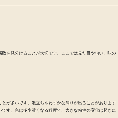
腐敗を見分けることが大切です。ここでは見た目や匂い、味の
ことが多いです。泡立ちやわずかな濁りが出ることがあります
いです。色は多少濃くなる程度で、大きな粘性の変化は起きに