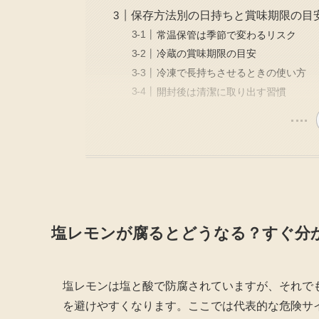
保存方法別の日持ちと賞味期限の目
常温保管は季節で変わるリスク
冷蔵の賞味期限の目安
冷凍で長持ちさせるときの使い方
開封後は清潔に取り出す習慣
塩レモンが腐るとどうなる？すぐ分
塩レモンは塩と酸で防腐されていますが、それで
を避けやすくなります。ここでは代表的な危険サ