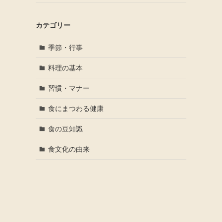
カテゴリー
季節・行事
料理の基本
習慣・マナー
食にまつわる健康
食の豆知識
食文化の由来