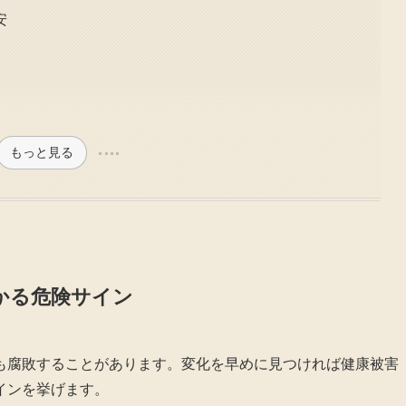
安
もっと見る
かる危険サイン
も腐敗することがあります。変化を早めに見つければ健康被害
インを挙げます。