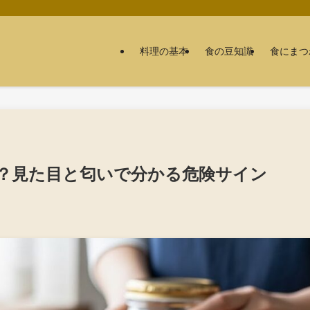
料理の基本
食の豆知識
食にまつ
？見た目と匂いで分かる危険サイン