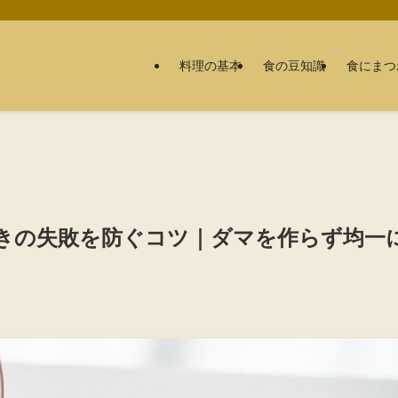
料理の基本
食の豆知識
食にまつ
きの失敗を防ぐコツ｜ダマを作らず均一