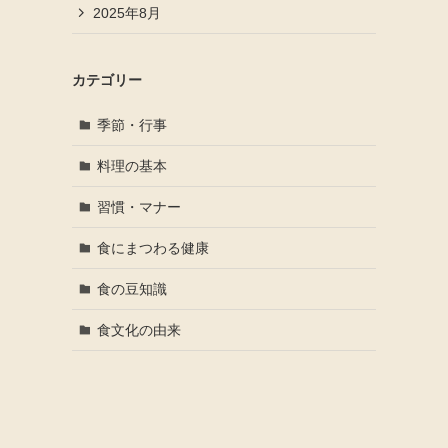
2025年8月
カテゴリー
季節・行事
料理の基本
習慣・マナー
食にまつわる健康
食の豆知識
食文化の由来