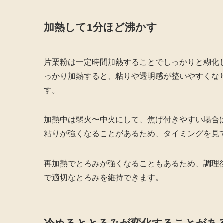
加熱して1分ほど沸かす
片栗粉は一定時間加熱することでしっかりと糊化
っかり加熱すると、粘りや透明感が整いやすくな
す。
加熱中は弱火〜中火にして、焦げ付きやすい場合
粘りが強くなることがあるため、タイミングを見
再加熱でとろみが強くなることもあるため、調理
で適切なとろみを維持できます。
冷めるととろみが変化することがあ