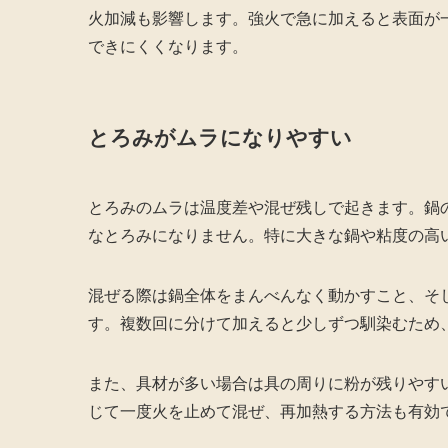
火加減も影響します。強火で急に加えると表面が
できにくくなります。
とろみがムラになりやすい
とろみのムラは温度差や混ぜ残しで起きます。鍋
なとろみになりません。特に大きな鍋や粘度の高
混ぜる際は鍋全体をまんべんなく動かすこと、そ
す。複数回に分けて加えると少しずつ馴染むため
また、具材が多い場合は具の周りに粉が残りやす
じて一度火を止めて混ぜ、再加熱する方法も有効