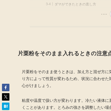
ダマができたときの直し方
片栗粉をそのまま入れるときの注意
片栗粉をそのまま使うときは、加え方と混ぜ方に
り方によって性質が変わるため、状況に合わせた
心がけましょう。
粘度や温度で扱い方が変わります。冷たい液体に
くことがあります。とろみの強さを調整したい場