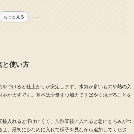
もっと見る
点と使い方
気をつけると仕上がりが安定します。水気が多いものや熱の入
対応が大切です。基本は少量ずつ加えてすばやく混ぜることを
直接入れると溶けにくく、加熱直後に入れると急にとろみがつ
合は、最初に少なめに入れて様子を見ながら追加してくださ