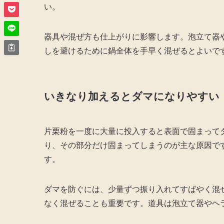
い。
器具や混ぜ方も仕上がりに影響します。泡立て器
しを避けるために鍋全体を手早く混ぜるとよいで
いきなり加えるとダマになりやすい
片栗粉を一度に大量に投入すると表面で固まって
り、その部分だけ固まってしまうのが主な原因で
す。
ダマを防ぐには、少量ずつ振り入れてすばやく混
なく混ぜることも重要です。道具は泡立て器やヘ