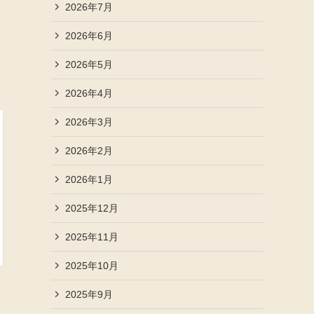
2026年7月
2026年6月
2026年5月
2026年4月
2026年3月
2026年2月
2026年1月
2025年12月
2025年11月
2025年10月
2025年9月