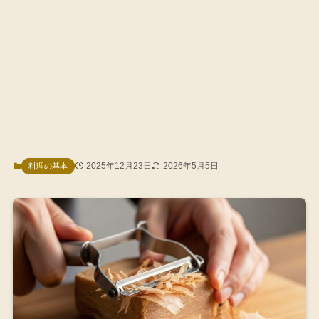
2025年12月23日
2026年5月5日
料理の基本