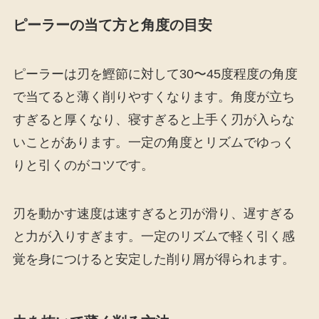
ピーラーの当て方と角度の目安
ピーラーは刃を鰹節に対して30〜45度程度の角度
で当てると薄く削りやすくなります。角度が立ち
すぎると厚くなり、寝すぎると上手く刃が入らな
いことがあります。一定の角度とリズムでゆっく
りと引くのがコツです。
刃を動かす速度は速すぎると刃が滑り、遅すぎる
と力が入りすぎます。一定のリズムで軽く引く感
覚を身につけると安定した削り屑が得られます。