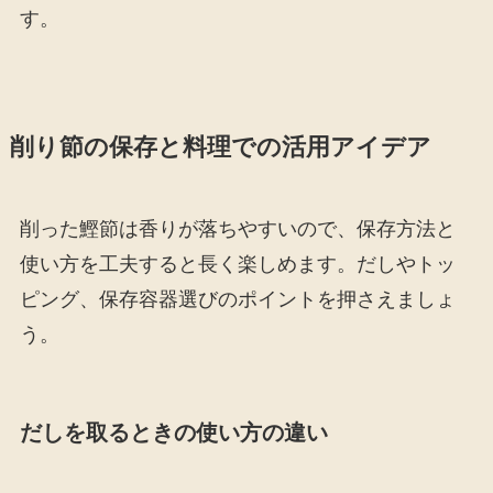
す。
削り節の保存と料理での活用アイデア
削った鰹節は香りが落ちやすいので、保存方法と
使い方を工夫すると長く楽しめます。だしやトッ
ピング、保存容器選びのポイントを押さえましょ
う。
だしを取るときの使い方の違い