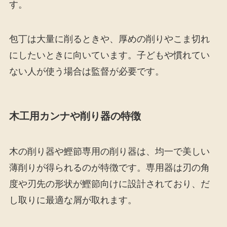
す。
包丁は大量に削るときや、厚めの削りやこま切れ
にしたいときに向いています。子どもや慣れてい
ない人が使う場合は監督が必要です。
木工用カンナや削り器の特徴
木の削り器や鰹節専用の削り器は、均一で美しい
薄削りが得られるのが特徴です。専用器は刃の角
度や刃先の形状が鰹節向けに設計されており、だ
し取りに最適な屑が取れます。