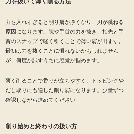
力を抜いて薄く削る方法
力を入れすぎると削り屑が厚くなり、刃が跳ねる
原因になります。腕や手首の力を抜き、指先と手
首のスナップで軽く引くことで薄い屑が出ます。
最初は力を抜くことに慣れないかもしれません
が、何度か試すうちに感覚が掴めます。
薄く削ることで香りが立ちやすく、トッピングや
だし取りにも適した削り屑になります。少量ずつ
確認しながら進めてください。
削り始めと終わりの扱い方