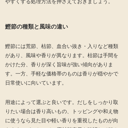
やすくする処理方法を押さえておきましょう。
鰹節の種類と風味の違い
鰹節には荒節、枯節、血合い抜き・入りなど種類
があり、風味や香りが異なります。枯節は手間を
かけた分、香りが深く旨味が強い傾向がありま
す。一方、手軽な価格帯のものは香りが穏やかで
日常使いに向いています。
用途によって選ぶと良いです。だしをしっかり取
りたい場合は香り高いもの、トッピングや和え物
に使うなら見た目や軽い香りを重視したものが向