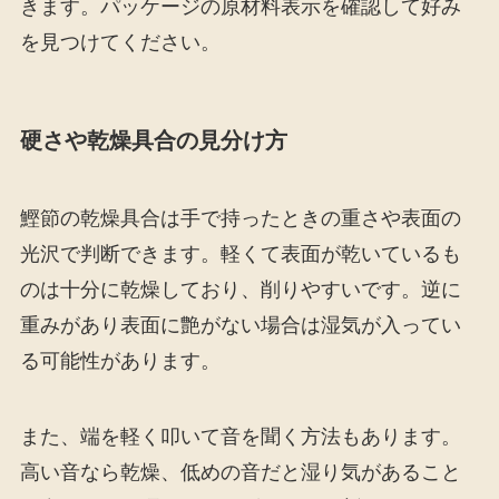
きます。パッケージの原材料表示を確認して好み
を見つけてください。
硬さや乾燥具合の見分け方
鰹節の乾燥具合は手で持ったときの重さや表面の
光沢で判断できます。軽くて表面が乾いているも
のは十分に乾燥しており、削りやすいです。逆に
重みがあり表面に艶がない場合は湿気が入ってい
る可能性があります。
また、端を軽く叩いて音を聞く方法もあります。
高い音なら乾燥、低めの音だと湿り気があること