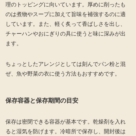
理のトッピングに向いています。厚めに削ったも
のは煮物やスープに加えて旨味を補強するのに適
しています。また、軽く炙って香ばしさを出し、
チャーハンやおにぎりの具に使うと味に深みが出
ます。
ちょっとしたアレンジとしては刻んでパン粉と混
ぜ、魚や野菜の衣に使う方法もおすすめです。
保存容器と保存期間の目安
保存は密閉できる容器が基本です。乾燥剤を入れ
ると湿気を防げます。冷暗所で保存し、開封後は