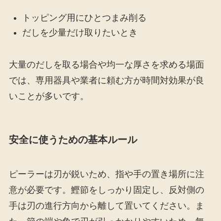
トッピング用にひとつまみ削る
だしを少量だけ取りたいとき
大量のだしを取る場合や均一な厚さを求める場面
では、専用器具や業者に頼む方が時間対効果が良
いことが多いです。
安全に使うための基本ルール
ピーラーは刃が鋭いため、指や手の置き場所に注
意が必要です。鰹節をしっかり固定し、反対側の
手は刃の進行方向から離して置いてください。ま