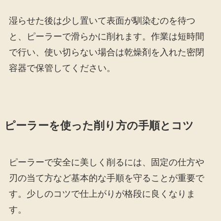
湿らせた後は少し置いて表面が馴染むのを待つ
と、ピーラーで滑らかに削れます。作業は短時間
で行い、使い切らない場合は乾燥剤を入れた密閉
容器で保管してください。
ピーラーを使った削り方の手順とコツ
ピーラーで安全に美しく削るには、固定の仕方や
刃の当て方など基本的な手順を守ることが重要で
す。少しのコツで仕上がりが格段に良くなりま
す。