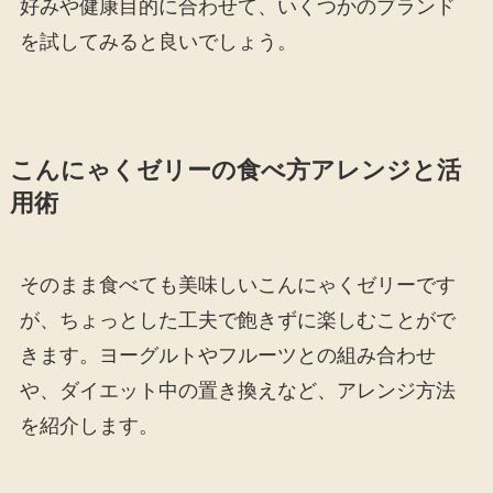
好みや健康目的に合わせて、いくつかのブランド
を試してみると良いでしょう。
こんにゃくゼリーの食べ方アレンジと活
用術
そのまま食べても美味しいこんにゃくゼリーです
が、ちょっとした工夫で飽きずに楽しむことがで
きます。ヨーグルトやフルーツとの組み合わせ
や、ダイエット中の置き換えなど、アレンジ方法
を紹介します。