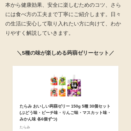
本から健康効果、安全に楽しむためのコツ、さら
には食べ方の工夫まで丁寧にご紹介します。日々
の生活に安心して取り入れたい方に向けて、わか
りやすく解説していきます。
＼5種の味が楽しめる蒟蒻ゼリーセット／
たらみ おいしい蒟蒻ゼリー 150g 5種 30個セット
(ぶどう味・ピーチ味・りんご味・マスカット味・
みかん味 各6個ずつ)
たらみ