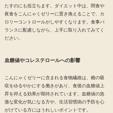
たすのにも役立ちます。ダイエット中は、間食や
夜食をこんにゃくゼリーに置き換えることで、カ
ロリーコントロールがしやすくなります。食事バ
ランスに配慮しながら、上手に取り入れてみてく
ださい。
血糖値やコレステロールへの影響
こんにゃくゼリーに含まれる食物繊維は、糖の吸
収をゆるやかにする働きがあり、食後の血糖値上
昇を抑える効果が期待されています。血糖値の急
激な変化が気になる方や、生活習慣病の予防を心
がけている方にはうれしいポイントです。