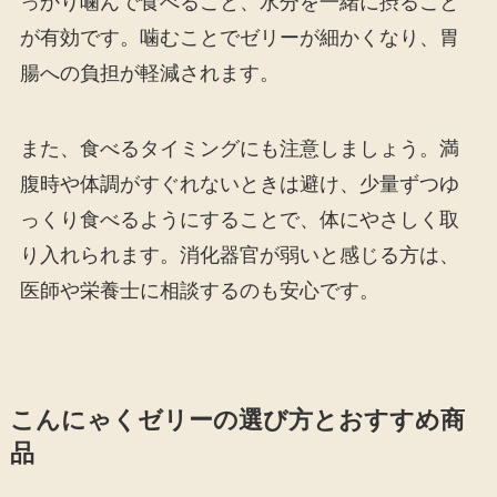
っかり噛んで食べること、水分を一緒に摂ること
が有効です。噛むことでゼリーが細かくなり、胃
腸への負担が軽減されます。
また、食べるタイミングにも注意しましょう。満
腹時や体調がすぐれないときは避け、少量ずつゆ
っくり食べるようにすることで、体にやさしく取
り入れられます。消化器官が弱いと感じる方は、
医師や栄養士に相談するのも安心です。
こんにゃくゼリーの選び方とおすすめ商
品