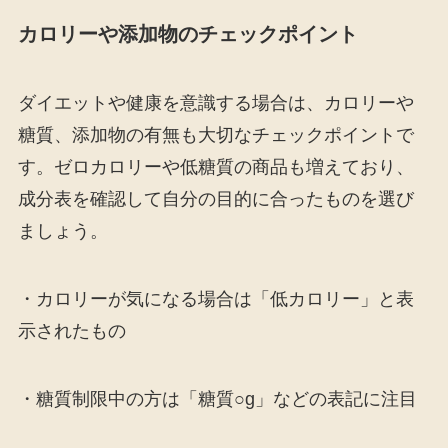
カロリーや添加物のチェックポイント
ダイエットや健康を意識する場合は、カロリーや
糖質、添加物の有無も大切なチェックポイントで
す。ゼロカロリーや低糖質の商品も増えており、
成分表を確認して自分の目的に合ったものを選び
ましょう。
・カロリーが気になる場合は「低カロリー」と表
示されたもの
・糖質制限中の方は「糖質○g」などの表記に注目