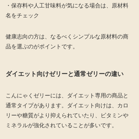
・保存料や人工甘味料が気になる場合は、原材料
名をチェック
健康志向の方は、なるべくシンプルな原材料の商
品を選ぶのがポイントです。
ダイエット向けゼリーと通常ゼリーの違い
こんにゃくゼリーには、ダイエット専用の商品と
通常タイプがあります。ダイエット向けは、カロ
リーや糖質がより抑えられていたり、ビタミンや
ミネラルが強化されていることが多いです。