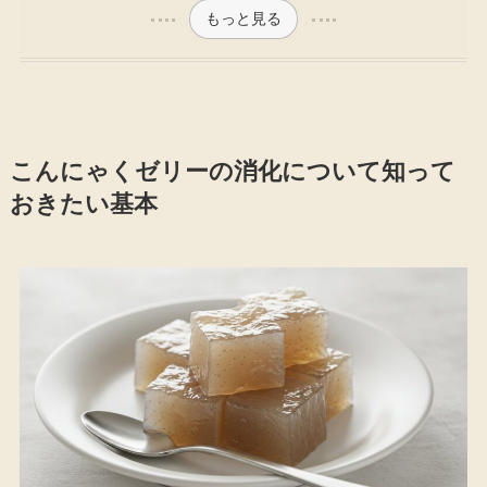
もっと見る
こんにゃくゼリーの消化について知って
おきたい基本