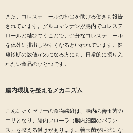
また、コレステロールの排出を助ける働きも報告
されています。グルコマンナンが腸内でコレステ
ロールと結びつくことで、余分なコレステロール
を体外に排出しやすくなるといわれています。健
康診断の数値が気になる方にも、日常的に摂り入
れたい食品のひとつです。
腸内環境を整えるメカニズム
こんにゃくゼリーの食物繊維は、腸内の善玉菌の
エサとなり、腸内フローラ（腸内細菌のバラン
ス）を整える働きがあります。善玉菌が活発にな