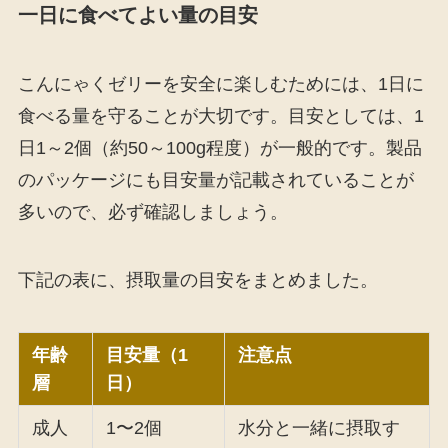
一日に食べてよい量の目安
こんにゃくゼリーを安全に楽しむためには、1日に
食べる量を守ることが大切です。目安としては、1
日1～2個（約50～100g程度）が一般的です。製品
のパッケージにも目安量が記載されていることが
多いので、必ず確認しましょう。
下記の表に、摂取量の目安をまとめました。
年齢
目安量（1
注意点
層
日）
成人
1〜2個
水分と一緒に摂取す