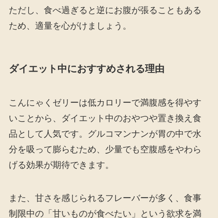
ただし、食べ過ぎると逆にお腹が張ることもある
ため、適量を心がけましょう。
ダイエット中におすすめされる理由
こんにゃくゼリーは低カロリーで満腹感を得やす
いことから、ダイエット中のおやつや置き換え食
品として人気です。グルコマンナンが胃の中で水
分を吸って膨らむため、少量でも空腹感をやわら
げる効果が期待できます。
また、甘さを感じられるフレーバーが多く、食事
制限中の「甘いものが食べたい」という欲求を満