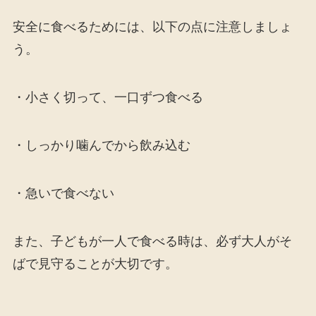
安全に食べるためには、以下の点に注意しましょ
う。
・小さく切って、一口ずつ食べる
・しっかり噛んでから飲み込む
・急いで食べない
また、子どもが一人で食べる時は、必ず大人がそ
ばで見守ることが大切です。