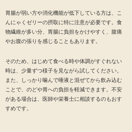
胃腸が弱い方や消化機能が低下している方は、こ
んにゃくゼリーの摂取に特に注意が必要です。食
物繊維が多い分、胃腸に負担をかけやすく、腹痛
やお腹の張りを感じることもあります。
そのため、はじめて食べる時や体調がすぐれない
時は、少量ずつ様子を見ながら試してください。
また、しっかり噛んで唾液と混ぜてから飲み込む
ことで、のどや胃への負担を軽減できます。不安
がある場合は、医師や栄養士に相談するのもおす
すめです。