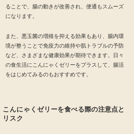
ることで、腸の動きが改善され、便通もスムーズ
になります。
また、悪玉菌の増殖を抑える効果もあり、腸内環
境が整うことで免疫力の維持や肌トラブルの予防
など、さまざまな健康効果が期待できます。日々
の食生活にこんにゃくゼリーをプラスして、腸活
をはじめてみるのもおすすめです。
こんにゃくゼリーを食べる際の注意点と
リスク