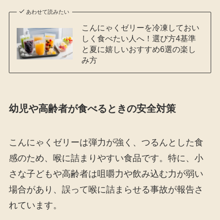
あわせて読みたい
こんにゃくゼリーを冷凍しておい
しく食べたい人へ！選び方4基準
と夏に嬉しいおすすめ6選の楽し
み方
幼児や高齢者が食べるときの安全対策
こんにゃくゼリーは弾力が強く、つるんとした食
感のため、喉に詰まりやすい食品です。特に、小
さな子どもや高齢者は咀嚼力や飲み込む力が弱い
場合があり、誤って喉に詰まらせる事故が報告さ
れています。