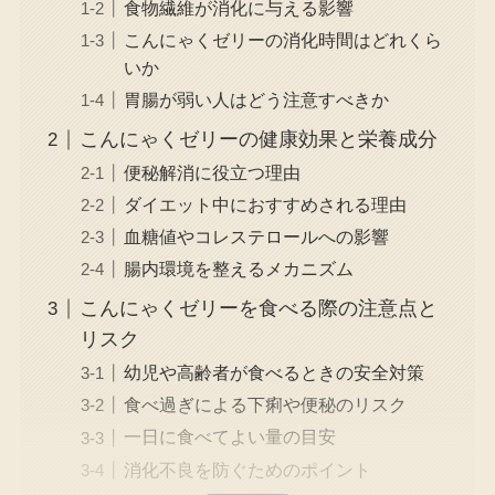
食物繊維が消化に与える影響
こんにゃくゼリーの消化時間はどれくら
いか
胃腸が弱い人はどう注意すべきか
こんにゃくゼリーの健康効果と栄養成分
便秘解消に役立つ理由
ダイエット中におすすめされる理由
血糖値やコレステロールへの影響
腸内環境を整えるメカニズム
こんにゃくゼリーを食べる際の注意点と
リスク
幼児や高齢者が食べるときの安全対策
食べ過ぎによる下痢や便秘のリスク
一日に食べてよい量の目安
消化不良を防ぐためのポイント