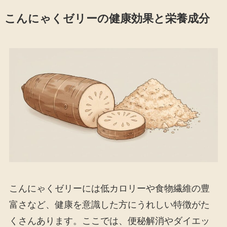
こんにゃくゼリーの健康効果と栄養成分
こんにゃくゼリーには低カロリーや食物繊維の豊
富さなど、健康を意識した方にうれしい特徴がた
くさんあります。ここでは、便秘解消やダイエッ