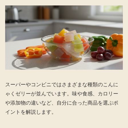
スーパーやコンビニではさまざまな種類のこんに
ゃくゼリーが並んでいます。味や食感、カロリー
や添加物の違いなど、自分に合った商品を選ぶポ
イントを解説します。