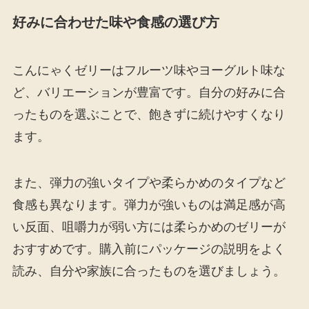
好みに合わせた味や食感の選び方
こんにゃくゼリーはフルーツ味やヨーグルト味な
ど、バリエーションが豊富です。自分の好みに合
ったものを選ぶことで、飽きずに続けやすくなり
ます。
また、弾力の強いタイプや柔らかめのタイプなど
食感も異なります。弾力が強いものは満足感が高
い反面、咀嚼力が弱い方には柔らかめのゼリーが
おすすめです。購入前にパッケージの説明をよく
読み、自分や家族に合ったものを選びましょう。