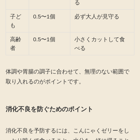
る
子ど
0.5〜1個
必ず大人が見守る
も
高齢
0.5〜1個
小さくカットして食
者
べる
体調や胃腸の調子に合わせて、無理のない範囲で
取り入れるのがポイントです。
消化不良を防ぐためのポイント
消化不良を予防するには、こんにゃくゼリーをし