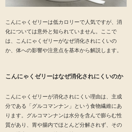
こんにゃくゼリーは低カロリーで人気ですが、消
化については意外と知られていません。ここで
は、こんにゃくゼリーがなぜ消化されにくいの
か、体への影響や注意点を基本から解説します。
こんにゃくゼリーはなぜ消化されにくいのか
こんにゃくゼリーが消化されにくい理由は、主成
分である「グルコマンナン」という食物繊維にあ
ります。グルコマンナンは水分を含んで膨らむ性
質があり、胃や腸内でほとんど分解されず、その