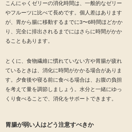
こんにゃくゼリーの消化時間は、一般的なゼリー
やフルーツに比べて長めです。個人差はあります
が、胃から腸に移動するまでに3〜6時間ほどかか
り、完全に排出されるまでにはさらに時間がかか
ることもあります。
とくに、食物繊維に慣れていない方や胃腸が疲れ
ているときは、消化に時間がかかる場合がありま
す。夕食後や寝る前に食べる場合は、お腹の負担
を考えて量を調節しましょう。水分と一緒にゆっ
くり食べることで、消化をサポートできます。
胃腸が弱い人はどう注意すべきか