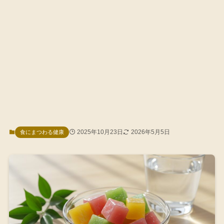
2025年10月23日
2026年5月5日
食にまつわる健康