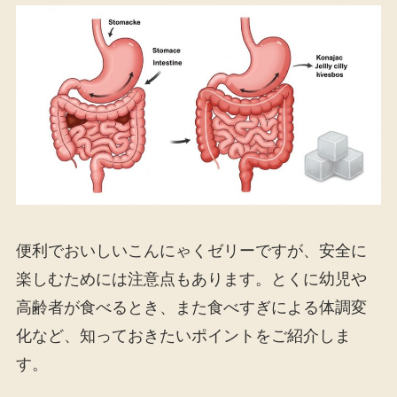
便利でおいしいこんにゃくゼリーですが、安全に
楽しむためには注意点もあります。とくに幼児や
高齢者が食べるとき、また食べすぎによる体調変
化など、知っておきたいポイントをご紹介しま
す。