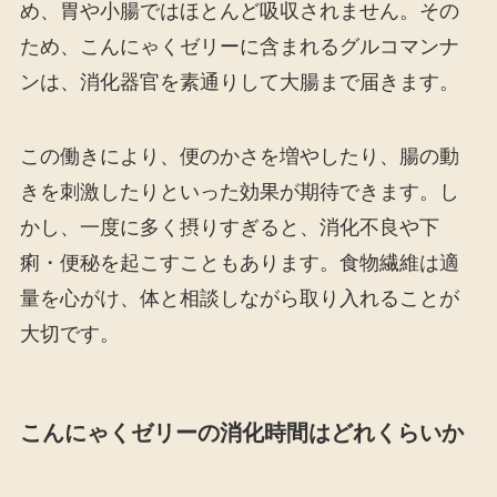
め、胃や小腸ではほとんど吸収されません。その
ため、こんにゃくゼリーに含まれるグルコマンナ
ンは、消化器官を素通りして大腸まで届きます。
この働きにより、便のかさを増やしたり、腸の動
きを刺激したりといった効果が期待できます。し
かし、一度に多く摂りすぎると、消化不良や下
痢・便秘を起こすこともあります。食物繊維は適
量を心がけ、体と相談しながら取り入れることが
大切です。
こんにゃくゼリーの消化時間はどれくらいか