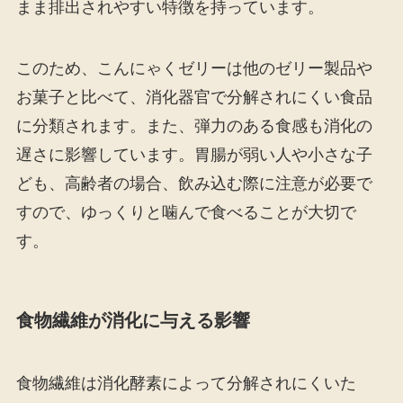
まま排出されやすい特徴を持っています。
このため、こんにゃくゼリーは他のゼリー製品や
お菓子と比べて、消化器官で分解されにくい食品
に分類されます。また、弾力のある食感も消化の
遅さに影響しています。胃腸が弱い人や小さな子
ども、高齢者の場合、飲み込む際に注意が必要で
すので、ゆっくりと噛んで食べることが大切で
す。
食物繊維が消化に与える影響
食物繊維は消化酵素によって分解されにくいた