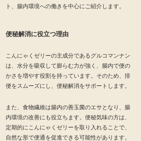
ト、腸内環境への働きを中心にご紹介します。
便秘解消に役立つ理由
こんにゃくゼリーの主成分であるグルコマンナン
は、水分を吸収して膨らむ力が強く、腸内で便の
かさを増やす役割を持っています。そのため、排
便をスムーズにし、便秘解消をサポートします。
また、食物繊維は腸内の善玉菌のエサとなり、腸
内環境の改善にも役立ちます。便秘気味の方は、
定期的にこんにゃくゼリーを取り入れることで、
自然な形で便通を促進できる可能性があります。