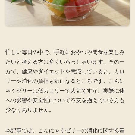
忙しい毎日の中で、手軽におやつや間食を楽しみ
たいと考える方は多くいらっしゃいます。その一
方で、健康やダイエットを意識していると、カロ
リーや消化の負担も気になるところです。こんに
ゃくゼリーは低カロリーで人気ですが、実際に体
への影響や安全性について不安を抱えている方も
少なくありません。
本記事では、こんにゃくゼリーの消化に関する基