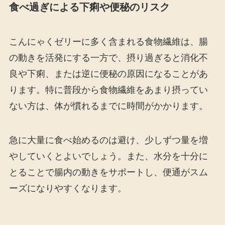
食べ過ぎによる下痢や便秘のリスク
こんにゃくゼリーに多く含まれる食物繊維は、腸
の動きを活発にする一方で、摂り過ぎると消化不
良や下痢、または逆に便秘の原因になることがあ
ります。特に普段から食物繊維をあまり摂ってい
ない方は、体が慣れるまでに時間がかかります。
急に大量に食べ始めるのは避け、少しずつ量を増
やしていくとよいでしょう。また、水分を十分に
とることで腸内の動きをサポートし、便通がスム
ーズになりやすくなります。