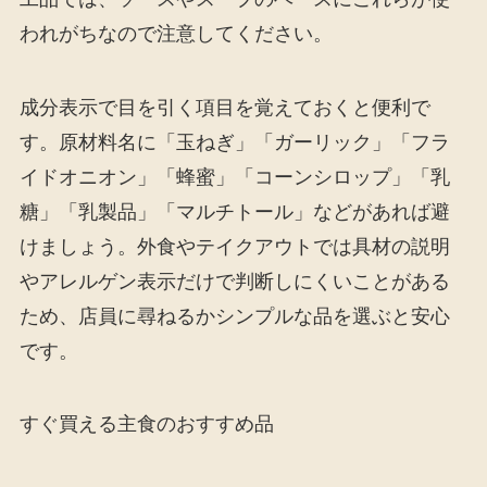
われがちなので注意してください。
成分表示で目を引く項目を覚えておくと便利で
す。原材料名に「玉ねぎ」「ガーリック」「フラ
イドオニオン」「蜂蜜」「コーンシロップ」「乳
糖」「乳製品」「マルチトール」などがあれば避
けましょう。外食やテイクアウトでは具材の説明
やアレルゲン表示だけで判断しにくいことがある
ため、店員に尋ねるかシンプルな品を選ぶと安心
です。
すぐ買える主食のおすすめ品