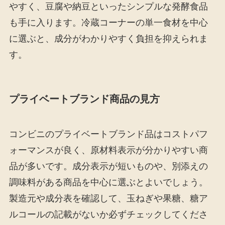
やすく、豆腐や納豆といったシンプルな発酵食品
も手に入ります。冷蔵コーナーの単一食材を中心
に選ぶと、成分がわかりやすく負担を抑えられま
す。
プライベートブランド商品の見方
コンビニのプライベートブランド品はコストパフ
ォーマンスが良く、原材料表示が分かりやすい商
品が多いです。成分表示が短いものや、別添えの
調味料がある商品を中心に選ぶとよいでしょう。
製造元や成分表を確認して、玉ねぎや果糖、糖ア
ルコールの記載がないか必ずチェックしてくださ