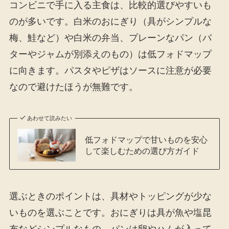
コンビニで手に入る主食は、比較的選びやすいも
のが多いです。白米のおにぎり（具がシンプルな
梅、鮭など）や白米の弁当、プレーンなパン（バ
ターやジャムが別添えのもの）は低フォドマップ
に向きます。パスタやピザはソースに注意が必要
なので避けたほうが無難です。
あわせて読みたい
低フォドマップで甘いものを安心
して楽しむための選び方ガイド
選ぶときのポイントは、具材やトッピングが少な
いものを選ぶことです。おにぎりは具が魚や塩昆