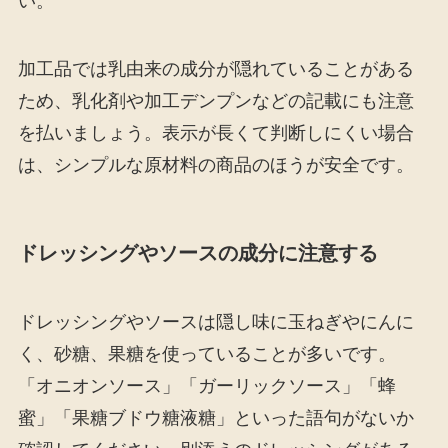
い。
加工品では乳由来の成分が隠れていることがある
ため、乳化剤や加工デンプンなどの記載にも注意
を払いましょう。表示が長くて判断しにくい場合
は、シンプルな原材料の商品のほうが安全です。
ドレッシングやソースの成分に注意する
ドレッシングやソースは隠し味に玉ねぎやにんに
く、砂糖、果糖を使っていることが多いです。
「オニオンソース」「ガーリックソース」「蜂
蜜」「果糖ブドウ糖液糖」といった語句がないか