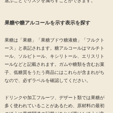
選ぶことでリスクを減らすことができます。
果糖や糖アルコールを示す表示を探す
果糖は「果糖」「果糖ブドウ糖液糖」「フルクト
ース」と表記されます。糖アルコールはマルチト
ール、ソルビトール、キシリトール、エリスリト
ールなどと記載されます。ガムや糖類を含むお菓
子、低糖質をうたう商品にはこれらが含まれがち
なので、必ずラベルを確認してください。
ドリンクや加工フルーツ、デザート類では果糖が
多く使われていることがあるため、原材料の最初