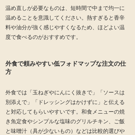
温め直しが必要なものは、短時間で中まで均一に
温めることを意識してください。熱すぎると香辛
料や油分が強く感じやすくなるため、ほどよい温
度で食べるのがおすすめです。
外食で頼みやすい低フォドマップな注文の仕
方
外食では「玉ねぎやにんにく抜きで」「ソースは
別添えで」「ドレッシングはかけずに」と伝える
と対応してもらいやすいです。和食メニューの焼
き魚定食やシンプルな塩味のグリルチキン、ご飯
と味噌汁（具が少ないもの）などは比較的選びや