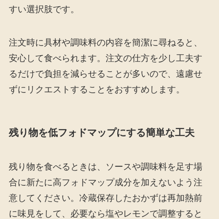
すい選択肢です。
注文時に具材や調味料の内容を簡潔に尋ねると、
安心して食べられます。注文の仕方を少し工夫す
るだけで負担を減らせることが多いので、遠慮せ
ずにリクエストすることをおすすめします。
残り物を低フォドマップにする簡単な工夫
残り物を食べるときは、ソースや調味料を足す場
合に新たに高フォドマップ成分を加えないよう注
意してください。冷蔵保存したおかずは再加熱前
に味見をして、必要なら塩やレモンで調整すると