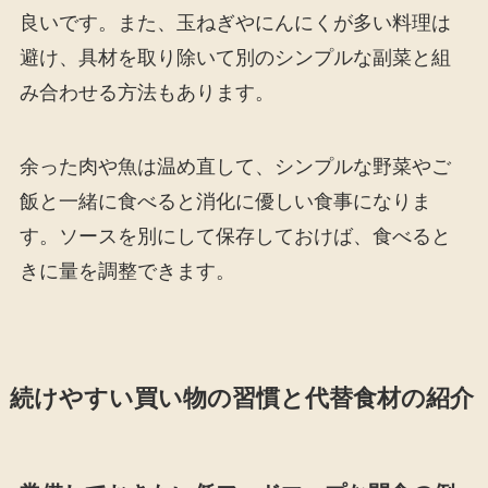
良いです。また、玉ねぎやにんにくが多い料理は
避け、具材を取り除いて別のシンプルな副菜と組
み合わせる方法もあります。
余った肉や魚は温め直して、シンプルな野菜やご
飯と一緒に食べると消化に優しい食事になりま
す。ソースを別にして保存しておけば、食べると
きに量を調整できます。
続けやすい買い物の習慣と代替食材の紹介