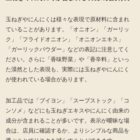
玉ねぎやにんにくは様々な表現で原材料に含まれ
ていることがあります。「オニオン」「ガーリッ
ク」「フライドオニオン」「オニオンエキス」
「ガーリックパウダー」などの表記に注意してく
ださい。さらに「香味野菜」や「香辛料」といっ
た漠然とした表現も、実際には玉ねぎやにんにく
が使われている場合があります。
加工品では「ブイヨン」「スープストック」「コ
ンソメ」などにも玉ねぎエキスやにんにく由来の
成分が含まれることが多いです。表示が曖昧な場
合は、店員に確認するか、よりシンプルな商品を