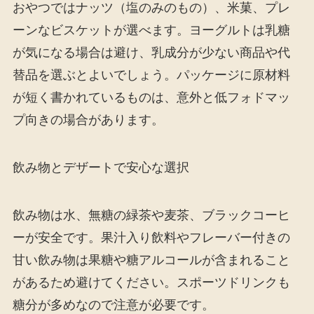
おやつではナッツ（塩のみのもの）、米菓、プレ
ーンなビスケットが選べます。ヨーグルトは乳糖
が気になる場合は避け、乳成分が少ない商品や代
替品を選ぶとよいでしょう。パッケージに原材料
が短く書かれているものは、意外と低フォドマッ
プ向きの場合があります。
飲み物とデザートで安心な選択
飲み物は水、無糖の緑茶や麦茶、ブラックコーヒ
ーが安全です。果汁入り飲料やフレーバー付きの
甘い飲み物は果糖や糖アルコールが含まれること
があるため避けてください。スポーツドリンクも
糖分が多めなので注意が必要です。