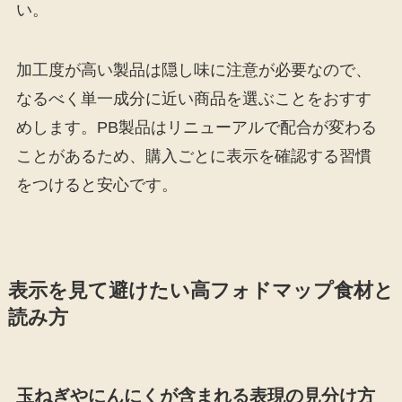
い。
加工度が高い製品は隠し味に注意が必要なので、
なるべく単一成分に近い商品を選ぶことをおすす
めします。PB製品はリニューアルで配合が変わる
ことがあるため、購入ごとに表示を確認する習慣
をつけると安心です。
表示を見て避けたい高フォドマップ食材と
読み方
玉ねぎやにんにくが含まれる表現の見分け方