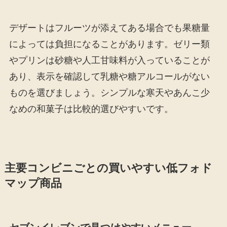
デザートはフルーツが添えてある場合でも果糖量
によっては負担になることがあります。ゼリー類
やプリンは砂糖や人工甘味料が入っていることが
あり、表示を確認して乳糖や糖アルコールがない
ものを選びましょう。シンプルな寒天やあんこ少
なめの和菓子は比較的選びやすいです。
主要コンビニごとの買いやすい低フォド
マップ商品