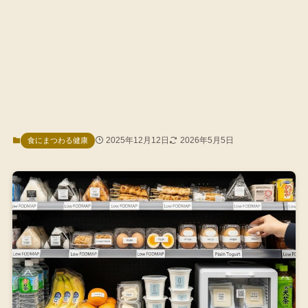
2025年12月12日
2026年5月5日
食にまつわる健康