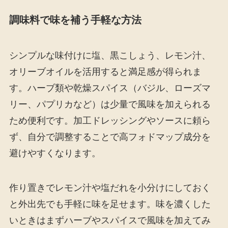
調味料で味を補う手軽な方法
シンプルな味付けに塩、黒こしょう、レモン汁、
オリーブオイルを活用すると満足感が得られま
す。ハーブ類や乾燥スパイス（バジル、ローズマ
リー、パプリカなど）は少量で風味を加えられる
ため便利です。加工ドレッシングやソースに頼ら
ず、自分で調整することで高フォドマップ成分を
避けやすくなります。
作り置きでレモン汁や塩だれを小分けにしておく
と外出先でも手軽に味を足せます。味を濃くした
いときはまずハーブやスパイスで風味を加えてみ