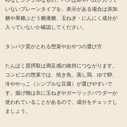
布などシンプルなもの、パンは卵やハムが入って
いないプレーンタイプを。表示がある場合は添加
糖や果糖ぶどう糖液糖、玉ねぎ・にんにく成分が
入っていないか確認してください。
タンパク質がとれる惣菜やおやつの選び方
たんぱく質摂取は満足感の維持につながります。
コンビニの惣菜では、焼き魚、蒸し鶏、ゆで卵、
冷ややっこ（シンプルな豆腐）が選びやすいで
す。揚げ物は衣に玉ねぎやガーリックパウダーが
使われていることがあるので、成分をチェックし
ましょう。