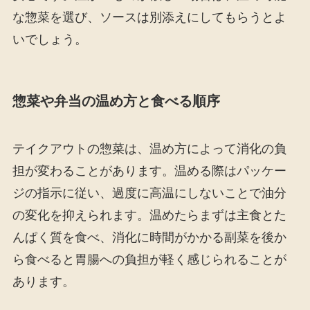
な惣菜を選び、ソースは別添えにしてもらうとよ
いでしょう。
惣菜や弁当の温め方と食べる順序
テイクアウトの惣菜は、温め方によって消化の負
担が変わることがあります。温める際はパッケー
ジの指示に従い、過度に高温にしないことで油分
の変化を抑えられます。温めたらまずは主食とた
んぱく質を食べ、消化に時間がかかる副菜を後か
ら食べると胃腸への負担が軽く感じられることが
あります。