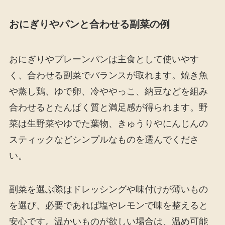
おにぎりやパンと合わせる副菜の例
おにぎりやプレーンパンは主食として使いやす
く、合わせる副菜でバランスが取れます。焼き魚
や蒸し鶏、ゆで卵、冷ややっこ、納豆などを組み
合わせるとたんぱく質と満足感が得られます。野
菜は生野菜やゆでた葉物、きゅうりやにんじんの
スティックなどシンプルなものを選んでくださ
い。
副菜を選ぶ際はドレッシングや味付けが薄いもの
を選び、必要であれば塩やレモンで味を整えると
安心です。温かいものが欲しい場合は、温め可能