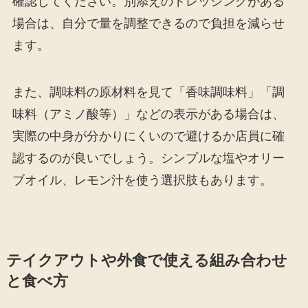
確認してください。別添えのドレッシングがある
場合は、自分で量を調整できるので負担を減らせ
ます。
また、調味料の原材料を見て「香味調味料」「調
味料（アミノ酸等）」などの表示がある場合は、
実際の中身が分かりにくいので避けるか店員に確
認するのが良いでしょう。シンプルな塩やオリー
ブオイル、レモン汁を使う選択肢もあります。
テイクアウトや外食で使える組み合わせ
と食べ方