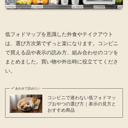
低フォドマップを意識した外食やテイクアウト
は、選び方次第でずっと楽になります。コンビニ
で買える品や表示の読み方、組み合わせのコツを
まとめました。買い物や外出時に役立ててくださ
い。
あわせて読みたい
コンビニで迷わない低フォドマッ
プおやつの選び方｜表示の見方と
おすすめ商品