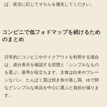
ば、状況に応じてそちらを優先してください。
コンビニで低フォドマップを続けるため
のまとめ
日常的にコンビニやテイクアウトを利用する場合
は、成分表示を確認する習慣と「シンプルなもの
を選ぶ」基準が役立ちます。主食は白米やプレー
ンなパン、たんぱく質は焼き魚や蒸し鶏、ゆで卵
などシンプルな単品を中心に選ぶと負担が減りま
す。