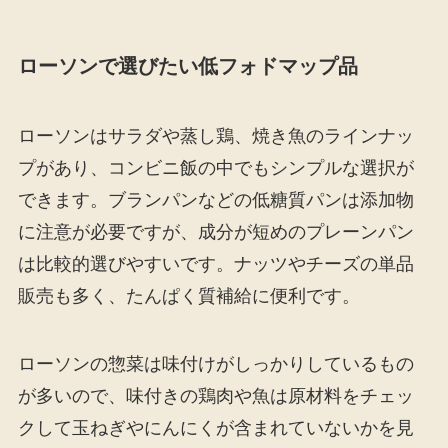
ローソンで選びたい低フォドマップ品
ローソンはサラダや蒸し鶏、焼き魚のラインナッ
プがあり、コンビニ飯の中でもシンプルな選択が
できます。ブランパンなどの低糖質パンは添加物
に注意が必要ですが、成分が短めのプレーンパン
は比較的選びやすいです。ナッツやチーズの単品
販売も多く、たんぱく質補給に便利です。
ローソンの惣菜は味付けがしっかりしているもの
が多いので、味付きの鶏肉や魚は原材料をチェッ
クして玉ねぎやにんにくが含まれていないかを見