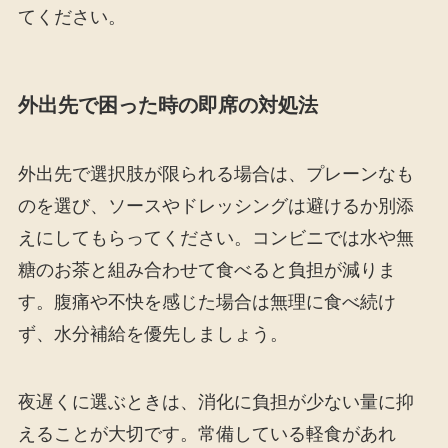
てください。
外出先で困った時の即席の対処法
外出先で選択肢が限られる場合は、プレーンなも
のを選び、ソースやドレッシングは避けるか別添
えにしてもらってください。コンビニでは水や無
糖のお茶と組み合わせて食べると負担が減りま
す。腹痛や不快を感じた場合は無理に食べ続け
ず、水分補給を優先しましょう。
夜遅くに選ぶときは、消化に負担が少ない量に抑
えることが大切です。常備している軽食があれ