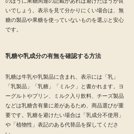
のほうに果糖関連の記載があれば避けたほうが良
いでしょう。表示を見て分かりにくい場合は、無
糖の製品や果糖を使っていないものを選ぶと安心
です。
乳糖や乳成分の有無を確認する方法
乳糖は牛乳や乳製品に含まれ、表示には「乳」
「乳製品」「乳糖」「ミルク」と書かれます。ヨ
ーグルトやプリン、ミルク入り飲料、チーズ製品
などは乳糖含有量に差があるため、商品選びが重
要です。乳糖を避けたい場合は「乳成分不使用」
や「植物性」表記のある代替品を探してくださ