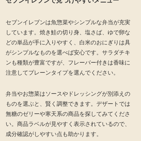
セブンイレブンで見つけやすいメニュー
セブンイレブンは魚惣菜やシンプルな弁当が充実
しています。焼き鮭の切り身、塩さば、ゆで卵な
どの単品が手に入りやすく、白米のおにぎりは具
がシンプルなものを選べば安心です。サラダチキ
ンも種類が豊富ですが、フレーバー付きは香味に
注意してプレーンタイプを選んでください。
弁当やお惣菜はソースやドレッシングが別添えの
ものを選ぶと、賢く調整できます。デザートでは
無糖のゼリーや寒天系の商品を探してみてくださ
い。商品ラベルが見やすく表示されているので、
成分確認がしやすい点も助かります。