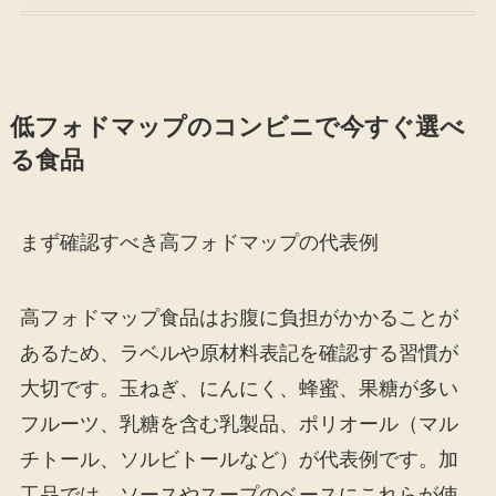
低フォドマップのコンビニで今すぐ選べ
る食品
まず確認すべき高フォドマップの代表例
高フォドマップ食品はお腹に負担がかかることが
あるため、ラベルや原材料表記を確認する習慣が
大切です。玉ねぎ、にんにく、蜂蜜、果糖が多い
フルーツ、乳糖を含む乳製品、ポリオール（マル
チトール、ソルビトールなど）が代表例です。加
工品では、ソースやスープのベースにこれらが使