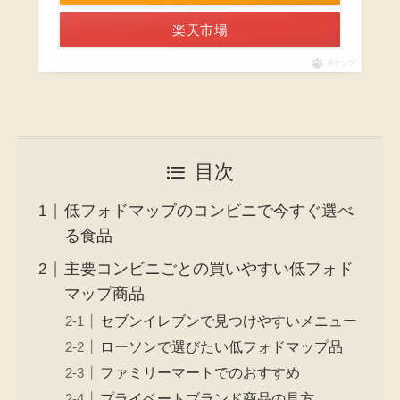
楽天市場
ポチップ
目次
低フォドマップのコンビニで今すぐ選べ
る食品
主要コンビニごとの買いやすい低フォド
マップ商品
セブンイレブンで見つけやすいメニュー
ローソンで選びたい低フォドマップ品
ファミリーマートでのおすすめ
プライベートブランド商品の見方