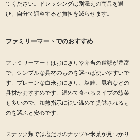
てください。ドレッシングは別添えの商品を選
び、自分で調整すると負担を減らせます。
ファミリーマートでのおすすめ
ファミリーマートはおにぎりや弁当の種類が豊富
で、シンプルな具材のものを選べば使いやすいで
す。プレーンな白米おにぎり、塩鮭、昆布などの
具材がおすすめです。温めて食べるタイプの惣菜
も多いので、加熱指示に従い温めて提供されるも
のを選ぶと安心です。
スナック類では塩だけのナッツや米菓が見つかり