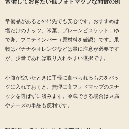
常備しておきたい低フォドマップな間食の例
常備品があると外出先でも安心です。おすすめは
塩だけのナッツ、米菓、プレーンビスケット、ゆ
で卵、プロテインバー（原材料を確認）です。果
物はバナナやオレンジなどは量に注意が必要です
が、少量であれば取り入れやすい選択です。
小腹が空いたときに手軽に食べられるものをバッ
グに入れておくと、無理に高フォドマップのスナ
ックを選ばずに済みます。冷蔵できる場合は豆腐
やチーズの単品も便利です。