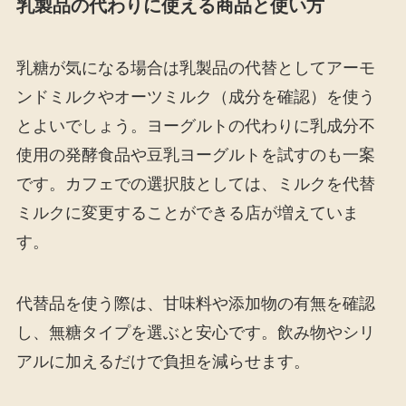
乳製品の代わりに使える商品と使い方
乳糖が気になる場合は乳製品の代替としてアーモ
ンドミルクやオーツミルク（成分を確認）を使う
とよいでしょう。ヨーグルトの代わりに乳成分不
使用の発酵食品や豆乳ヨーグルトを試すのも一案
です。カフェでの選択肢としては、ミルクを代替
ミルクに変更することができる店が増えていま
す。
代替品を使う際は、甘味料や添加物の有無を確認
し、無糖タイプを選ぶと安心です。飲み物やシリ
アルに加えるだけで負担を減らせます。