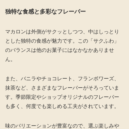
独特な食感と多彩なフレーバー
マカロンは外側がサクッとしつつ、中はしっとり
とした独特の食感が魅力です。この「サクふわ」
のバランスは他のお菓子にはなかなかありませ
ん。
また、バニラやチョコレート、フランボワーズ、
抹茶など、さまざまなフレーバーがそろっていま
す。季節限定やショップオリジナルのフレーバー
も多く、何度でも楽しめる工夫がされています。
味のバリエーションが豊富なので、選ぶ楽しみや