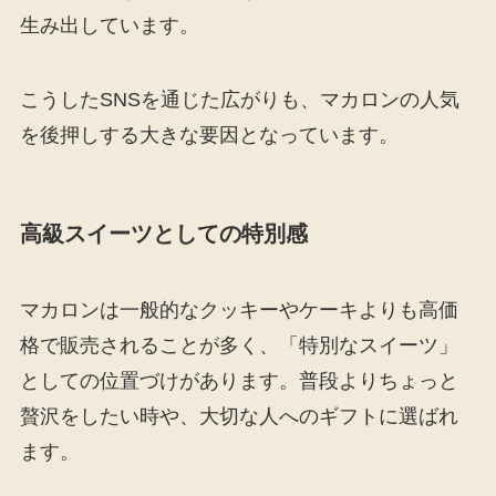
生み出しています。
こうしたSNSを通じた広がりも、マカロンの人気
を後押しする大きな要因となっています。
高級スイーツとしての特別感
マカロンは一般的なクッキーやケーキよりも高価
格で販売されることが多く、「特別なスイーツ」
としての位置づけがあります。普段よりちょっと
贅沢をしたい時や、大切な人へのギフトに選ばれ
ます。