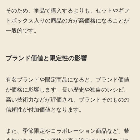
そのため、単品で購入するよりも、セットやギフ
トボックス入りの商品の方が高価格になることが
一般的です。
ブランド価値と限定性の影響
有名ブランドや限定商品になると、ブランド価値
が価格に影響します。長い歴史や独自のレシピ、
高い技術力などが評価され、ブランドそのものの
信頼性が付加価値となります。
また、季節限定やコラボレーション商品など、希