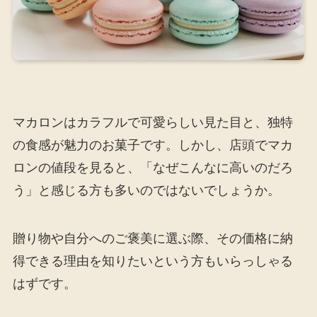
マカロンはカラフルで可愛らしい見た目と、独特
の食感が魅力のお菓子です。しかし、店頭でマカ
ロンの値段を見ると、「なぜこんなに高いのだろ
う」と感じる方も多いのではないでしょうか。
贈り物や自分へのご褒美に選ぶ際、その価格に納
得できる理由を知りたいという方もいらっしゃる
はずです。