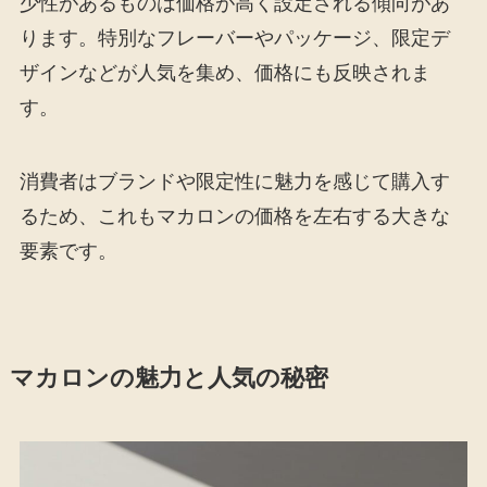
少性があるものは価格が高く設定される傾向があ
ります。特別なフレーバーやパッケージ、限定デ
ザインなどが人気を集め、価格にも反映されま
す。
消費者はブランドや限定性に魅力を感じて購入す
るため、これもマカロンの価格を左右する大きな
要素です。
マカロンの魅力と人気の秘密