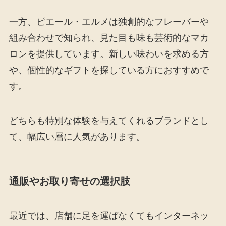
一方、ピエール・エルメは独創的なフレーバーや
組み合わせで知られ、見た目も味も芸術的なマカ
ロンを提供しています。新しい味わいを求める方
や、個性的なギフトを探している方におすすめで
す。
どちらも特別な体験を与えてくれるブランドとし
て、幅広い層に人気があります。
通販やお取り寄せの選択肢
最近では、店舗に足を運ばなくてもインターネッ