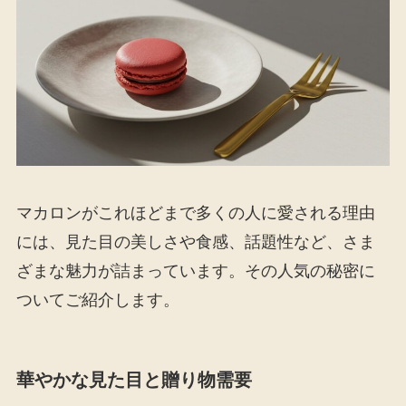
マカロンがこれほどまで多くの人に愛される理由
には、見た目の美しさや食感、話題性など、さま
ざまな魅力が詰まっています。その人気の秘密に
ついてご紹介します。
華やかな見た目と贈り物需要