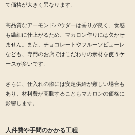
て価格が大きく異なります。
高品質なアーモンドパウダーは香りが良く、食感
も繊細に仕上がるため、マカロン作りには欠かせ
ません。また、チョコレートやフルーツピューレ
なども、専門のお店ではこだわりの素材を使うケ
ースが多いです。
さらに、仕入れの際には安定供給が難しい場合も
あり、材料費が高騰することもマカロンの価格に
影響します。
人件費や手間のかかる工程