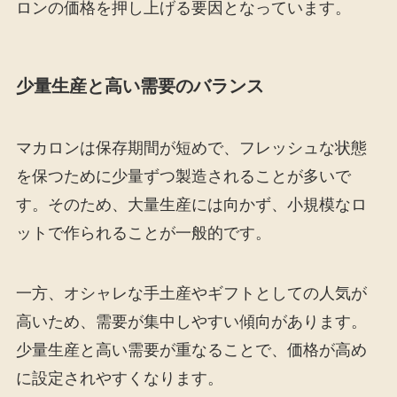
ロンの価格を押し上げる要因となっています。
少量生産と高い需要のバランス
マカロンは保存期間が短めで、フレッシュな状態
を保つために少量ずつ製造されることが多いで
す。そのため、大量生産には向かず、小規模なロ
ットで作られることが一般的です。
一方、オシャレな手土産やギフトとしての人気が
高いため、需要が集中しやすい傾向があります。
少量生産と高い需要が重なることで、価格が高め
に設定されやすくなります。