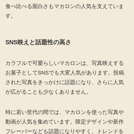
食べ比べる面白さもマカロンの人気を支えていま
す。
SNS映えと話題性の高さ
カラフルで可愛らしいマカロンは、写真映えする
お菓子としてSNSでも大変人気があります。投稿
された写真をきっかけに話題になり、さらに人気
が広がることも少なくありません。
特に若い世代の間では、マカロンを使った写真や
動画が人気を集めています。限定デザインや新作
フレーバーなども話題になりやすく、トレンドを