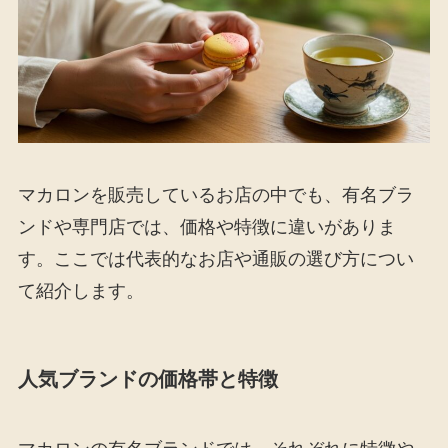
マカロンを販売しているお店の中でも、有名ブラ
ンドや専門店では、価格や特徴に違いがありま
す。ここでは代表的なお店や通販の選び方につい
て紹介します。
人気ブランドの価格帯と特徴