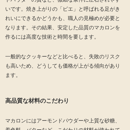
いです。焼き上がりの「ピエ」と呼ばれる足がき
れいにできるかどうかも、職人の見極めが必要と
なります。その結果、安定した品質のマカロンを
作るには高度な技術と時間を要します。
一般的なクッキーなどと比べると、失敗のリスク
も高いため、どうしても価格が上がる傾向があり
ます。
高品質な材料のこだわり
マカロンにはアーモンドパウダーや上質な砂糖、