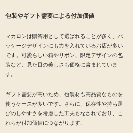
包装やギフト需要による付加価値
マカロンは贈答用として選ばれることが多く、パ
ッケージデザインにも力を入れているお店が多い
です。可愛らしい箱やリボン、限定デザインの包
装など、見た目の美しさも価格に含まれていま
す。
ギフト需要が高いため、包装材も高品質なものを
使うケースが多いです。さらに、保存性や持ち運
びのしやすさを考慮した工夫もなされており、こ
れらが付加価値につながります。