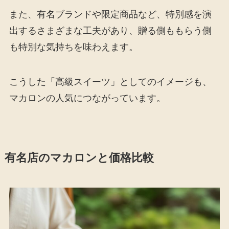
また、有名ブランドや限定商品など、特別感を演
出するさまざまな工夫があり、贈る側ももらう側
も特別な気持ちを味わえます。
こうした「高級スイーツ」としてのイメージも、
マカロンの人気につながっています。
有名店のマカロンと価格比較