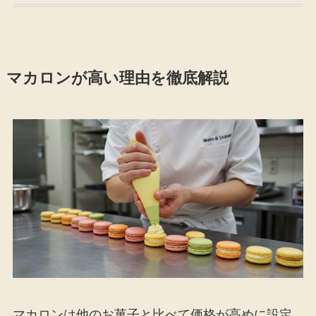
マカロンが高い理由を徹底解説
マカロンは他のお菓子と比べて価格が高めに設定