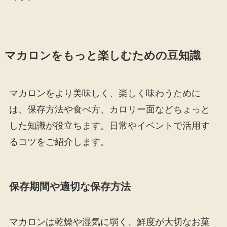
マカロンをもっと楽しむための豆知識
マカロンをより美味しく、楽しく味わうために
は、保存方法や食べ方、カロリー面などちょっと
した知識が役立ちます。日常やイベントで活用す
るコツをご紹介します。
保存期間や適切な保存方法
マカロンは乾燥や湿気に弱く、鮮度が大切なお菓