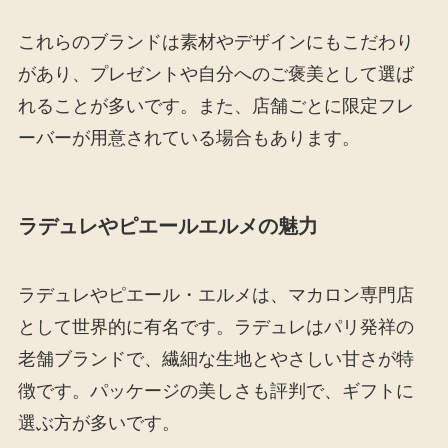
これらのブランドは素材やデザインにもこだわり
があり、プレゼントや自分へのご褒美として選ば
れることが多いです。また、店舗ごとに限定フレ
ーバーが用意されている場合もあります。
ラデュレやピエールエルメの魅力
ラデュレやピエール・エルメは、マカロン専門店
として世界的に有名です。ラデュレはパリ発祥の
老舗ブランドで、繊細な生地とやさしい甘さが特
徴です。パッケージの美しさも評判で、ギフトに
選ぶ方が多いです。