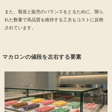
また、製造と販売のバランスをとるために、限ら
れた数量で高品質を維持する工夫もコストに反映
されています。
マカロンの値段を左右する要素