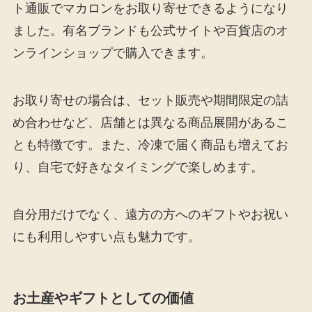
ト通販でマカロンをお取り寄せできるようになり
ました。有名ブランドも公式サイトや百貨店のオ
ンラインショップで購入できます。
お取り寄せの場合は、セット販売や期間限定の詰
め合わせなど、店舗とは異なる商品展開があるこ
とも特徴です。また、冷凍で届く商品も増えてお
り、自宅で好きなタイミングで楽しめます。
自分用だけでなく、遠方の方へのギフトやお祝い
にも利用しやすい点も魅力です。
お土産やギフトとしての価値