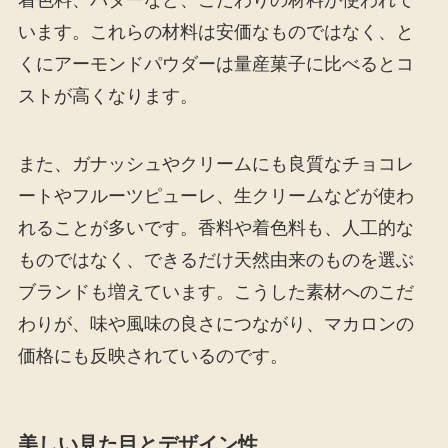
着色料、バターなど、こだわりの材料が使われて
います。これらの材料は安価なものではなく、と
くにアーモンドパウダーは量産菓子に比べるとコ
ストが高くなります。
また、ガナッシュやクリームにも良質なチョコレ
ートやフルーツピューレ、生クリームなどが使わ
れることが多いです。香料や着色料も、人工的な
ものではなく、できるだけ天然由来のものを選ぶ
ブランドも増えています。こうした素材へのこだ
わりが、味や風味の良さにつながり、マカロンの
価格にも反映されているのです。
美しい見た目とデザイン性