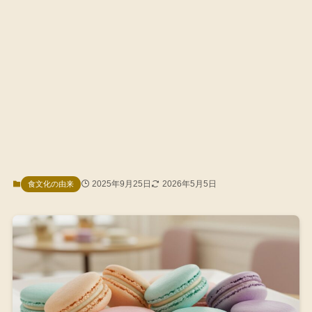
2025年9月25日
2026年5月5日
食文化の由来