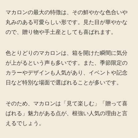
マカロンの最大の特徴は、その鮮やかな色合いや
丸みのある可愛らしい形です。見た目が華やかな
ので、贈り物や手土産としても喜ばれます。
色とりどりのマカロンは、箱を開けた瞬間に気分
が上がるという声も多いです。また、季節限定の
カラーやデザインも人気があり、イベントや記念
日など特別な場面で選ばれることが多いです。
そのため、マカロンは「見て楽しむ」「贈って喜
ばれる」魅力がある点が、根強い人気の理由と言
えるでしょう。