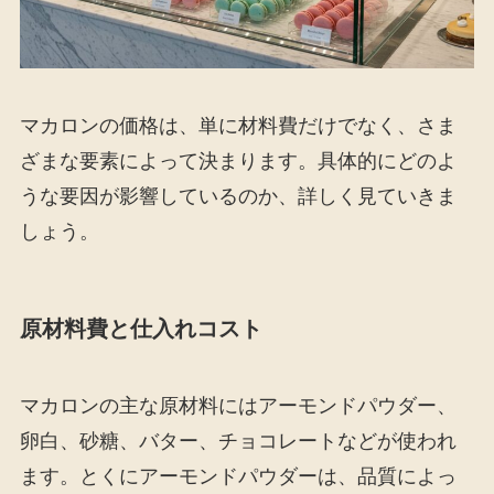
マカロンの価格は、単に材料費だけでなく、さま
ざまな要素によって決まります。具体的にどのよ
うな要因が影響しているのか、詳しく見ていきま
しょう。
原材料費と仕入れコスト
マカロンの主な原材料にはアーモンドパウダー、
卵白、砂糖、バター、チョコレートなどが使われ
ます。とくにアーモンドパウダーは、品質によっ