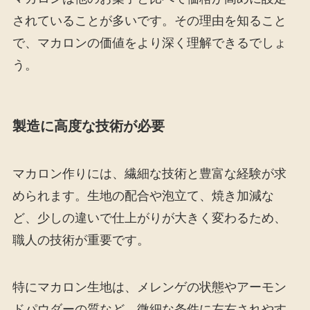
されていることが多いです。その理由を知ること
で、マカロンの価値をより深く理解できるでしょ
う。
製造に高度な技術が必要
マカロン作りには、繊細な技術と豊富な経験が求
められます。生地の配合や泡立て、焼き加減な
ど、少しの違いで仕上がりが大きく変わるため、
職人の技術が重要です。
特にマカロン生地は、メレンゲの状態やアーモン
ドパウダーの質など、微細な条件に左右されやす