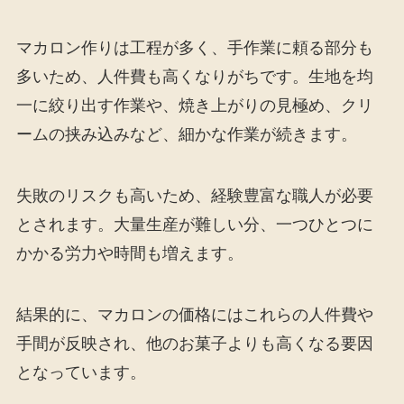
マカロン作りは工程が多く、手作業に頼る部分も
多いため、人件費も高くなりがちです。生地を均
一に絞り出す作業や、焼き上がりの見極め、クリ
ームの挟み込みなど、細かな作業が続きます。
失敗のリスクも高いため、経験豊富な職人が必要
とされます。大量生産が難しい分、一つひとつに
かかる労力や時間も増えます。
結果的に、マカロンの価格にはこれらの人件費や
手間が反映され、他のお菓子よりも高くなる要因
となっています。