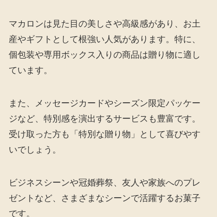
マカロンは見た目の美しさや高級感があり、お土
産やギフトとして根強い人気があります。特に、
個包装や専用ボックス入りの商品は贈り物に適し
ています。
また、メッセージカードやシーズン限定パッケー
ジなど、特別感を演出するサービスも豊富です。
受け取った方も「特別な贈り物」として喜びやす
いでしょう。
ビジネスシーンや冠婚葬祭、友人や家族へのプレ
ゼントなど、さまざまなシーンで活躍するお菓子
です。