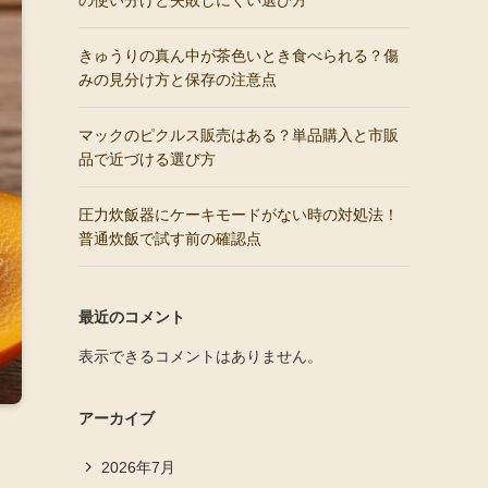
の使い分けと失敗しにくい選び方
きゅうりの真ん中が茶色いとき食べられる？傷
みの見分け方と保存の注意点
マックのピクルス販売はある？単品購入と市販
品で近づける選び方
圧力炊飯器にケーキモードがない時の対処法！
普通炊飯で試す前の確認点
最近のコメント
表示できるコメントはありません。
アーカイブ
2026年7月