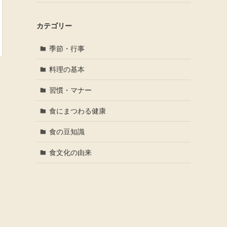
カテゴリー
季節・行事
料理の基本
習慣・マナー
食にまつわる健康
食の豆知識
食文化の由来