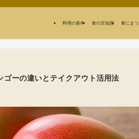
料理の基本
食の豆知識
食にまつ
ンゴーの違いとテイクアウト活用法