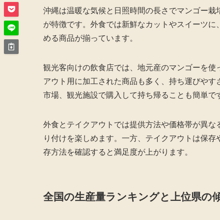
沖縄は温暖な気候と日照時間の長さでマンゴー栽
が特徴です。外食では新鮮なカットやスイーツに
める商品が揃っています。
観光客向けの飲食店では、地元産のマンゴーを使
アウト用に加工された商品も多く、持ち運びやす
市場、観光施設で購入して持ち帰ることも簡単で
外食とテイクアウトでは提供方法や価格帯が異な
り付けを楽しめます。一方、テイクアウトは保存
存方法を確認すると満足度が上がります。
全国の生産量ランキングと上位県の