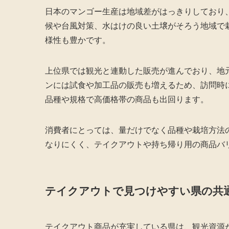
日本のマンゴー生産は地域差がはっきりしており
候や台風対策、水はけの良い土壌がそろう地域で
様性も豊かです。
上位県では観光と連動した販売が進んでおり、地
ンには試食や加工品の販売も増えるため、訪問時
品種や規格で高価格帯の商品も出回ります。
消費者にとっては、量だけでなく品種や栽培方法
なりにくく、テイクアウトや持ち帰り用の商品バ
テイクアウトで見つけやすい県の共
テイクアウト商品が充実している県は、観光資源