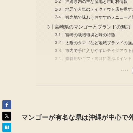
沖縄県内の主な産地と市町村情報
地元で人気のテイクアウト店を探す
観光地で味わうおすすめメニューと
宮崎県のマンゴーとブランドの魅力
宮崎の栽培環境と味の特徴
太陽のタマゴなど地域ブランドの強
市内で手に入りやすいテイクアウト
贈答用やギフト向けに選ぶポイント
マンゴーが有名な県は沖縄が中心で