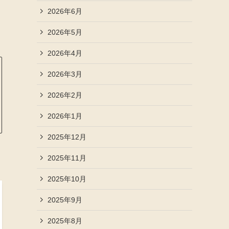
2026年6月
2026年5月
2026年4月
2026年3月
2026年2月
2026年1月
2025年12月
2025年11月
2025年10月
2025年9月
2025年8月