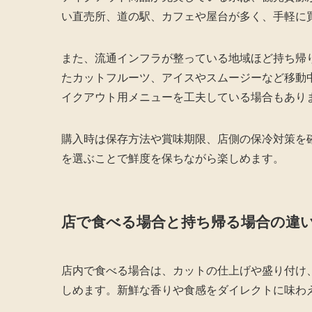
い直売所、道の駅、カフェや屋台が多く、手軽に
また、流通インフラが整っている地域ほど持ち帰
たカットフルーツ、アイスやスムージーなど移動
イクアウト用メニューを工夫している場合もあり
購入時は保存方法や賞味期限、店側の保冷対策を
を選ぶことで鮮度を保ちながら楽しめます。
店で食べる場合と持ち帰る場合の違
店内で食べる場合は、カットの仕上げや盛り付け
しめます。新鮮な香りや食感をダイレクトに味わ