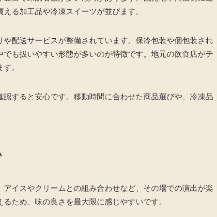
買える加工品や冷凍スイーツが並びます。
りや配送サービスが整備されています。保冷包装や個包装され
中でも扱いやすい形態が多いのが特徴です。地元の飲食店がテ
ます。
確認すると安心です。移動時間に合わせた商品選びや、冷凍品
い
、アイスやクリームとの組み合わせなど、その場での演出が楽
えるため、味の良さを最大限に感じやすいです。