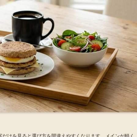
字だけを見ると選び方を間違えやすくなります。メインが軽く