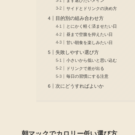
まず選びたいメイン
サイドとドリンクの決め方
目的別の組み合わせ方
とにかく軽く済ませたい日
昼まで空腹を抑えたい日
甘い朝食を楽しみたい日
失敗しやすい選び方
小さいから低いと思い込む
ドリンクで差が出る
毎日の習慣にする注意
次にどうすればよいか
朝マックでカロリー低い選び方