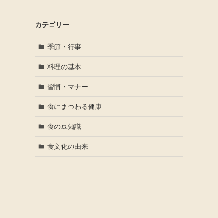
カテゴリー
季節・行事
料理の基本
習慣・マナー
食にまつわる健康
食の豆知識
食文化の由来