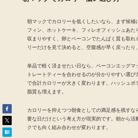
朝マックでカロリーを低くしたいなら、まず候補
フィン、ホットケーキ、フィレオフィッシュあたりで
収まりやすく、卵とベーコンでたんぱく質も取れ
リーだけを見て決めると、空腹感が早く戻ったり
単品で軽く済ませたい日なら、ベーコンエッグマ
トレートティーを合わせるのが分かりやすい選び
で合計カロリーが大きく変わります。ハッシュポ
脂質も増えます。
カロリーを抑えつつ朝食としての満足感を残すなら、
要な日だけという考え方が現実的です。朝から活
クでも向く組み合わせが変わります。