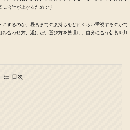
気に合計が上がるためです。
トにするのか、昼食までの腹持ちをどれくらい重視するのかで
組み合わせ方、避けたい選び方を整理し、自分に合う朝食を判
目次