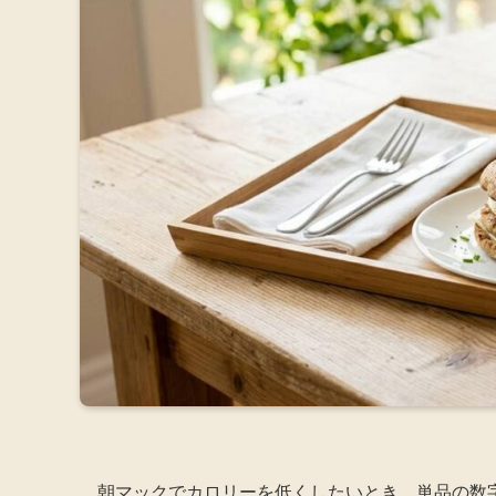
朝マックでカロリーを低くしたいとき、単品の数