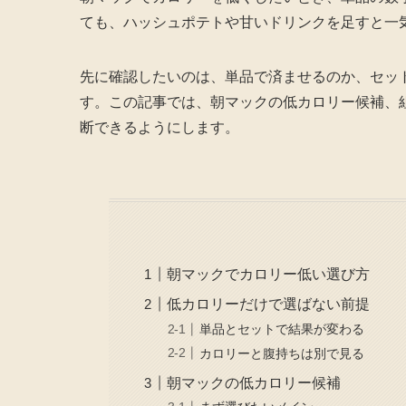
ても、ハッシュポテトや甘いドリンクを足すと一
先に確認したいのは、単品で済ませるのか、セッ
す。この記事では、朝マックの低カロリー候補、
断できるようにします。
朝マックでカロリー低い選び方
低カロリーだけで選ばない前提
単品とセットで結果が変わる
カロリーと腹持ちは別で見る
朝マックの低カロリー候補