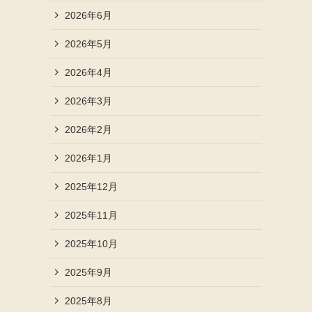
2026年6月
2026年5月
2026年4月
2026年3月
2026年2月
2026年1月
2025年12月
2025年11月
2025年10月
2025年9月
2025年8月