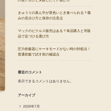
の使い分けと失敗しにくい選び方
きゅうりの真ん中が茶色いとき食べられる？傷
みの見分け方と保存の注意点
マックのピクルス販売はある？単品購入と市販
品で近づける選び方
圧力炊飯器にケーキモードがない時の対処法！
普通炊飯で試す前の確認点
最近のコメント
表示できるコメントはありません。
アーカイブ
2026年7月