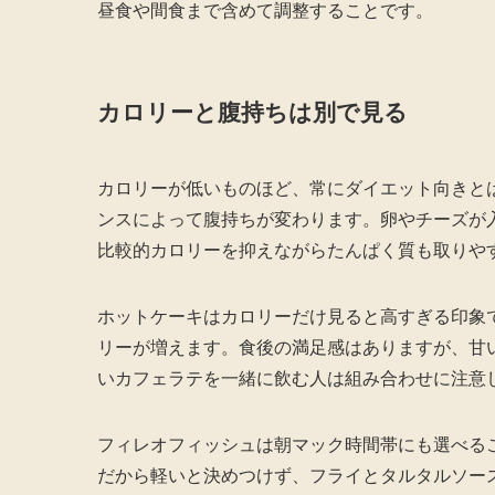
昼食や間食まで含めて調整することです。
カロリーと腹持ちは別で見る
カロリーが低いものほど、常にダイエット向きと
ンスによって腹持ちが変わります。卵やチーズが
比較的カロリーを抑えながらたんぱく質も取りや
ホットケーキはカロリーだけ見ると高すぎる印象
リーが増えます。食後の満足感はありますが、甘
いカフェラテを一緒に飲む人は組み合わせに注意
フィレオフィッシュは朝マック時間帯にも選べる
だから軽いと決めつけず、フライとタルタルソー