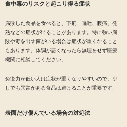
食中毒のリスクと起こり得る症状
腐敗した食品を食べると、下痢、嘔吐、腹痛、発
熱などの症状が出ることがあります。特に強い腐
敗や毒を出す菌がいる場合は症状が重くなること
もあります。体調が悪くなったら無理をせず医療
機関に相談してください。
免疫力が低い人は症状が重くなりやすいので、少
しでも異常がある食品は避けることが重要です。
表面だけ傷んでいる場合の対処法