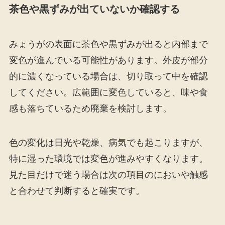
茶色や黒ずみが出ていないか確認する
みょうがの表面に茶色や黒ずみが出ると内部まで
変色が進んでいる可能性があります。外皮が部分
的に濃くなっている場合は、切り取って中を確認
してください。広範囲に変色していると、味や食
感も落ちているため廃棄を検討します。
色の変化は日光や乾燥、病気でも起こりますが、
特に湿った環境では変色が進みやすくなります。
見た目だけで迷う場合は次の項目のにおいや触感
と合わせて判断すると確実です。