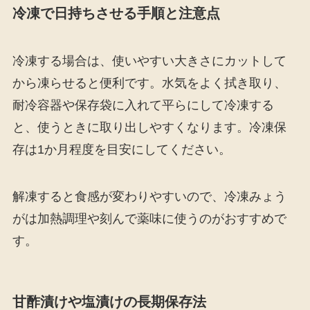
冷凍で日持ちさせる手順と注意点
冷凍する場合は、使いやすい大きさにカットして
から凍らせると便利です。水気をよく拭き取り、
耐冷容器や保存袋に入れて平らにして冷凍する
と、使うときに取り出しやすくなります。冷凍保
存は1か月程度を目安にしてください。
解凍すると食感が変わりやすいので、冷凍みょう
がは加熱調理や刻んで薬味に使うのがおすすめで
す。
甘酢漬けや塩漬けの長期保存法