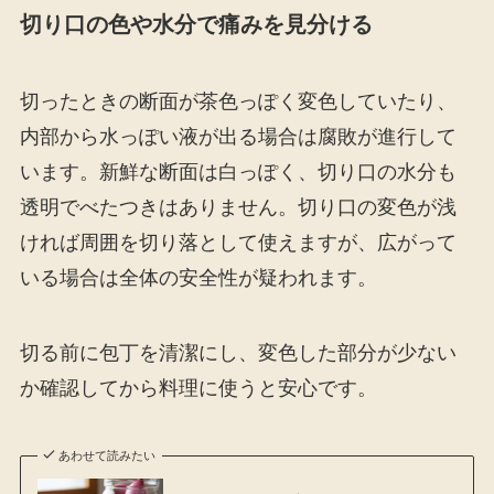
切り口の色や水分で痛みを見分ける
切ったときの断面が茶色っぽく変色していたり、
内部から水っぽい液が出る場合は腐敗が進行して
います。新鮮な断面は白っぽく、切り口の水分も
透明でべたつきはありません。切り口の変色が浅
ければ周囲を切り落として使えますが、広がって
いる場合は全体の安全性が疑われます。
切る前に包丁を清潔にし、変色した部分が少ない
か確認してから料理に使うと安心です。
あわせて読みたい