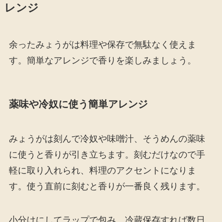
レンジ
余ったみょうがは料理や保存で無駄なく使えま
す。簡単なアレンジで香りを楽しみましょう。
薬味や冷奴に使う簡単アレンジ
みょうがは刻んで冷奴や味噌汁、そうめんの薬味
に使うと香りが引き立ちます。刻むだけなので手
軽に取り入れられ、料理のアクセントになりま
す。使う直前に刻むと香りが一番良く残ります。
小分けにしてラップで包み、冷蔵保存すれば数日