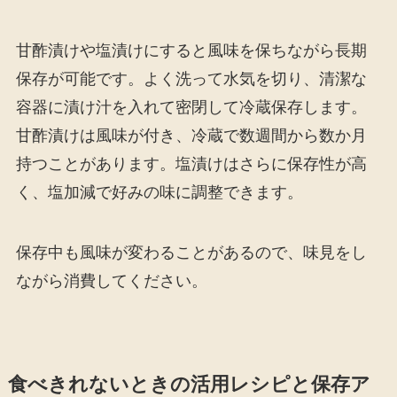
甘酢漬けや塩漬けにすると風味を保ちながら長期
保存が可能です。よく洗って水気を切り、清潔な
容器に漬け汁を入れて密閉して冷蔵保存します。
甘酢漬けは風味が付き、冷蔵で数週間から数か月
持つことがあります。塩漬けはさらに保存性が高
く、塩加減で好みの味に調整できます。
保存中も風味が変わることがあるので、味見をし
ながら消費してください。
食べきれないときの活用レシピと保存ア