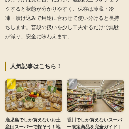
クすると状態が分かりやすく、保存は冷蔵・冷
凍・漬け込みで用途に合わせて使い分けると長持
ちします。普段の扱いを少し工夫するだけで無駄
が減り、安全に味わえます。
人気記事はこちら！
鹿児島でしか買えないお土
香川でしか買えないスーパ
産はスーパーで探そう！地
ー限定商品を完全ガイド｜