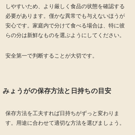
しやすいため、より厳しく食品の状態を確認する
必要があります。僅かな異常でも与えないほうが
安心です。家庭内で分けて食べる場合は、特に彼
らの分は新鮮なものを選ぶようにしてください。
安全第一で判断することが大切です。
みょうがの保存方法と日持ちの目安
保存方法を工夫すれば日持ちがずっと変わりま
す。用途に合わせて適切な方法を選びましょう。