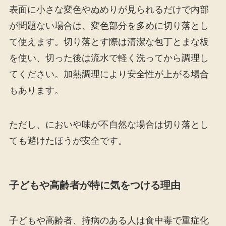
表面に小さな変色やぬめりが見られるだけで内部
が問題ない場合は、変色部分を多めに切り落とし
て使えます。切り落とす際は清潔な包丁とまな板
を使い、切った後は流水で軽く洗ってから調理し
てください。加熱調理により安全性が上がる場合
もあります。
ただし、においや味が不自然な場合は切り落とし
ても避けたほうが安全です。
子どもや高齢者が特に気をつける理由
子どもや高齢者、持病のある人は食中毒で重症化