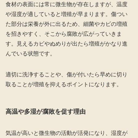
食材の表面には常に微生物が存在しますが、温度
や湿度が適していると増殖が早まります。傷つい
た部分は栄養が外に出るため、細菌やカビの増殖
を招きやすく、そこから腐敗が広がっていきま
す。見えるカビやぬめりが出たら増殖がかなり進
んでいる状態です。
適切に洗浄することや、傷が付いたら早めに切り
取ることが増殖を抑えるポイントになります。
高温や多湿が腐敗を促す理由
気温が高いと微生物の活動が活発になり、湿度が