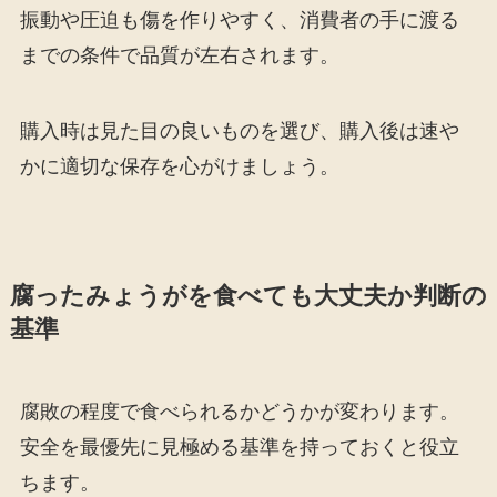
振動や圧迫も傷を作りやすく、消費者の手に渡る
までの条件で品質が左右されます。
購入時は見た目の良いものを選び、購入後は速や
かに適切な保存を心がけましょう。
腐ったみょうがを食べても大丈夫か判断の
基準
腐敗の程度で食べられるかどうかが変わります。
安全を最優先に見極める基準を持っておくと役立
ちます。