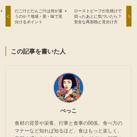
だご汁とだんご汁は何が違
ローストビーフが生焼けで
うのか？地域・形・味で見
切ったあとに気づいたら？
分けるポイント
安全な再加熱と見分け方
この記事を書いた人
べっこ
食材の背景や栄養、行事と食事の関係、食べ方の
マナーなど知れば知るほど、食はもっと楽しく、