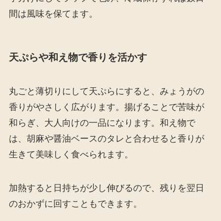
間は風味を保てます。
天ぷらや和え物で香りを活かす
丸ごと薄切りにして天ぷらにすると、みょうがの
香りがやさしく広がります。揚げることで苦味が
和らぎ、大人向けの一品になります。和え物で
は、胡麻や醤油ベースのタレと合わせると香りが
生きて美味しく食べられます。
加熱すると日持ちが少し伸びるので、残りを翌日
のおかずに回すこともできます。