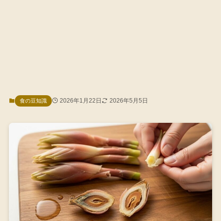
2026年1月22日
2026年5月5日
食の豆知識