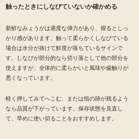
触ったときにしなびていないか確かめる
新鮮なみょうがは適度な弾力があり、握るとしっ
かり感があります。触って柔らかくしなびている
場合は水分が抜けて鮮度が落ちているサインで
す。しなびが部分的なら切り落として他の部分を
使えますが、全体的に柔らかいと風味や歯触りが
悪くなっています。
軽く押してみてへこむ、または指の跡が残るよう
なら品質が下がっています。保存状態を見直し
て、早めに使い切ることをおすすめします。