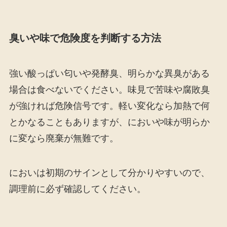
臭いや味で危険度を判断する方法
強い酸っぱい匂いや発酵臭、明らかな異臭がある
場合は食べないでください。味見で苦味や腐敗臭
が強ければ危険信号です。軽い変化なら加熱で何
とかなることもありますが、においや味が明らか
に変なら廃棄が無難です。
においは初期のサインとして分かりやすいので、
調理前に必ず確認してください。