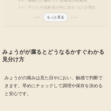
子どもや高齢者が特に気をつける理由
もっと見る
みょうがが腐るとどうなるかすぐわかる
見分け方
みょうがの痛みは見た目やにおい、触感で判断で
きます。早めにチェックして調理や保存を決める
と安心です。