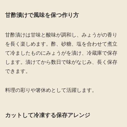
甘酢漬けで風味を保つ作り方
甘酢漬けは甘味と酸味が調和し、みょうがの香り
を長く楽しめます。酢、砂糖、塩を合わせて煮立
て冷ましたものにみょうがを漬け、冷蔵庫で保存
します。漬けてから数日で味がなじみ、長く保存
できます。
料理の彩りや箸休めとして活躍します。
カットして冷凍する保存アレンジ