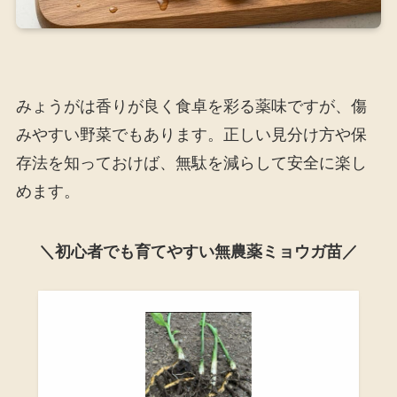
みょうがは香りが良く食卓を彩る薬味ですが、傷
みやすい野菜でもあります。正しい見分け方や保
存法を知っておけば、無駄を減らして安全に楽し
めます。
＼初心者でも育てやすい無農薬ミョウガ苗／