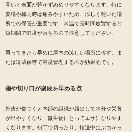
高いと表面が乾かずぬめりやすくなります。特に
夏場や梅雨時は痛みやすいため、涼しく乾いた場
所での保管が重要です。常温で長時間放置すると
短期間で鮮度が落ちるので注意してください。
買ってきたら早めに庫内の涼しい場所に移す、ま
たは冷蔵保存で温度管理するのが効果的です。
傷や切り口が腐敗を早める点
外皮が傷つくと内部の組織が露出して水分や栄養
が出やすくなり、微生物にとってエサになりやす
くなります。包丁で切ったり、輸送中にぶつかっ