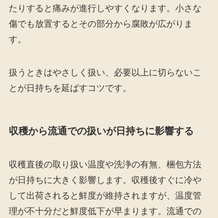
たりすると痛みが進行しやすくなります。小さな
傷でも放置するとその部分から腐敗が広がりま
す。
扱うときはやさしく扱い、必要以上に切らないこ
とが日持ちを延ばすコツです。
収穫から流通での扱いが日持ちに影響する
収穫直後の取り扱い温度や洗浄の有無、梱包方法
が日持ちに大きく影響します。収穫後すぐに冷や
して出荷されると鮮度が維持されますが、温度管
理が不十分だと鮮度低下が早まります。流通での