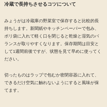
冷蔵で長持ちさせるコツについて
みょうがは冷蔵庫の野菜室で保存すると比較的長
持ちします。新聞紙やキッチンペーパーで包み、
ポリ袋に入れて軽く口を閉じると乾燥と湿気のバ
ランスが取りやすくなります。保存期間は目安と
して1週間前後ですが、状態を見て早めに使ってく
ださい。
切ったものはラップで包むか密閉容器に入れて、
できるだけ空気に触れないようにすると風味が保
てます。