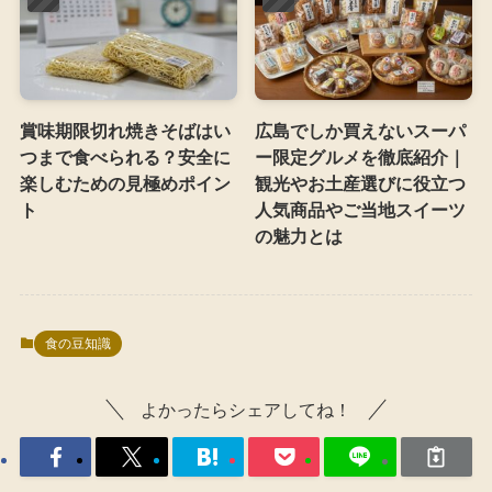
賞味期限切れ焼きそばはい
広島でしか買えないスーパ
つまで食べられる？安全に
ー限定グルメを徹底紹介｜
楽しむための見極めポイン
観光やお土産選びに役立つ
ト
人気商品やご当地スイーツ
の魅力とは
食の豆知識
よかったらシェアしてね！