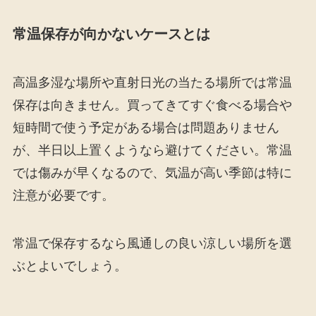
常温保存が向かないケースとは
高温多湿な場所や直射日光の当たる場所では常温
保存は向きません。買ってきてすぐ食べる場合や
短時間で使う予定がある場合は問題ありません
が、半日以上置くようなら避けてください。常温
では傷みが早くなるので、気温が高い季節は特に
注意が必要です。
常温で保存するなら風通しの良い涼しい場所を選
ぶとよいでしょう。