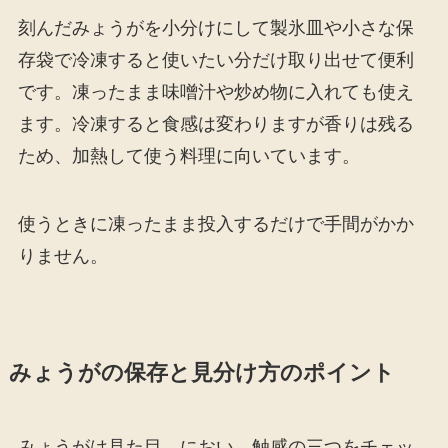
刻んだみょうがを小分けにして製氷皿や小さな保
存袋で冷凍すると使いたい分だけ取り出せて便利
です。凍ったまま味噌汁や炒め物に入れても使え
ます。冷凍すると食感は変わりますが香りは残る
ため、加熱して使う料理に向いています。
使うときに凍ったまま投入するだけで手間がかか
りません。
みょうがの保存と見分け方のポイント
みょうがは見た目、におい、触感の三つをチェッ