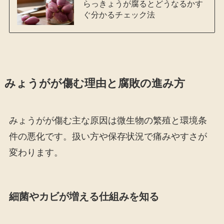
らっきょうが腐るとどうなるかす
ぐ分かるチェック法
みょうがが傷む理由と腐敗の進み方
みょうがが傷む主な原因は微生物の繁殖と環境条
件の悪化です。扱い方や保存状況で痛みやすさが
変わります。
細菌やカビが増える仕組みを知る