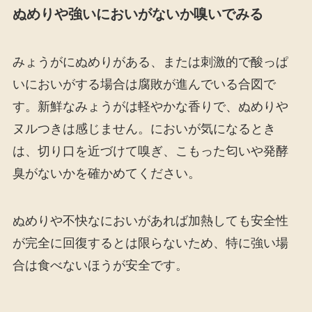
ぬめりや強いにおいがないか嗅いでみる
みょうがにぬめりがある、または刺激的で酸っぱ
いにおいがする場合は腐敗が進んでいる合図で
す。新鮮なみょうがは軽やかな香りで、ぬめりや
ヌルつきは感じません。においが気になるとき
は、切り口を近づけて嗅ぎ、こもった匂いや発酵
臭がないかを確かめてください。
ぬめりや不快なにおいがあれば加熱しても安全性
が完全に回復するとは限らないため、特に強い場
合は食べないほうが安全です。