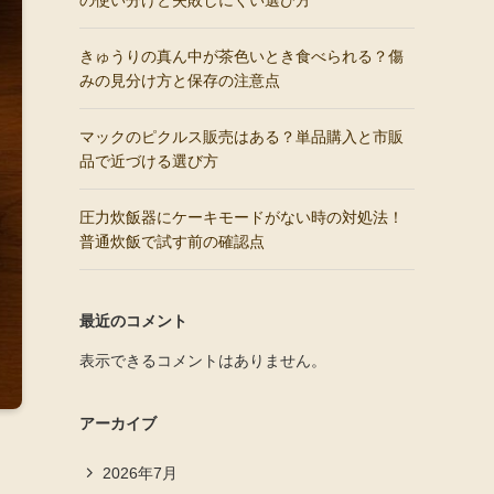
の使い分けと失敗しにくい選び方
きゅうりの真ん中が茶色いとき食べられる？傷
みの見分け方と保存の注意点
マックのピクルス販売はある？単品購入と市販
品で近づける選び方
圧力炊飯器にケーキモードがない時の対処法！
普通炊飯で試す前の確認点
最近のコメント
表示できるコメントはありません。
アーカイブ
2026年7月