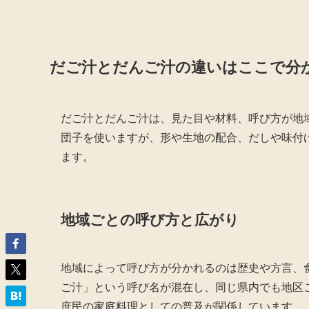
だご汁とだんご汁の違いはここで分
だご汁とだんご汁は、見た目や材料、呼び方が地
団子を使いますが、形や生地の配合、だしや味付
ます。
地域ごとの呼び方と広がり
地域によって呼び方が分かれるのは歴史や方言、
ご汁」という呼び名が混在し、同じ県内でも地区
庶民の家庭料理としての普及が関係しています。