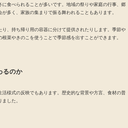
冬に食べられることが多いです。地域の祭りや家庭の行事、郷
会が多く、家族の集まりで振る舞われることもあります。
たり、持ち帰り用の容器に分けて提供されたりします。季節や
の根菜やきのこを使うことで季節感を出すことができます。
わるのか
生活様式の反映でもあります。歴史的な背景や方言、食材の普
りました。