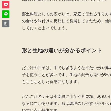
郷土料理としての広がりは、家庭で伝わる作り方
の食材や味付けを反映して発展してきたため、他
しておくとよいでしょう。
形と生地の違いが分かるポイント
だご汁の団子は、手でちぎるような平たい形や厚
子を使うことが多いです。生地の配合も違いが出
もちもちとした食感になります。
だんご汁の団子は小麦粉に山芋や片栗粉、あるい
なる傾向があります。形は調理のしやすさや食べ
やすい点が特徴です。