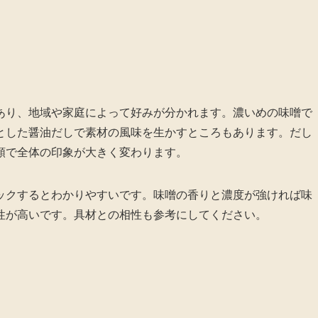
あり、地域や家庭によって好みが分かれます。濃いめの味噌で
とした醤油だしで素材の風味を生かすところもあります。だし
類で全体の印象が大きく変わります。
ックするとわかりやすいです。味噌の香りと濃度が強ければ味
性が高いです。具材との相性も参考にしてください。