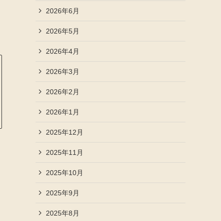
2026年6月
2026年5月
2026年4月
2026年3月
2026年2月
2026年1月
2025年12月
2025年11月
2025年10月
2025年9月
2025年8月