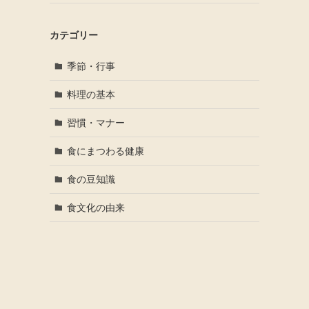
カテゴリー
季節・行事
料理の基本
習慣・マナー
食にまつわる健康
食の豆知識
食文化の由来