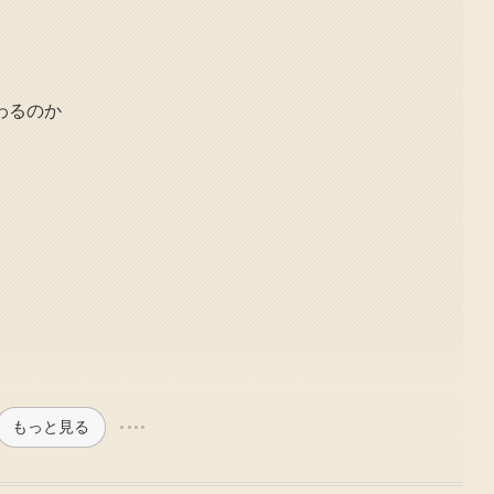
わるのか
もっと見る