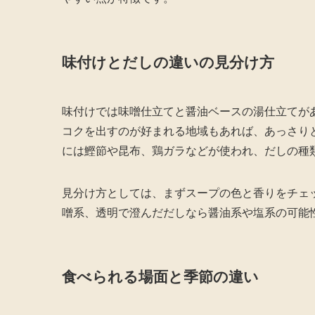
味付けとだしの違いの見分け方
味付けでは味噌仕立てと醤油ベースの湯仕立てが
コクを出すのが好まれる地域もあれば、あっさり
には鰹節や昆布、鶏ガラなどが使われ、だしの種
見分け方としては、まずスープの色と香りをチェ
噌系、透明で澄んだだしなら醤油系や塩系の可能
食べられる場面と季節の違い