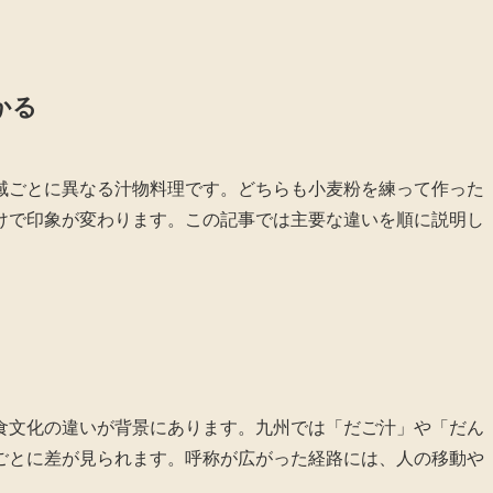
かる
域ごとに異なる汁物料理です。どちらも小麦粉を練って作った
けで印象が変わります。この記事では主要な違いを順に説明し
食文化の違いが背景にあります。九州では「だご汁」や「だん
ごとに差が見られます。呼称が広がった経路には、人の移動や