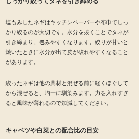
しっかり絞ってタネを引き締める
塩もみしたネギはキッチンペーパーや布巾でしっ
かり絞るのが大切です。水分を抜くことでタネが
引き締まり、包みやすくなります。絞りが甘いと
焼いたときに水分が出て皮が破れやすくなること
があります。
絞ったネギは他の具材と混ぜる前に軽くほぐして
から混ぜると、均一に馴染みます。力を入れすぎ
ると風味が薄れるので加減してください。
キャベツや白菜との配合比の目安