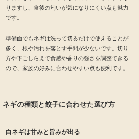
りますし、食後の匂いが気になりにくい点も魅力
です。
準備面でもネギは洗って切るだけで使えることが
多く、根や汚れを落とす手間が少ないです。切り
方や下ごしらえで食感や香りの強さを調整できる
ので、家族の好みに合わせやすい点も便利です。
ネギの種類と餃子に合わせた選び方
白ネギは甘みと旨みが出る