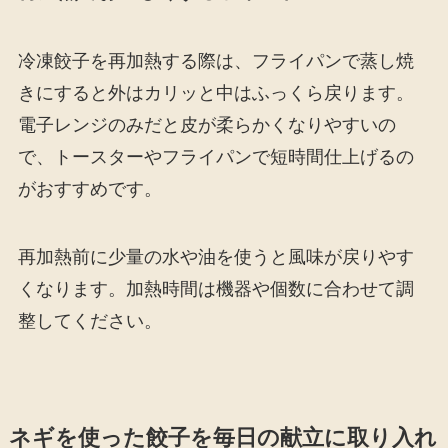
冷凍餃子を再加熱する際は、フライパンで蒸し焼
きにすると外はカリッと中はふっくら戻ります。
電子レンジのみだと皮が柔らかくなりやすいの
で、トースターやフライパンで短時間仕上げるの
がおすすめです。
再加熱前に少量の水や油を使うと風味が戻りやす
くなります。加熱時間は機器や個数に合わせて調
整してください。
ネギを使った餃子を毎日の献立に取り入れ