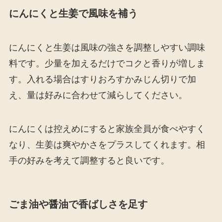
にんにくと生姜で風味を補う
にんにくと生姜は風味の強さを調整しやすい調味
料です。少量を加えるだけでコクと香りが増しま
す。入れる場合はすりおろすかみじん切りで加
え、量は好みに合わせて減らしてください。
にんにくは控えめにすると家族全員が食べやすく
なり、生姜は爽やかさをプラスしてくれます。相
手の好みを考えて調整すると良いです。
ごま油や醤油で香ばしさを足す