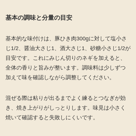
基本の調味と分量の目安
基本的な味付けは、豚ひき肉300gに対して塩小さ
じ1/2、醤油大さじ1、酒大さじ1、砂糖小さじ1/2が
目安です。これにみじん切りのネギを加えると、
全体の香りと旨みが整います。調味料は少しずつ
加えて味を確認しながら調整してください。
混ぜる際は粘りが出るまでよく練るとつなぎが効
き、焼き上がりがしっとりします。味見は小さく
焼いて確認すると失敗しにくいです。