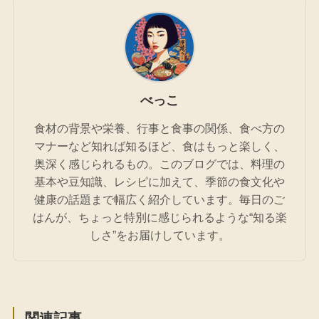
べっこ
食材の背景や栄養、行事と食事の関係、食べ方の
マナーなど知れば知るほど、食はもっと楽しく、
奥深く感じられるもの。このブログでは、料理の
基本や豆知識、レシピに加えて、季節の食文化や
健康の話題まで幅広く紹介しています。毎日のご
はんが、ちょっと特別に感じられるような“知る楽
しさ”をお届けしています。
関連記事