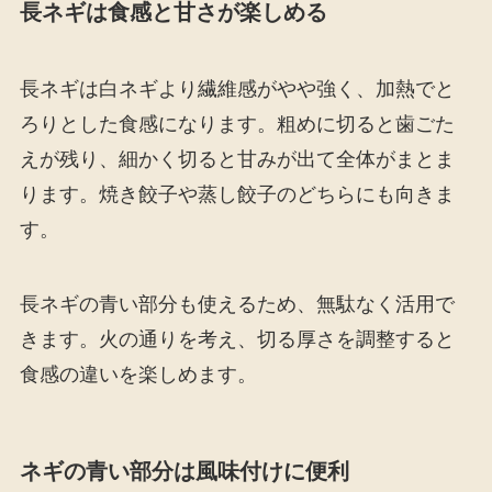
長ネギは食感と甘さが楽しめる
長ネギは白ネギより繊維感がやや強く、加熱でと
ろりとした食感になります。粗めに切ると歯ごた
えが残り、細かく切ると甘みが出て全体がまとま
ります。焼き餃子や蒸し餃子のどちらにも向きま
す。
長ネギの青い部分も使えるため、無駄なく活用で
きます。火の通りを考え、切る厚さを調整すると
食感の違いを楽しめます。
ネギの青い部分は風味付けに便利