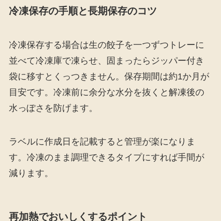
冷凍保存の手順と長期保存のコツ
冷凍保存する場合は生の餃子を一つずつトレーに
並べて冷凍庫で凍らせ、固まったらジッパー付き
袋に移すとくっつきません。保存期間は約1か月が
目安です。冷凍前に余分な水分を抜くと解凍後の
水っぽさを防げます。
ラベルに作成日を記載すると管理が楽になりま
す。冷凍のまま調理できるタイプにすれば手間が
減ります。
再加熱でおいしくするポイント