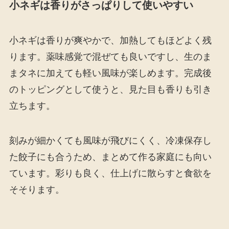
小ネギは香りがさっぱりして使いやすい
小ネギは香りが爽やかで、加熱してもほどよく残
ります。薬味感覚で混ぜても良いですし、生のま
まタネに加えても軽い風味が楽しめます。完成後
のトッピングとして使うと、見た目も香りも引き
立ちます。
刻みが細かくても風味が飛びにくく、冷凍保存し
た餃子にも合うため、まとめて作る家庭にも向い
ています。彩りも良く、仕上げに散らすと食欲を
そそります。