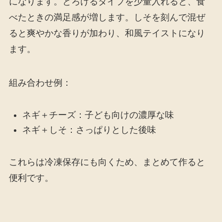
になります。とろけるタイプを少量入れると、食
べたときの満足感が増します。しそを刻んで混ぜ
ると爽やかな香りが加わり、和風テイストになり
ます。
組み合わせ例：
ネギ＋チーズ：子ども向けの濃厚な味
ネギ＋しそ：さっぱりとした後味
これらは冷凍保存にも向くため、まとめて作ると
便利です。