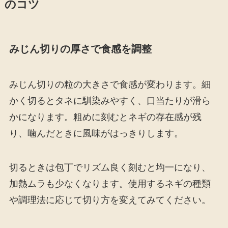
のコツ
みじん切りの厚さで食感を調整
みじん切りの粒の大きさで食感が変わります。細
かく切るとタネに馴染みやすく、口当たりが滑ら
かになります。粗めに刻むとネギの存在感が残
り、噛んだときに風味がはっきりします。
切るときは包丁でリズム良く刻むと均一になり、
加熱ムラも少なくなります。使用するネギの種類
や調理法に応じて切り方を変えてみてください。