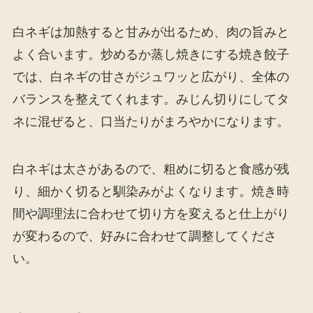
白ネギは加熱すると甘みが出るため、肉の旨みと
よく合います。炒めるか蒸し焼きにする焼き餃子
では、白ネギの甘さがジュワッと広がり、全体の
バランスを整えてくれます。みじん切りにしてタ
ネに混ぜると、口当たりがまろやかになります。
白ネギは太さがあるので、粗めに切ると食感が残
り、細かく切ると馴染みがよくなります。焼き時
間や調理法に合わせて切り方を変えると仕上がり
が変わるので、好みに合わせて調整してくださ
い。