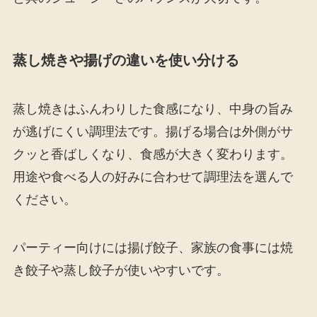
蒸し焼きや揚げの違いを使い分ける
蒸し焼きはふんわりした食感になり、中身の旨み
が逃げにくい調理法です。揚げる場合は外側がサ
クッと香ばしくなり、食感が大きく変わります。
用途や食べる人の好みに合わせて調理法を選んで
ください。
パーティー向けには揚げ餃子、家族の食事には焼
き餃子や蒸し餃子が使いやすいです。