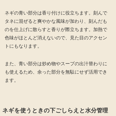
ネギの青い部分は香り付けに役立ちます。刻んで
タネに混ぜると爽やかな風味が加わり、刻んだも
のを仕上げに散らすと香りが際立ちます。加熱で
色味がほとんど消えないので、見た目のアクセン
トにもなります。
また、青い部分は炒め物やスープの出汁替わりに
も使えるため、余った部分を無駄にせず活用でき
ます。
ネギを使うときの下ごしらえと水分管理