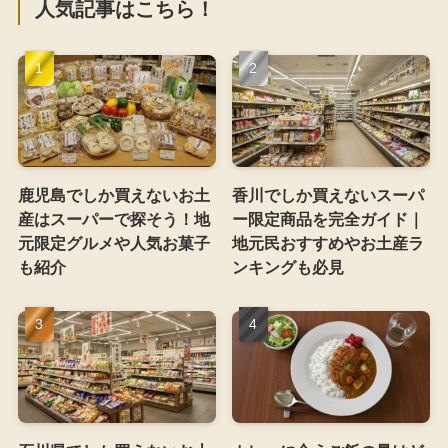
人気記事はこちら！
鹿児島でしか買えないお土
香川でしか買えないスーパ
産はスーパーで探そう！地
ー限定商品を完全ガイド｜
元限定グルメや人気お菓子
地元民おすすめやお土産ラ
も紹介
ンキングも必見