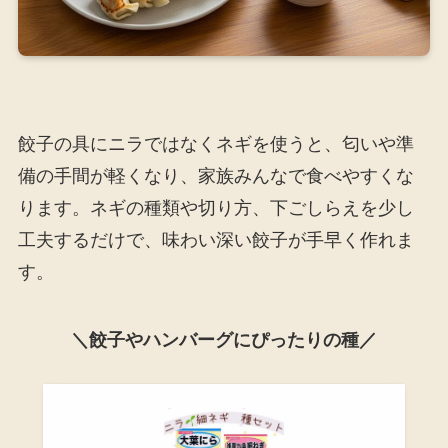
餃子の具にニラではなくネギを使うと、匂いや準
備の手間が軽くなり、家族みんなで食べやすくな
ります。ネギの種類や切り方、下ごしらえを少し
工夫するだけで、味わい深い餃子が手早く作れま
す。
＼餃子やハンバーグにぴったりの種／