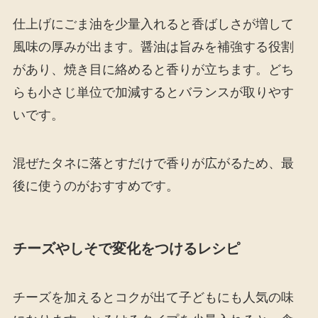
仕上げにごま油を少量入れると香ばしさが増して
風味の厚みが出ます。醤油は旨みを補強する役割
があり、焼き目に絡めると香りが立ちます。どち
らも小さじ単位で加減するとバランスが取りやす
いです。
混ぜたタネに落とすだけで香りが広がるため、最
後に使うのがおすすめです。
チーズやしそで変化をつけるレシピ
チーズを加えるとコクが出て子どもにも人気の味