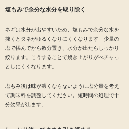
塩もみで余分な水分を取り除く
ネギは水分が出やすいため、塩もみで余分な水を
抜くとタネがゆるくなりにくくなります。少量の
塩で揉んでから数分置き、水分が出たらしっかり
絞ります。こうすることで焼き上がりがべチャっ
としにくくなります。
塩もみ後は味が濃くならないように塩分量を考え
て調味料を調整してください。短時間の処理で十
分効果が出ます。