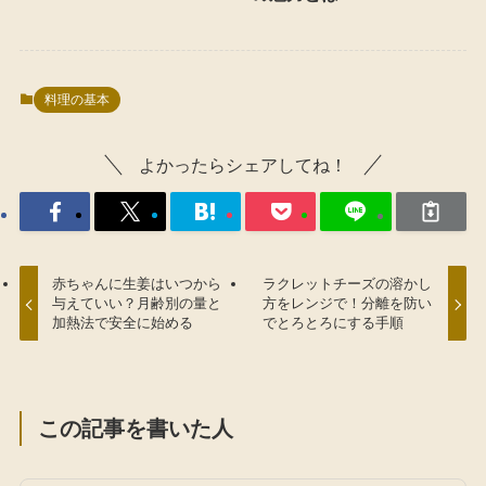
料理の基本
よかったらシェアしてね！
赤ちゃんに生姜はいつから
ラクレットチーズの溶かし
与えていい？月齢別の量と
方をレンジで！分離を防い
加熱法で安全に始める
でとろとろにする手順
この記事を書いた人