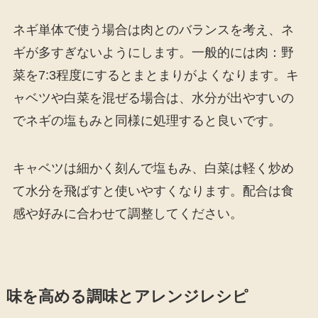
ネギ単体で使う場合は肉とのバランスを考え、ネ
ギが多すぎないようにします。一般的には肉：野
菜を7:3程度にするとまとまりがよくなります。キ
ャベツや白菜を混ぜる場合は、水分が出やすいの
でネギの塩もみと同様に処理すると良いです。
キャベツは細かく刻んで塩もみ、白菜は軽く炒め
て水分を飛ばすと使いやすくなります。配合は食
感や好みに合わせて調整してください。
味を高める調味とアレンジレシピ