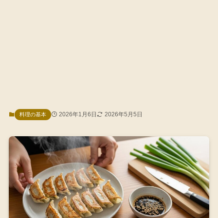
2026年1月6日
2026年5月5日
料理の基本