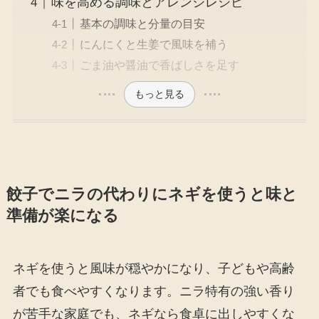
味を高める調味とアレンジレシピ
基本の調味と分量の目安
にんにくと生姜で風味を補う
ごま油や醤油で香ばしさを足す
もっと見る
餃子でニラの代わりにネギを使うと味と
準備が楽になる
ネギを使うと風味が穏やかになり、子どもや高齢
者でも食べやすくなります。ニラ特有の強い香り
が苦手な家庭でも、ネギなら食卓に出しやすくな