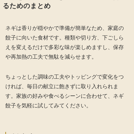
るためのまとめ
ネギは香りが穏やかで準備が簡単なため、家庭の
餃子に向いた食材です。種類や切り方、下ごしら
えを変えるだけで多彩な味が楽しめますし、保存
や再加熱の工夫で無駄を減らせます。
ちょっとした調味の工夫やトッピングで変化をつ
ければ、毎日の献立に飽きずに取り入れられま
す。家族の好みや食べるシーンに合わせて、ネギ
餃子を気軽に試してみてください。