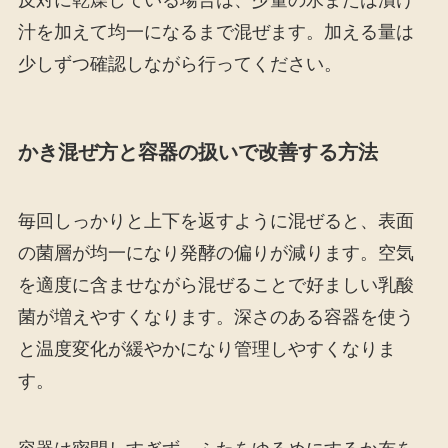
汁を加えて均一になるまで混ぜます。加える量は
少しずつ確認しながら行ってください。
かき混ぜ方と容器の扱いで改善する方法
毎回しっかりと上下を返すように混ぜると、表面
の菌層が均一になり発酵の偏りが減ります。空気
を適度に含ませながら混ぜることで好ましい乳酸
菌が増えやすくなります。深さのある容器を使う
と温度変化が緩やかになり管理しやすくなりま
す。