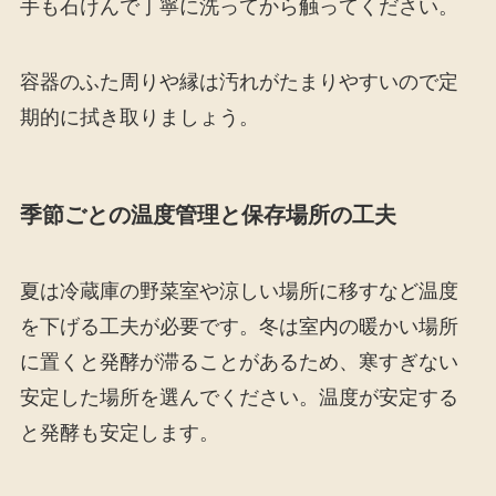
手も石けんで丁寧に洗ってから触ってください。
容器のふた周りや縁は汚れがたまりやすいので定
期的に拭き取りましょう。
季節ごとの温度管理と保存場所の工夫
夏は冷蔵庫の野菜室や涼しい場所に移すなど温度
を下げる工夫が必要です。冬は室内の暖かい場所
に置くと発酵が滞ることがあるため、寒すぎない
安定した場所を選んでください。温度が安定する
と発酵も安定します。