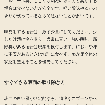
アルコール臭、もしくは刺激の強いカビ臭がする
場合は食べない方が安全です。軽い酸味やぬかの
香りが残っているなら問題ないことが多いです。
味見をする場合は、必ず少量にしてください。少
しだけ漬け物を取り、異常に苦い・強い酸味・腐
敗臭がある場合は廃棄を検討します。においや味
に不安があるときは無理に食べず、ぬか床全体の
状態を整えることを優先してください。
すぐできる表面の取り除き方
表面の白い層が限定的なら、清潔なスプーンやヘ