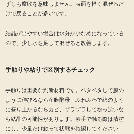
ずしも腐敗を意味しません。表面を軽く混ぜるだ
けで戻ることが多いです。
結晶が出やすい場合は水分が少なめになっている
ので、少し水を足して混ぜると改善します。
手触りや粘りで区別するチェック
手触りは重要な判断材料です。ベタベタして膜の
ように伸びるなら産膜酵母、ふわふわで綿のよう
に盛り上がるならカビ、ザラザラして粉っぽいな
ら結晶の可能性があります。素手で触る際は清潔
にし、少量だけ触って状態を確認してください。