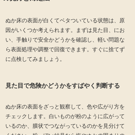
ぬか床の表面が白くてベタついている状態は、原
因がいくつか考えられます。まずは見た目、にお
い、手触りで安全かどうかを確認し、軽い問題な
ら表面処理や調整で回復できます。すぐに捨てず
に点検してみましょう。
見た目で危険かどうかをすばやく判断する
ぬか床の表面をざっと観察して、色や広がり方を
チェックします。白いものが粉のように広がって
いるのか、膜状でつながっているのかを見分けて