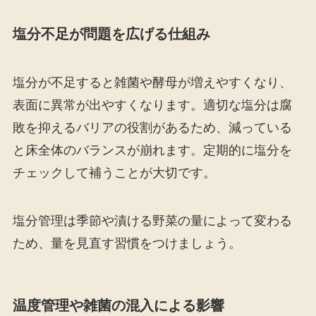
塩分不足が問題を広げる仕組み
塩分が不足すると雑菌や酵母が増えやすくなり、
表面に異常が出やすくなります。適切な塩分は腐
敗を抑えるバリアの役割があるため、減っている
と床全体のバランスが崩れます。定期的に塩分を
チェックして補うことが大切です。
塩分管理は季節や漬ける野菜の量によって変わる
ため、量を見直す習慣をつけましょう。
温度管理や雑菌の混入による影響