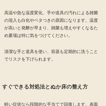
高温や急な温度変化、手や道具の汚れによる雑菌
の混入も白化やベタつきの原因になります。温度
が高いと発酵が早まり、雑菌も増えやすくなるた
め夏場は特に気をつけてください。
清潔な手と道具を使い、容器も定期的に洗うこと
でリスクを下げられます。
すぐできる対処法とぬか床の整え方
軽い症状なら段階的な手当てで回復します。表面