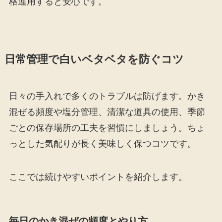
格運用すると安心です。
日常管理で白いベタベタを防ぐコツ
日々の手入れで多くのトラブルは防げます。かき
混ぜる頻度や塩分管理、清潔な道具の使用、季節
ごとの保存場所の工夫を習慣にしましょう。ちょ
っとした気配りが長く美味しく保つコツです。
ここでは続けやすいポイントを紹介します。
毎日のかき混ぜの頻度とやり方