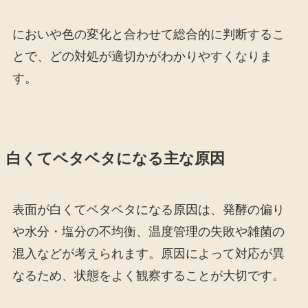
においや色の変化と合わせて総合的に判断するこ
とで、どの対処が適切かがわかりやすくなりま
す。
白くてベタベタになる主な原因
表面が白くてベタベタになる原因は、発酵の偏り
や水分・塩分の不均衡、温度管理の失敗や雑菌の
混入などが考えられます。原因によって対応が異
なるため、状態をよく観察することが大切です。