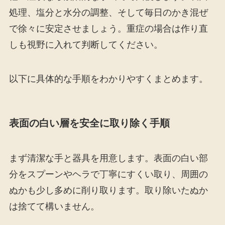
処理、塩分と水分の調整、そして毎日のかき混ぜ
で徐々に安定させましょう。重症の場合は作り直
しも視野に入れて判断してください。
以下に具体的な手順をわかりやすくまとめます。
表面の白い層を安全に取り除く手順
まず清潔な手と器具を用意します。表面の白い部
分をスプーンやヘラで丁寧にすくい取り、周囲の
ぬかも少し多めに削り取ります。取り除いたぬか
は捨てて構いません。