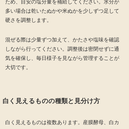
ため、目安の塩分量を補給してください。水分が
多い場合は乾いたぬかや米ぬかを少しずつ足して
硬さを調整します。
混ぜる際は少量ずつ加えて、かたさや塩味を確認
しながら行ってください。調整後は密閉せずに通
気を確保し、毎日様子を見ながら管理することが
大切です。
白く見えるものの種類と見分け方
白く見えるものは複数あります。産膜酵母、白カ