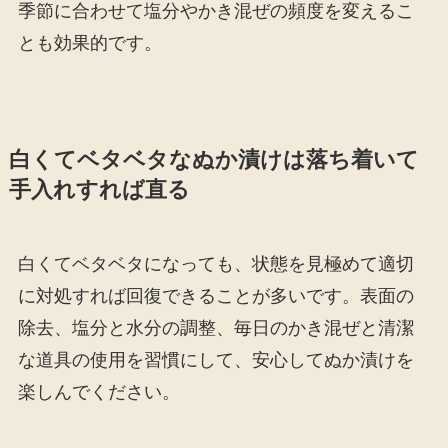
季節に合わせて塩分やかき混ぜの頻度を変えるこ
とも効果的です。
白くてベタベタなぬか漬けは落ち着いて
手入れすれば直る
白くてベタベタになっても、状態を見極めて適切
に対処すれば回復できることが多いです。表面の
除去、塩分と水分の調整、毎日のかき混ぜと清潔
な道具の使用を習慣にして、安心してぬか漬けを
楽しんでください。