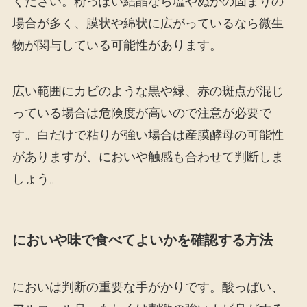
ください。粉っぽい結晶なら塩やぬかの固まりの
場合が多く、膜状や綿状に広がっているなら微生
物が関与している可能性があります。
広い範囲にカビのような黒や緑、赤の斑点が混じ
っている場合は危険度が高いので注意が必要で
す。白だけで粘りが強い場合は産膜酵母の可能性
がありますが、においや触感も合わせて判断しま
しょう。
においや味で食べてよいかを確認する方法
においは判断の重要な手がかりです。酸っぱい、