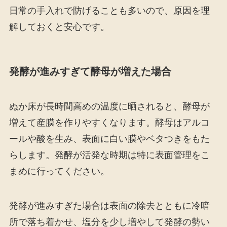
日常の手入れで防げることも多いので、原因を理
解しておくと安心です。
発酵が進みすぎて酵母が増えた場合
ぬか床が長時間高めの温度に晒されると、酵母が
増えて産膜を作りやすくなります。酵母はアルコ
ールや酸を生み、表面に白い膜やベタつきをもた
らします。発酵が活発な時期は特に表面管理をこ
まめに行ってください。
発酵が進みすぎた場合は表面の除去とともに冷暗
所で落ち着かせ、塩分を少し増やして発酵の勢い