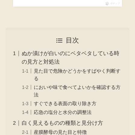
ポチップ
目次
ぬか漬けが白いのにベタベタしている時
の見方と対処法
見た目で危険かどうかをすばやく判断す
る
においや味で食べてよいかを確認する方
法
すぐできる表面の取り除き方
応急の塩分と水分の調整法
白く見えるものの種類と見分け方
産膜酵母の見た目と特徴