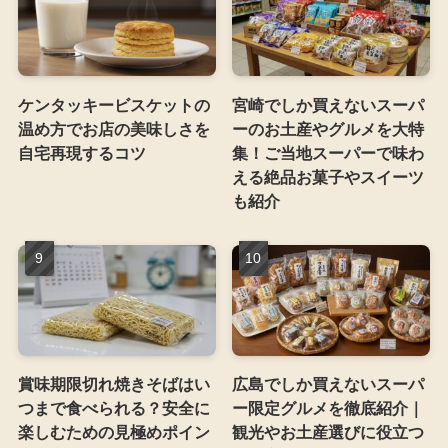
ケンタッキービスケットの
宮崎でしか買えないスーパ
温め方でお店の美味しさを
ーのお土産やグルメを大特
自宅再現するコツ
集！ご当地スーパーで味わ
える絶品お菓子やスイーツ
も紹介
賞味期限切れ焼きそばはい
広島でしか買えないスーパ
つまで食べられる？安全に
ー限定グルメを徹底紹介｜
楽しむための見極めポイン
観光やお土産選びに役立つ