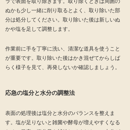
ラで表面を取り除きます。取り除くときは周囲の
ぬかも少し一緒に削り取るとよく、取り除いた部
分は処分してください。取り除いた後は新しいぬ
かや塩を足して調整します。
作業前に手を丁寧に洗い、清潔な道具を使うこと
が重要です。取り除いた後はかき混ぜてからしば
らく様子を見て、再発しないか確認しましょう。
応急の塩分と水分の調整法
表面の処理後は塩分と水分のバランスを整えま
す。塩が足りないと雑菌や酵母が増えやすくなる