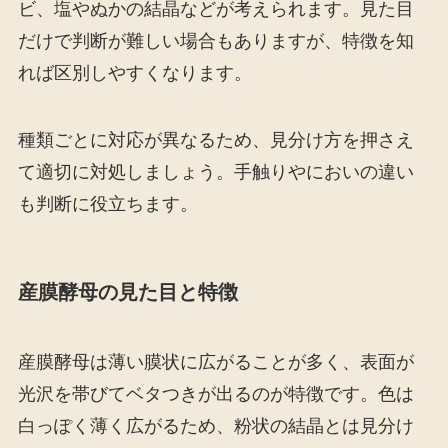
ビ、塩やぬかの結晶などが考えられます。見た目
だけで判断が難しい場合もありますが、特徴を知
れば区別しやすくなります。
種類ごとに対応が異なるため、見分け方を押さえ
て適切に対処しましょう。手触りやにおいの違い
も判断に役立ちます。
産膜酵母の見た目と特徴
産膜酵母は薄い膜状に広がることが多く、表面が
光沢を帯びてベタつきが出るのが特徴です。色は
白っぽく薄く広がるため、粉状の結晶とは見分け