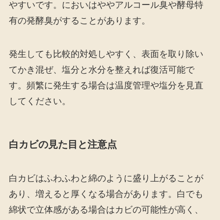
やすいです。においはややアルコール臭や酵母特
有の発酵臭がすることがあります。
発生しても比較的対処しやすく、表面を取り除い
てかき混ぜ、塩分と水分を整えれば復活可能で
す。頻繁に発生する場合は温度管理や塩分を見直
してください。
白カビの見た目と注意点
白カビはふわふわと綿のように盛り上がることが
あり、増えると厚くなる場合があります。白でも
綿状で立体感がある場合はカビの可能性が高く、