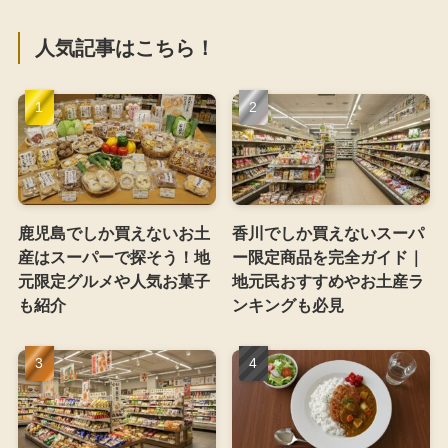
人気記事はこちら！
鹿児島でしか買えないお土
香川でしか買えないスーパ
産はスーパーで探そう！地
ー限定商品を完全ガイド｜
元限定グルメや人気お菓子
地元民おすすめやお土産ラ
も紹介
ンキングも必見