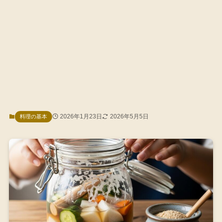
2026年1月23日
2026年5月5日
料理の基本