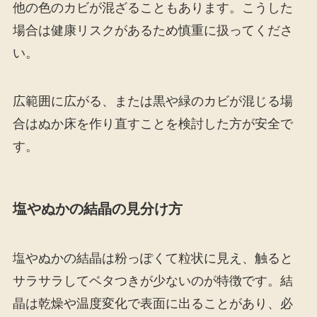
他の色のカビが混ざることもあります。こうした
場合は健康リスクがあるため慎重に扱ってくださ
い。
広範囲に広がる、または黒や緑のカビが混じる場
合はぬか床を作り直すことを検討した方が安全で
す。
塩やぬかの結晶の見分け方
塩やぬかの結晶は粉っぽくて粒状に見え、触ると
サラサラしてベタつきが少ないのが特徴です。結
晶は乾燥や温度変化で表面に出ることがあり、必