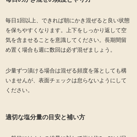
毎日1回以上、できれば朝にかき混ぜると良い状態
を保ちやすくなります。上下をしっかり返して空
気を含ませることを意識してください。長期間留
め置く場合も週に数回は必ず混ぜましょう。
少量ずつ漬ける場合は混ぜる頻度を落としても構
いませんが、表面チェックは怠らないようにして
ください。
適切な塩分量の目安と補い方