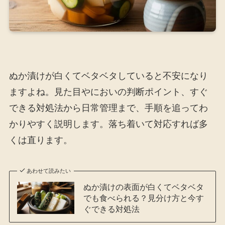
ぬか漬けが白くてベタベタしていると不安になり
ますよね。見た目やにおいの判断ポイント、すぐ
できる対処法から日常管理まで、手順を追ってわ
かりやすく説明します。落ち着いて対応すれば多
くは直ります。
あわせて読みたい
ぬか漬けの表面が白くてベタベタ
でも食べられる？見分け方と今す
ぐできる対処法