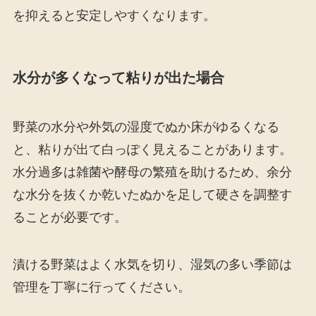
を抑えると安定しやすくなります。
水分が多くなって粘りが出た場合
野菜の水分や外気の湿度でぬか床がゆるくなる
と、粘りが出て白っぽく見えることがあります。
水分過多は雑菌や酵母の繁殖を助けるため、余分
な水分を抜くか乾いたぬかを足して硬さを調整す
ることが必要です。
漬ける野菜はよく水気を切り、湿気の多い季節は
管理を丁寧に行ってください。