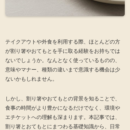
テイクアウトや外食を利用する際、ほとんどの方
が割り箸やおてもとを手に取る経験をお持ちでは
ないでしょうか。なんとなく使っているものの、
意味やマナー、種類の違いまで意識する機会は少
ないかもしれません。
しかし、割り箸やおてもとの背景を知ることで、
食事の時間がより豊かになるだけでなく、環境や
エチケットへの理解も深まります。本記事では、
割り箸とおてもとにまつわる基礎知識から、日常