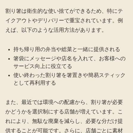
割り箸は衛生的な使い捨てができるため、特にテ
イクアウトやデリバリーで重宝されています。例
えば、以下のような活用方法があります。
持ち帰り用の弁当や総菜と一緒に提供される
箸袋にメッセージや店名を入れて、お客様への
サービス向上に役立てる
使い終わった割り箸を箸置きや簡易スティック
として再利用する
また、最近では環境への配慮から、割り箸が必要
かどうかを選択制にする店舗が増えています。こ
れにより、無駄な廃棄を減らし、必要な分だけ提
供することが可能です。さらに、店舗ごとに素材