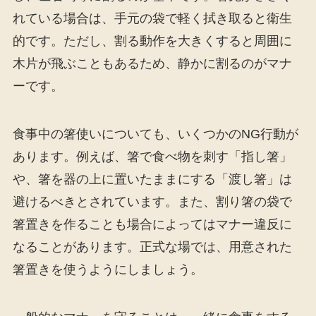
れている場合は、手元の袋で軽く拭き取ると衛生
的です。ただし、割る動作を大きくすると周囲に
木片が飛ぶこともあるため、静かに割るのがマナ
ーです。
食事中の箸使いについても、いくつかのNG行動が
あります。例えば、箸で食べ物を刺す「指し箸」
や、箸を器の上に置いたままにする「渡し箸」は
避けるべきとされています。また、割り箸の袋で
箸置きを作ることも場合によってはマナー違反に
なることがあります。正式な場では、用意された
箸置きを使うようにしましょう。