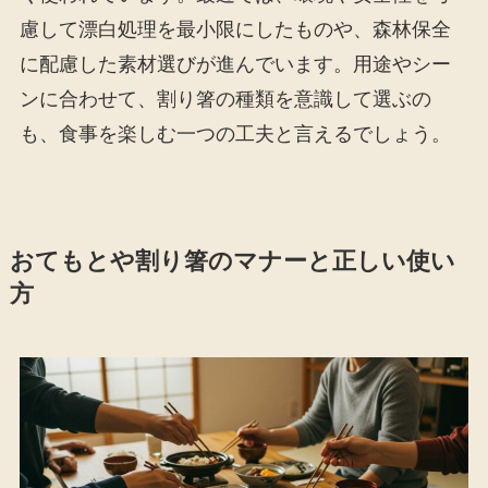
慮して漂白処理を最小限にしたものや、森林保全
に配慮した素材選びが進んでいます。用途やシー
ンに合わせて、割り箸の種類を意識して選ぶの
も、食事を楽しむ一つの工夫と言えるでしょう。
おてもとや割り箸のマナーと正しい使い
方