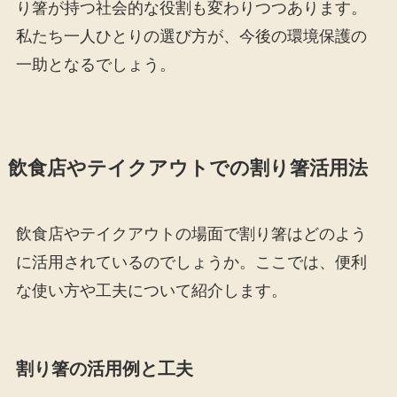
り箸が持つ社会的な役割も変わりつつあります。
私たち一人ひとりの選び方が、今後の環境保護の
一助となるでしょう。
飲食店やテイクアウトでの割り箸活用法
飲食店やテイクアウトの場面で割り箸はどのよう
に活用されているのでしょうか。ここでは、便利
な使い方や工夫について紹介します。
割り箸の活用例と工夫