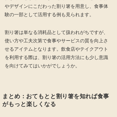
やデザインにこだわった割り箸を用意し、食事体
験の一部として活用する例も見られます。
割り箸は単なる消耗品として扱われがちですが、
使い方や工夫次第で食事やサービスの質を向上さ
せるアイテムとなります。飲食店やテイクアウト
を利用する際は、割り箸の活用方法にも少し意識
を向けてみてはいかがでしょうか。
まとめ：おてもとと割り箸を知れば食事
がもっと楽しくなる