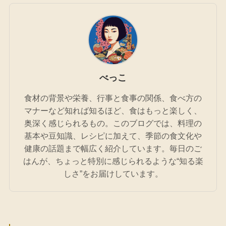
べっこ
食材の背景や栄養、行事と食事の関係、食べ方の
マナーなど知れば知るほど、食はもっと楽しく、
奥深く感じられるもの。このブログでは、料理の
基本や豆知識、レシピに加えて、季節の食文化や
健康の話題まで幅広く紹介しています。毎日のご
はんが、ちょっと特別に感じられるような“知る楽
しさ”をお届けしています。