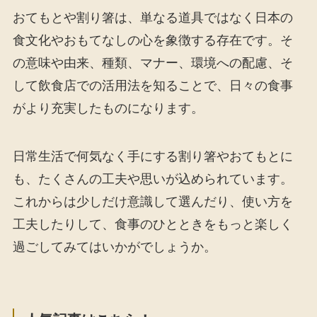
おてもとや割り箸は、単なる道具ではなく日本の
食文化やおもてなしの心を象徴する存在です。そ
の意味や由来、種類、マナー、環境への配慮、そ
して飲食店での活用法を知ることで、日々の食事
がより充実したものになります。
日常生活で何気なく手にする割り箸やおてもとに
も、たくさんの工夫や思いが込められています。
これからは少しだけ意識して選んだり、使い方を
工夫したりして、食事のひとときをもっと楽しく
過ごしてみてはいかがでしょうか。