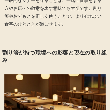
一般的なマナーを守ることは、一緒に食事をする
方やお店への敬意を表す意味でも大切です。割り
箸やおてもとを正しく使うことで、より心地よい
食事のひとときが過ごせます。
割り箸が持つ環境への影響と現在の取り組
み