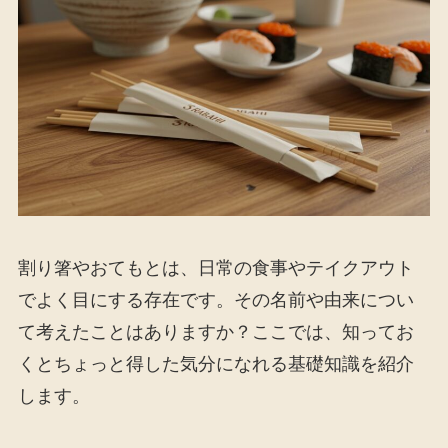
割り箸やおてもとは、日常の食事やテイクアウト
でよく目にする存在です。その名前や由来につい
て考えたことはありますか？ここでは、知ってお
くとちょっと得した気分になれる基礎知識を紹介
します。