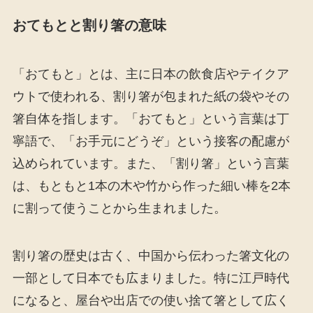
おてもとと割り箸の意味
「おてもと」とは、主に日本の飲食店やテイクア
ウトで使われる、割り箸が包まれた紙の袋やその
箸自体を指します。「おてもと」という言葉は丁
寧語で、「お手元にどうぞ」という接客の配慮が
込められています。また、「割り箸」という言葉
は、もともと1本の木や竹から作った細い棒を2本
に割って使うことから生まれました。
割り箸の歴史は古く、中国から伝わった箸文化の
一部として日本でも広まりました。特に江戸時代
になると、屋台や出店での使い捨て箸として広く