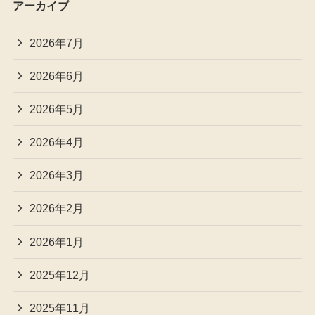
アーカイブ
2026年7月
2026年6月
2026年5月
2026年4月
2026年3月
2026年2月
2026年1月
2025年12月
2025年11月