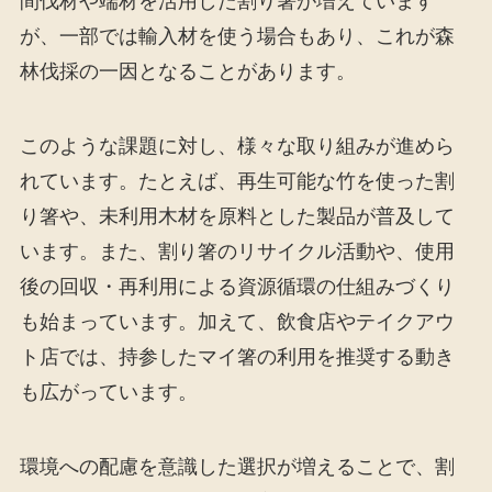
間伐材や端材を活用した割り箸が増えています
が、一部では輸入材を使う場合もあり、これが森
林伐採の一因となることがあります。
このような課題に対し、様々な取り組みが進めら
れています。たとえば、再生可能な竹を使った割
り箸や、未利用木材を原料とした製品が普及して
います。また、割り箸のリサイクル活動や、使用
後の回収・再利用による資源循環の仕組みづくり
も始まっています。加えて、飲食店やテイクアウ
ト店では、持参したマイ箸の利用を推奨する動き
も広がっています。
環境への配慮を意識した選択が増えることで、割