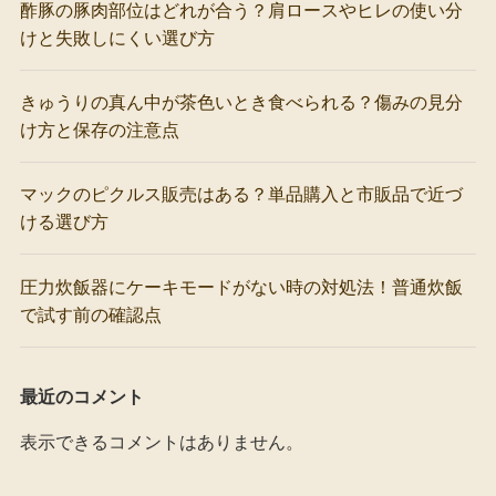
酢豚の豚肉部位はどれが合う？肩ロースやヒレの使い分
けと失敗しにくい選び方
きゅうりの真ん中が茶色いとき食べられる？傷みの見分
け方と保存の注意点
マックのピクルス販売はある？単品購入と市販品で近づ
ける選び方
圧力炊飯器にケーキモードがない時の対処法！普通炊飯
で試す前の確認点
最近のコメント
表示できるコメントはありません。