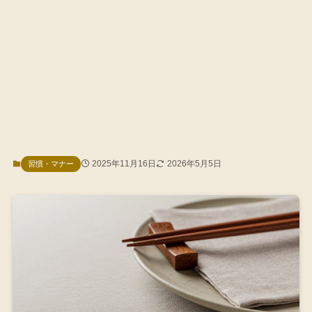
2025年11月16日
2026年5月5日
習慣・マナー