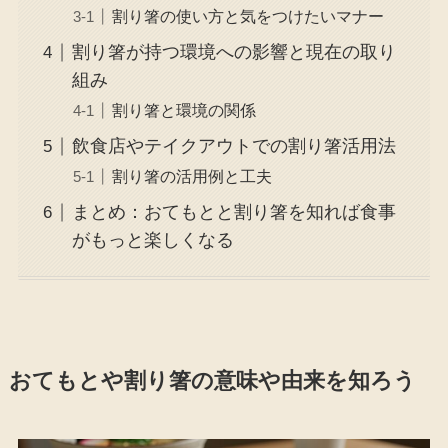
割り箸の使い方と気をつけたいマナー
割り箸が持つ環境への影響と現在の取り
組み
割り箸と環境の関係
飲食店やテイクアウトでの割り箸活用法
割り箸の活用例と工夫
まとめ：おてもとと割り箸を知れば食事
がもっと楽しくなる
おてもとや割り箸の意味や由来を知ろう