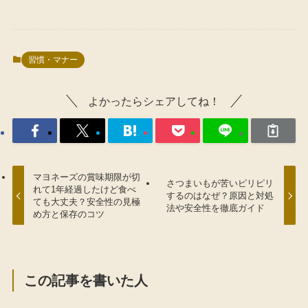
習慣・マナー
よかったらシェアしてね！
マヨネーズの賞味期限が切
さつまいもが苦いピリピリ
れて1年経過したけど食べ
するのはなぜ？原因と対処
ても大丈夫？安全性の見極
法や安全性を徹底ガイド
め方と保存のコツ
この記事を書いた人