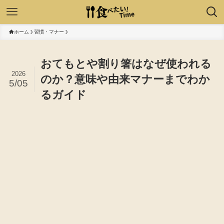
ホーム
習慣・マナー
おてもとや割り箸はなぜ使われる
2026
のか？意味や由来マナーまでわか
5/05
るガイド