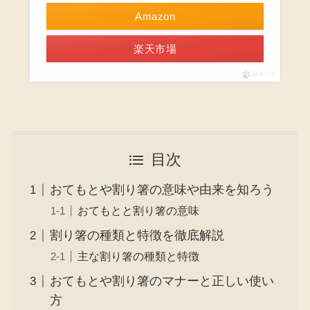
Amazon
楽天市場
ポチップ
目次
おてもとや割り箸の意味や由来を知ろう
おてもとと割り箸の意味
割り箸の種類と特徴を徹底解説
主な割り箸の種類と特徴
おてもとや割り箸のマナーと正しい使い
方