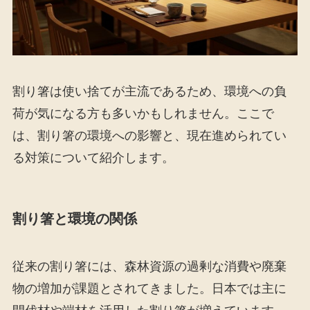
割り箸は使い捨てが主流であるため、環境への負
荷が気になる方も多いかもしれません。ここで
は、割り箸の環境への影響と、現在進められてい
る対策について紹介します。
割り箸と環境の関係
従来の割り箸には、森林資源の過剰な消費や廃棄
物の増加が課題とされてきました。日本では主に