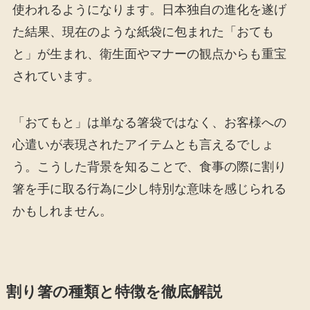
使われるようになります。日本独自の進化を遂げ
た結果、現在のような紙袋に包まれた「おても
と」が生まれ、衛生面やマナーの観点からも重宝
されています。
「おてもと」は単なる箸袋ではなく、お客様への
心遣いが表現されたアイテムとも言えるでしょ
う。こうした背景を知ることで、食事の際に割り
箸を手に取る行為に少し特別な意味を感じられる
かもしれません。
割り箸の種類と特徴を徹底解説