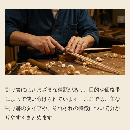
割り箸にはさまざまな種類があり、目的や価格帯
によって使い分けられています。ここでは、主な
割り箸のタイプや、それぞれの特徴について分か
りやすくまとめます。