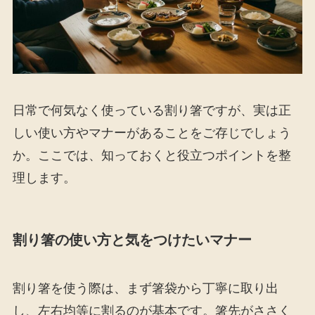
日常で何気なく使っている割り箸ですが、実は正
しい使い方やマナーがあることをご存じでしょう
か。ここでは、知っておくと役立つポイントを整
理します。
割り箸の使い方と気をつけたいマナー
割り箸を使う際は、まず箸袋から丁寧に取り出
し、左右均等に割るのが基本です。箸先がささく