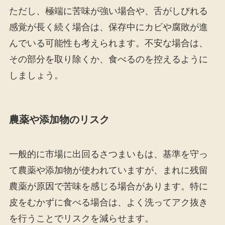
ただし、極端に苦味が強い場合や、舌がしびれる
感覚が長く続く場合は、保存中にカビや腐敗が進
んでいる可能性も考えられます。不安な場合は、
その部分を取り除くか、食べるのを控えるように
しましょう。
農薬や添加物のリスク
一般的に市場に出回るさつまいもは、基準を守っ
て農薬や添加物が使われていますが、まれに残留
農薬が原因で苦味を感じる場合があります。特に
皮をむかずに食べる場合は、よく洗ってアク抜き
を行うことでリスクを減らせます。