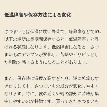
低温障害や保存方法による変化
さつまいもは低温に弱い野菜で、冷蔵庫などで5℃
以下の場所に長期間保存すると「低温障害」と呼
ばれる状態になります。低温障害になると、さつ
まいものデンプンが変化し、苦味やピリピリとし
た刺激を感じるようになることがあります。
また、保存時に湿度が高すぎたり、逆に乾燥しす
ぎたりしても、さつまいもの成分が変化しやすく
なります。特に、皮の近くや端の部分に苦味が集
中しやすいのが特徴です。買ってきたさつまいも