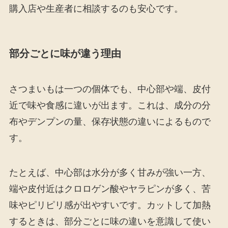
購入店や生産者に相談するのも安心です。
部分ごとに味が違う理由
さつまいもは一つの個体でも、中心部や端、皮付
近で味や食感に違いが出ます。これは、成分の分
布やデンプンの量、保存状態の違いによるもので
す。
たとえば、中心部は水分が多く甘みが強い一方、
端や皮付近はクロロゲン酸やヤラピンが多く、苦
味やピリピリ感が出やすいです。カットして加熱
するときは、部分ごとに味の違いを意識して使い