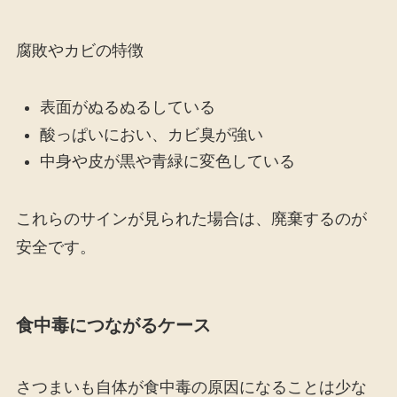
腐敗やカビの特徴
表面がぬるぬるしている
酸っぱいにおい、カビ臭が強い
中身や皮が黒や青緑に変色している
これらのサインが見られた場合は、廃棄するのが
安全です。
食中毒につながるケース
さつまいも自体が食中毒の原因になることは少な