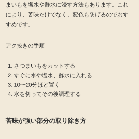
まいもを塩水や酢水に浸す方法もあります。これ
により、苦味だけでなく、変色も防げるのでおす
すめです。
アク抜きの手順
さつまいもをカットする
すぐに水や塩水、酢水に入れる
10〜20分ほど置く
水を切ってその後調理する
苦味が強い部分の取り除き方