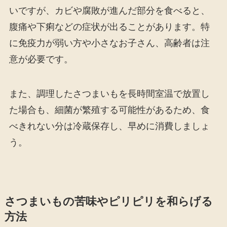
いですが、カビや腐敗が進んだ部分を食べると、
腹痛や下痢などの症状が出ることがあります。特
に免疫力が弱い方や小さなお子さん、高齢者は注
意が必要です。
また、調理したさつまいもを長時間室温で放置し
た場合も、細菌が繁殖する可能性があるため、食
べきれない分は冷蔵保存し、早めに消費しましょ
う。
さつまいもの苦味やピリピリを和らげる
方法