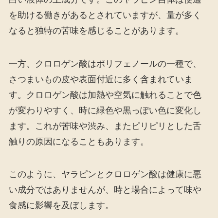
を助ける働きがあるとされていますが、量が多く
なると独特の苦味を感じることがあります。
一方、クロロゲン酸はポリフェノールの一種で、
さつまいもの皮や表面付近に多く含まれていま
す。クロロゲン酸は加熱や空気に触れることで色
が変わりやすく、時に緑色や黒っぽい色に変化し
ます。これが苦味や渋み、またピリピリとした舌
触りの原因になることもあります。
このように、ヤラピンとクロロゲン酸は健康に悪
い成分ではありませんが、時と場合によって味や
食感に影響を及ぼします。