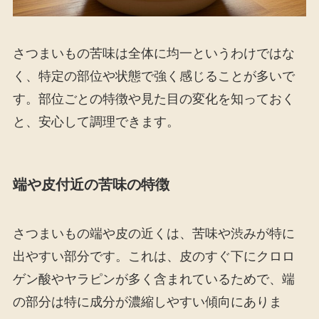
さつまいもの苦味は全体に均一というわけではな
く、特定の部位や状態で強く感じることが多いで
す。部位ごとの特徴や見た目の変化を知っておく
と、安心して調理できます。
端や皮付近の苦味の特徴
さつまいもの端や皮の近くは、苦味や渋みが特に
出やすい部分です。これは、皮のすぐ下にクロロ
ゲン酸やヤラピンが多く含まれているためで、端
の部分は特に成分が濃縮しやすい傾向にありま