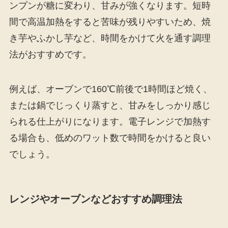
ンプンが糖に変わり、甘みが強くなります。短時
間で高温加熱をすると苦味が残りやすいため、焼
き芋やふかし芋など、時間をかけて火を通す調理
法がおすすめです。
例えば、オーブンで160℃前後で1時間ほど焼く、
または鍋でじっくり蒸すと、甘みをしっかり感じ
られる仕上がりになります。電子レンジで加熱す
る場合も、低めのワット数で時間をかけると良い
でしょう。
レンジやオーブンなどおすすめ調理法