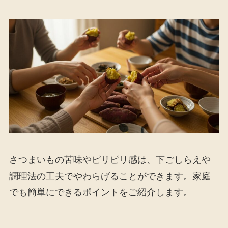
さつまいもの苦味やピリピリ感は、下ごしらえや
調理法の工夫でやわらげることができます。家庭
でも簡単にできるポイントをご紹介します。