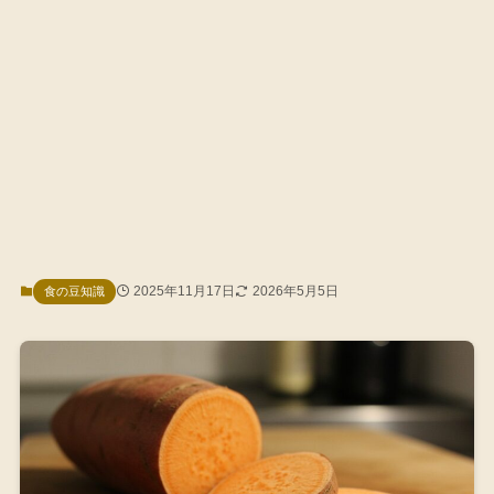
2025年11月17日
2026年5月5日
食の豆知識