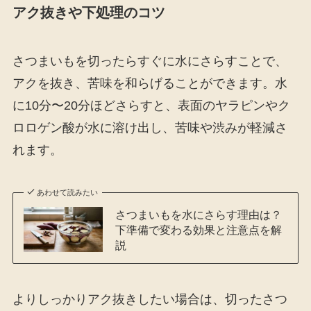
アク抜きや下処理のコツ
さつまいもを切ったらすぐに水にさらすことで、
アクを抜き、苦味を和らげることができます。水
に10分〜20分ほどさらすと、表面のヤラピンやク
ロロゲン酸が水に溶け出し、苦味や渋みが軽減さ
れます。
あわせて読みたい
さつまいもを水にさらす理由は？
下準備で変わる効果と注意点を解
説
よりしっかりアク抜きしたい場合は、切ったさつ