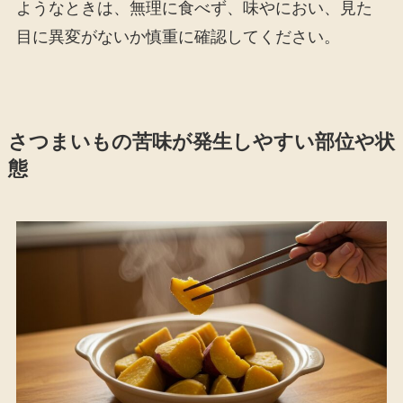
ようなときは、無理に食べず、味やにおい、見た
目に異変がないか慎重に確認してください。
さつまいもの苦味が発生しやすい部位や状
態