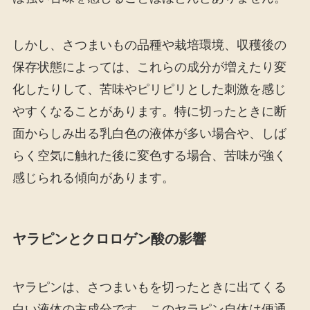
しかし、さつまいもの品種や栽培環境、収穫後の
保存状態によっては、これらの成分が増えたり変
化したりして、苦味やピリピリとした刺激を感じ
やすくなることがあります。特に切ったときに断
面からしみ出る乳白色の液体が多い場合や、しば
らく空気に触れた後に変色する場合、苦味が強く
感じられる傾向があります。
ヤラピンとクロロゲン酸の影響
ヤラピンは、さつまいもを切ったときに出てくる
白い液体の主成分です。このヤラピン自体は便通