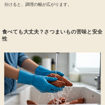
分けると、調理の幅が広がります。
食べても大丈夫？さつまいもの苦味と安全
性