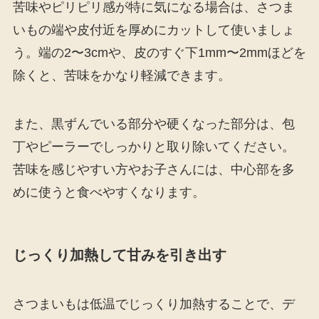
苦味やピリピリ感が特に気になる場合は、さつま
いもの端や皮付近を厚めにカットして使いましょ
う。端の2〜3cmや、皮のすぐ下1mm〜2mmほどを
除くと、苦味をかなり軽減できます。
また、黒ずんでいる部分や硬くなった部分は、包
丁やピーラーでしっかりと取り除いてください。
苦味を感じやすい方やお子さんには、中心部を多
めに使うと食べやすくなります。
じっくり加熱して甘みを引き出す
さつまいもは低温でじっくり加熱することで、デ