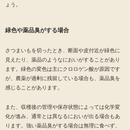
ょう。
緑色や薬品臭がする場合
さつまいもを切ったとき、断面や皮付近が緑色に
見えたり、薬品のようなにおいがすることがあり
ます。緑色の変色は主にクロロゲン酸が原因です
が、農薬が過剰に残留している場合も、薬品臭を
感じることがあります。
また、収穫後の管理や保存状態によっては化学変
化が進み、通常とは異なるにおいが出る場合もあ
ります。強い薬品臭がする場合は無理に食べず、