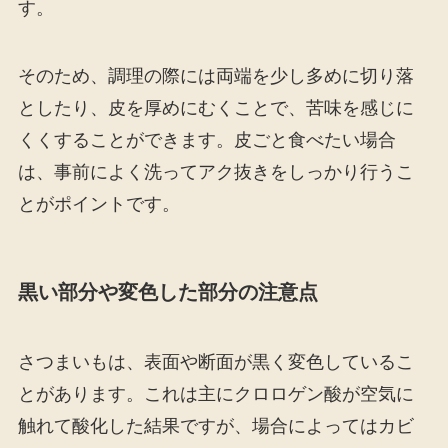
す。
そのため、調理の際には両端を少し多めに切り落
としたり、皮を厚めにむくことで、苦味を感じに
くくすることができます。皮ごと食べたい場合
は、事前によく洗ってアク抜きをしっかり行うこ
とがポイントです。
黒い部分や変色した部分の注意点
さつまいもは、表面や断面が黒く変色しているこ
とがあります。これは主にクロロゲン酸が空気に
触れて酸化した結果ですが、場合によってはカビ