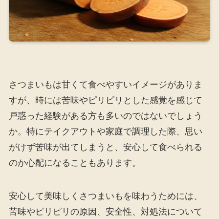
さつまいもは甘くて食べやすいイメージがありま
すが、時には苦味やピリピリとした感覚を感じて
戸惑った経験がある方も多いのではないでしょう
か。特にテイクアウトや家庭で調理した際、思い
がけず苦味が出てしまうと、安心して食べられる
のか心配になることもあります。
安心して美味しくさつまいもを味わうためには、
苦味やピリピリの原因、安全性、対処法について