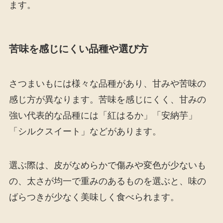
ます。
苦味を感じにくい品種や選び方
さつまいもには様々な品種があり、甘みや苦味の
感じ方が異なります。苦味を感じにくく、甘みの
強い代表的な品種には「紅はるか」「安納芋」
「シルクスイート」などがあります。
選ぶ際は、皮がなめらかで傷みや変色が少ないも
の、太さが均一で重みのあるものを選ぶと、味の
ばらつきが少なく美味しく食べられます。