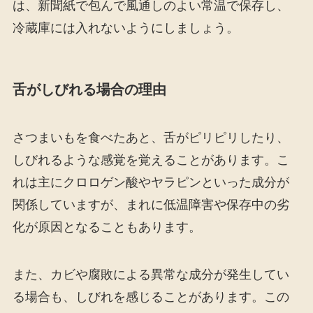
は、新聞紙で包んで風通しのよい常温で保存し、
冷蔵庫には入れないようにしましょう。
舌がしびれる場合の理由
さつまいもを食べたあと、舌がピリピリしたり、
しびれるような感覚を覚えることがあります。こ
れは主にクロロゲン酸やヤラピンといった成分が
関係していますが、まれに低温障害や保存中の劣
化が原因となることもあります。
また、カビや腐敗による異常な成分が発生してい
る場合も、しびれを感じることがあります。この