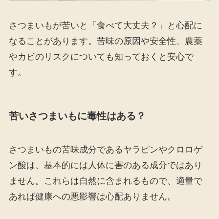
さつまいもが苦いと「食べて大丈夫？」と心配に
なることがあります。苦味の原因や安全性、農薬
やカビのリスクについても知っておくと安心で
す。
苦いさつまいもに毒性はある？
さつまいもの苦味成分であるヤラピンやクロロゲ
ン酸は、基本的には人体に害のある成分ではあり
ません。これらは自然に含まれるもので、適量で
あれば健康への悪影響は心配ありません。