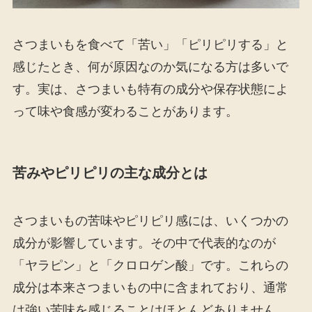
さつまいもを食べて「苦い」「ピリピリする」と
感じたとき、何が原因なのか気になる方は多いで
す。実は、さつまいも特有の成分や保存状態によ
って味や食感が変わることがあります。
苦みやピリピリの主な成分とは
さつまいもの苦味やピリピリ感には、いくつかの
成分が影響しています。その中で代表的なのが
「ヤラピン」と「クロロゲン酸」です。これらの
成分は本来さつまいもの中に含まれており、通常
は強い苦味を感じることはほとんどありません。