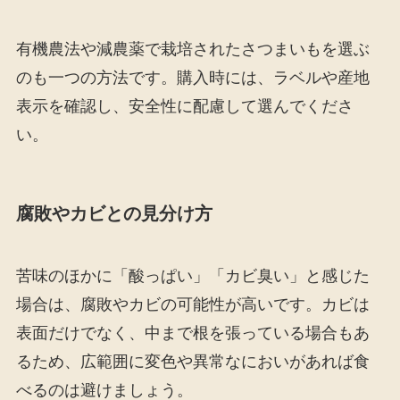
有機農法や減農薬で栽培されたさつまいもを選ぶ
のも一つの方法です。購入時には、ラベルや産地
表示を確認し、安全性に配慮して選んでくださ
い。
腐敗やカビとの見分け方
苦味のほかに「酸っぱい」「カビ臭い」と感じた
場合は、腐敗やカビの可能性が高いです。カビは
表面だけでなく、中まで根を張っている場合もあ
るため、広範囲に変色や異常なにおいがあれば食
べるのは避けましょう。