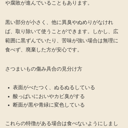
や腐敗が進んでいることもあります。
黒い部分が小さく、他に異臭やぬめりがなけれ
ば、取り除いて使うことができます。しかし、広
範囲に黒ずんでいたり、苦味が強い場合は無理に
食べず、廃棄した方が安心です。
さつまいもの傷み具合の見分け方
表面がべたつく、ぬるぬるしている
酸っぱいにおいやカビ臭がする
断面が黒や青緑に変色している
これらの特徴がある場合は食べないようにしまし