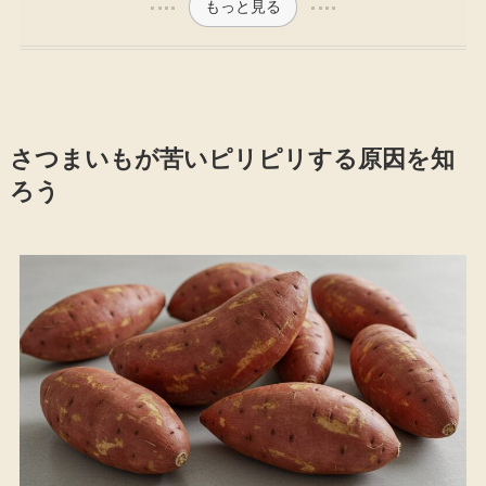
もっと見る
さつまいもが苦いピリピリする原因を知
ろう