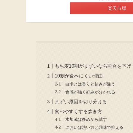
楽天市場
もち麦10割がまずいなら割合を下げ
10割が食べにくい理由
白米とは香りと甘みが違う
食感が強く好みが分かれる
まずい原因を切り分ける
食べやすくする炊き方
水加減は多めから試す
においは洗い方と調味で抑える