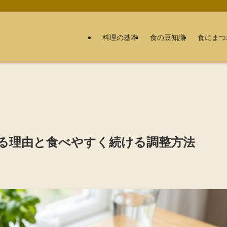
料理の基本
食の豆知識
食にまつ
じる理由と食べやすく続ける調整方法