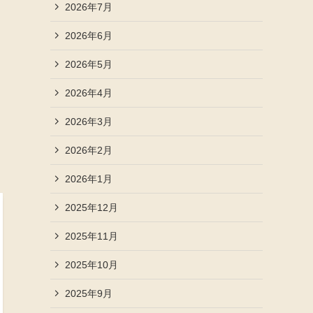
2026年7月
2026年6月
2026年5月
2026年4月
2026年3月
2026年2月
2026年1月
2025年12月
2025年11月
2025年10月
2025年9月