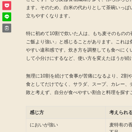
ます。そのため、白米の代わりとして茶碗いっぱ
立ちやすくなります。
特に初めて10割で炊いた人は、もち麦そのもの
ご飯より強い」と感じることがあります。これは
やすい違和感です。炊き方を調整しても食べにく
して小分けにするなど、使い方を変えたほうが続
無理に10割を続けて食事が苦痛になるより、2割
食としてだけでなく、サラダ、スープ、カレー、
敗と考えず、自分が食べやすい割合と料理を探す
感じ方
考えられ
においが強い
麦特有の