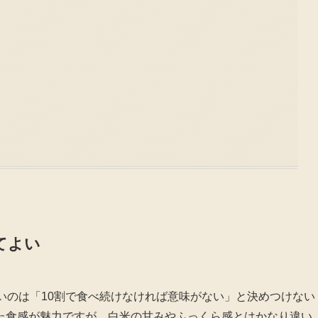
てよい
いのは「10割で食べ続けなければ意味がない」と決めつけない
た食感が魅力ですが、白米の甘みやふっくら感とはかなり違い