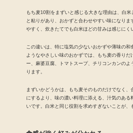
もち麦10割をまずいと感じる大きな理由は、白
と粘りがあり、おかずと合わせやすい味になりま
やすく、炊きたてでも白米ほどの甘みは感じにく
この違いは、特に塩気の少ないおかずや薄味の和
ようなやさしい味のおかずでは、もち麦の香りだ
ー、麻婆豆腐、トマトスープ、チリコンカンのよ
ります。
まずいかどうかは、もち麦そのものだけでなく、
にするより、味の濃い料理に添える、汁気のある
いです。白米と同じ役割を求めすぎないことが、