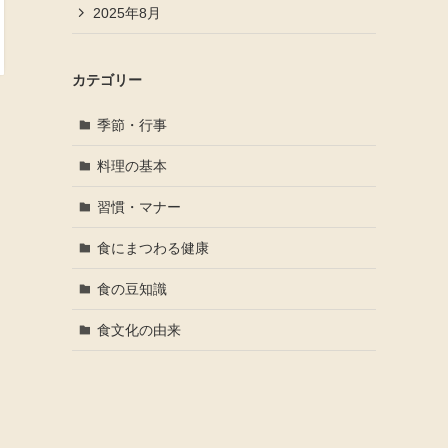
2025年8月
カテゴリー
季節・行事
料理の基本
習慣・マナー
食にまつわる健康
食の豆知識
食文化の由来