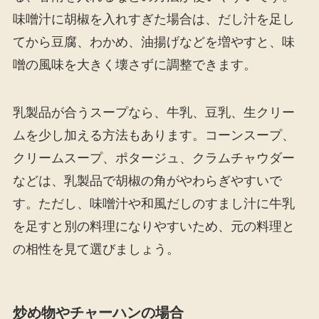
味噌汁に胡椒を入れすぎた場合は、だし汁を足し
てから豆腐、わかめ、油揚げなどを増やすと、味
噌の風味を大きく壊さずに調整できます。
乳製品が合うスープなら、牛乳、豆乳、生クリー
ムを少し加える方法もあります。コーンスープ、
クリームスープ、ポタージュ、クラムチャウダー
などは、乳製品で胡椒の角がやわらぎやすいで
す。ただし、味噌汁や和風だしのすまし汁に牛乳
を足すと別の料理になりやすいため、元の料理と
の相性を見て選びましょう。
炒め物やチャーハンの場合