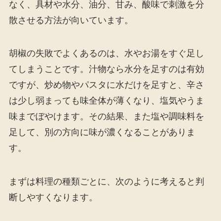
なく、具材や水分、油分、甘み、酸味で刺激を分
散させる方法が向いています。
胡椒の失敗でよくあるのは、水やお湯をすぐ足し
てしまうことです。汁物なら水分を足すのは有効
ですが、炒め物やパスタに水だけを足すと、辛さ
は少し弱まっても味全体が薄くなり、塩気やうま
味までぼやけます。その結果、また塩や調味料を
足して、別の方向に味が濃くなることがありま
す。
まずは料理の種類ごとに、次のように考えると判
断しやすくなります。