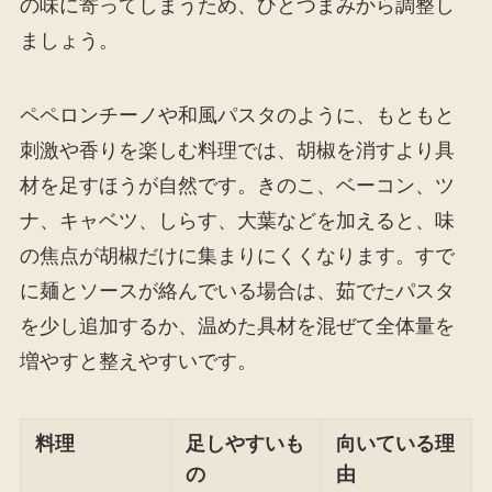
の味に寄ってしまうため、ひとつまみから調整し
ましょう。
ペペロンチーノや和風パスタのように、もともと
刺激や香りを楽しむ料理では、胡椒を消すより具
材を足すほうが自然です。きのこ、ベーコン、ツ
ナ、キャベツ、しらす、大葉などを加えると、味
の焦点が胡椒だけに集まりにくくなります。すで
に麺とソースが絡んでいる場合は、茹でたパスタ
を少し追加するか、温めた具材を混ぜて全体量を
増やすと整えやすいです。
料理
足しやすいも
向いている理
の
由