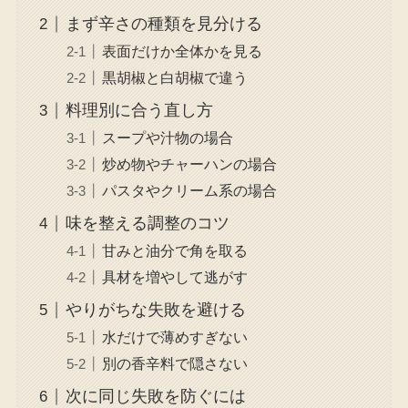
まず辛さの種類を見分ける
表面だけか全体かを見る
黒胡椒と白胡椒で違う
料理別に合う直し方
スープや汁物の場合
炒め物やチャーハンの場合
パスタやクリーム系の場合
味を整える調整のコツ
甘みと油分で角を取る
具材を増やして逃がす
やりがちな失敗を避ける
水だけで薄めすぎない
別の香辛料で隠さない
次に同じ失敗を防ぐには