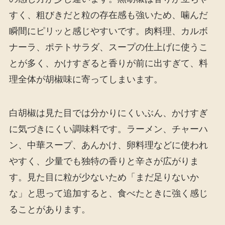
すく、粗びきだと粒の存在感も強いため、噛んだ
瞬間にピリッと感じやすいです。肉料理、カルボ
ナーラ、ポテトサラダ、スープの仕上げに使うこ
とが多く、かけすぎると香りが前に出すぎて、料
理全体が胡椒味に寄ってしまいます。
白胡椒は見た目では分かりにくいぶん、かけすぎ
に気づきにくい調味料です。ラーメン、チャーハ
ン、中華スープ、あんかけ、卵料理などに使われ
やすく、少量でも独特の香りと辛さが広がりま
す。見た目に粒が少ないため「まだ足りないか
な」と思って追加すると、食べたときに強く感じ
ることがあります。