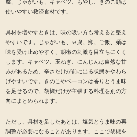
腐、じゃがいも、キャベツ、もやし、きのこ類は
使いやすい救済食材です。
具材を増やすときは、味の吸い方も考えると整え
やすいです。じゃがいも、豆腐、卵、ご飯、麺は
味を受け止めやすく、胡椒の刺激を目立ちにくく
します。キャベツ、玉ねぎ、にんじんは自然な甘
みがあるため、辛さだけが前に出る状態をやわら
げやすいです。きのこやベーコンは香りとうま味
を足せるので、胡椒だけが主張する料理を別の方
向にまとめられます。
ただし、具材を足したあとは、塩気とうま味の再
調整が必要になることがあります。ここで胡椒を