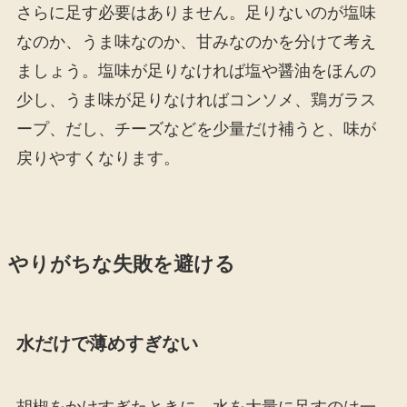
さらに足す必要はありません。足りないのが塩味
なのか、うま味なのか、甘みなのかを分けて考え
ましょう。塩味が足りなければ塩や醤油をほんの
少し、うま味が足りなければコンソメ、鶏ガラス
ープ、だし、チーズなどを少量だけ補うと、味が
戻りやすくなります。
やりがちな失敗を避ける
水だけで薄めすぎない
胡椒をかけすぎたときに、水を大量に足すのは一