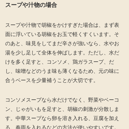
スープや汁物の場合
スープや汁物で胡椒をかけすぎた場合は、まず表
面に浮いている胡椒をお玉で軽くすくいます。そ
のあと、味見をしてまだ辛さが強いなら、水やお
湯を少し足して全体を伸ばします。ただし、水だ
けを多く足すと、コンソメ、鶏ガラスープ、だ
し、味噌などのうま味も薄くなるため、元の味に
合うベースを少量補うことが大切です。
コンソメスープなら水だけでなく、野菜やベーコ
ン、じゃがいもを足すと、胡椒の刺激が分散しま
す。中華スープなら卵を溶き入れる、豆腐を加え
る、春雨を入れるなどの方法が使いやすいです。