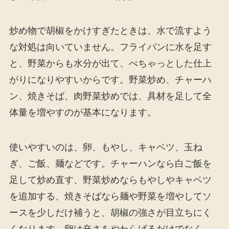
炒め物で胡椒をかけすぎたときは、水で流すよう
な対処は向いていません。フライパンに水を足す
と、野菜からも水分が出て、べちゃっとした仕上
がりになりやすいからです。野菜炒め、チャーハ
ン、焼きそば、肉野菜炒めでは、具材を足して全
体量を増やすのが基本になります。
使いやすいのは、卵、もやし、キャベツ、玉ね
ぎ、ご飯、麺などです。チャーハンなら白ご飯を
足して炒め直す、野菜炒めならもやしやキャベツ
を追加する、焼きそばなら麺や野菜を増やしてソ
ースを少しだけ補うと、胡椒の強さが目立ちにく
くなります。卵は辛さをやわらげるだけでなく、