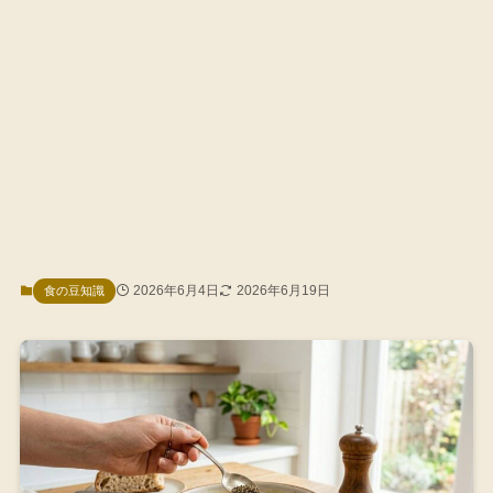
2026年6月4日
2026年6月19日
食の豆知識