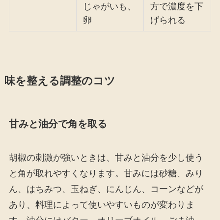
じゃがいも、
方で濃度を下
卵
げられる
味を整える調整のコツ
甘みと油分で角を取る
胡椒の刺激が強いときは、甘みと油分を少し使う
と角が取れやすくなります。甘みには砂糖、みり
ん、はちみつ、玉ねぎ、にんじん、コーンなどが
あり、料理によって使いやすいものが変わりま