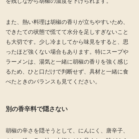
を残しながら胡椒の濃度を下げられます。
また、熱い料理は胡椒の香りが立ちやすいため、
できたての状態で慌てて水分を足しすぎないこと
も大切です。少し冷ましてから味見をすると、思
ったほど強くない場合もあります。特にスープや
ラーメンは、湯気と一緒に胡椒の香りを強く感じ
るため、ひと口だけで判断せず、具材と一緒に食
べたときのバランスも見てください。
別の香辛料で隠さない
胡椒の辛さを隠そうとして、にんにく、唐辛子、