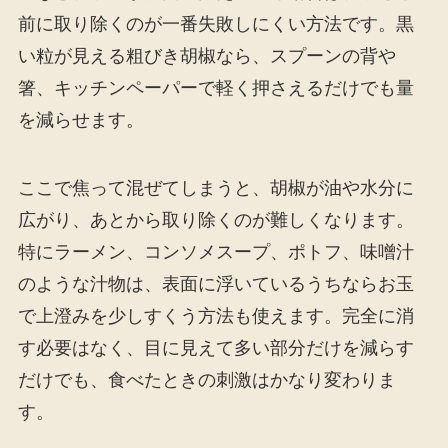
前に取り除くのが一番失敗しにくい方法です。黒
い粒が見える粗びき胡椒なら、スプーンの背や
箸、キッチンペーパーで軽く押さえるだけでも量
を減らせます。
ここで焦って混ぜてしまうと、胡椒が油や水分に
広がり、あとから取り除くのが難しくなります。
特にラーメン、コンソメスープ、ポトフ、味噌汁
のような汁物は、表面に浮いているうちならお玉
で上澄みを少しすくう方法も使えます。完全に消
す必要はなく、目に見えて多い部分だけを減らす
だけでも、食べたときの刺激はかなり変わりま
す。