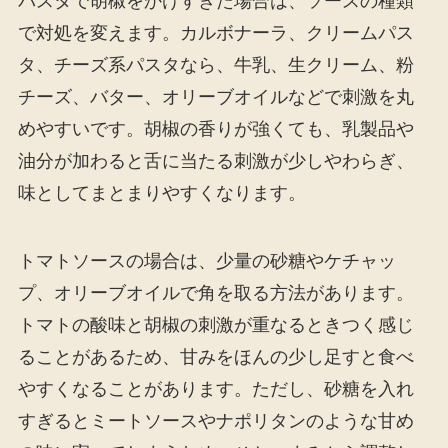
パスタで胡椒をかけすぎた場合は、ソースの種類
で対処を変えます。カルボナーラ、クリームパス
タ、チーズ系パスタなら、牛乳、生クリーム、粉
チーズ、バター、オリーブオイルなどで刺激を丸
めやすいです。胡椒の香りが強くても、乳製品や
油分が加わると舌に当たる刺激が少しやわらぎ、
味としてまとまりやすくなります。
トマトソースの場合は、少量の砂糖やケチャッ
プ、オリーブオイルで角を取る方法があります。
トマトの酸味と胡椒の刺激が重なるときつく感じ
ることがあるため、甘みをほんの少し足すと食べ
やすくなることがあります。ただし、砂糖を入れ
すぎるとミートソースやナポリタンのような甘め