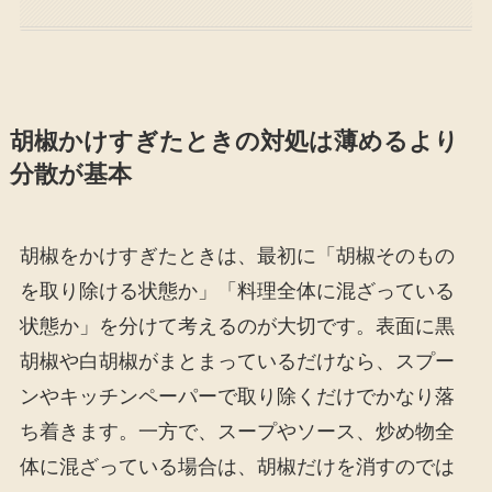
胡椒かけすぎたときの対処は薄めるより
分散が基本
胡椒をかけすぎたときは、最初に「胡椒そのもの
を取り除ける状態か」「料理全体に混ざっている
状態か」を分けて考えるのが大切です。表面に黒
胡椒や白胡椒がまとまっているだけなら、スプー
ンやキッチンペーパーで取り除くだけでかなり落
ち着きます。一方で、スープやソース、炒め物全
体に混ざっている場合は、胡椒だけを消すのでは