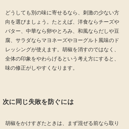
どうしても別の味に寄せるなら、刺激の少ない方
向を選びましょう。たとえば、洋食ならチーズや
バター、中華なら卵やとろみ、和風ならだしや豆
腐、サラダならマヨネーズやヨーグルト風味のド
レッシングが使えます。胡椒を消すのではなく、
全体の印象をやわらげるという考え方にすると、
味の修正がしやすくなります。
次に同じ失敗を防ぐには
胡椒をかけすぎたときは、まず混ぜる前なら取り