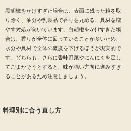
黒胡椒をかけすぎた場合は、表面に残った粒を取
り除く、油分や乳製品で香りを丸める、具材を増
やす対処が向いています。白胡椒をかけすぎた場
合は、香りが全体に回っていることが多いため、
水分や具材で全体の濃度を下げるほうが現実的で
す。どちらも、さらに香味野菜やにんにくを足し
てごまかそうとすると、味が強い方向に進みすぎ
ることがあるため注意しましょう。
料理別に合う直し方