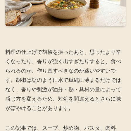
料理の仕上げで胡椒を振ったあと、思ったより辛
くなったり、香りが強く出すぎたりすると、食べ
られるのか、作り直すべきなのか迷いやすいで
す。胡椒は塩のように水で単純に薄まるだけでは
なく、香りや刺激が油分・熱・具材の量によって
感じ方を変えるため、対処を間違えるとさらに味
がぼやけることがあります。
この記事では、スープ、炒め物、パスタ、肉料