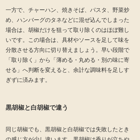
一方で、チャーハン、焼きそば、パスタ、野菜炒
め、ハンバーグのタネなどに混ぜ込んでしまった
場合は、胡椒だけを狙って取り除くのはほぼ難し
いです。この場合は、具材やソースを足して味を
分散させる方向に切り替えましょう。早い段階で
「取り除く」から「薄める・丸める・別の味に寄
せる」へ判断を変えると、余計な調味料を足しす
ぎずに済みます。
黒胡椒と白胡椒で違う
同じ胡椒でも、黒胡椒と白胡椒では失敗したとき
の感じ方が少し違います。黒胡椒は香りが立ちや