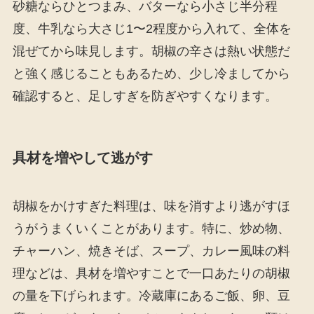
砂糖ならひとつまみ、バターなら小さじ半分程
度、牛乳なら大さじ1〜2程度から入れて、全体を
混ぜてから味見します。胡椒の辛さは熱い状態だ
と強く感じることもあるため、少し冷ましてから
確認すると、足しすぎを防ぎやすくなります。
具材を増やして逃がす
胡椒をかけすぎた料理は、味を消すより逃がすほ
うがうまくいくことがあります。特に、炒め物、
チャーハン、焼きそば、スープ、カレー風味の料
理などは、具材を増やすことで一口あたりの胡椒
の量を下げられます。冷蔵庫にあるご飯、卵、豆