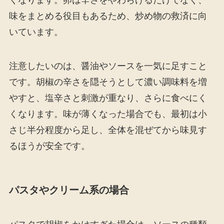
味をまとめる役目もあるため、炒め物の救済に向
いています。
注意したいのは、醤油やソースを一気に足すこと
です。胡椒の辛さを隠そうとして濃い調味料を増
やすと、塩辛さと刺激が重なり、さらに食べにく
くなります。味が薄くなった場合でも、最初は小
さじ半分程度から足し、全体を混ぜてから味見す
るほうが安全です。
パスタやクリーム系の場合