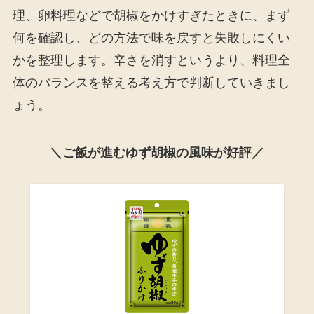
理、卵料理などで胡椒をかけすぎたときに、まず
何を確認し、どの方法で味を戻すと失敗しにくい
かを整理します。辛さを消すというより、料理全
体のバランスを整える考え方で判断していきまし
ょう。
＼ご飯が進むゆず胡椒の風味が好評／