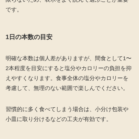
です。
1日の本数の目安
明確な本数は個人差がありますが、間食として1〜
2本程度を目安にすると塩分やカロリーの負担を抑
えやすくなります。食事全体の塩分やカロリーを
考慮して、無理のない範囲で楽しんでください。
習慣的に多く食べてしまう場合は、小分け包装や
小皿に取り分けるなどの工夫が有効です。