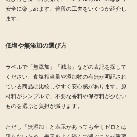
安全に楽しめます。普段の工夫をいくつか紹介し
ます。
低塩や無添加の選び方
ラベルで「無添加」「減塩」などの表記を探して
ください。食塩相当量や添加物の有無が明記され
ている商品は比較しやすく安心感があります。原
材料がシンプルで、不要な香料や保存料が少ない
ものを選ぶと負担が減ります。
ただし「無添加」と表示があっても全くゼロとは
限らないため、表示をよく読んで選ぶことが重要