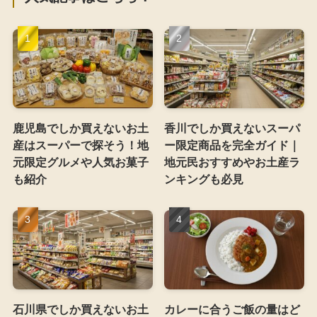
鹿児島でしか買えないお土
香川でしか買えないスーパ
産はスーパーで探そう！地
ー限定商品を完全ガイド｜
元限定グルメや人気お菓子
地元民おすすめやお土産ラ
も紹介
ンキングも必見
石川県でしか買えないお土
カレーに合うご飯の量はど