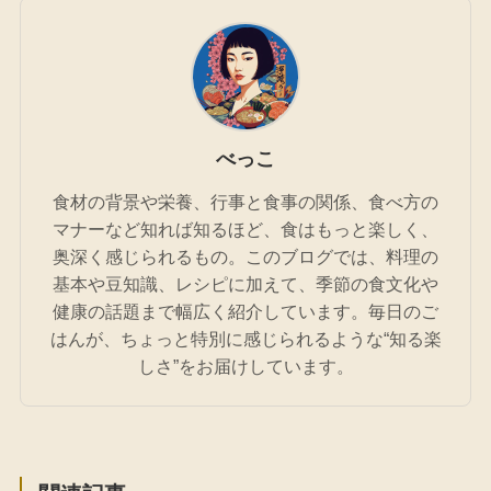
べっこ
食材の背景や栄養、行事と食事の関係、食べ方の
マナーなど知れば知るほど、食はもっと楽しく、
奥深く感じられるもの。このブログでは、料理の
基本や豆知識、レシピに加えて、季節の食文化や
健康の話題まで幅広く紹介しています。毎日のご
はんが、ちょっと特別に感じられるような“知る楽
しさ”をお届けしています。