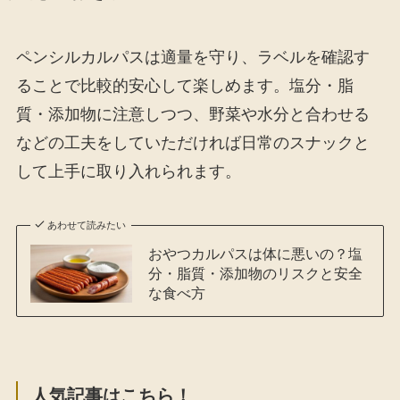
ペンシルカルパスは適量を守り、ラベルを確認す
ることで比較的安心して楽しめます。塩分・脂
質・添加物に注意しつつ、野菜や水分と合わせる
などの工夫をしていただければ日常のスナックと
して上手に取り入れられます。
あわせて読みたい
おやつカルパスは体に悪いの？塩
分・脂質・添加物のリスクと安全
な食べ方
人気記事はこちら！