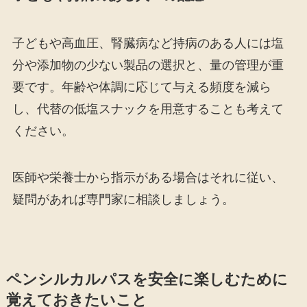
子どもや高血圧、腎臓病など持病のある人には塩
分や添加物の少ない製品の選択と、量の管理が重
要です。年齢や体調に応じて与える頻度を減ら
し、代替の低塩スナックを用意することも考えて
ください。
医師や栄養士から指示がある場合はそれに従い、
疑問があれば専門家に相談しましょう。
ペンシルカルパスを安全に楽しむために
覚えておきたいこと