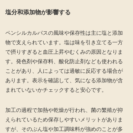
塩分和添加物が影響する
ペンシルカルパスの風味や保存性は主に塩と添加
物で支えられています。塩は味を引き立てる一方
で摂りすぎると血圧上昇やむくみの原因となりま
す。発色剤や保存料、酸化防止剤なども使われる
ことがあり、人によっては過敏に反応する場合が
あります。表示を確認して、気になる添加物が含
まれていないかチェックすると安心です。
加工の過程で加熱や乾燥が行われ、菌の繁殖が抑
えられているため保存しやすいメリットがありま
すが、そのぶん塩や加工調味料が強めのことが多