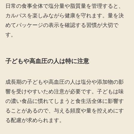
日常の食事全体で塩分量や脂質量を管理すると、
カルパスを楽しみながら健康を守れます。量を決
めてパッケージの表示を確認する習慣が大切で
す。
子どもや高血圧の人は特に注意
成長期の子どもや高血圧の人は塩分や添加物の影
響を受けやすいため注意が必要です。子どもは味
の濃い食品に慣れてしまうと食生活全体に影響す
ることがあるので、与える頻度や量を控えめにす
る配慮が求められます。