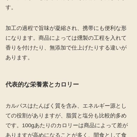
す。
加工の過程で旨味が凝縮され、携帯にも便利な形
になります。商品によっては燻製の工程を入れて
香りを付けたり、無添加で仕上げたりする違いが
あります。
代表的な栄養素とカロリー
カルパスはたんぱく質を含み、エネルギー源とし
ての役割がありますが、脂質と塩分も比較的多め
です。100gあたりのカロリーは商品によって差が
ありますが高めになることが多く、間食として食