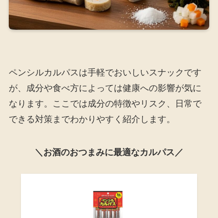
ペンシルカルパスは手軽でおいしいスナックです
が、成分や食べ方によっては健康への影響が気に
なります。ここでは成分の特徴やリスク、日常で
できる対策までわかりやすく紹介します。
＼お酒のおつまみに最適なカルパス／