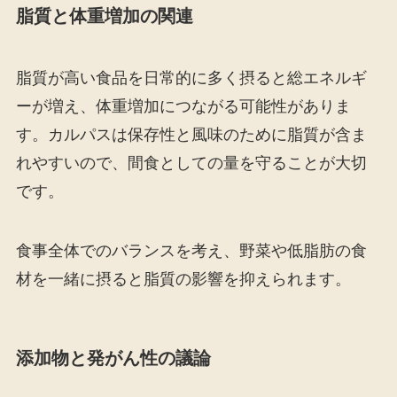
脂質と体重増加の関連
脂質が高い食品を日常的に多く摂ると総エネルギ
ーが増え、体重増加につながる可能性がありま
す。カルパスは保存性と風味のために脂質が含ま
れやすいので、間食としての量を守ることが大切
です。
食事全体でのバランスを考え、野菜や低脂肪の食
材を一緒に摂ると脂質の影響を抑えられます。
添加物と発がん性の議論