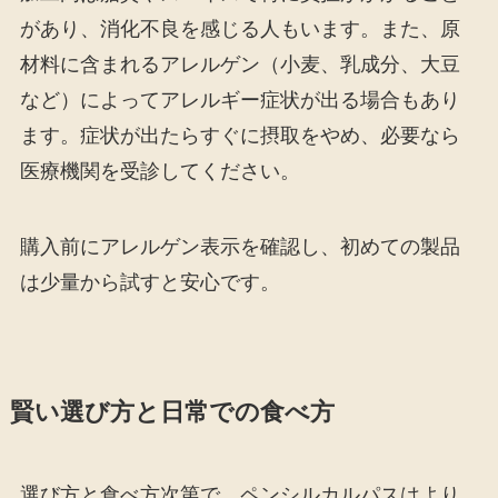
があり、消化不良を感じる人もいます。また、原
材料に含まれるアレルゲン（小麦、乳成分、大豆
など）によってアレルギー症状が出る場合もあり
ます。症状が出たらすぐに摂取をやめ、必要なら
医療機関を受診してください。
購入前にアレルゲン表示を確認し、初めての製品
は少量から試すと安心です。
賢い選び方と日常での食べ方
選び方と食べ方次第で、ペンシルカルパスはより