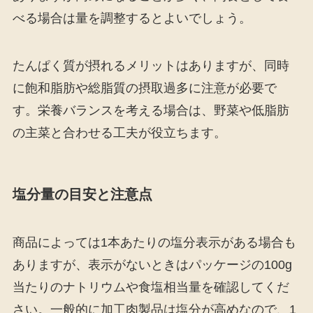
べる場合は量を調整するとよいでしょう。
たんぱく質が摂れるメリットはありますが、同時
に飽和脂肪や総脂質の摂取過多に注意が必要で
す。栄養バランスを考える場合は、野菜や低脂肪
の主菜と合わせる工夫が役立ちます。
塩分量の目安と注意点
商品によっては1本あたりの塩分表示がある場合も
ありますが、表示がないときはパッケージの100g
当たりのナトリウムや食塩相当量を確認してくだ
さい。一般的に加工肉製品は塩分が高めなので、1