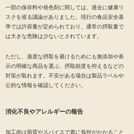
一部の保存料や発色剤に関しては、過去に健康リ
スクを巡る議論がありました。現行の食品安全基
準では許容量が定められており、通常の摂取量で
は大きな危険は少ないとされています。
ただし、過度な摂取を避けるためにも無添加や表
示の明確な商品を選ぶ、摂取頻度を抑えるなどの
対策が取れます。不安がある場合は製品ラベルや
公的な情報を確認してください。
消化不良やアレルギーの報告
加工肉は脂質やスパイスで胃に負担がかかること