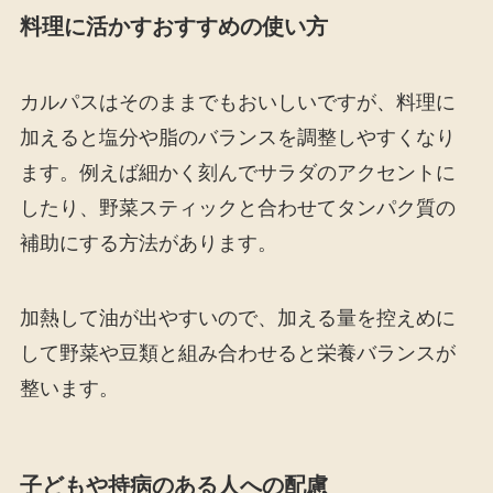
料理に活かすおすすめの使い方
カルパスはそのままでもおいしいですが、料理に
加えると塩分や脂のバランスを調整しやすくなり
ます。例えば細かく刻んでサラダのアクセントに
したり、野菜スティックと合わせてタンパク質の
補助にする方法があります。
加熱して油が出やすいので、加える量を控えめに
して野菜や豆類と組み合わせると栄養バランスが
整います。
子どもや持病のある人への配慮