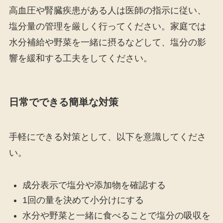
高血圧や腎臓疾患がある人は医師の指示に従い、
塩分量の管理を厳しく行ってください。家庭では
水分補給や野菜を一緒に摂るなどして、塩分の影
響を緩和する工夫をしてください。
日常でできる簡単な対策
手軽にできる対策として、以下を意識してくださ
い。
成分表示で塩分や添加物を確認する
1回の量を決めて小分けにする
水分や野菜と一緒に食べることで塩分の吸収を