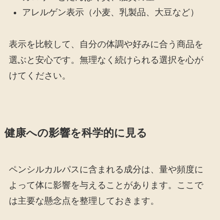
アレルゲン表示（小麦、乳製品、大豆など）
表示を比較して、自分の体調や好みに合う商品を
選ぶと安心です。無理なく続けられる選択を心が
けてください。
健康への影響を科学的に見る
ペンシルカルパスに含まれる成分は、量や頻度に
よって体に影響を与えることがあります。ここで
は主要な懸念点を整理しておきます。