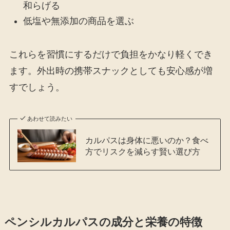
和らげる
低塩や無添加の商品を選ぶ
これらを習慣にするだけで負担をかなり軽くでき
ます。外出時の携帯スナックとしても安心感が増
すでしょう。
あわせて読みたい
カルパスは身体に悪いのか？食べ
方でリスクを減らす賢い選び方
ペンシルカルパスの成分と栄養の特徴