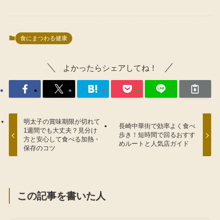
食にまつわる健康
よかったらシェアしてね！
明太子の賞味期限が切れて
長崎中華街で効率よく食べ
1週間でも大丈夫？見分け
歩き！短時間で回るおすす
方と安心して食べる加熱・
めルートと人気店ガイド
保存のコツ
この記事を書いた人