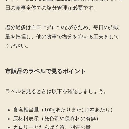
日の食事全体での塩分管理が必要です。
塩分過多は血圧上昇につながるため、毎日の摂取
量を把握し、他の食事で塩分を抑える工夫をして
ください。
市販品のラベルで見るポイント
ラベルを見るときは以下を確認しましょう。
食塩相当量（100gあたりまたは1本あたり）
原材料表示（発色剤や保存料の有無）
カロリーとたんぱく質、脂質の量