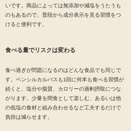
いです。商品によっては無添加や減塩をうたうも
のもあるので、普段から成分表示を見る習慣をつ
けると便利です。
食べる量でリスクは変わる
食べ過ぎが問題になるのはどんな食品でも同じで
す。ペンシルカルパスも1回に何本も食べる習慣が
続くと、塩分や脂質、カロリーの過剰摂取につな
がります。少量を間食として楽しむ、あるいは他
の低塩の食材と組み合わせるなど工夫するだけで
負担は減らせます。