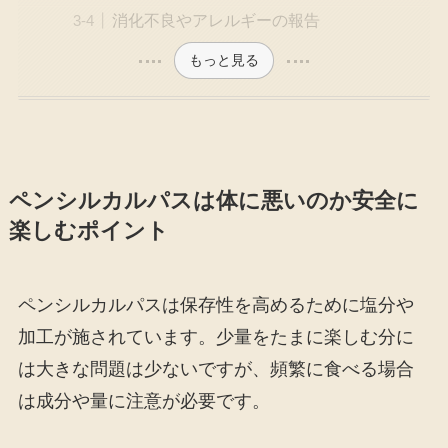
消化不良やアレルギーの報告
もっと見る
ペンシルカルパスは体に悪いのか安全に
楽しむポイント
ペンシルカルパスは保存性を高めるために塩分や
加工が施されています。少量をたまに楽しむ分に
は大きな問題は少ないですが、頻繁に食べる場合
は成分や量に注意が必要です。