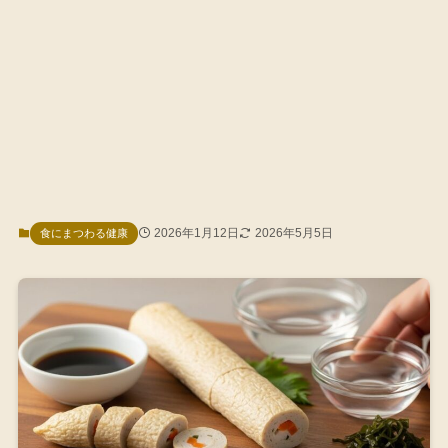
2026年1月12日
2026年5月5日
食にまつわる健康