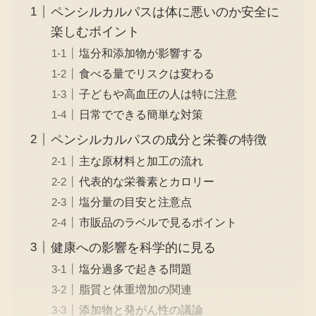
ペンシルカルパスは体に悪いのか安全に
楽しむポイント
塩分和添加物が影響する
食べる量でリスクは変わる
子どもや高血圧の人は特に注意
日常でできる簡単な対策
ペンシルカルパスの成分と栄養の特徴
主な原材料と加工の流れ
代表的な栄養素とカロリー
塩分量の目安と注意点
市販品のラベルで見るポイント
健康への影響を科学的に見る
塩分過多で起きる問題
脂質と体重増加の関連
添加物と発がん性の議論