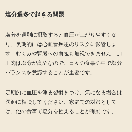
塩分過多で起きる問題
塩分を過剰に摂取すると血圧が上がりやすくな
り、長期的には心血管疾患のリスクに影響しま
す。むくみや腎臓への負担も無視できません。加
工肉は塩分が高めなので、日々の食事の中で塩分
バランスを意識することが重要です。
定期的に血圧を測る習慣をつけ、気になる場合は
医師に相談してください。家庭での対策として
は、他の食事で塩分を控えることが有効です。