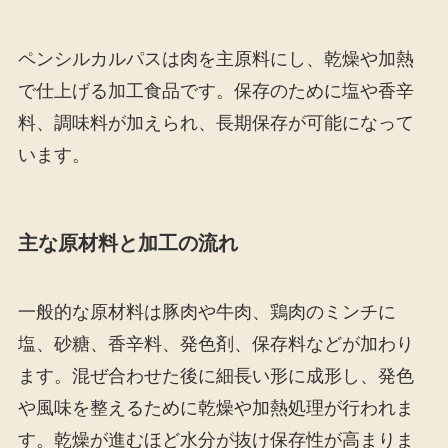
ペンシルカルパスは肉を主原料にし、乾燥や加熱
で仕上げる加工食品です。保存のために塩や香辛
料、調味料が加えられ、長期保存が可能になって
います。
主な原材料と加工の流れ
一般的な原材料は豚肉や牛肉、鶏肉のミンチに
塩、砂糖、香辛料、発色剤、保存料などが加わり
ます。混ぜ合わせた後に細長い形に成形し、発色
や風味を整えるために乾燥や加熱処理が行われま
す。乾燥が進むほど水分が抜け保存性が高まりま