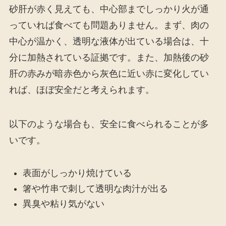
砂肝が赤く見えても、中心部までしっかり火が通
っていれば食べても問題ありません。まず、肉の
中心が温かく、透明な液体が出ている場合は、十
分に加熱されている証拠です。また、加熱後の砂
肝の赤みが暗赤色から灰色に近い赤に変化してい
れば、ほぼ安全だと考えられます。
以下のような場合も、安全に食べられることが多
いです。
表面がしっかり焼けている
箸や竹串で刺して透明な肉汁が出る
異臭や粘り気がない