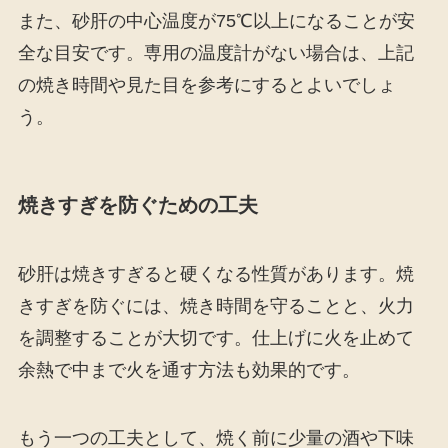
また、砂肝の中心温度が75℃以上になることが安
全な目安です。専用の温度計がない場合は、上記
の焼き時間や見た目を参考にするとよいでしょ
う。
焼きすぎを防ぐための工夫
砂肝は焼きすぎると硬くなる性質があります。焼
きすぎを防ぐには、焼き時間を守ることと、火力
を調整することが大切です。仕上げに火を止めて
余熱で中まで火を通す方法も効果的です。
もう一つの工夫として、焼く前に少量の酒や下味