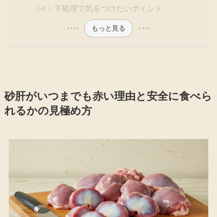
下処理で気をつけたいポイント
もっと見る
砂肝がいつまでも赤い理由と安全に食べら
れるかの見極め方