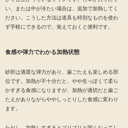
い、または中が冷たい場合は、追加で加熱してく
ださい。こうした方法は道具も特別なものを使わ
ず手軽にできるので、覚えておくと便利です。
食感や弾力でわかる加熱状態
砂肝は適度な弾力があり、歯ごたえも楽しめる部
位です。加熱が不十分だと、やや生っぽくて柔ら
かすぎる食感になりますが、加熱が適切だと歯ご
たえがありながらややしっとりした食感に変わり
ます。
ただし、加熱しすぎるとゴリゴリと固くなってし