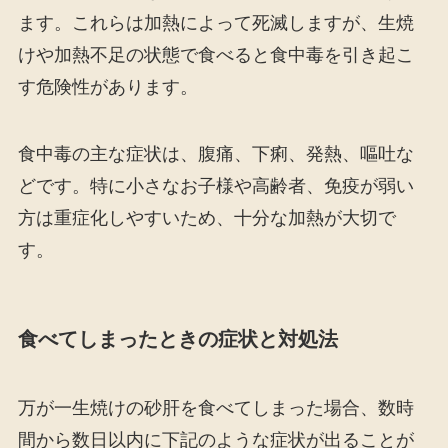
ます。これらは加熱によって死滅しますが、生焼
けや加熱不足の状態で食べると食中毒を引き起こ
す危険性があります。
食中毒の主な症状は、腹痛、下痢、発熱、嘔吐な
どです。特に小さなお子様や高齢者、免疫が弱い
方は重症化しやすいため、十分な加熱が大切で
す。
食べてしまったときの症状と対処法
万が一生焼けの砂肝を食べてしまった場合、数時
間から数日以内に下記のような症状が出ることが