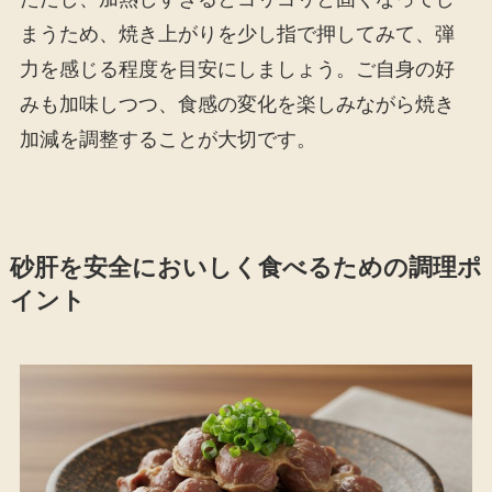
まうため、焼き上がりを少し指で押してみて、弾
力を感じる程度を目安にしましょう。ご自身の好
みも加味しつつ、食感の変化を楽しみながら焼き
加減を調整することが大切です。
砂肝を安全においしく食べるための調理ポ
イント