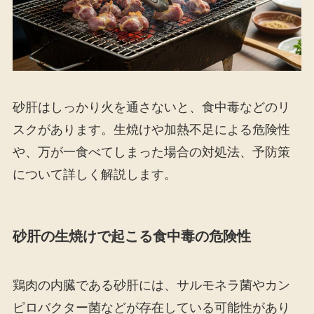
砂肝はしっかり火を通さないと、食中毒などのリ
スクがあります。生焼けや加熱不足による危険性
や、万が一食べてしまった場合の対処法、予防策
について詳しく解説します。
砂肝の生焼けで起こる食中毒の危険性
鶏肉の内臓である砂肝には、サルモネラ菌やカン
ピロバクター菌などが存在している可能性があり