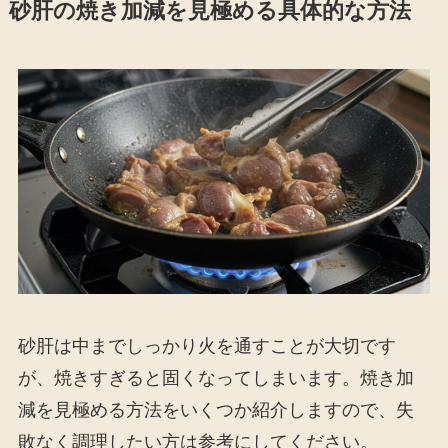
砂肝の焼き加減を見極める具体的な方法
砂肝は中までしっかり火を通すことが大切です
が、焼きすぎると固くなってしまいます。焼き加
減を見極める方法をいくつか紹介しますので、失
敗なく調理したい方は参考にしてください。