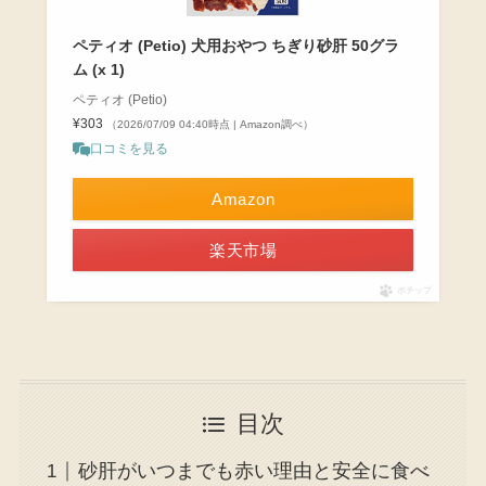
ペティオ (Petio) 犬用おやつ ちぎり砂肝 50グラ
ム (x 1)
ペティオ (Petio)
¥303
（2026/07/09 04:40時点 | Amazon調べ）
口コミを見る
Amazon
楽天市場
ポチップ
目次
砂肝がいつまでも赤い理由と安全に食べ