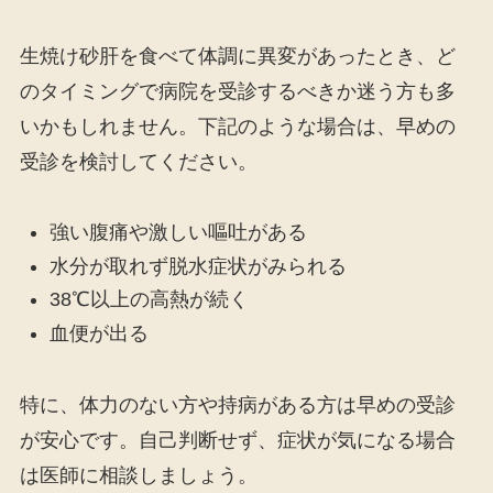
生焼け砂肝を食べて体調に異変があったとき、ど
のタイミングで病院を受診するべきか迷う方も多
いかもしれません。下記のような場合は、早めの
受診を検討してください。
強い腹痛や激しい嘔吐がある
水分が取れず脱水症状がみられる
38℃以上の高熱が続く
血便が出る
特に、体力のない方や持病がある方は早めの受診
が安心です。自己判断せず、症状が気になる場合
は医師に相談しましょう。