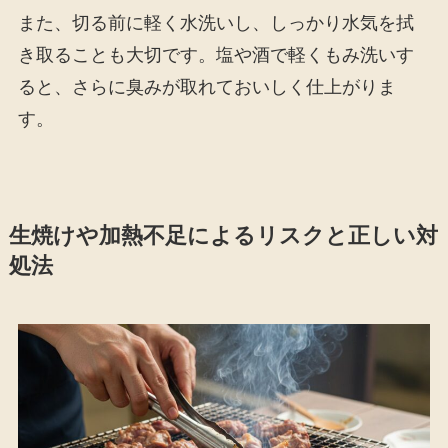
また、切る前に軽く水洗いし、しっかり水気を拭
き取ることも大切です。塩や酒で軽くもみ洗いす
ると、さらに臭みが取れておいしく仕上がりま
す。
生焼けや加熱不足によるリスクと正しい対
処法