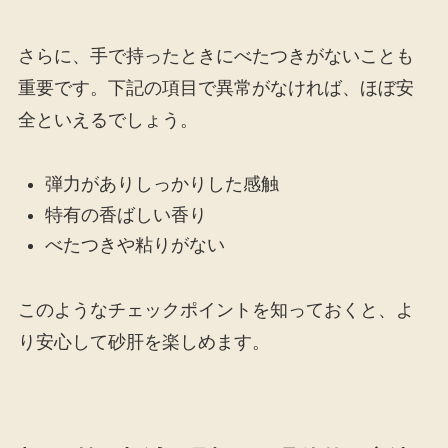
さらに、手で持ったときにべたつきがないことも
重要です。下記の項目で異常がなければ、ほぼ安
全といえるでしょう。
弾力がありしっかりした感触
特有の香ばしい香り
べたつきや粘りがない
このようなチェックポイントを知っておくと、よ
り安心して砂肝を楽しめます。