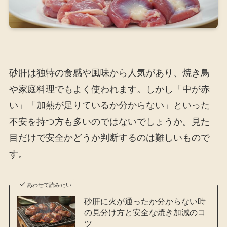
砂肝は独特の食感や風味から人気があり、焼き鳥
や家庭料理でもよく使われます。しかし「中が赤
い」「加熱が足りているか分からない」といった
不安を持つ方も多いのではないでしょうか。見た
目だけで安全かどうか判断するのは難しいもので
す。
あわせて読みたい
砂肝に火が通ったか分からない時
の見分け方と安全な焼き加減のコ
ツ