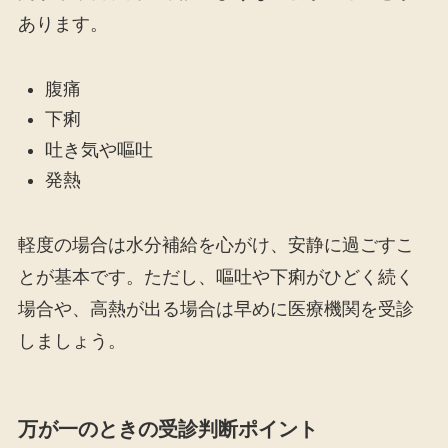
あります。
腹痛
下痢
吐き気や嘔吐
発熱
軽度の場合は水分補給を心がけ、安静に過ごすこ
とが基本です。ただし、嘔吐や下痢がひどく続く
場合や、高熱が出る場合は早めに医療機関を受診
しましょう。
万が一のときの受診判断ポイント