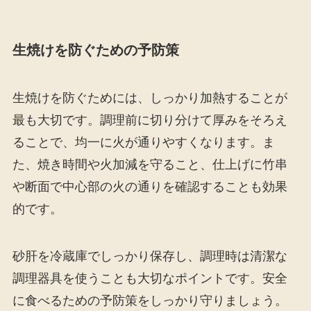
生焼けを防ぐための予防策
生焼けを防ぐためには、しっかり加熱することが
最も大切です。調理前に切り分けて厚みをそろえ
ることで、均一に火が通りやすくなります。ま
た、焼き時間や火加減を守ること、仕上げに竹串
や断面で中心部の火の通りを確認することも効果
的です。
砂肝を冷蔵庫でしっかり保存し、調理時は清潔な
調理器具を使うことも大切なポイントです。安全
に食べるための予防策をしっかり守りましょう。