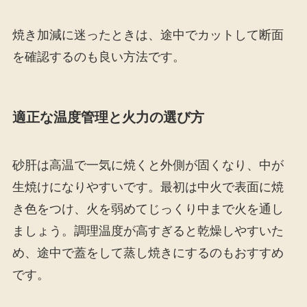
焼き加減に迷ったときは、途中でカットして断面
を確認するのも良い方法です。
適正な温度管理と火力の選び方
砂肝は高温で一気に焼くと外側が固くなり、中が
生焼けになりやすいです。最初は中火で表面に焼
き色をつけ、火を弱めてじっくり中まで火を通し
ましょう。調理温度が高すぎると乾燥しやすいた
め、途中で蓋をして蒸し焼きにするのもおすすめ
です。