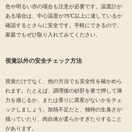
色や明るい赤の場合も注意が必要です。温度計が
ある場合は、中心温度が75℃以上に達しているか
確認するとさらに安全です。手軽にできるので、
家庭でもぜひ取り入れてみてください。
視覚以外の安全チェック方法
視覚だけでなく、他の方法でも安全性を確かめら
れます。たとえば、調理後の砂肝を箸で押して弾
力を感じるか、または香りに異変がないかをチェ
ックしましょう。加熱不足だと、独特の生臭さが
残っていたり、肉自体が柔らかすぎたりすること
があります。