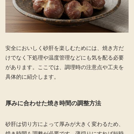
安全においしく砂肝を楽しむためには、焼き方だ
けでなく下処理や温度管理などにも気を配る必要
があります。ここでは、調理時の注意点や工夫を
具体的に紹介します。
厚みに合わせた焼き時間の調整方法
砂肝は切り方によって厚みが大きく変わるため、
焼き時間も調整が必要です。薄切りにすれば短時