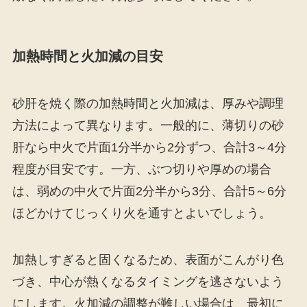
加熱時間と火加減の目安
砂肝を焼く際の加熱時間と火加減は、厚みや調理
方法によって異なります。一般的に、薄切りの砂
肝なら中火で片面1分半から2分ずつ、合計3～4分
程度が目安です。一方、ぶつ切りや厚めの場合
は、弱めの中火で片面2分半から3分、合計5～6分
ほどかけてじっくり火を通すとよいでしょう。
加熱しすぎると固くなるため、表面がこんがり色
づき、中心が熱くなるタイミングを逃さないよう
にします。火加減の調整が難しい場合は、最初に