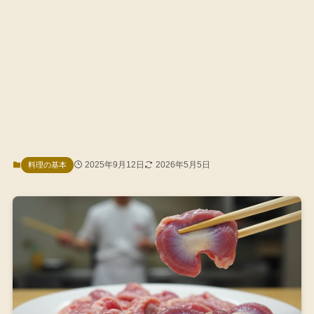
2025年9月12日
2026年5月5日
料理の基本