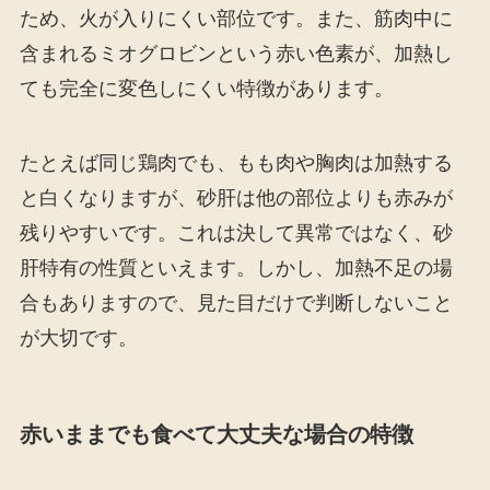
ため、火が入りにくい部位です。また、筋肉中に
含まれるミオグロビンという赤い色素が、加熱し
ても完全に変色しにくい特徴があります。
たとえば同じ鶏肉でも、もも肉や胸肉は加熱する
と白くなりますが、砂肝は他の部位よりも赤みが
残りやすいです。これは決して異常ではなく、砂
肝特有の性質といえます。しかし、加熱不足の場
合もありますので、見た目だけで判断しないこと
が大切です。
赤いままでも食べて大丈夫な場合の特徴