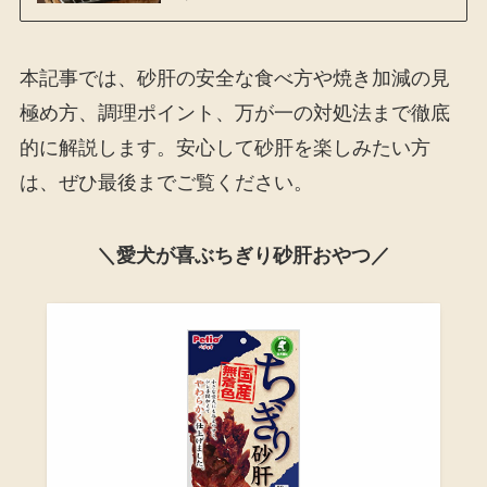
本記事では、砂肝の安全な食べ方や焼き加減の見
極め方、調理ポイント、万が一の対処法まで徹底
的に解説します。安心して砂肝を楽しみたい方
は、ぜひ最後までご覧ください。
＼愛犬が喜ぶちぎり砂肝おやつ／