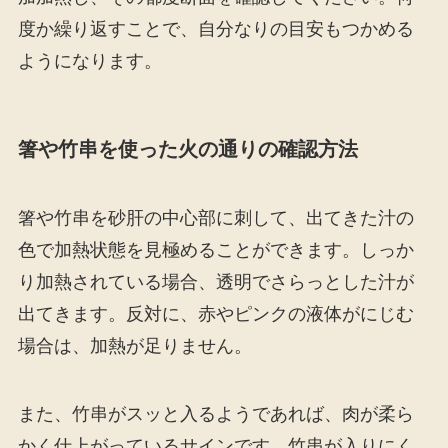
度か繰り返すことで、自分なりの目安もつかめる
ようになります。
箸や竹串を使った火の通りの確認方法
箸や竹串を砂肝の中心部に刺して、出てきた汁の
色で加熱状態を見極めることができます。しっか
り加熱されている場合、透明でさらっとした汁が
出てきます。反対に、赤やピンクの液体がにじむ
場合は、加熱が足りません。
また、竹串がスッと入るようであれば、肉が柔ら
かく仕上がっているサインです。竹串が入りにく