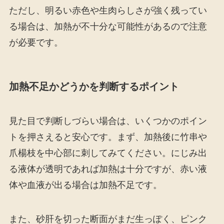
ただし、明るい赤色や生肉らしさが強く残ってい
る場合は、加熱が不十分な可能性があるので注意
が必要です。
加熱不足かどうかを判断するポイント
見た目で判断しづらい場合は、いくつかのポイン
トを押さえると安心です。まず、加熱後に竹串や
爪楊枝を中心部に刺してみてください。にじみ出
る液体が透明であれば加熱は十分ですが、赤い液
体や血液が出る場合は加熱不足です。
また、砂肝を切った断面がまだ生っぽく、ピンク