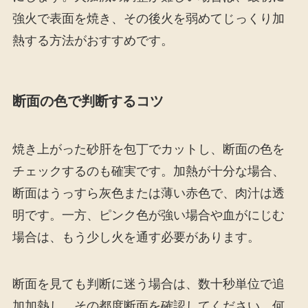
強火で表面を焼き、その後火を弱めてじっくり加
熱する方法がおすすめです。
断面の色で判断するコツ
焼き上がった砂肝を包丁でカットし、断面の色を
チェックするのも確実です。加熱が十分な場合、
断面はうっすら灰色または薄い赤色で、肉汁は透
明です。一方、ピンク色が強い場合や血がにじむ
場合は、もう少し火を通す必要があります。
断面を見ても判断に迷う場合は、数十秒単位で追
加加熱し、その都度断面を確認してください。何