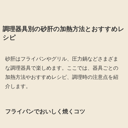
調理器具別の砂肝の加熱方法とおすすめレ
シピ
砂肝はフライパンやグリル、圧力鍋などさまざま
な調理器具で楽しめます。ここでは、器具ごとの
加熱方法やおすすめレシピ、調理時の注意点を紹
介します。
フライパンでおいしく焼くコツ