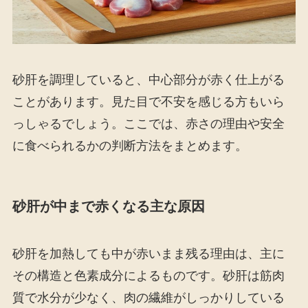
砂肝を調理していると、中心部分が赤く仕上がる
ことがあります。見た目で不安を感じる方もいら
っしゃるでしょう。ここでは、赤さの理由や安全
に食べられるかの判断方法をまとめます。
砂肝が中まで赤くなる主な原因
砂肝を加熱しても中が赤いまま残る理由は、主に
その構造と色素成分によるものです。砂肝は筋肉
質で水分が少なく、肉の繊維がしっかりしている