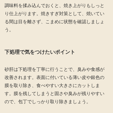
調味料を揉み込んでおくと、焼き上がりもしっと
り仕上がります。焼きすぎ対策として、焼いてい
る間は目を離さず、こまめに状態を確認しましょ
う。
下処理で気をつけたいポイント
砂肝は下処理を丁寧に行うことで、臭みや食感が
改善されます。表面に付いている薄い皮や銀色の
膜を取り除き、食べやすい大きさにカットしま
す。膜を残してしまうと固さや臭みが残りやすい
ので、包丁でしっかり取り除きましょう。