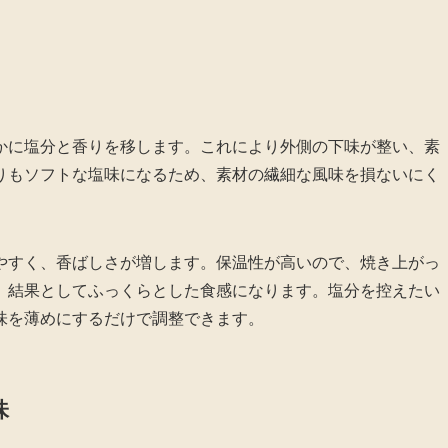
かに塩分と香りを移します。これにより外側の下味が整い、素
りもソフトな塩味になるため、素材の繊細な風味を損ないにく
やすく、香ばしさが増します。保温性が高いので、焼き上がっ
、結果としてふっくらとした食感になります。塩分を控えたい
味を薄めにするだけで調整できます。
味