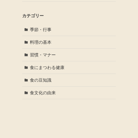
カテゴリー
季節・行事
料理の基本
習慣・マナー
食にまつわる健康
食の豆知識
食文化の由来