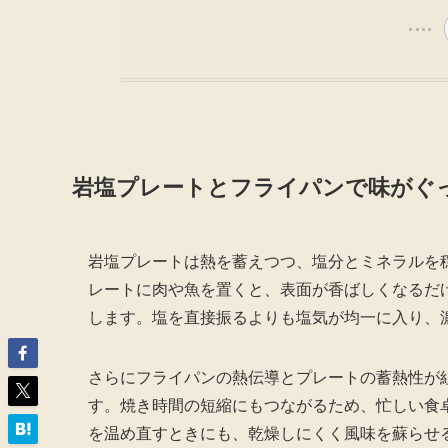
岩塩プレートとフライパンで味がぐ
岩塩プレートは熱を蓄えつつ、塩分とミネラルを
レートに肉や魚を置くと、表面が香ばしくなるだ
します。塩を直接振るよりも塩気が均一に入り、
さらにフライパンの熱伝導とプレートの蓄熱性が
す。焼き時間の短縮にもつながるため、忙しい食
を温め直すときにも、乾燥しにくく風味を蘇らせ