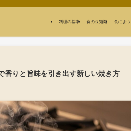
料理の基本
食の豆知識
食にまつ
で香りと旨味を引き出す新しい焼き方