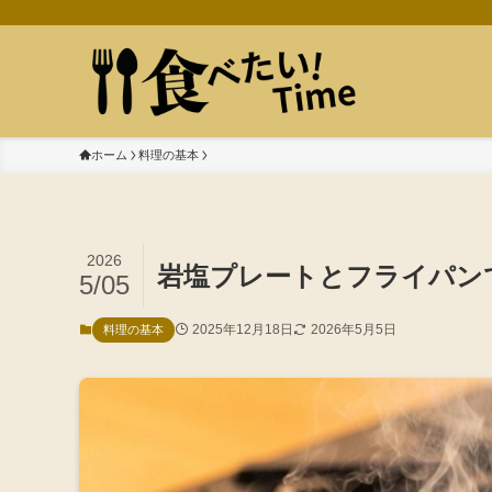
ホーム
料理の基本
2026
岩塩プレートとフライパン
5/05
2025年12月18日
2026年5月5日
料理の基本