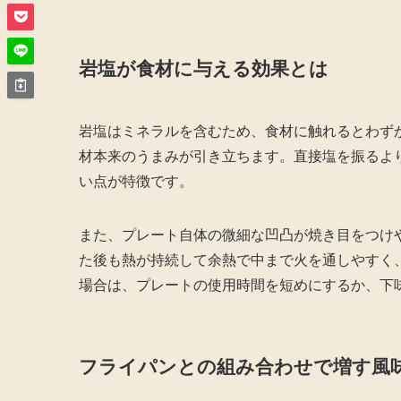
岩塩が食材に与える効果とは
岩塩はミネラルを含むため、食材に触れるとわず
材本来のうまみが引き立ちます。直接塩を振るよ
い点が特徴です。
また、プレート自体の微細な凹凸が焼き目をつけ
た後も熱が持続して余熱で中まで火を通しやすく
場合は、プレートの使用時間を短めにするか、下
フライパンとの組み合わせで増す風