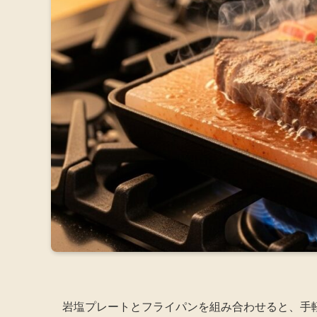
岩塩プレートとフライパンを組み合わせると、手