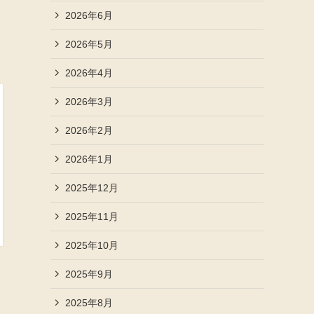
2026年6月
2026年5月
2026年4月
2026年3月
2026年2月
2026年1月
2025年12月
2025年11月
2025年10月
2025年9月
2025年8月