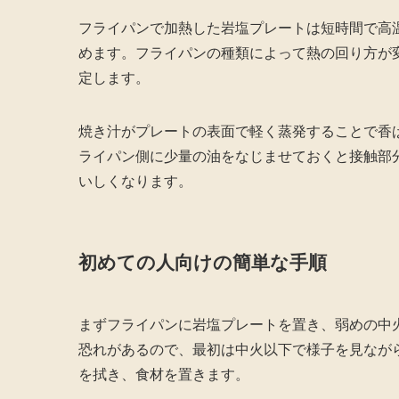
フライパンで加熱した岩塩プレートは短時間で高
めます。フライパンの種類によって熱の回り方が
定します。
焼き汁がプレートの表面で軽く蒸発することで香
ライパン側に少量の油をなじませておくと接触部
いしくなります。
初めての人向けの簡単な手順
まずフライパンに岩塩プレートを置き、弱めの中
恐れがあるので、最初は中火以下で様子を見なが
を拭き、食材を置きます。