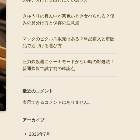
の使い分けと失敗しにくい選び方
きゅうりの真ん中が茶色いとき食べられる？傷
みの見分け方と保存の注意点
マックのピクルス販売はある？単品購入と市販
品で近づける選び方
圧力炊飯器にケーキモードがない時の対処法！
普通炊飯で試す前の確認点
最近のコメント
表示できるコメントはありません。
アーカイブ
2026年7月