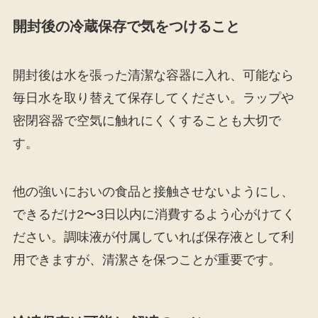
開封後の冷蔵保存で気をつけること
開封後は水を張った清潔な容器に入れ、可能なら
毎日水を取り替えて保存してください。ラップや
密閉容器で空気に触れにくくすることも大切で
す。
他の強いにおいの食品と接触させないようにし、
できるだけ2〜3日以内に消費するよう心がけてく
ださい。調味液が付属していれば保存液として利
用できますが、清潔さを保つことが重要です。