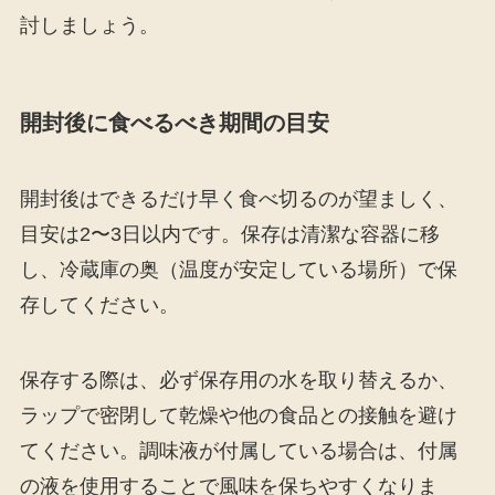
討しましょう。
開封後に食べるべき期間の目安
開封後はできるだけ早く食べ切るのが望ましく、
目安は2〜3日以内です。保存は清潔な容器に移
し、冷蔵庫の奥（温度が安定している場所）で保
存してください。
保存する際は、必ず保存用の水を取り替えるか、
ラップで密閉して乾燥や他の食品との接触を避け
てください。調味液が付属している場合は、付属
の液を使用することで風味を保ちやすくなりま