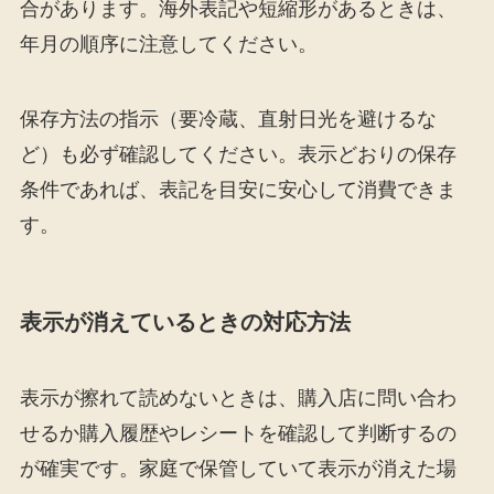
合があります。海外表記や短縮形があるときは、
年月の順序に注意してください。
保存方法の指示（要冷蔵、直射日光を避けるな
ど）も必ず確認してください。表示どおりの保存
条件であれば、表記を目安に安心して消費できま
す。
表示が消えているときの対応方法
表示が擦れて読めないときは、購入店に問い合わ
せるか購入履歴やレシートを確認して判断するの
が確実です。家庭で保管していて表示が消えた場