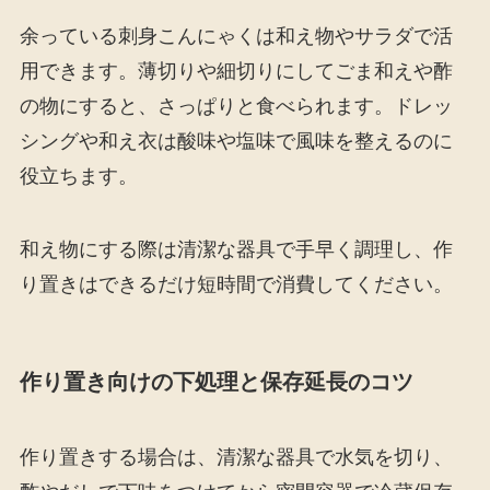
余っている刺身こんにゃくは和え物やサラダで活
用できます。薄切りや細切りにしてごま和えや酢
の物にすると、さっぱりと食べられます。ドレッ
シングや和え衣は酸味や塩味で風味を整えるのに
役立ちます。
和え物にする際は清潔な器具で手早く調理し、作
り置きはできるだけ短時間で消費してください。
作り置き向けの下処理と保存延長のコツ
作り置きする場合は、清潔な器具で水気を切り、