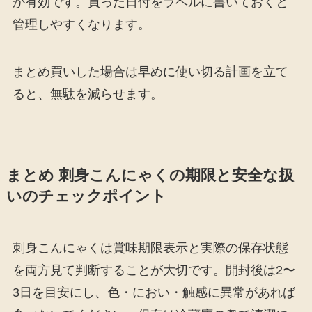
が有効です。買った日付をラベルに書いておくと
管理しやすくなります。
まとめ買いした場合は早めに使い切る計画を立て
ると、無駄を減らせます。
まとめ 刺身こんにゃくの期限と安全な扱
いのチェックポイント
刺身こんにゃくは賞味期限表示と実際の保存状態
を両方見て判断することが大切です。開封後は2〜
3日を目安にし、色・におい・触感に異常があれば