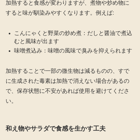
加熱すると食感が変わりますが、煮物や炒め物に
すると味が馴染みやすくなります。例えば:
こんにゃくと野菜の炒め煮：だしと醤油で煮込
むと風味が出ます
味噌煮込み：味噌の風味で臭みを抑えられます
加熱することで一部の微生物は減るものの、すで
に生成された毒素は加熱で消えない場合があるの
で、保存状態に不安があれば使用を避けてくださ
い。
和え物やサラダで食感を生かす工夫