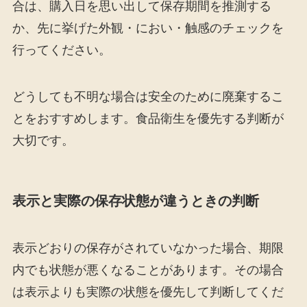
合は、購入日を思い出して保存期間を推測する
か、先に挙げた外観・におい・触感のチェックを
行ってください。
どうしても不明な場合は安全のために廃棄するこ
とをおすすめします。食品衛生を優先する判断が
大切です。
表示と実際の保存状態が違うときの判断
表示どおりの保存がされていなかった場合、期限
内でも状態が悪くなることがあります。その場合
は表示よりも実際の状態を優先して判断してくだ