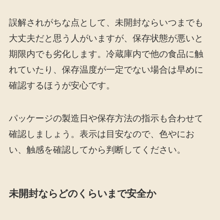
誤解されがちな点として、未開封ならいつまでも
大丈夫だと思う人がいますが、保存状態が悪いと
期限内でも劣化します。冷蔵庫内で他の食品に触
れていたり、保存温度が一定でない場合は早めに
確認するほうが安心です。
パッケージの製造日や保存方法の指示も合わせて
確認しましょう。表示は目安なので、色やにお
い、触感を確認してから判断してください。
未開封ならどのくらいまで安全か