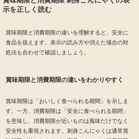
賞味期限と消費期限 刺身こんにゃくの表
示を正しく読む
賞味期限と消費期限の違いを理解すると、安全に
食品を扱えます。表示の読み方や消えた場合の対
処法も合わせて確認しましょう。
賞味期限と消費期限の違いをわかりやすく
賞味期限は「おいしく食べられる期間」を示しま
す。一方、消費期限は「安全に食べられる期間」
を意味し、消費期限が近いものは風味だけでなく
安全性も重視されます。刺身こんにゃくは通常賞