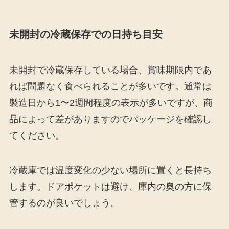
未開封の冷蔵保存での日持ち目安
未開封で冷蔵保存している場合、賞味期限内であ
れば問題なく食べられることが多いです。通常は
製造日から1〜2週間程度の表示が多いですが、商
品によって差がありますのでパッケージを確認し
てください。
冷蔵庫では温度変化の少ない場所に置くと長持ち
します。ドアポケットは避け、庫内の奥の方に保
管するのが良いでしょう。