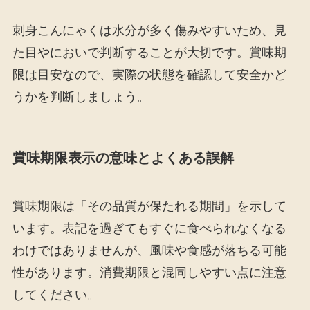
刺身こんにゃくは水分が多く傷みやすいため、見
た目やにおいで判断することが大切です。賞味期
限は目安なので、実際の状態を確認して安全かど
うかを判断しましょう。
賞味期限表示の意味とよくある誤解
賞味期限は「その品質が保たれる期間」を示して
います。表記を過ぎてもすぐに食べられなくなる
わけではありませんが、風味や食感が落ちる可能
性があります。消費期限と混同しやすい点に注意
してください。