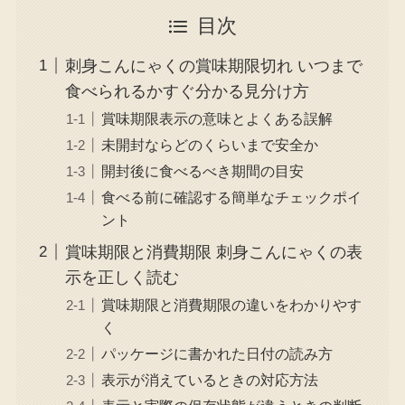
目次
刺身こんにゃくの賞味期限切れ いつまで
食べられるかすぐ分かる見分け方
賞味期限表示の意味とよくある誤解
未開封ならどのくらいまで安全か
開封後に食べるべき期間の目安
食べる前に確認する簡単なチェックポイ
ント
賞味期限と消費期限 刺身こんにゃくの表
示を正しく読む
賞味期限と消費期限の違いをわかりやす
く
パッケージに書かれた日付の読み方
表示が消えているときの対応方法