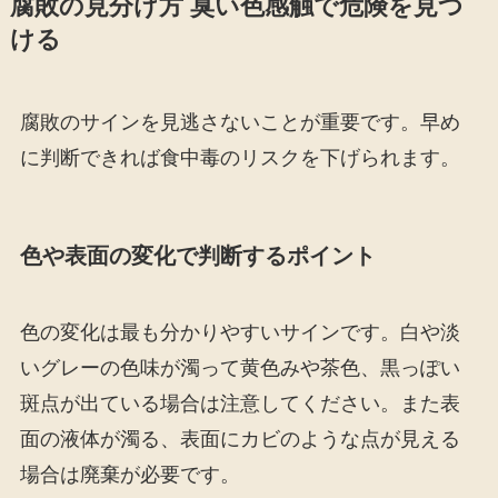
腐敗の見分け方 臭い色感触で危険を見つ
ける
腐敗のサインを見逃さないことが重要です。早め
に判断できれば食中毒のリスクを下げられます。
色や表面の変化で判断するポイント
色の変化は最も分かりやすいサインです。白や淡
いグレーの色味が濁って黄色みや茶色、黒っぽい
斑点が出ている場合は注意してください。また表
面の液体が濁る、表面にカビのような点が見える
場合は廃棄が必要です。