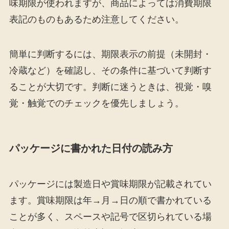
味期限が使われますが、商品によっては消費期限
表記のものもあるため注意してください。
簡単に判断するには、期限表示の前提（未開封・
冷蔵など）を確認し、その条件に基づいて判断す
ることが大切です。判断に迷うときは、視覚・嗅
覚・触覚でのチェックを優先しましょう。
パッケージに書かれた日付の読み方
パッケージには製造日や賞味期限が記載されてい
ます。賞味期限は年→月→日の順で書かれている
ことが多く、スペースや記号で区切られている場