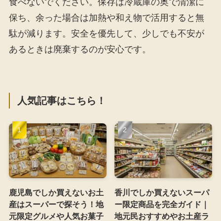
食べないでください。保存は冷蔵庫の奥で清潔に
保ち、余った場合は加熱や和え物で活用すると無
駄が減ります。安全を優先して、少しでも不安が
あるときは廃棄するのが安心です。
人気記事はこちら！
鹿児島でしか買えないお土
香川でしか買えないスーパ
産はスーパーで探そう！地
ー限定商品を完全ガイド｜
元限定グルメや人気お菓子
地元民おすすめやお土産ラ