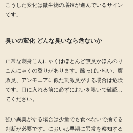
こうした変化は微生物の増殖が進んでいるサイン
です。
臭いの変化 どんな臭いなら危ないか
正常な刺身こんにゃくはほとんど無臭かほんのり
こんにゃくの香りがあります。酸っぱい匂い、腐
敗臭、アンモニアに似た刺激臭がする場合は危険
です。口に入れる前に必ずにおいを嗅いで確認し
てください。
強い異臭がする場合は少量でも食べないで捨てる
判断が必要です。においは早期に異常を察知する