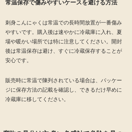
常温保存で傷みやすいケースを避ける方法
刺身こんにゃくは常温での長時間放置が一番傷み
やすいです。購入後は速やかに冷蔵庫に入れ、夏
場や暖かい場所では特に注意してください。開封
後は常温保存は避け、すぐに冷蔵保存することが
安心です。
販売時に常温で陳列されている場合は、パッケー
ジに保存方法の記載を確認し、できるだけ早めに
冷蔵庫に移してください。