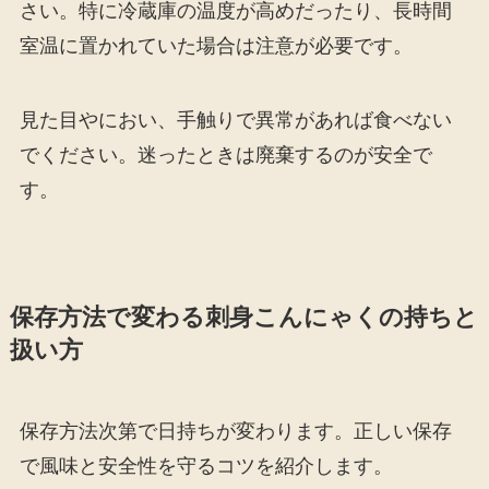
さい。特に冷蔵庫の温度が高めだったり、長時間
室温に置かれていた場合は注意が必要です。
見た目やにおい、手触りで異常があれば食べない
でください。迷ったときは廃棄するのが安全で
す。
保存方法で変わる刺身こんにゃくの持ちと
扱い方
保存方法次第で日持ちが変わります。正しい保存
で風味と安全性を守るコツを紹介します。