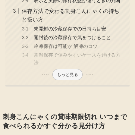
表示と実際の保存状態が違うときの判断
保存方法で変わる刺身こんにゃくの持ち
と扱い方
未開封の冷蔵保存での日持ち目安
開封後の冷蔵保存で気をつけること
冷凍保存は可能か 解凍のコツ
常温保存で傷みやすいケースを避ける方
法
もっと見る
刺身こんにゃくの賞味期限切れ いつまで
食べられるかすぐ分かる見分け方