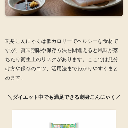
刺身こんにゃくは低カロリーでヘルシーな食材で
すが、賞味期限や保存方法を間違えると風味が落
ちたり衛生上のリスクがあります。ここでは見分
け方や保存のコツ、活用法までわかりやすくまと
めます。
＼ダイエット中でも満足できる刺身こんにゃく／