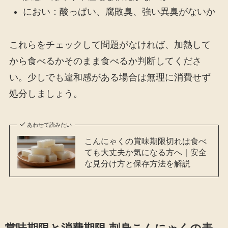
におい：酸っぱい、腐敗臭、強い異臭がないか
これらをチェックして問題がなければ、加熱して
から食べるかそのまま食べるか判断してくださ
い。少しでも違和感がある場合は無理に消費せず
処分しましょう。
あわせて読みたい
こんにゃくの賞味期限切れは食べ
ても大丈夫か気になる方へ｜安全
な見分け方と保存方法を解説