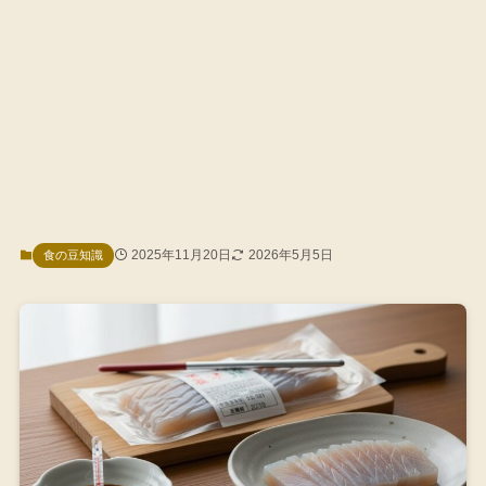
2025年11月20日
2026年5月5日
食の豆知識