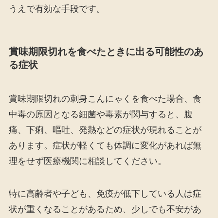
うえで有効な手段です。
賞味期限切れを食べたときに出る可能性のあ
る症状
賞味期限切れの刺身こんにゃくを食べた場合、食
中毒の原因となる細菌や毒素が関与すると、腹
痛、下痢、嘔吐、発熱などの症状が現れることが
あります。症状が軽くても体調に変化があれば無
理をせず医療機関に相談してください。
特に高齢者や子ども、免疫が低下している人は症
状が重くなることがあるため、少しでも不安があ