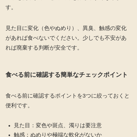
す。
見た目に変化（色やぬめり）、異臭、触感の変化
があれば食べないでください。少しでも不安があ
れば廃棄する判断が安全です。
食べる前に確認する簡単なチェックポイント
食べる前に確認するポイントを3つに絞っておくと
便利です。
見た目：変色や斑点、濁りは要注意
触感：ぬめりや極端な軟化がないか