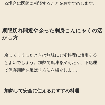
る場合は医師に相談することをおすすめします。
期限切れ間近や余った刺身こんにゃくの活
かし方
余ってしまったときは無駄にせず料理に活用する
とよいでしょう。加熱で風味を変えたり、下処理
で保存期間を延ばす方法を紹介します。
加熱して安全に使えるおすすめ料理