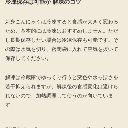
冷凍保存は可能か 解凍のコツ
刺身こんにゃくは冷凍すると食感が大きく変わる
ため、基本的には冷凍はおすすめしません。ただ
し長期保存したい場合は冷凍保存も可能です。そ
の際は水気を切り、密閉袋に入れて空気を抜いて
保存してください。
解凍は冷蔵庫でゆっくり行うと変色や水っぽさを
若干抑えられますが、解凍後の食感変化は避けら
れないので、加熱調理して使うのが向いていま
す。