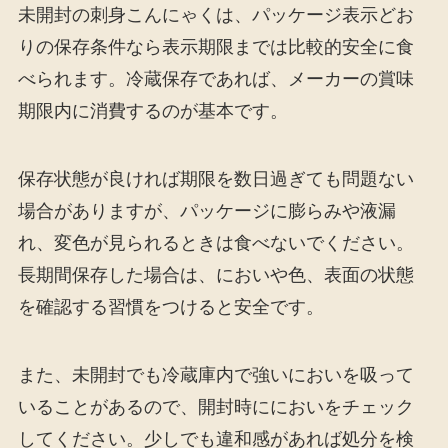
未開封の刺身こんにゃくは、パッケージ表示どお
りの保存条件なら表示期限までは比較的安全に食
べられます。冷蔵保存であれば、メーカーの賞味
期限内に消費するのが基本です。
保存状態が良ければ期限を数日過ぎても問題ない
場合がありますが、パッケージに膨らみや液漏
れ、変色が見られるときは食べないでください。
長期間保存した場合は、においや色、表面の状態
を確認する習慣をつけると安全です。
また、未開封でも冷蔵庫内で強いにおいを吸って
いることがあるので、開封時ににおいをチェック
してください。少しでも違和感があれば処分を検