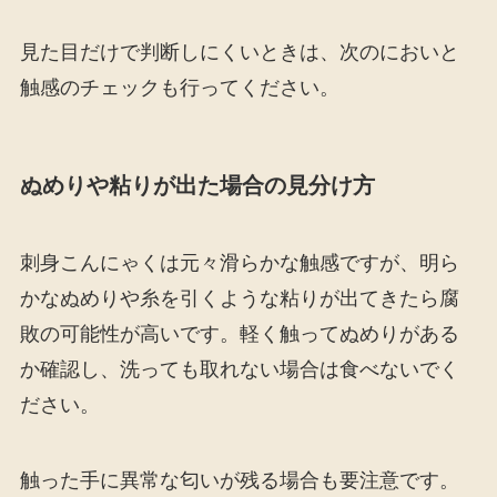
見た目だけで判断しにくいときは、次のにおいと
触感のチェックも行ってください。
ぬめりや粘りが出た場合の見分け方
刺身こんにゃくは元々滑らかな触感ですが、明ら
かなぬめりや糸を引くような粘りが出てきたら腐
敗の可能性が高いです。軽く触ってぬめりがある
か確認し、洗っても取れない場合は食べないでく
ださい。
触った手に異常な匂いが残る場合も要注意です。