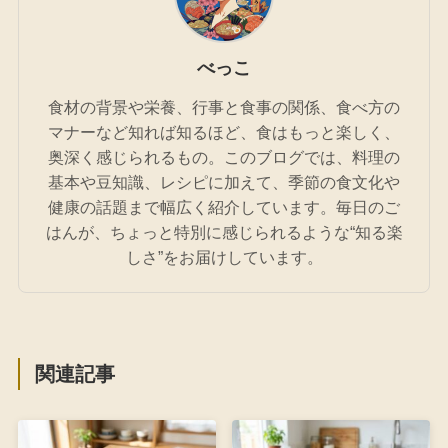
べっこ
食材の背景や栄養、行事と食事の関係、食べ方の
マナーなど知れば知るほど、食はもっと楽しく、
奥深く感じられるもの。このブログでは、料理の
基本や豆知識、レシピに加えて、季節の食文化や
健康の話題まで幅広く紹介しています。毎日のご
はんが、ちょっと特別に感じられるような“知る楽
しさ”をお届けしています。
関連記事