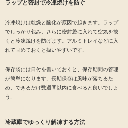
ラップと密封で冷凍焼けを防ぐ
冷凍焼けは乾燥と酸化が原因で起きます。ラップ
でしっかり包み、さらに密封袋に入れて空気を抜
くと冷凍焼けを防げます。アルミトレイなどに入
れて固めておくと扱いやすいです。
保存袋には日付を書いておくと、保存期間の管理
が簡単になります。長期保存は風味が落ちるた
め、できるだけ数週間以内に食べると良いでしょ
う。
冷蔵庫でゆっくり解凍する方法