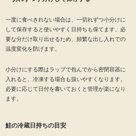
一度に食べきれない場合は、一切れずつ小分けに
して保存すると使いやすく日持ちも保てます。必
要な分だけ取り出せるため、頻繁な出し入れでの
温度変化を防げます。
小分けにする際はラップで包んでから密閉容器に
入れると、冷凍する場合も扱いやすくなります。
必要に応じて日付を書いておくと管理が楽になり
ます。
鮭の冷蔵日持ちの目安