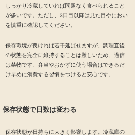
しっかり冷蔵していれば問題なく食べられること
が多いです。ただし、3日目以降は見た目やにおい
を慎重に確認してください。
保存環境が良ければ若干延ばせますが、調理直後
の状態を完全に維持することは難しいため、過信
は禁物です。弁当やおかずに使う場合はできるだ
け早めに消費する習慣をつけると安心です。
保存状態で日数は変わる
保存状態が日持ちに大きく影響します。冷蔵庫の