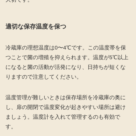
適切な保存温度を保つ
冷蔵庫の理想温度は0〜4℃です。この温度帯を保
つことで菌の増殖を抑えられます。温度が5℃以上
になると菌の活動が活発になり、日持ちが短くな
りますので注意してください。
温度管理が難しいときは保存場所を冷蔵庫の奥に
し、扉の開閉で温度変化が起きやすい場所は避け
ましょう。温度計を入れて管理するのも有効で
す。