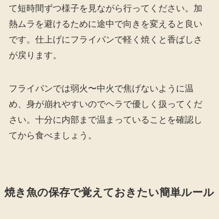
て短時間ずつ様子を見ながら行ってください。加
熱ムラを避けるために途中で向きを変えると良い
です。仕上げにフライパンで軽く焼くと香ばしさ
が戻ります。
フライパンでは弱火〜中火で焦げないように温
め、身が崩れやすいのでヘラで優しく扱ってくだ
さい。十分に内部まで温まっていることを確認し
てから食べましょう。
焼き魚の保存で覚えておきたい簡単ルール