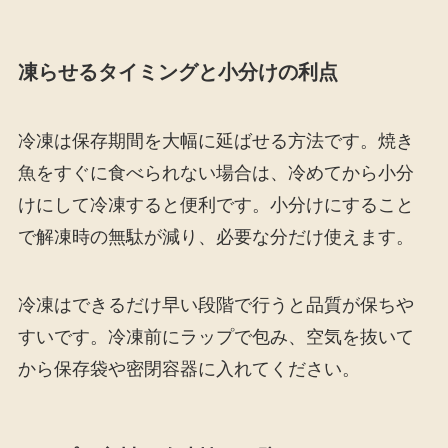
凍らせるタイミングと小分けの利点
冷凍は保存期間を大幅に延ばせる方法です。焼き
魚をすぐに食べられない場合は、冷めてから小分
けにして冷凍すると便利です。小分けにすること
で解凍時の無駄が減り、必要な分だけ使えます。
冷凍はできるだけ早い段階で行うと品質が保ちや
すいです。冷凍前にラップで包み、空気を抜いて
から保存袋や密閉容器に入れてください。