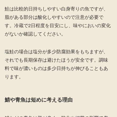
鮭は比較的日持ちしやすい白身寄りの魚ですが、
脂がある部分は酸化しやすいので注意が必要で
す。冷蔵で2日程度を目安にし、味やにおいの変化
がないか確認してください。
塩鮭の場合は塩分が多少防腐効果をもちますが、
それでも長期保存は避けたほうが安全です。調味
料で味が濃いものは多少日持ちが伸びることもあ
ります。
鯖や青魚は短めに考える理由