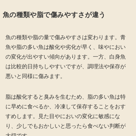
魚の種類や脂で傷みやすさが違う
魚の種類や脂の量で傷みやすさは変わります。青
魚や脂の多い魚は酸化や劣化が早く、味やにおい
の変化が出やすい傾向があります。一方、白身魚
は比較的日持ちしやすいですが、調理法や保存が
悪いと同様に傷みます。
脂は酸化すると臭みを生むため、脂の多い魚は特
に早めに食べるか、冷凍して保存することをおす
すめします。見た目やにおいの変化に敏感にな
り、少しでもおかしいと思ったら食べない判断が
大切です。