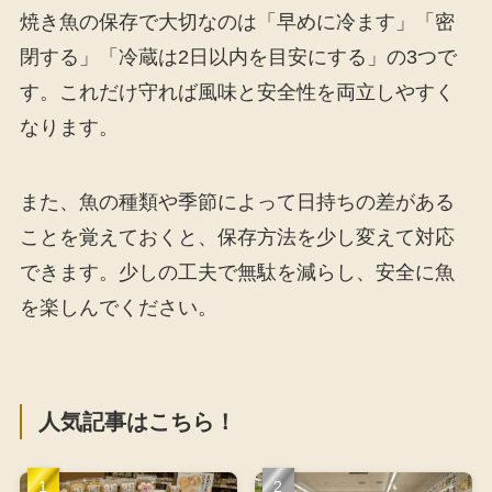
焼き魚の保存で大切なのは「早めに冷ます」「密
閉する」「冷蔵は2日以内を目安にする」の3つで
す。これだけ守れば風味と安全性を両立しやすく
なります。
また、魚の種類や季節によって日持ちの差がある
ことを覚えておくと、保存方法を少し変えて対応
できます。少しの工夫で無駄を減らし、安全に魚
を楽しんでください。
人気記事はこちら！