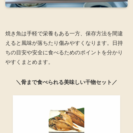
焼き魚は手軽で栄養もある一方、保存方法を間違
えると風味が落ちたり傷みやすくなります。日持
ちの目安や安全に食べるためのポイントを分かり
やすくまとめます。
＼骨まで食べられる美味しい干物セット／