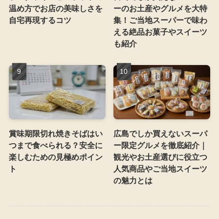
温め方でお店の美味しさを
ーのお土産やグルメを大特
自宅再現するコツ
集！ご当地スーパーで味わ
える絶品お菓子やスイーツ
も紹介
賞味期限切れ焼きそばはい
広島でしか買えないスーパ
つまで食べられる？安全に
ー限定グルメを徹底紹介｜
楽しむための見極めポイン
観光やお土産選びに役立つ
ト
人気商品やご当地スイーツ
の魅力とは