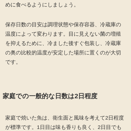
めに食べるようにしましょう。
保存日数の目安は調理状態や保存容器、冷蔵庫の
温度によって変わります。目に見えない菌の増殖
を抑えるために、冷ました後すぐ包装し、冷蔵庫
の奥の比較的温度が安定した場所に置くのが大切
です。
家庭での一般的な日数は2日程度
家庭で焼いた魚は、衛生面と風味を考えて2日程度
が標準です。1日目は味も香りも良く、2日目でも