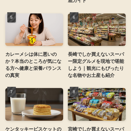
底ガイド
カレーメシは体に悪いの
長崎でしか買えないスーパ
か？本当のところが気にな
ー限定グルメを現地で堪能
る方へ健康と栄養バランス
しよう｜観光にもぴったり
の真実
な名物やお土産も紹介
ケンタッキービスケットの
宮崎でしか買えないスーパ