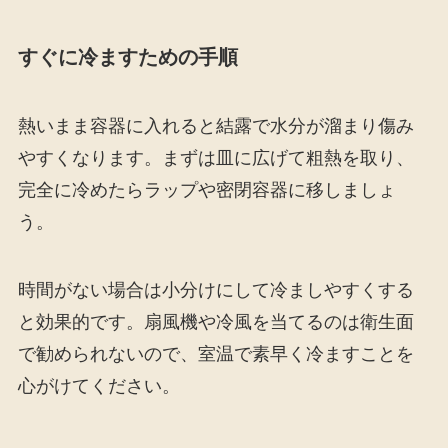
すぐに冷ますための手順
熱いまま容器に入れると結露で水分が溜まり傷み
やすくなります。まずは皿に広げて粗熱を取り、
完全に冷めたらラップや密閉容器に移しましょ
う。
時間がない場合は小分けにして冷ましやすくする
と効果的です。扇風機や冷風を当てるのは衛生面
で勧められないので、室温で素早く冷ますことを
心がけてください。