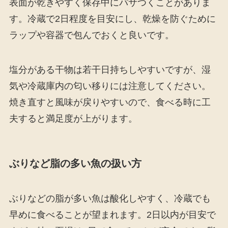
表面が乾きやすく保存中にパサつくことがありま
す。冷蔵で2日程度を目安にし、乾燥を防ぐために
ラップや容器で包んでおくと良いです。
塩分がある干物は若干日持ちしやすいですが、湿
気や冷蔵庫内の匂い移りには注意してください。
焼き直すと風味が戻りやすいので、食べる時に工
夫すると満足度が上がります。
ぶりなど脂の多い魚の扱い方
ぶりなどの脂が多い魚は酸化しやすく、冷蔵でも
早めに食べることが望まれます。2日以内が目安で