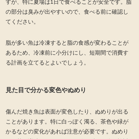
すが、特に夏場は1日で食べることが安全です。脂
の部分は臭みが出やすいので、食べる前に確認し
てください。
脂が多い魚は冷凍すると脂の食感が変わることが
あるため、冷凍前に小分けにし、短期間で消費す
る計画を立てるとよいでしょう。
見た目で分かる変色やぬめり
傷んだ焼き魚は表面が変色したり、ぬめりが出る
ことがあります。特に白っぽく濁る、茶色や緑が
かるなどの変化があれば注意が必要です。ぬめり