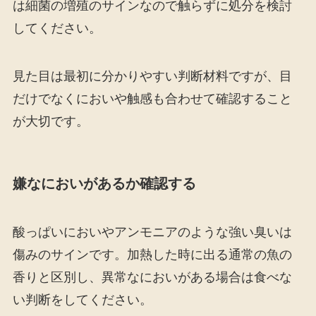
は細菌の増殖のサインなので触らずに処分を検討
してください。
見た目は最初に分かりやすい判断材料ですが、目
だけでなくにおいや触感も合わせて確認すること
が大切です。
嫌なにおいがあるか確認する
酸っぱいにおいやアンモニアのような強い臭いは
傷みのサインです。加熱した時に出る通常の魚の
香りと区別し、異常なにおいがある場合は食べな
い判断をしてください。