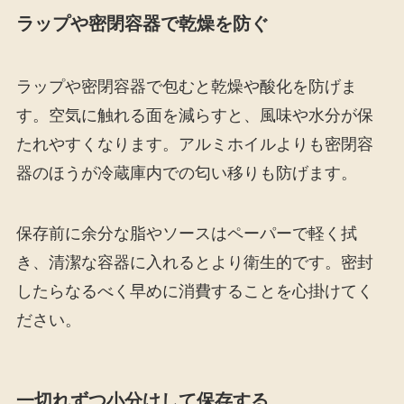
ラップや密閉容器で乾燥を防ぐ
ラップや密閉容器で包むと乾燥や酸化を防げま
す。空気に触れる面を減らすと、風味や水分が保
たれやすくなります。アルミホイルよりも密閉容
器のほうが冷蔵庫内での匂い移りも防げます。
保存前に余分な脂やソースはペーパーで軽く拭
き、清潔な容器に入れるとより衛生的です。密封
したらなるべく早めに消費することを心掛けてく
ださい。
一切れずつ小分けして保存する