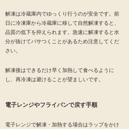
解凍は冷蔵庫内でゆっくり行うのが安全です。前
日に冷凍庫から冷蔵庫に移して自然解凍すると、
品質の低下を抑えられます。急速に解凍すると水
分が抜けてパサつくことがあるため注意してくだ
さい。
解凍後はできるだけ早く加熱して食べるように
し、再冷凍は避けることが望ましいです。
電子レンジやフライパンで戻す手順
電子レンジで解凍・加熱する場合はラップをかけ