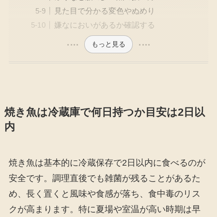
見た目で分かる変色やぬめり
嫌なにおいがあるか確認する
もっと見る
焼き魚は冷蔵庫で何日持つか目安は2日以
内
焼き魚は基本的に冷蔵保存で2日以内に食べるのが
安全です。調理直後でも雑菌が残ることがあるた
め、長く置くと風味や食感が落ち、食中毒のリス
クが高まります。特に夏場や室温が高い時期は早