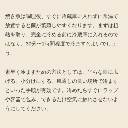
焼き魚は調理後、すぐに冷蔵庫に入れずに常温で
放置すると菌が繁殖しやすくなります。まずは粗
熱を取り、完全に冷める前に冷蔵庫に入れるので
はなく、30分〜1時間程度で冷ますとよいでしょ
う。
素早く冷ますための方法としては、平らな皿に広
げる、小分けにする、風通しの良い場所で冷ます
といった手順が有効です。冷めたらすぐにラップ
や容器で包み、できるだけ空気に触れさせないよ
うにしてください。