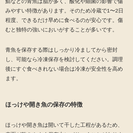
鯖などの青魚は脂が多く、酸化や細菌の影響で傷
みやすい特徴があります。そのため冷蔵で1〜2日
程度、できるだけ早めに食べるのが安心です。傷
むと独特の強いにおいがすることが多いです。
青魚を保存する際はしっかり冷ましてから密封
し、可能なら冷凍保存を検討してください。調理
後にすぐ食べきれない場合は冷凍が安全性を高め
ます。
ほっけや開き魚の保存の特徴
ほっけや開き魚は開いて干した工程があるため、