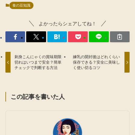
食の豆知識
よかったらシェアしてね！
刺身こんにゃくの賞味期限
練乳の開封後はどれくらい
切れはいつまで安全？簡単
保存できる？安全に美味し
チェックで判断する方法
く使い切るコツ
この記事を書いた人