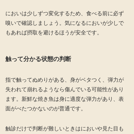
においは少しずつ変化するため、食べる前に必ず
嗅いで確認しましょう。気になるにおいが少しで
もあれば摂取を避けるほうが安全です。
触って分かる状態の判断
指で触ってぬめりがある、身がベタつく、弾力が
失われて崩れるようなら傷んでいる可能性があり
ます。新鮮な焼き魚は身に適度な弾力があり、表
面がべたつかないのが普通です。
触診だけで判断が難しいときはにおいや見た目も