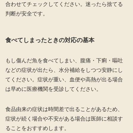
合わせてチェックしてください。迷ったら捨てる
判断が安全です。
食べてしまったときの対応の基本
もし傷んだ魚を食べてしまい、腹痛・下痢・嘔吐
などの症状が出たら、水分補給をしつつ安静にし
てください。症状が重い、血便や高熱が出る場合
は早めに医療機関を受診してください。
食品由来の症状は時間差で出ることがあるため、
症状が続く場合や不安がある場合は医師に相談す
ることをおすすめします。