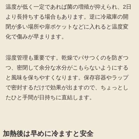
温度が低く一定であれば菌の増殖が抑えられ、2日
より長持ちする場合もあります。逆に冷蔵庫の開
閉が多い場所や扉ポケットなどに入れると温度変
化で傷みが早まります。
湿度管理も重要です。乾燥でパサつくのを防ぎつ
つ、密閉して余分な水分がこもらないようにする
と風味を保ちやすくなります。保存容器やラップ
で密封するだけで効果が出ますので、ちょっとし
たひと手間が日持ちに直結します。
加熱後は早めに冷ますと安全