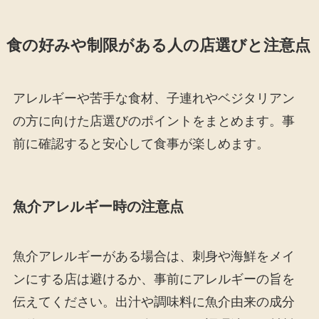
食の好みや制限がある人の店選びと注意点
アレルギーや苦手な食材、子連れやベジタリアン
の方に向けた店選びのポイントをまとめます。事
前に確認すると安心して食事が楽しめます。
魚介アレルギー時の注意点
魚介アレルギーがある場合は、刺身や海鮮をメイ
ンにする店は避けるか、事前にアレルギーの旨を
伝えてください。出汁や調味料に魚介由来の成分