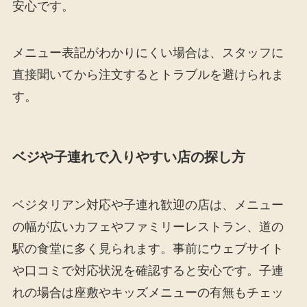
安心です。
メニュー表記がわかりにくい場合は、スタッフに
直接聞いてから注文するとトラブルを避けられま
す。
ベジや子連れで入りやすい店の探し方
ベジタリアン対応や子連れ歓迎の店は、メニュー
の幅が広いカフェやファミリーレストラン、道の
駅の食堂に多く見られます。事前にウェブサイト
や口コミで対応状況を確認すると安心です。子連
れの場合は座敷やキッズメニューの有無もチェッ