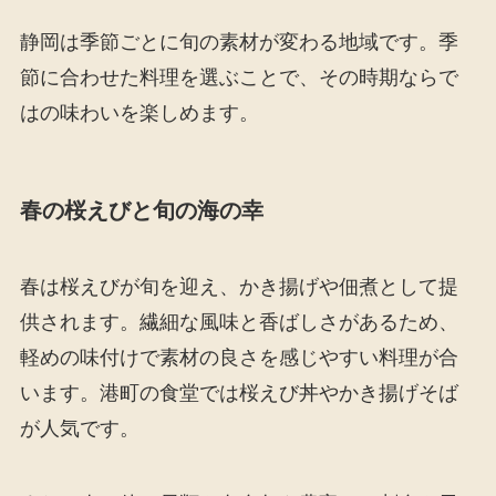
静岡は季節ごとに旬の素材が変わる地域です。季
節に合わせた料理を選ぶことで、その時期ならで
はの味わいを楽しめます。
春の桜えびと旬の海の幸
春は桜えびが旬を迎え、かき揚げや佃煮として提
供されます。繊細な風味と香ばしさがあるため、
軽めの味付けで素材の良さを感じやすい料理が合
います。港町の食堂では桜えび丼やかき揚げそば
が人気です。