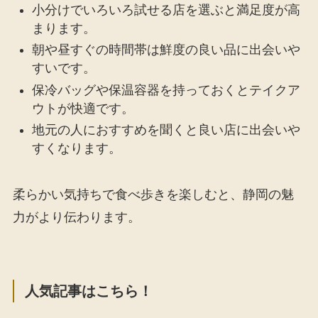
小分けでいろいろ試せる店を選ぶと満足度が高
まります。
朝や昼すぐの時間帯は鮮度の良い品に出会いや
すいです。
保冷バッグや保温容器を持っておくとテイクア
ウトが快適です。
地元の人におすすめを聞くと良い店に出会いや
すくなります。
柔らかい気持ちで食べ歩きを楽しむと、静岡の魅
力がより伝わります。
人気記事はこちら！