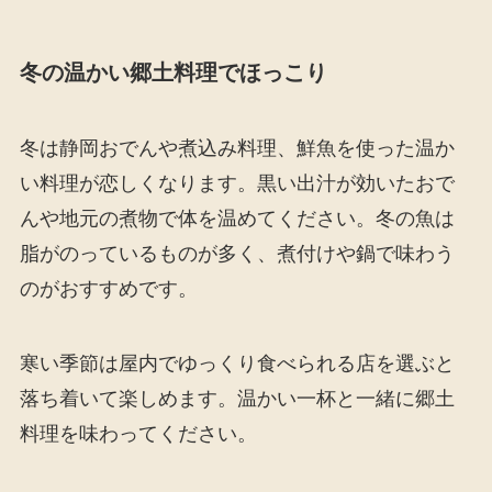
冬の温かい郷土料理でほっこり
冬は静岡おでんや煮込み料理、鮮魚を使った温か
い料理が恋しくなります。黒い出汁が効いたおで
んや地元の煮物で体を温めてください。冬の魚は
脂がのっているものが多く、煮付けや鍋で味わう
のがおすすめです。
寒い季節は屋内でゆっくり食べられる店を選ぶと
落ち着いて楽しめます。温かい一杯と一緒に郷土
料理を味わってください。