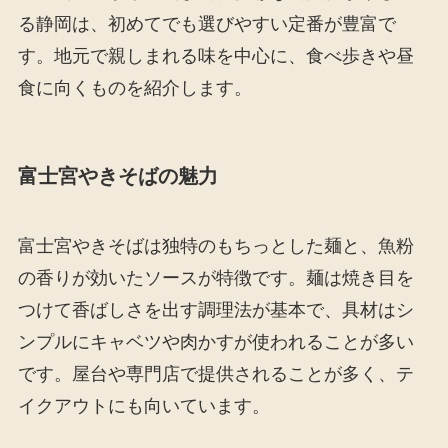
る静岡は、初めてでも選びやすい定番が豊富で
す。地元で親しまれる味を中心に、食べ歩きや昼
食に向くものを紹介します。
富士宮やきそばの魅力
富士宮やきそばは独特のもちっとした麺と、魚粉
の香りが効いたソースが特徴です。麺は焼き目を
つけて香ばしさを出す調理法が基本で、具材はシ
ンプルにキャベツや肉かすが使われることが多い
です。屋台や専門店で提供されることが多く、テ
イクアウトにも向いています。