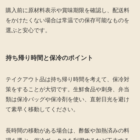
購入前に原材料表示や賞味期限を確認し、配送料
をかけたくない場合は常温での保存可能なものを
選ぶと安心です。
持ち帰り時間と保冷のポイント
テイクアウト品は持ち帰り時間を考えて、保冷対
策をすることが大切です。生鮮食品や刺身、弁当
類は保冷バッグや保冷剤を使い、直射日光を避け
て素早く移動してください。
長時間の移動がある場合は、酢飯や加熱済みの料