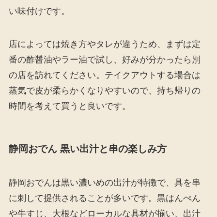
い味付けです。
店によっては焼き方やタレが違うため、まずは定
番の酢醤油やラー油で試し、好みが分かったら別
の店を訪れてください。テイクアウトする場合は
蒸気で皮が柔らかくなりやすいので、持ち帰りの
時間を考えて買うと良いです。
静岡おでん 黒い出汁と串の楽しみ方
静岡おでんは黒い濃いめの出汁が特徴で、具を串
に刺して提供されることが多いです。黒はんぺん
や牛すじ、大根などローカルな具材が揃い、出汁