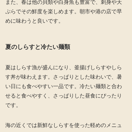
また、春は他の貝類や白身魚も豊富で、刺身や天
ぷらでその鮮度を楽しめます。朝市や港の店で早
めに味わうと良いです。
夏のしらすと冷たい麺類
夏はしらす漁が盛んになり、釜揚げしらすやしら
す丼が味わえます。さっぱりとした味わいで、暑
い日にも食べやすい一品です。冷たい麺類と合わ
せると食べやすく、さっぱりした昼食にぴったり
です。
海の近くでは新鮮なしらすを使った軽めのメニュ