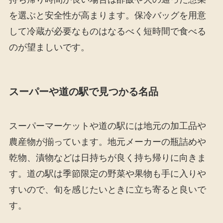
を選ぶと安全性が高まります。保冷バッグを用意
して冷蔵が必要なものはなるべく短時間で食べる
のが望ましいです。
スーパーや道の駅で見つかる名品
スーパーマーケットや道の駅には地元の加工品や
農産物が揃っています。地元メーカーの瓶詰めや
乾物、漬物などは日持ちが良く持ち帰りに向きま
す。道の駅は季節限定の野菜や果物も手に入りや
すいので、旬を感じたいときに立ち寄ると良いで
す。