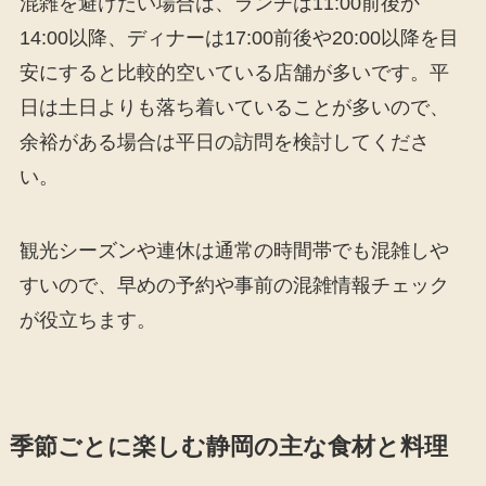
混雑を避けたい場合は、ランチは11:00前後か
14:00以降、ディナーは17:00前後や20:00以降を目
安にすると比較的空いている店舗が多いです。平
日は土日よりも落ち着いていることが多いので、
余裕がある場合は平日の訪問を検討してくださ
い。
観光シーズンや連休は通常の時間帯でも混雑しや
すいので、早めの予約や事前の混雑情報チェック
が役立ちます。
季節ごとに楽しむ静岡の主な食材と料理