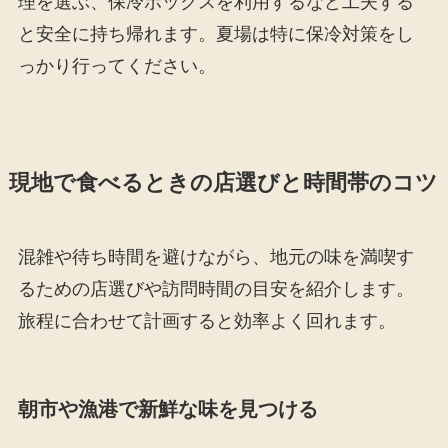
理を選ぶ、保冷ボックスを利用するなど工夫する
と安全に持ち帰れます。夏場は特に保冷対策をし
っかり行ってください。
現地で食べるときの店選びと時間帯のコツ
混雑や待ち時間を避けながら、地元の味を満喫す
るための店選びや訪問時間の目安を紹介します。
旅程に合わせて計画すると効率よく回れます。
朝市や漁港で新鮮な味を見つける