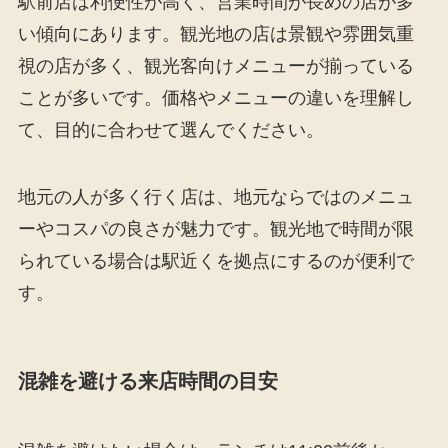
駅前店は利便性が高く、営業時間が長めの店が多
い傾向にあります。観光地の店は景観や雰囲気重
視の店が多く、観光客向けメニューが揃っている
ことが多いです。価格やメニューの違いを理解し
て、目的に合わせて選んでください。
地元の人が多く行く店は、地元ならではのメニュ
ーやコスパの良さが魅力です。観光地で時間が限
られている場合は駅近くを拠点にするのが便利で
す。
混雑を避ける来店時間の目安