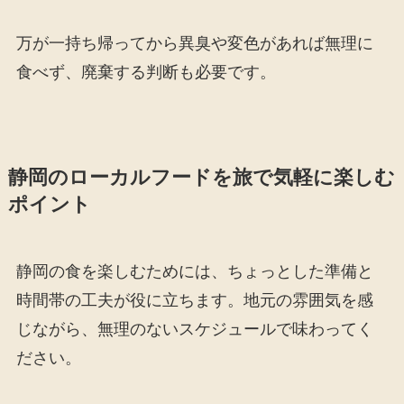
万が一持ち帰ってから異臭や変色があれば無理に
食べず、廃棄する判断も必要です。
静岡のローカルフードを旅で気軽に楽しむ
ポイント
静岡の食を楽しむためには、ちょっとした準備と
時間帯の工夫が役に立ちます。地元の雰囲気を感
じながら、無理のないスケジュールで味わってく
ださい。