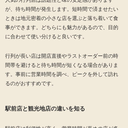
人気の行列店は話題性と味の安定感があります
が、待ち時間が発生します。短時間で済ませたい
ときは地元密着の小さな店を選ぶと落ち着いて食
事ができます。どちらにも魅力があるので、目的
に合わせて使い分けると良いです。
行列が長い店は開店直後やラストオーダー前の時
間帯を避けると待ち時間が短くなる場合がありま
す。事前に営業時間を調べ、ピークを外して訪れ
るのがおすすめです。
駅前店と観光地店の違いを知る