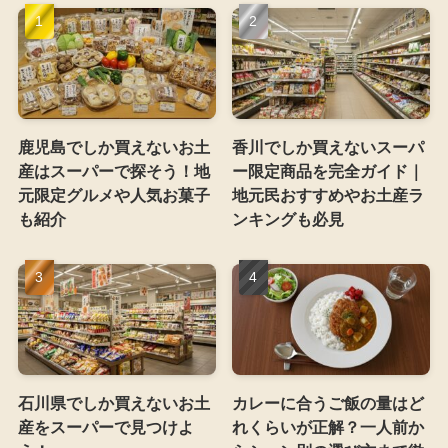
鹿児島でしか買えないお土
香川でしか買えないスーパ
産はスーパーで探そう！地
ー限定商品を完全ガイド｜
元限定グルメや人気お菓子
地元民おすすめやお土産ラ
も紹介
ンキングも必見
石川県でしか買えないお土
カレーに合うご飯の量はど
産をスーパーで見つけよ
れくらいが正解？一人前か