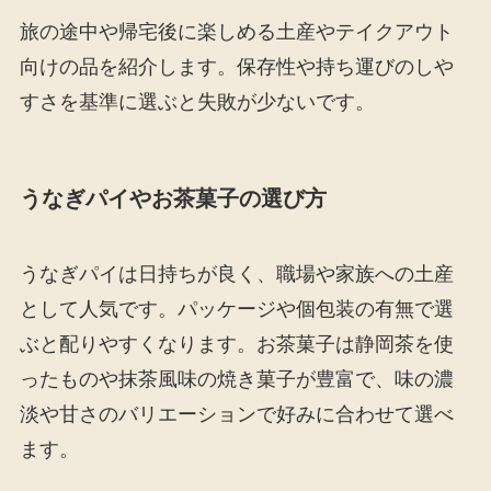
旅の途中や帰宅後に楽しめる土産やテイクアウト
向けの品を紹介します。保存性や持ち運びのしや
すさを基準に選ぶと失敗が少ないです。
うなぎパイやお茶菓子の選び方
うなぎパイは日持ちが良く、職場や家族への土産
として人気です。パッケージや個包装の有無で選
ぶと配りやすくなります。お茶菓子は静岡茶を使
ったものや抹茶風味の焼き菓子が豊富で、味の濃
淡や甘さのバリエーションで好みに合わせて選べ
ます。