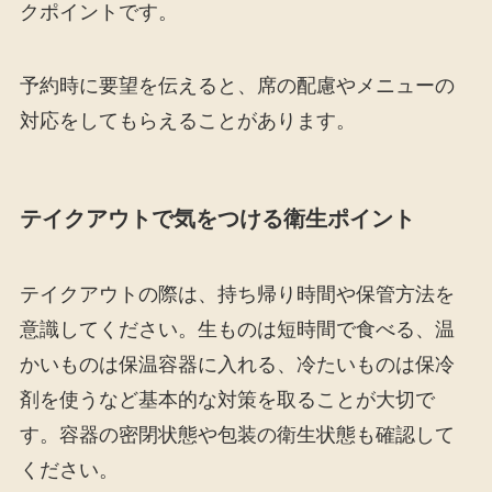
クポイントです。
予約時に要望を伝えると、席の配慮やメニューの
対応をしてもらえることがあります。
テイクアウトで気をつける衛生ポイント
テイクアウトの際は、持ち帰り時間や保管方法を
意識してください。生ものは短時間で食べる、温
かいものは保温容器に入れる、冷たいものは保冷
剤を使うなど基本的な対策を取ることが大切で
す。容器の密閉状態や包装の衛生状態も確認して
ください。