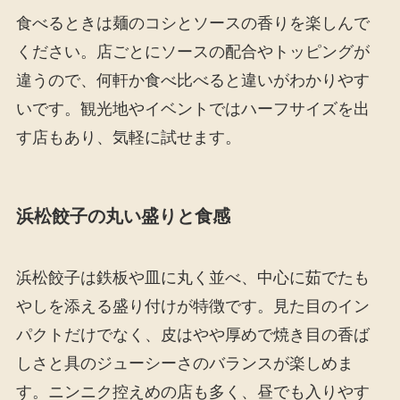
食べるときは麺のコシとソースの香りを楽しんで
ください。店ごとにソースの配合やトッピングが
違うので、何軒か食べ比べると違いがわかりやす
いです。観光地やイベントではハーフサイズを出
す店もあり、気軽に試せます。
浜松餃子の丸い盛りと食感
浜松餃子は鉄板や皿に丸く並べ、中心に茹でたも
やしを添える盛り付けが特徴です。見た目のイン
パクトだけでなく、皮はやや厚めで焼き目の香ば
しさと具のジューシーさのバランスが楽しめま
す。ニンニク控えめの店も多く、昼でも入りやす