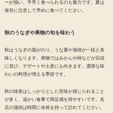
ーが揃い、手早く食べられるのも魅力です。夏は
保存に注意して早めに食べてください。
秋のうなぎや果物の旬を味わう
秋はうなぎの脂がのり、うな重や蒲焼が一段と美
味しくなります。果物ではみかんや柿などが店頭
に並び、デザートや土産にも向きます。濃厚な味
わいの料理が増える季節です。
秋の味覚はしっかりとした旨味が感じられること
が多く、温かい食事で満足感を得やすいです。名
店の蒲焼は時間に余裕を持って訪れてください。