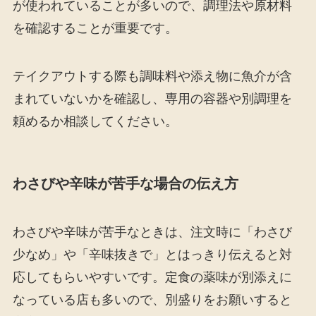
が使われていることが多いので、調理法や原材料
を確認することが重要です。
テイクアウトする際も調味料や添え物に魚介が含
まれていないかを確認し、専用の容器や別調理を
頼めるか相談してください。
わさびや辛味が苦手な場合の伝え方
わさびや辛味が苦手なときは、注文時に「わさび
少なめ」や「辛味抜きで」とはっきり伝えると対
応してもらいやすいです。定食の薬味が別添えに
なっている店も多いので、別盛りをお願いすると