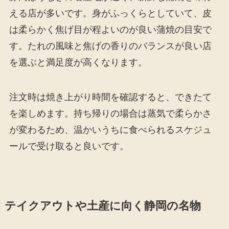
える店が多いです。身がふっくらとしていて、皮
は柔らかく焦げ目が程よいのが良い蒲焼の目安で
す。たれの風味と焦げの香りのバランスが良い店
を選ぶと満足度が高くなります。
注文時は焼き上がり時間を確認すると、できたて
を楽しめます。持ち帰りの場合は蒸気で柔らかさ
が変わるため、温かいうちに食べられるスケジュ
ールで受け取ると良いです。
テイクアウトや土産に向く静岡の名物