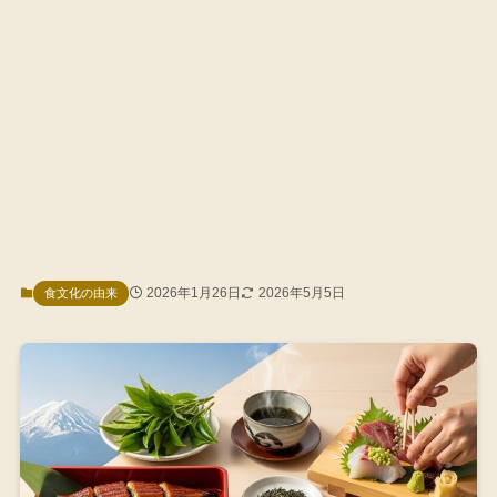
2026年1月26日
2026年5月5日
食文化の由来