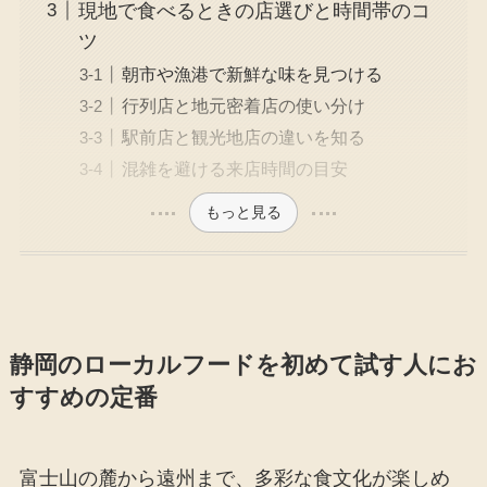
現地で食べるときの店選びと時間帯のコ
ツ
朝市や漁港で新鮮な味を見つける
行列店と地元密着店の使い分け
駅前店と観光地店の違いを知る
混雑を避ける来店時間の目安
もっと見る
静岡のローカルフードを初めて試す人にお
すすめの定番
富士山の麓から遠州まで、多彩な食文化が楽しめ