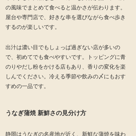
の風味でまとめて食べると温かさが伝わります。
屋台や専門店で、好きな串を選びながら食べ歩き
するのが楽しいです。
出汁は濃い目でもしょっぱ過ぎない店が多いの
で、初めてでも食べやすいです。トッピングに青
のりやだし粉をかける店もあり、香りの変化を楽
しんでください。冷える季節や飲みの〆にもおす
すめの一品です。
うなぎ蒲焼 新鮮さの見分け方
静岡はうなぎの名産地が近く、新鮮な蒲焼を味わ