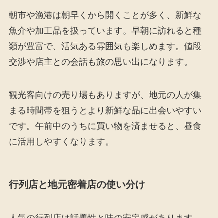
朝市や漁港は朝早くから開くことが多く、新鮮な
魚介や加工品を扱っています。早朝に訪れると種
類が豊富で、活気ある雰囲気も楽しめます。値段
交渉や店主との会話も旅の思い出になります。
観光客向けの売り場もありますが、地元の人が集
まる時間帯を狙うとより新鮮な品に出会いやすい
です。午前中のうちに買い物を済ませると、昼食
に活用しやすくなります。
行列店と地元密着店の使い分け