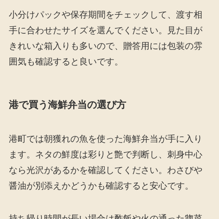
小分けパックや保存期間をチェックして、渡す相
手に合わせたサイズを選んでください。見た目が
きれいな箱入りも多いので、贈答用には包装の雰
囲気も確認すると良いです。
港で買う海鮮弁当の選び方
港町では朝獲れの魚を使った海鮮弁当が手に入り
ます。ネタの鮮度は彩りと艶で判断し、刺身中心
なら光沢があるかを確認してください。わさびや
醤油が別添えかどうかも確認すると安心です。
持ち帰り時間が長い場合は酢飯や火の通った惣菜