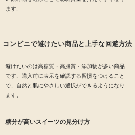
ます。
コンビニで避けたい商品と上手な回避方法
避けたいのは高糖質・高脂質・添加物が多い商品
です。購入前に表示を確認する習慣をつけること
で、自然と肌にやさしい選択ができるようになり
ます。
糖分が高いスイーツの見分け方