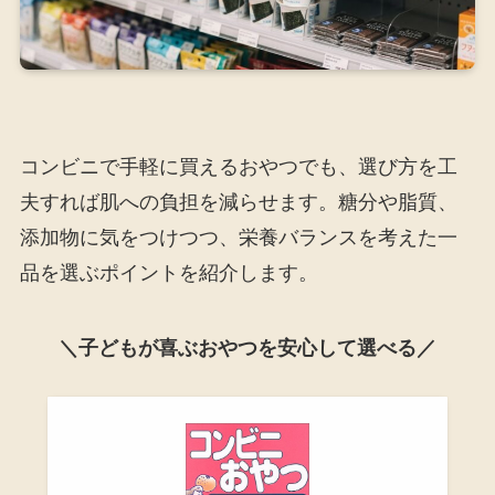
コンビニで手軽に買えるおやつでも、選び方を工
夫すれば肌への負担を減らせます。糖分や脂質、
添加物に気をつけつつ、栄養バランスを考えた一
品を選ぶポイントを紹介します。
＼子どもが喜ぶおやつを安心して選べる／