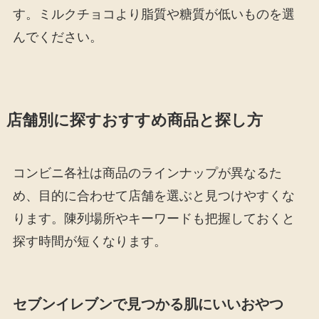
す。ミルクチョコより脂質や糖質が低いものを選
んでください。
店舗別に探すおすすめ商品と探し方
コンビニ各社は商品のラインナップが異なるた
め、目的に合わせて店舗を選ぶと見つけやすくな
ります。陳列場所やキーワードも把握しておくと
探す時間が短くなります。
セブンイレブンで見つかる肌にいいおやつ