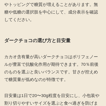
やトッピングで糖質が増えることがあります。無
糖や低糖の選択肢を中心にして、成分表示を確認
してください。
ダークチョコの選び方と目安量
カカオ含有量が高いダークチョコはポリフェノー
ルが豊富で抗酸化作用が期待できます。70％前後
のものを選ぶと良いバランスです。甘さが控えめ
で糖質量が低めなのが特徴です。
目安量は1日で20〜30g程度を目安にし、小包装や
割り切りやすいサイズを選ぶと食べ過ぎを防げま