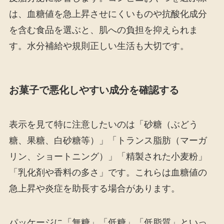
は、血糖値を急上昇させにくいものや抗酸化成分
を含む食品を選ぶと、肌への負担を抑えられま
す。水分補給や規則正しい生活も大切です。
お菓子で悪化しやすい成分を確認する
表示を見て特に注意したいのは「砂糖（ぶどう
糖、果糖、白砂糖等）」「トランス脂肪（マーガ
リン、ショートニング）」「精製された小麦粉」
「乳化剤や香料の多さ」です。これらは血糖値の
急上昇や炎症を助長する場合があります。
パッケージに「無糖」「低糖」「低脂質」といっ