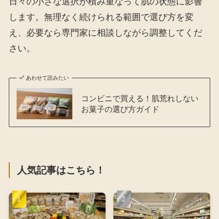
日々の小さな選択が積み重なって肌の状態に影響
します。無理なく続けられる範囲で選び方を変
え、必要なら専門家に相談しながら調整してくだ
さい。
あわせて読みたい
コンビニで買える！肌荒れしない
お菓子の選び方ガイド
人気記事はこちら！