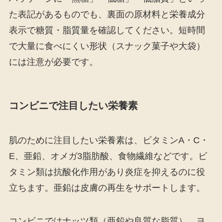
た表記があるものでも、裏面の原材料と栄養成分
表示で糖質・脂質量を確認してください。短時間
で大量に食べにくい形状（スナック菓子や大袋）
には注意が必要です。
コンビニで注目したい栄養素
肌のために注目したい栄養素は、ビタミンA・C・
E、亜鉛、オメガ3脂肪酸、食物繊維などです。ビ
タミン類は抗酸化作用があり炎症を抑えるのに役
立ちます。亜鉛は皮膚の再生をサポートします。
コンビニではナッツ類（亜鉛や良質な脂質）、ヨ