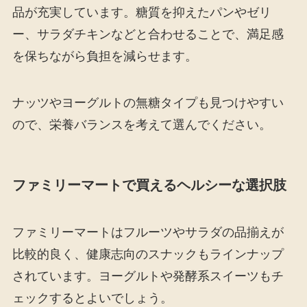
品が充実しています。糖質を抑えたパンやゼリ
ー、サラダチキンなどと合わせることで、満足感
を保ちながら負担を減らせます。
ナッツやヨーグルトの無糖タイプも見つけやすい
ので、栄養バランスを考えて選んでください。
ファミリーマートで買えるヘルシーな選択肢
ファミリーマートはフルーツやサラダの品揃えが
比較的良く、健康志向のスナックもラインナップ
されています。ヨーグルトや発酵系スイーツもチ
ェックするとよいでしょう。