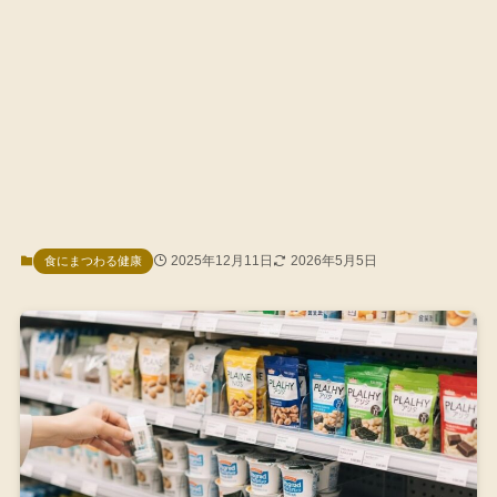
2025年12月11日
2026年5月5日
食にまつわる健康