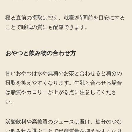
寝る直前の摂取は控え、就寝2時間前を目安にする
ことで睡眠の質にも配慮できます。
おやつと飲み物の合わせ方
甘いおやつは水や無糖のお茶と合わせると糖分の
摂取を抑えやすくなります。牛乳と合わせる場合
は脂質やカロリーが上がる点に注意してくださ
い。
炭酸飲料や高糖質のジュースは避け、糖分の少な
い飲み物を選ぶことで総糖質量を抑えやすくなり