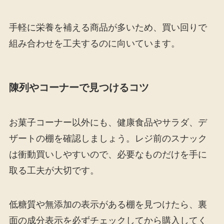
手軽に栄養を補える商品が多いため、買い回りで
組み合わせを工夫するのに向いています。
陳列やコーナーで見つけるコツ
お菓子コーナー以外にも、健康食品やサラダ、デ
ザートの棚を確認しましょう。レジ前のスナック
は衝動買いしやすいので、必要なものだけを手に
取る工夫が大切です。
低糖質や無添加の表示がある棚を見つけたら、裏
面の成分表示を必ずチェックしてから購入してく