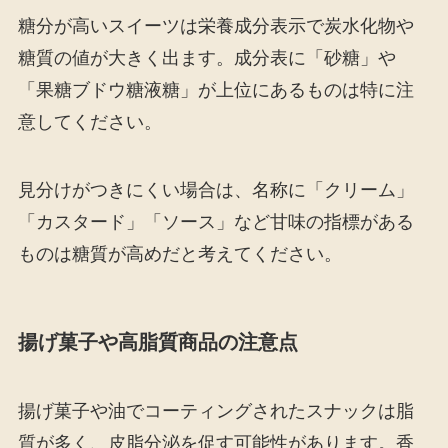
糖分が高いスイーツは栄養成分表示で炭水化物や
糖質の値が大きく出ます。成分表に「砂糖」や
「果糖ブドウ糖液糖」が上位にあるものは特に注
意してください。
見分けがつきにくい場合は、名称に「クリーム」
「カスタード」「ソース」など甘味の指標がある
ものは糖質が高めだと考えてください。
揚げ菓子や高脂質商品の注意点
揚げ菓子や油でコーティングされたスナックは脂
質が多く、皮脂分泌を促す可能性があります。香