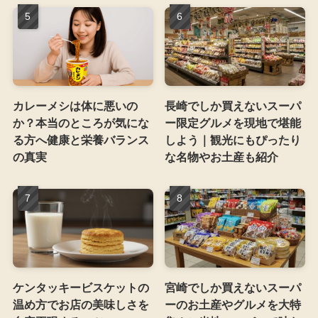
カレーメシは体に悪いの
長崎でしか買えないスーパ
か？本当のところが気にな
ー限定グルメを現地で堪能
る方へ健康と栄養バランス
しよう｜観光にもぴったり
の真実
な名物やお土産も紹介
ケンタッキービスケットの
宮崎でしか買えないスーパ
温め方でお店の美味しさを
ーのお土産やグルメを大特