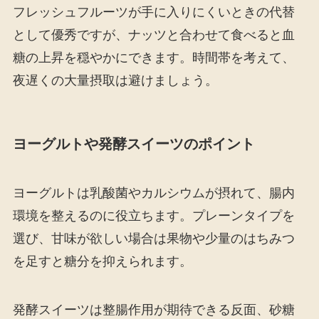
フレッシュフルーツが手に入りにくいときの代替
として優秀ですが、ナッツと合わせて食べると血
糖の上昇を穏やかにできます。時間帯を考えて、
夜遅くの大量摂取は避けましょう。
ヨーグルトや発酵スイーツのポイント
ヨーグルトは乳酸菌やカルシウムが摂れて、腸内
環境を整えるのに役立ちます。プレーンタイプを
選び、甘味が欲しい場合は果物や少量のはちみつ
を足すと糖分を抑えられます。
発酵スイーツは整腸作用が期待できる反面、砂糖