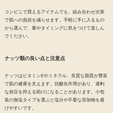
コンビニで買えるアイテムでも、組み合わせ次第
で肌への負担を減らせます。手軽に手に入るもの
から選んで、量やタイミングに気をつけて楽しん
でください。
ナッツ類の良い点と注意点
ナッツはビタミンEやミネラル、良質な脂質が豊富
で肌の健康を支えます。抗酸化作用があり、過剰
な炎症を抑える助けになることがあります。小包
装の無塩タイプを選ぶと塩分や不要な添加物を避
けやすいです。