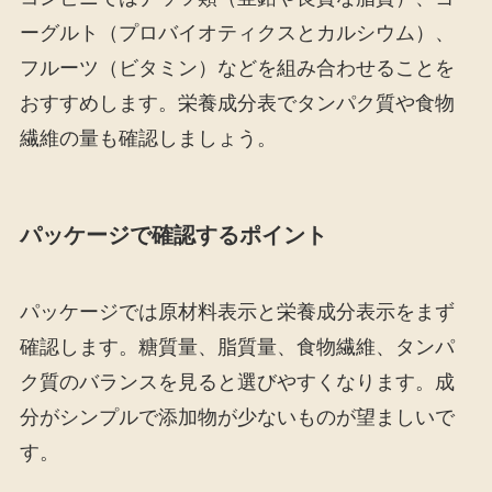
ーグルト（プロバイオティクスとカルシウム）、
フルーツ（ビタミン）などを組み合わせることを
おすすめします。栄養成分表でタンパク質や食物
繊維の量も確認しましょう。
パッケージで確認するポイント
パッケージでは原材料表示と栄養成分表示をまず
確認します。糖質量、脂質量、食物繊維、タンパ
ク質のバランスを見ると選びやすくなります。成
分がシンプルで添加物が少ないものが望ましいで
す。