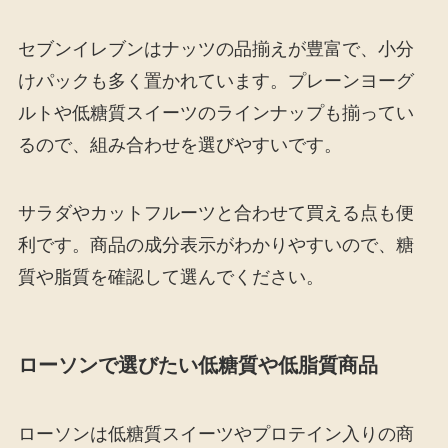
セブンイレブンはナッツの品揃えが豊富で、小分
けパックも多く置かれています。プレーンヨーグ
ルトや低糖質スイーツのラインナップも揃ってい
るので、組み合わせを選びやすいです。
サラダやカットフルーツと合わせて買える点も便
利です。商品の成分表示がわかりやすいので、糖
質や脂質を確認して選んでください。
ローソンで選びたい低糖質や低脂質商品
ローソンは低糖質スイーツやプロテイン入りの商