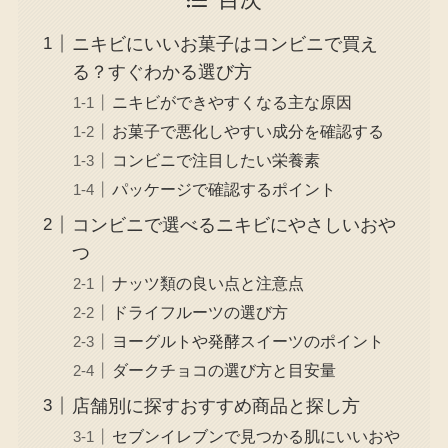
目次
ニキビにいいお菓子はコンビニで買え
る？すぐわかる選び方
ニキビができやすくなる主な原因
お菓子で悪化しやすい成分を確認する
コンビニで注目したい栄養素
パッケージで確認するポイント
コンビニで選べるニキビにやさしいおや
つ
ナッツ類の良い点と注意点
ドライフルーツの選び方
ヨーグルトや発酵スイーツのポイント
ダークチョコの選び方と目安量
店舗別に探すおすすめ商品と探し方
セブンイレブンで見つかる肌にいいおや