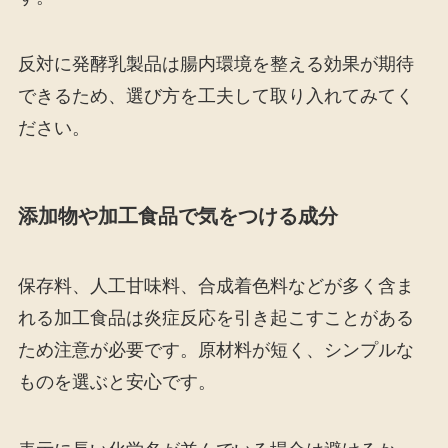
反対に発酵乳製品は腸内環境を整える効果が期待
できるため、選び方を工夫して取り入れてみてく
ださい。
添加物や加工食品で気をつける成分
保存料、人工甘味料、合成着色料などが多く含ま
れる加工食品は炎症反応を引き起こすことがある
ため注意が必要です。原材料が短く、シンプルな
ものを選ぶと安心です。