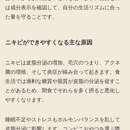
は成分表示を確認して、自分の生活リズムに合っ
た量を守ることです。
ニキビができやすくなる主な原因
ニキビは皮脂分泌の増加、毛穴のつまり、アクネ
菌の増殖、そして炎症が絡み合って起きます。食
生活では過剰な糖質や脂質が皮脂の分泌を促すこ
とがあるため、間食でそれらを多く摂ると悪化し
やすくなります。
睡眠不足やストレスもホルモンバランスを乱して
皮脂分泌に影響します。コンビニおやつを選ぶ際