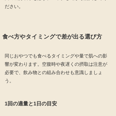
ださい。
食べ方やタイミングで差が出る選び方
同じおやつでも食べるタイミングや量で肌への影
響が変わります。空腹時や夜遅くの摂取は注意が
必要で、飲み物との組み合わせも意識しましょ
う。
1回の適量と1日の目安