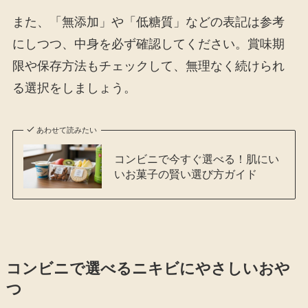
また、「無添加」や「低糖質」などの表記は参考
にしつつ、中身を必ず確認してください。賞味期
限や保存方法もチェックして、無理なく続けられ
る選択をしましょう。
あわせて読みたい
コンビニで今すぐ選べる！肌にい
いお菓子の賢い選び方ガイド
コンビニで選べるニキビにやさしいおや
つ