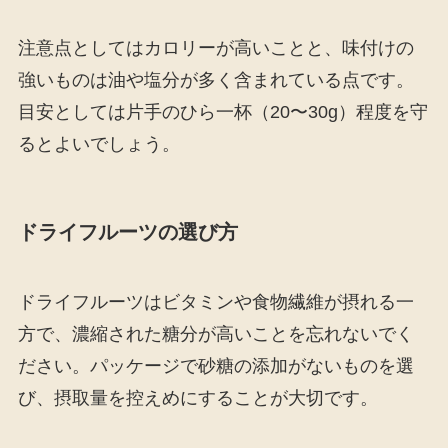
注意点としてはカロリーが高いことと、味付けの
強いものは油や塩分が多く含まれている点です。
目安としては片手のひら一杯（20〜30g）程度を守
るとよいでしょう。
ドライフルーツの選び方
ドライフルーツはビタミンや食物繊維が摂れる一
方で、濃縮された糖分が高いことを忘れないでく
ださい。パッケージで砂糖の添加がないものを選
び、摂取量を控えめにすることが大切です。