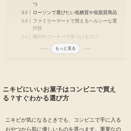
つ
ローソンで選びたい低糖質や低脂質商品
ファミリーマートで買えるヘルシーな選
択肢
陳列やコーナーで見つけるコツ
もっと見る
ニキビにいいお菓子はコンビニで買え
る？すぐわかる選び方
ニキビが気になるときでも、コンビニで手に入る
おやつから肌に優しいものを選べます。重要なの