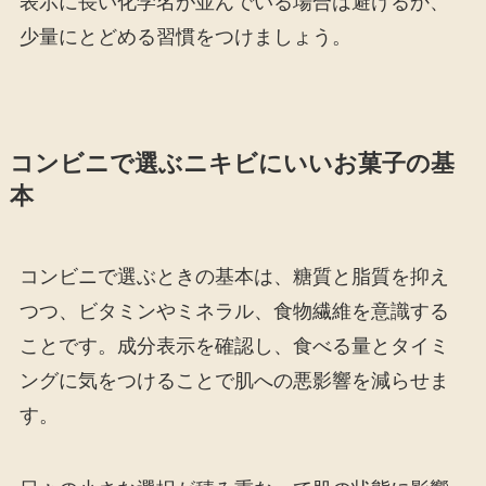
表示に長い化学名が並んでいる場合は避けるか、
少量にとどめる習慣をつけましょう。
コンビニで選ぶニキビにいいお菓子の基
本
コンビニで選ぶときの基本は、糖質と脂質を抑え
つつ、ビタミンやミネラル、食物繊維を意識する
ことです。成分表示を確認し、食べる量とタイミ
ングに気をつけることで肌への悪影響を減らせま
す。