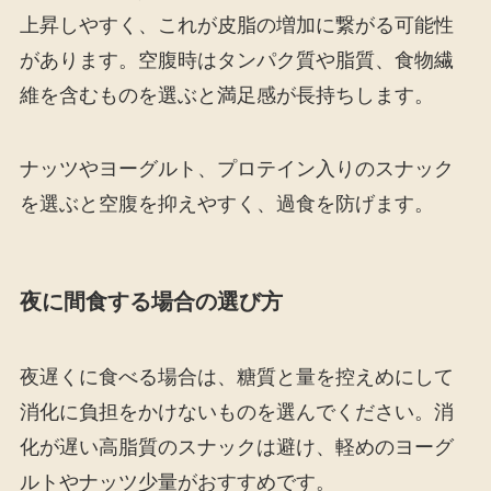
上昇しやすく、これが皮脂の増加に繋がる可能性
があります。空腹時はタンパク質や脂質、食物繊
維を含むものを選ぶと満足感が長持ちします。
ナッツやヨーグルト、プロテイン入りのスナック
を選ぶと空腹を抑えやすく、過食を防げます。
夜に間食する場合の選び方
夜遅くに食べる場合は、糖質と量を控えめにして
消化に負担をかけないものを選んでください。消
化が遅い高脂質のスナックは避け、軽めのヨーグ
ルトやナッツ少量がおすすめです。