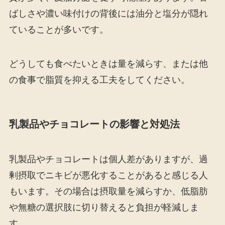
ばしさや濃い味付けの背後には油分と塩分が隠れ
ていることが多いです。
どうしても食べたいときは量を減らす、または他
の食事で脂質を抑える工夫をしてください。
乳製品やチョコレートの影響と対処法
乳製品やチョコレートは個人差がありますが、過
剰摂取でニキビが悪化することがあると感じる人
もいます。その場合は摂取量を減らすか、低脂肪
や無糖の選択肢に切り替えると負担が軽減しま
す。