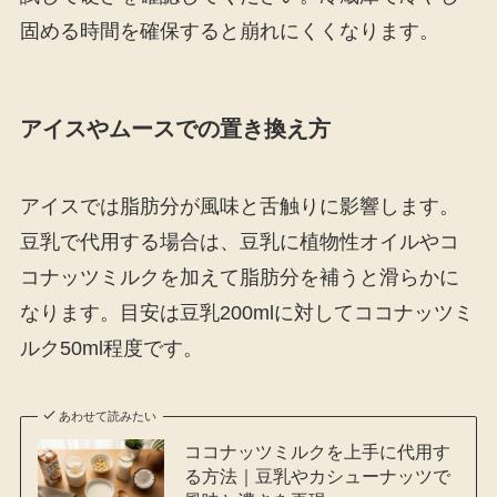
固める時間を確保すると崩れにくくなります。
アイスやムースでの置き換え方
アイスでは脂肪分が風味と舌触りに影響します。
豆乳で代用する場合は、豆乳に植物性オイルやコ
コナッツミルクを加えて脂肪分を補うと滑らかに
なります。目安は豆乳200mlに対してココナッツミ
ルク50ml程度です。
あわせて読みたい
ココナッツミルクを上手に代用す
る方法｜豆乳やカシューナッツで