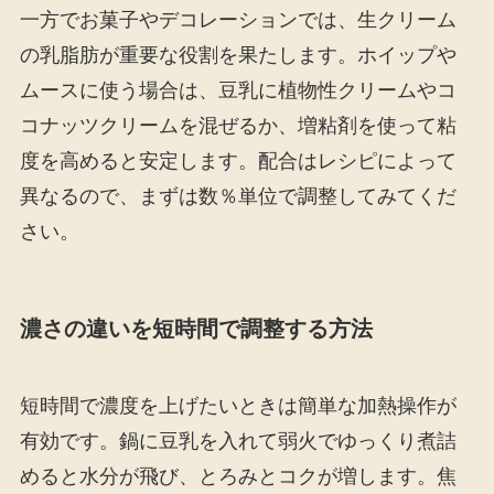
一方でお菓子やデコレーションでは、生クリーム
の乳脂肪が重要な役割を果たします。ホイップや
ムースに使う場合は、豆乳に植物性クリームやコ
コナッツクリームを混ぜるか、増粘剤を使って粘
度を高めると安定します。配合はレシピによって
異なるので、まずは数％単位で調整してみてくだ
さい。
濃さの違いを短時間で調整する方法
短時間で濃度を上げたいときは簡単な加熱操作が
有効です。鍋に豆乳を入れて弱火でゆっくり煮詰
めると水分が飛び、とろみとコクが増します。焦