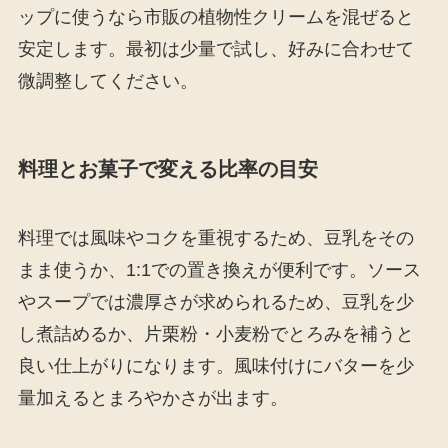
ップに使うなら市販の植物性クリームを混ぜると
安定します。最初は少量で試し、好みに合わせて
微調整してください。
料理とお菓子で変える比率の目安
料理では風味やコクを重視するため、豆乳をその
まま使うか、1:1での置き換えが便利です。ソース
やスープでは濃厚さが求められるため、豆乳を少
し煮詰めるか、片栗粉・小麦粉でとろみを補うと
良い仕上がりになります。風味付けにバターを少
量加えるとまろやかさが出ます。