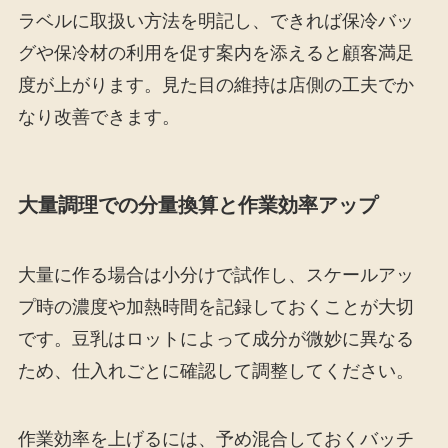
ラベルに取扱い方法を明記し、できれば保冷バッ
グや保冷材の利用を促す案内を添えると顧客満足
度が上がります。見た目の維持は店側の工夫でか
なり改善できます。
大量調理での分量換算と作業効率アップ
大量に作る場合は小分けで試作し、スケールアッ
プ時の濃度や加熱時間を記録しておくことが大切
です。豆乳はロットによって成分が微妙に異なる
ため、仕入れごとに確認して調整してください。
作業効率を上げるには、予め混合しておくバッチ