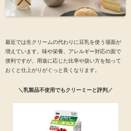
最近では生クリームの代わりに豆乳を使う場面が
増えています。味や栄養、アレルギー対応の面で
便利ですが、用途に応じた比率や扱い方を知って
おくと仕上がりがぐっと良くなります。
＼乳製品不使用でもクリーミーと評判／