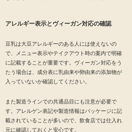
アレルギー表示とヴィーガン対応の確認
豆乳は大豆アレルギーのある人には使えないの
で、メニュー表示やテイクアウト時の案内で明確
に記載することが重要です。ヴィーガン対応をう
たう場合は、成分表に乳由来や卵由来の添加物が
入っていないか確認してください。
また製造ラインでの共通品目にも注意が必要で
す。アレルゲン表記や製造情報はパッケージに記
載されていることが多いので、飲食店では仕入れ
元に確認しておくと安心です。