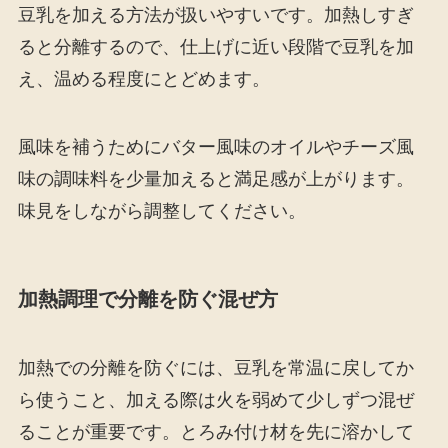
豆乳を加える方法が扱いやすいです。加熱しすぎ
ると分離するので、仕上げに近い段階で豆乳を加
え、温める程度にとどめます。
風味を補うためにバター風味のオイルやチーズ風
味の調味料を少量加えると満足感が上がります。
味見をしながら調整してください。
加熱調理で分離を防ぐ混ぜ方
加熱での分離を防ぐには、豆乳を常温に戻してか
ら使うこと、加える際は火を弱めて少しずつ混ぜ
ることが重要です。とろみ付け材を先に溶かして