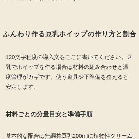
ふんわり作る豆乳ホイップの作り方と割合
120文字程度の導入文をここに書いてください。豆
乳でホイップを作る場合は材料の組み合わせと温
度管理がカギです。使う道具や下準備を整えると
安定します。
材料ごとの分量目安と準備手順
基本的な配合は無調整豆乳200mlに植物性クリーム