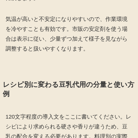
気温が高いと不安定になりやすいので、作業環境
を冷やすことも有効です。市販の安定剤を使う場
合は表示に従い、少量ずつ加えて様子を見ながら
調整すると扱いやすくなります。
レシピ別に変わる豆乳代用の分量と使い方
例
120文字程度の導入文をここに書いてください。レ
シピにより求められる硬さや香りが違うため、豆
乳の配合を変える必要があります。料理別の実際