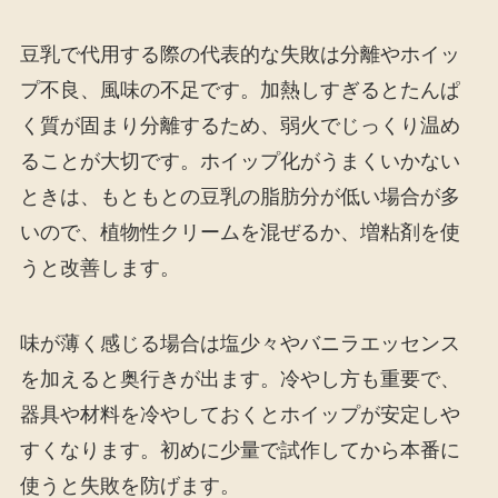
豆乳で代用する際の代表的な失敗は分離やホイッ
プ不良、風味の不足です。加熱しすぎるとたんぱ
く質が固まり分離するため、弱火でじっくり温め
ることが大切です。ホイップ化がうまくいかない
ときは、もともとの豆乳の脂肪分が低い場合が多
いので、植物性クリームを混ぜるか、増粘剤を使
うと改善します。
味が薄く感じる場合は塩少々やバニラエッセンス
を加えると奥行きが出ます。冷やし方も重要で、
器具や材料を冷やしておくとホイップが安定しや
すくなります。初めに少量で試作してから本番に
使うと失敗を防げます。