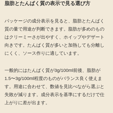
脂肪とたんぱく質の表示で見る選び方
パッケージの成分表示を見ると、脂肪とたんぱく
質の量で用途が判断できます。脂肪が多めのもの
はクリーミーさが出やすく、ホイップやデザート
向きです。たんぱく質が多いと加熱しても分離し
にくく、ソース作りに適しています。
一般的にはたんぱく質が3g/100ml前後、脂肪が
1.5〜3g/100ml程度のものがバランス良く使えま
す。用途に合わせて、数値を見比べながら選ぶと
失敗が減ります。成分表示を基準にするだけで仕
上がりに差が出ます。