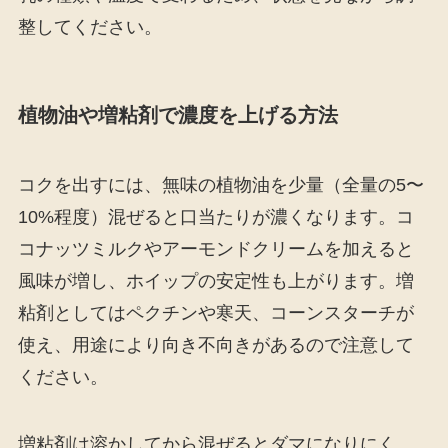
整してください。
植物油や増粘剤で濃度を上げる方法
コクを出すには、無味の植物油を少量（全量の5〜
10%程度）混ぜると口当たりが濃くなります。コ
コナッツミルクやアーモンドクリームを加えると
風味が増し、ホイップの安定性も上がります。増
粘剤としてはペクチンや寒天、コーンスターチが
使え、用途により向き不向きがあるので注意して
ください。
増粘剤は溶かしてから混ぜるとダマになりにく