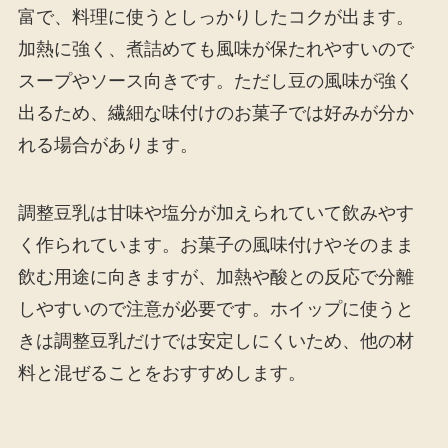
富で、料理に使うとしっかりしたコクが出ます。
加熱に強く、煮詰めても風味が保たれやすいので
スープやソース向きです。ただし豆の風味が強く
出るため、繊細な味付けのお菓子では好みが分か
れる場合があります。
調整豆乳は甘味や塩分が加えられていて飲みやす
く作られています。お菓子の風味付けやそのまま
飲む用途に向きますが、加熱や酸との反応で分離
しやすいので注意が必要です。ホイップに使うと
きは調整豆乳だけでは安定しにくいため、他の材
料と混ぜることをおすすめします。