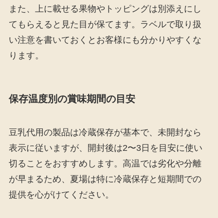
また、上に載せる果物やトッピングは別添えにし
てもらえると見た目が保てます。ラベルで取り扱
い注意を書いておくとお客様にも分かりやすくな
ります。
保存温度別の賞味期間の目安
豆乳代用の製品は冷蔵保存が基本で、未開封なら
表示に従いますが、開封後は2〜3日を目安に使い
切ることをおすすめします。高温では劣化や分離
が早まるため、夏場は特に冷蔵保存と短期間での
提供を心がけてください。