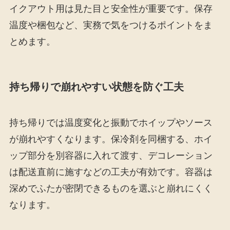
イクアウト用は見た目と安全性が重要です。保存
温度や梱包など、実務で気をつけるポイントをま
とめます。
持ち帰りで崩れやすい状態を防ぐ工夫
持ち帰りでは温度変化と振動でホイップやソース
が崩れやすくなります。保冷剤を同梱する、ホイ
ップ部分を別容器に入れて渡す、デコレーション
は配送直前に施すなどの工夫が有効です。容器は
深めでふたが密閉できるものを選ぶと崩れにくく
なります。