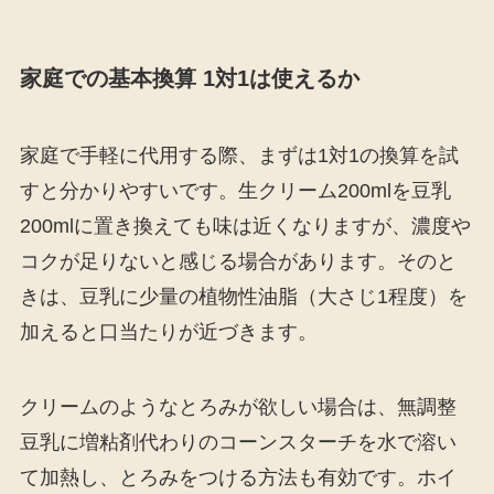
家庭での基本換算 1対1は使えるか
家庭で手軽に代用する際、まずは1対1の換算を試
すと分かりやすいです。生クリーム200mlを豆乳
200mlに置き換えても味は近くなりますが、濃度や
コクが足りないと感じる場合があります。そのと
きは、豆乳に少量の植物性油脂（大さじ1程度）を
加えると口当たりが近づきます。
クリームのようなとろみが欲しい場合は、無調整
豆乳に増粘剤代わりのコーンスターチを水で溶い
て加熱し、とろみをつける方法も有効です。ホイ