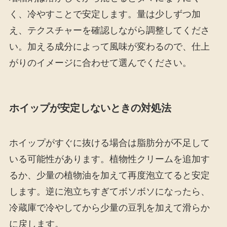
く、冷やすことで安定します。量は少しずつ加
え、テクスチャーを確認しながら調整してくださ
い。加える成分によって風味が変わるので、仕上
がりのイメージに合わせて選んでください。
ホイップが安定しないときの対処法
ホイップがすぐに抜ける場合は脂肪分が不足して
いる可能性があります。植物性クリームを追加す
るか、少量の植物油を加えて再度泡立てると安定
します。逆に泡立ちすぎてボソボソになったら、
冷蔵庫で冷やしてから少量の豆乳を加えて滑らか
に戻します。