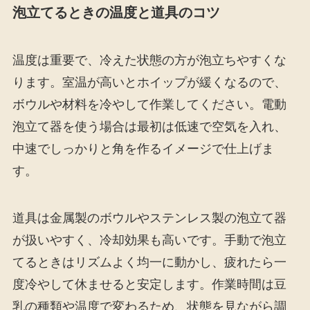
泡立てるときの温度と道具のコツ
温度は重要で、冷えた状態の方が泡立ちやすくな
ります。室温が高いとホイップが緩くなるので、
ボウルや材料を冷やして作業してください。電動
泡立て器を使う場合は最初は低速で空気を入れ、
中速でしっかりと角を作るイメージで仕上げま
す。
道具は金属製のボウルやステンレス製の泡立て器
が扱いやすく、冷却効果も高いです。手動で泡立
てるときはリズムよく均一に動かし、疲れたら一
度冷やして休ませると安定します。作業時間は豆
乳の種類や温度で変わるため、状態を見ながら調