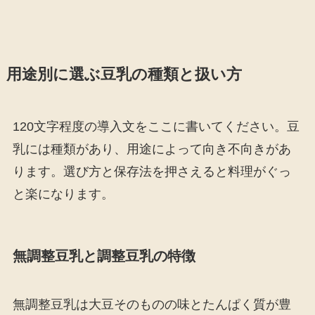
用途別に選ぶ豆乳の種類と扱い方
120文字程度の導入文をここに書いてください。豆
乳には種類があり、用途によって向き不向きがあ
ります。選び方と保存法を押さえると料理がぐっ
と楽になります。
無調整豆乳と調整豆乳の特徴
無調整豆乳は大豆そのものの味とたんぱく質が豊