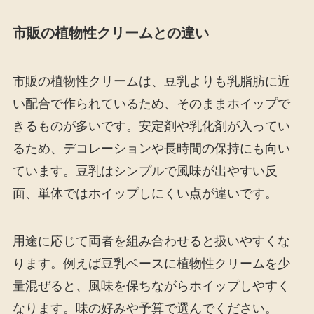
市販の植物性クリームとの違い
市販の植物性クリームは、豆乳よりも乳脂肪に近
い配合で作られているため、そのままホイップで
きるものが多いです。安定剤や乳化剤が入ってい
るため、デコレーションや長時間の保持にも向い
ています。豆乳はシンプルで風味が出やすい反
面、単体ではホイップしにくい点が違いです。
用途に応じて両者を組み合わせると扱いやすくな
ります。例えば豆乳ベースに植物性クリームを少
量混ぜると、風味を保ちながらホイップしやすく
なります。味の好みや予算で選んでください。