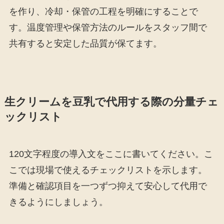
を作り、冷却・保管の工程を明確にすることで
す。温度管理や保管方法のルールをスタッフ間で
共有すると安定した品質が保てます。
生クリームを豆乳で代用する際の分量チェ
ックリスト
120文字程度の導入文をここに書いてください。こ
こでは現場で使えるチェックリストを示します。
準備と確認項目を一つずつ抑えて安心して代用で
きるようにしましょう。