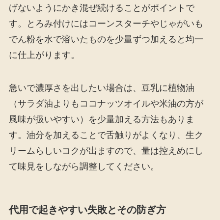
げないようにかき混ぜ続けることがポイントで
す。とろみ付けにはコーンスターチやじゃがいも
でん粉を水で溶いたものを少量ずつ加えると均一
に仕上がります。
急いで濃厚さを出したい場合は、豆乳に植物油
（サラダ油よりもココナッツオイルや米油の方が
風味が扱いやすい）を少量加える方法もありま
す。油分を加えることで舌触りがよくなり、生ク
リームらしいコクが出ますので、量は控えめにし
て味見をしながら調整してください。
代用で起きやすい失敗とその防ぎ方