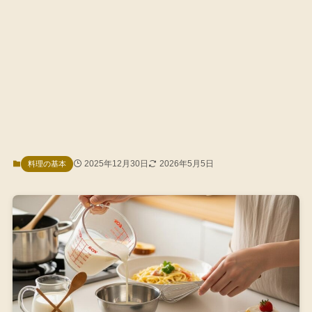
2025年12月30日
2026年5月5日
料理の基本