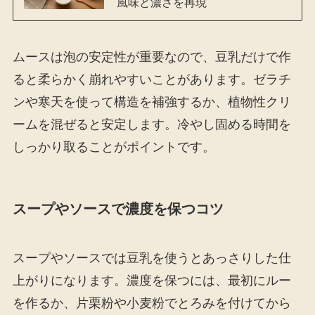
風味と濃さを再現
ムースは泡の安定性が重要なので、豆乳だけで作
ると柔らかく崩れやすいことがあります。ゼラチ
ンや寒天を使って構造を補強するか、植物性クリ
ームを混ぜると安定します。冷やし固める時間を
しっかり取ることがポイントです。
スープやソースで濃度を保つコツ
スープやソースでは豆乳を使うとあっさりした仕
上がりになります。濃度を保つには、最初にルー
を作るか、片栗粉や小麦粉でとろみを付けてから