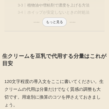
植物油や増粘剤で濃度を上げる方法
ホイップが安定しないときの対処法
もっと見る
生クリームを豆乳で代用する分量はこれが
目安
120文字程度の導入文をここに書いてください。生
クリームの代用は分量だけでなく質感の調整も大
切です。用途別に換算のコツを押さえておきまし
ょう。