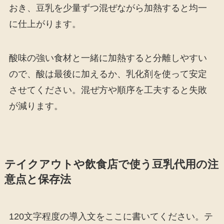
おき、豆乳を少量ずつ混ぜながら加熱すると均一
に仕上がります。
酸味の強い食材と一緒に加熱すると分離しやすい
ので、酸は最後に加えるか、乳化剤を使って安定
させてください。混ぜ方や順序を工夫すると失敗
が減ります。
テイクアウトや飲食店で使う豆乳代用の注
意点と保存法
120文字程度の導入文をここに書いてください。テ