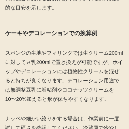
的な目安を示します。
ケーキやデコレーションでの換算例
スポンジの生地やフィリングでは生クリーム200ml
に対して豆乳200mlで置き換えが可能ですが、ホイ
ップやデコレーションには植物性クリームを混ぜ
ると持ちが良くなります。デコレーション用途で
は無調整豆乳に増粘剤やココナッツクリームを
10〜20%加えると形が保ちやすくなります。
ナッペや細かい絞りをする場合は、作業前に一度
試して硬さを確認してください。冷蔵庫で冷やし