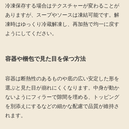
冷凍保存する場合はテクスチャーが変わることが
ありますが、スープやソースは凍結可能です。解
凍時はゆっくり冷蔵解凍し、再加熱で均一に戻す
ようにしてください。
容器や梱包で見た目を保つ方法
容器は断熱性のあるものや底の広い安定した形を
選ぶと見た目が崩れにくくなります。中身が動か
ないようにフィラーで隙間を埋める、トッピング
を別添えにするなどの細かな配慮で品質が維持さ
れます。