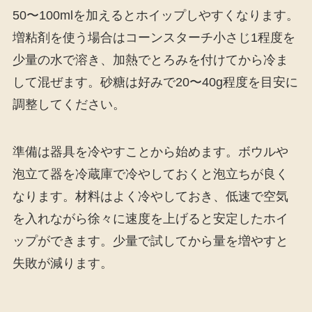
50〜100mlを加えるとホイップしやすくなります。
増粘剤を使う場合はコーンスターチ小さじ1程度を
少量の水で溶き、加熱でとろみを付けてから冷ま
して混ぜます。砂糖は好みで20〜40g程度を目安に
調整してください。
準備は器具を冷やすことから始めます。ボウルや
泡立て器を冷蔵庫で冷やしておくと泡立ちが良く
なります。材料はよく冷やしておき、低速で空気
を入れながら徐々に速度を上げると安定したホイ
ップができます。少量で試してから量を増やすと
失敗が減ります。